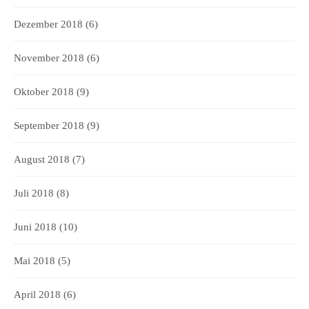
Dezember 2018
(6)
November 2018
(6)
Oktober 2018
(9)
September 2018
(9)
August 2018
(7)
Juli 2018
(8)
Juni 2018
(10)
Mai 2018
(5)
April 2018
(6)