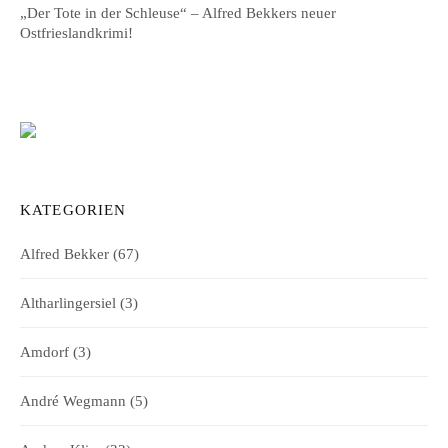
„Der Tote in der Schleuse“ – Alfred Bekkers neuer
Ostfrieslandkrimi!
KATEGORIEN
Alfred Bekker
(67)
Altharlingersiel
(3)
Amdorf
(3)
André Wegmann
(5)