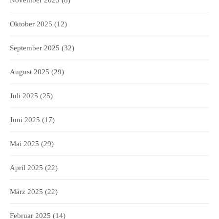
November 2025
(8)
Oktober 2025
(12)
September 2025
(32)
August 2025
(29)
Juli 2025
(25)
Juni 2025
(17)
Mai 2025
(29)
April 2025
(22)
März 2025
(22)
Februar 2025
(14)