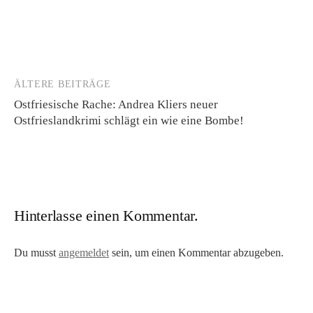
ÄLTERE BEITRÄGE
Beitragsnavigation
Ostfriesische Rache: Andrea Kliers neuer
Ostfrieslandkrimi schlägt ein wie eine Bombe!
Hinterlasse einen Kommentar.
Du musst
angemeldet
sein, um einen Kommentar abzugeben.