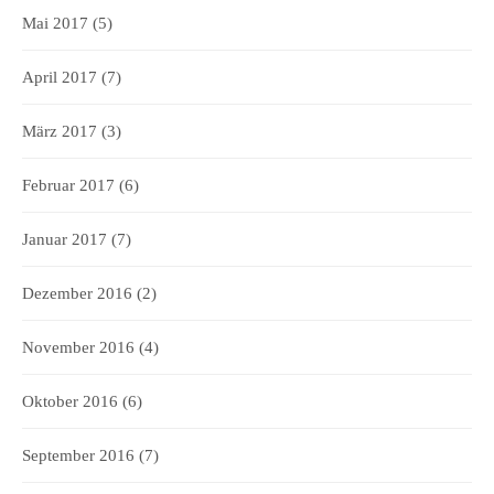
Mai 2017
(5)
April 2017
(7)
März 2017
(3)
Februar 2017
(6)
Januar 2017
(7)
Dezember 2016
(2)
November 2016
(4)
Oktober 2016
(6)
September 2016
(7)