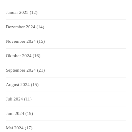
Januar 2025
(12)
Dezember 2024
(14)
November 2024
(15)
Oktober 2024
(16)
September 2024
(21)
August 2024
(15)
Juli 2024
(11)
Juni 2024
(19)
Mai 2024
(17)