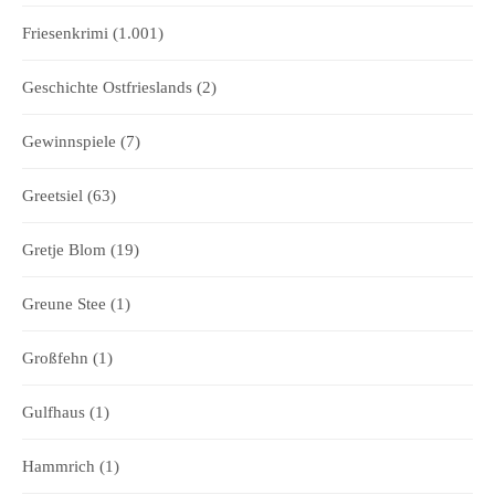
Friesenkrimi
(1.001)
Geschichte Ostfrieslands
(2)
Gewinnspiele
(7)
Greetsiel
(63)
Gretje Blom
(19)
Greune Stee
(1)
Großfehn
(1)
Gulfhaus
(1)
Hammrich
(1)