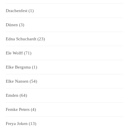
Drachenfest
(1)
Dünen
(3)
Edna Schuchardt
(23)
Ele Wolff
(71)
Elke Bergsma
(1)
Elke Nansen
(54)
Emden
(64)
Femke Peters
(4)
Freya Joken
(13)