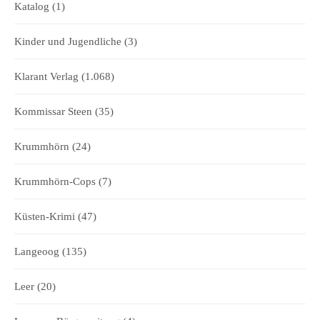
Katalog
(1)
Kinder und Jugendliche
(3)
Klarant Verlag
(1.068)
Kommissar Steen
(35)
Krummhörn
(24)
Krummhörn-Cops
(7)
Küsten-Krimi
(47)
Langeoog
(135)
Leer
(20)