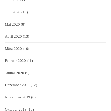
Juli 2020
(7)
Juni 2020
(10)
Mai 2020
(8)
April 2020
(13)
März 2020
(10)
Februar 2020
(11)
Januar 2020
(9)
Dezember 2019
(12)
November 2019
(8)
Oktober 2019
(10)