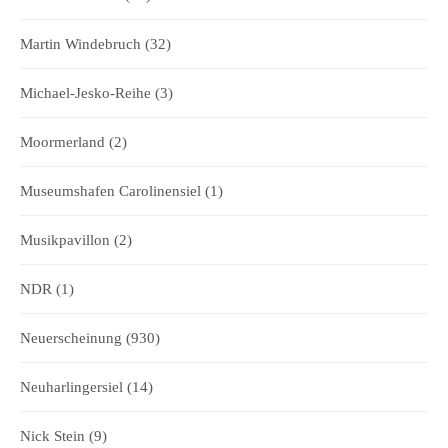
Martin Windebruch
(32)
Michael-Jesko-Reihe
(3)
Moormerland
(2)
Museumshafen Carolinensiel
(1)
Musikpavillon
(2)
NDR
(1)
Neuerscheinung
(930)
Neuharlingersiel
(14)
Nick Stein
(9)