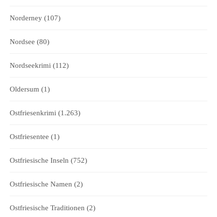
Norderney
(107)
Nordsee
(80)
Nordseekrimi
(112)
Oldersum
(1)
Ostfriesenkrimi
(1.263)
Ostfriesentee
(1)
Ostfriesische Inseln
(752)
Ostfriesische Namen
(2)
Ostfriesische Traditionen
(2)