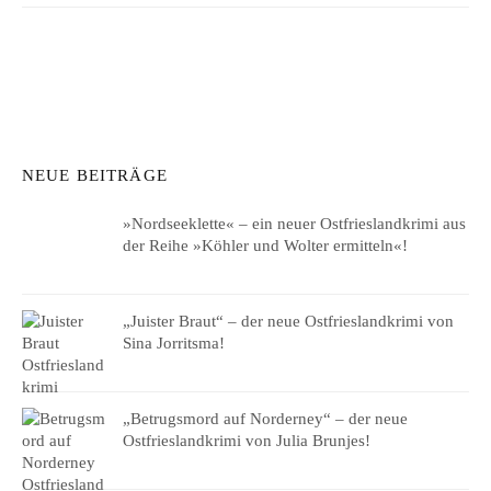
NEUE BEITRÄGE
»Nordseeklette« – ein neuer Ostfrieslandkrimi aus
der Reihe »Köhler und Wolter ermitteln«!
„Juister Braut“ – der neue Ostfrieslandkrimi von
Sina Jorritsma!
„Betrugsmord auf Norderney“ – der neue
Ostfrieslandkrimi von Julia Brunjes!