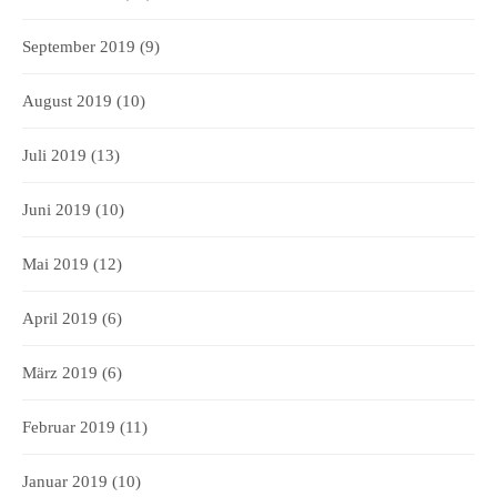
September 2019
(9)
August 2019
(10)
Juli 2019
(13)
Juni 2019
(10)
Mai 2019
(12)
April 2019
(6)
März 2019
(6)
Februar 2019
(11)
Januar 2019
(10)