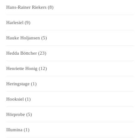
Hans-Rainer Riekers
(8)
Harlesiel
(9)
Hauke Holjansen
(5)
Hedda Böttcher
(23)
Henriette Honig
(12)
Heringstage
(1)
Hooksiel
(1)
Hörprobe
(5)
Illumina
(1)