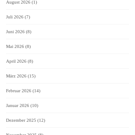
August 2026
(1)
Juli 2026
(7)
Juni 2026
(8)
Mai 2026
(8)
April 2026
(8)
März 2026
(15)
Februar 2026
(14)
Januar 2026
(10)
Dezember 2025
(12)