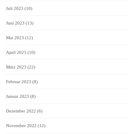
Juli 2023
(10)
Juni 2023
(13)
Mai 2023
(12)
April 2023
(10)
März 2023
(22)
Februar 2023
(8)
Januar 2023
(8)
Dezember 2022
(6)
November 2022
(12)