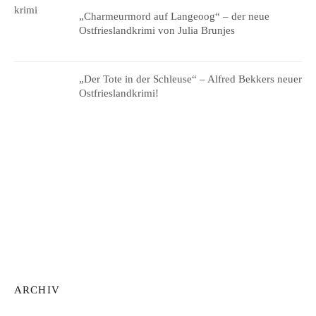
„Charmeurmord auf Langeoog“ – der neue
Ostfrieslandkrimi von Julia Brunjes
„Der Tote in der Schleuse“ – Alfred Bekkers neuer
Ostfrieslandkrimi!
ARCHIV