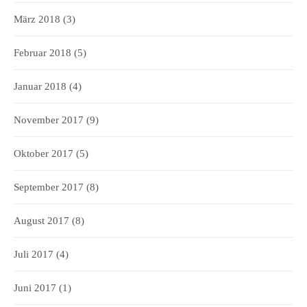
März 2018
(3)
Februar 2018
(5)
Januar 2018
(4)
November 2017
(9)
Oktober 2017
(5)
September 2017
(8)
August 2017
(8)
Juli 2017
(4)
Juni 2017
(1)