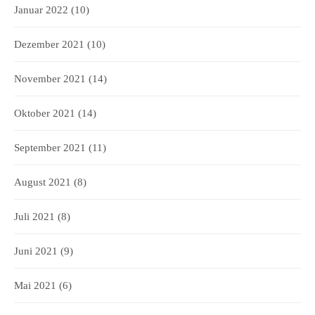
Januar 2022
(10)
Dezember 2021
(10)
November 2021
(14)
Oktober 2021
(14)
September 2021
(11)
August 2021
(8)
Juli 2021
(8)
Juni 2021
(9)
Mai 2021
(6)