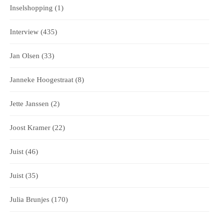
Inselshopping
(1)
Interview
(435)
Jan Olsen
(33)
Janneke Hoogestraat
(8)
Jette Janssen
(2)
Joost Kramer
(22)
Juist
(46)
Juist
(35)
Julia Brunjes
(170)