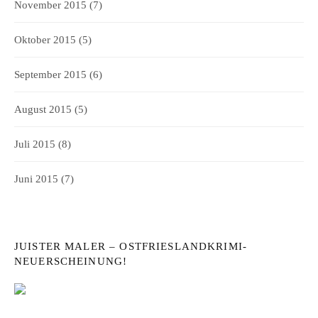
November 2015
(7)
Oktober 2015
(5)
September 2015
(6)
August 2015
(5)
Juli 2015
(8)
Juni 2015
(7)
JUISTER MALER – OSTFRIESLANDKRIMI-
NEUERSCHEINUNG!