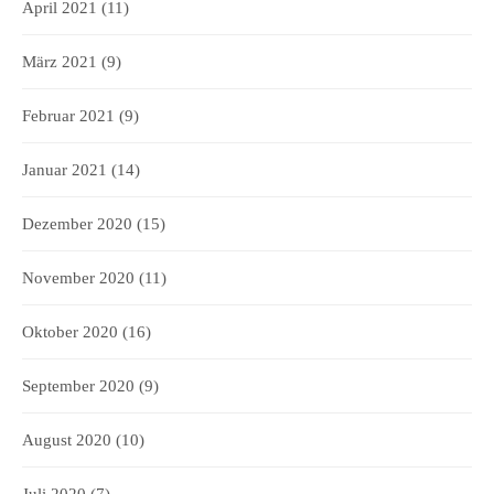
April 2021
(11)
März 2021
(9)
Februar 2021
(9)
Januar 2021
(14)
Dezember 2020
(15)
November 2020
(11)
Oktober 2020
(16)
September 2020
(9)
August 2020
(10)