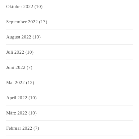
Oktober 2022
(10)
September 2022
(13)
August 2022
(10)
Juli 2022
(10)
Juni 2022
(7)
Mai 2022
(12)
April 2022
(10)
März 2022
(10)
Februar 2022
(7)