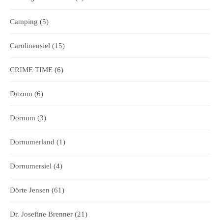
Camping
(5)
Carolinensiel
(15)
CRIME TIME
(6)
Ditzum
(6)
Dornum
(3)
Dornumerland
(1)
Dornumersiel
(4)
Dörte Jensen
(61)
Dr. Josefine Brenner
(21)