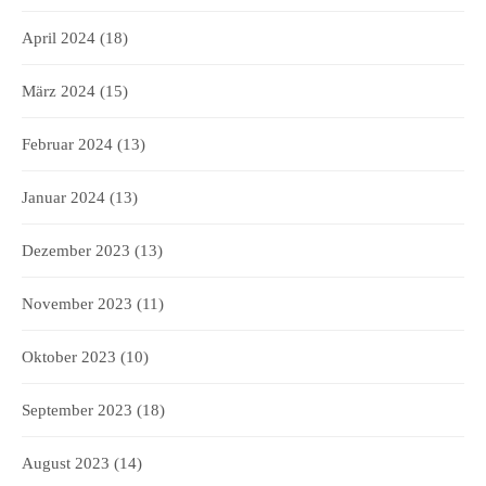
April 2024
(18)
März 2024
(15)
Februar 2024
(13)
Januar 2024
(13)
Dezember 2023
(13)
November 2023
(11)
Oktober 2023
(10)
September 2023
(18)
August 2023
(14)