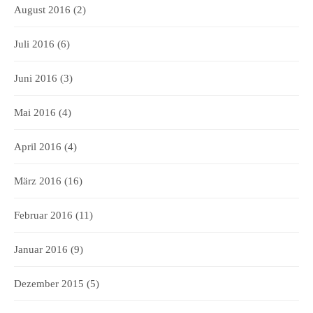
August 2016
(2)
Juli 2016
(6)
Juni 2016
(3)
Mai 2016
(4)
April 2016
(4)
März 2016
(16)
Februar 2016
(11)
Januar 2016
(9)
Dezember 2015
(5)