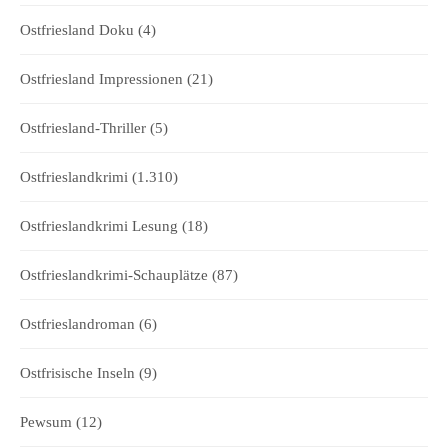
Ostfriesland Doku
(4)
Ostfriesland Impressionen
(21)
Ostfriesland-Thriller
(5)
Ostfrieslandkrimi
(1.310)
Ostfrieslandkrimi Lesung
(18)
Ostfrieslandkrimi-Schauplätze
(87)
Ostfrieslandroman
(6)
Ostfrisische Inseln
(9)
Pewsum
(12)