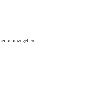
mentar abzugeben.