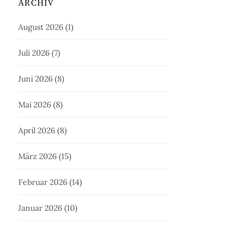
ARCHIV
August 2026
(1)
Juli 2026
(7)
Juni 2026
(8)
Mai 2026
(8)
April 2026
(8)
März 2026
(15)
Februar 2026
(14)
Januar 2026
(10)