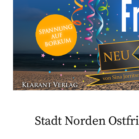
Stadt Norden Ostfr