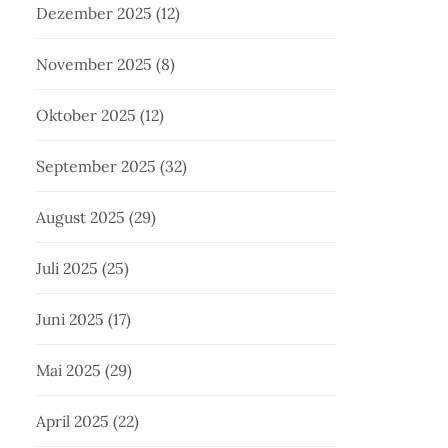
Dezember 2025
(12)
November 2025
(8)
Oktober 2025
(12)
September 2025
(32)
August 2025
(29)
Juli 2025
(25)
Juni 2025
(17)
Mai 2025
(29)
April 2025
(22)