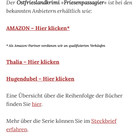
Der
Ostfrieslandkrimi
»
Friesenpassagier
« ist bei den
bekannten Anbietern erhältlich wie:
AMAZON – Hier klicken*
* Als Amazon-Partner verdienen wir an qualifizierten Verkäufen
Thalia – Hier klicken
Hugendubel – Hier klicken
Eine Übersicht über die Reihenfolge der Bücher
finden Sie
hier
.
Mehr über die Serie können Sie im
Steckbrief
erfahren
.