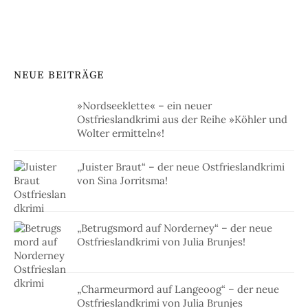
NEUE BEITRÄGE
»Nordseeklette« – ein neuer
Ostfrieslandkrimi aus der Reihe »Köhler und
Wolter ermitteln«!
„Juister Braut“ – der neue Ostfrieslandkrimi
von Sina Jorritsma!
„Betrugsmord auf Norderney“ – der neue
Ostfrieslandkrimi von Julia Brunjes!
„Charmeurmord auf Langeoog“ – der neue
Ostfrieslandkrimi von Julia Brunjes