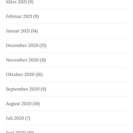
März 2021
(9)
Februar 2021
(9)
Januar 2021
(14)
Dezember 2020
(15)
November 2020
(11)
Oktober 2020
(16)
September 2020
(9)
August 2020
(10)
Juli 2020
(7)
Juni 2020
(10)