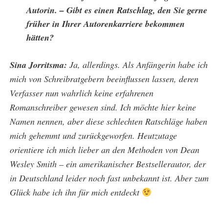
Autorin. – Gibt es einen Ratschlag, den Sie gerne
früher in Ihrer Autorenkarriere bekommen
hätten?
Sina Jorritsma:
Ja, allerdings. Als Anfängerin habe ich
mich von Schreibratgebern beeinflussen lassen, deren
Verfasser nun wahrlich keine erfahrenen
Romanschreiber gewesen sind. Ich möchte hier keine
Namen nennen, aber diese schlechten Ratschläge haben
mich gehemmt und zurückgeworfen. Heutzutage
orientiere ich mich lieber an den Methoden von Dean
Wesley Smith – ein amerikanischer Bestsellerautor, der
in Deutschland leider noch fast unbekannt ist. Aber zum
Glück habe ich ihn für mich entdeckt