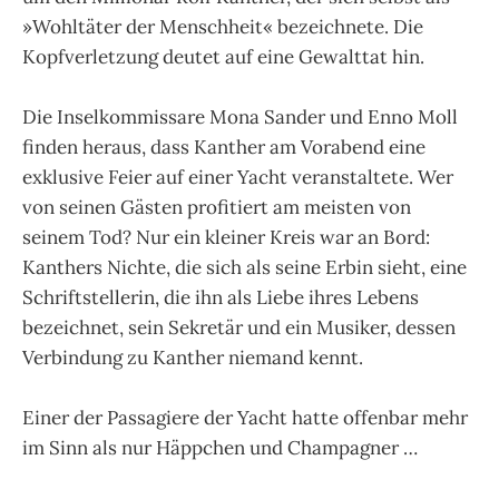
»Wohltäter der Menschheit« bezeichnete. Die
Kopfverletzung deutet auf eine Gewalttat hin.
Die Inselkommissare Mona Sander und Enno Moll
finden heraus, dass Kanther am Vorabend eine
exklusive Feier auf einer Yacht veranstaltete. Wer
von seinen Gästen profitiert am meisten von
seinem Tod? Nur ein kleiner Kreis war an Bord:
Kanthers Nichte, die sich als seine Erbin sieht, eine
Schriftstellerin, die ihn als Liebe ihres Lebens
bezeichnet, sein Sekretär und ein Musiker, dessen
Verbindung zu Kanther niemand kennt.
Einer der Passagiere der Yacht hatte offenbar mehr
im Sinn als nur Häppchen und Champagner …