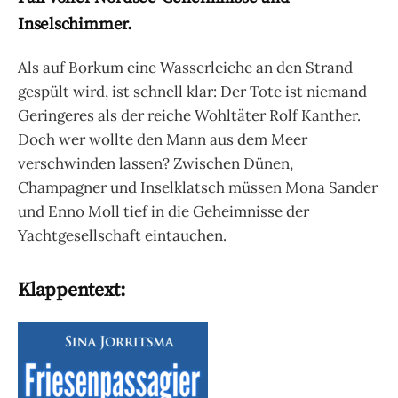
Inselschimmer.
Als auf Borkum eine Wasserleiche an den Strand
gespült wird, ist schnell klar: Der Tote ist niemand
Geringeres als der reiche Wohltäter Rolf Kanther.
Doch wer wollte den Mann aus dem Meer
verschwinden lassen? Zwischen Dünen,
Champagner und Inselklatsch müssen Mona Sander
und Enno Moll tief in die Geheimnisse der
Yachtgesellschaft eintauchen.
Klappentext: