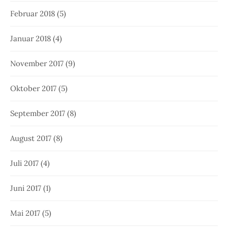
Februar 2018
(5)
Januar 2018
(4)
November 2017
(9)
Oktober 2017
(5)
September 2017
(8)
August 2017
(8)
Juli 2017
(4)
Juni 2017
(1)
Mai 2017
(5)