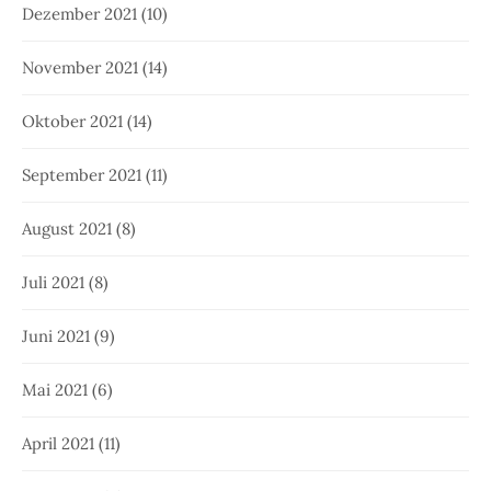
Dezember 2021
(10)
November 2021
(14)
Oktober 2021
(14)
September 2021
(11)
August 2021
(8)
Juli 2021
(8)
Juni 2021
(9)
Mai 2021
(6)
April 2021
(11)