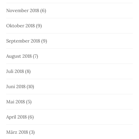
November 2018
(6)
Oktober 2018
(9)
September 2018
(9)
August 2018
(7)
Juli 2018
(8)
Juni 2018
(10)
Mai 2018
(5)
April 2018
(6)
März 2018
(3)