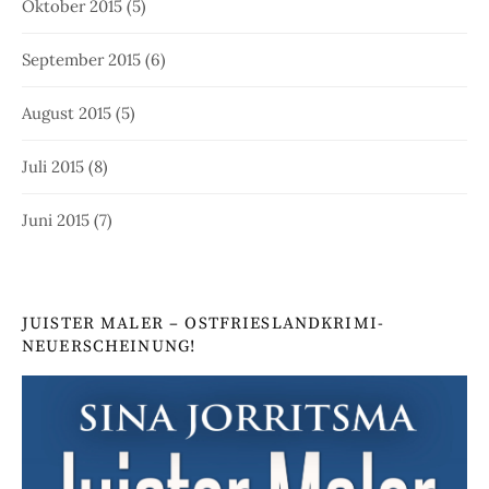
Oktober 2015
(5)
September 2015
(6)
August 2015
(5)
Juli 2015
(8)
Juni 2015
(7)
JUISTER MALER – OSTFRIESLANDKRIMI-
NEUERSCHEINUNG!