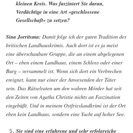
kleinen Kreis. Was fasziniert Sie daran,
Verdächtige in eine Art »geschlossene
Gesellschaft« zu setzen?
Sina Jorritsma:
Damit folge ich der guten Tradition des
britischen Landhauskrimis. Auch dort ist es ja meist
eine überschaubare Gruppe, die an einem abgelegenen
Ort – eben einem Landhaus, einem Schloss oder einer
Burg – versammelt ist. Wenn sich dort ein Verbrechen
ereignet, kann nur einer der Anwesenden der Täter
sein. Das Rätselraten um den wahren Mörder hat seit
den Zeiten von Agatha Christie nichts an Faszination
eingebüßt. Und in meinem Ostfrieslandkrimi ist der Ort
eben kein Landhaus, sondern eine Yacht auf hoher See.
Sie sind eine erfahrene und sehr erfolgreiche