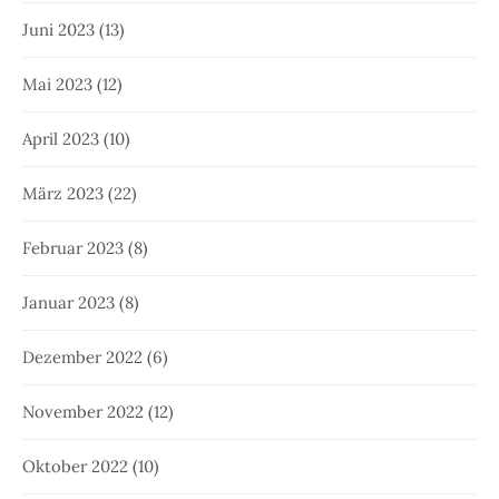
Juni 2023
(13)
Mai 2023
(12)
April 2023
(10)
März 2023
(22)
Februar 2023
(8)
Januar 2023
(8)
Dezember 2022
(6)
November 2022
(12)
Oktober 2022
(10)