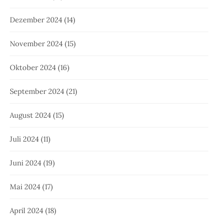
Dezember 2024
(14)
November 2024
(15)
Oktober 2024
(16)
September 2024
(21)
August 2024
(15)
Juli 2024
(11)
Juni 2024
(19)
Mai 2024
(17)
April 2024
(18)