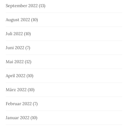
September 2022
(13)
August 2022
(10)
Juli 2022
(10)
Juni 2022
(7)
Mai 2022
(12)
April 2022
(10)
März 2022
(10)
Februar 2022
(7)
Januar 2022
(10)