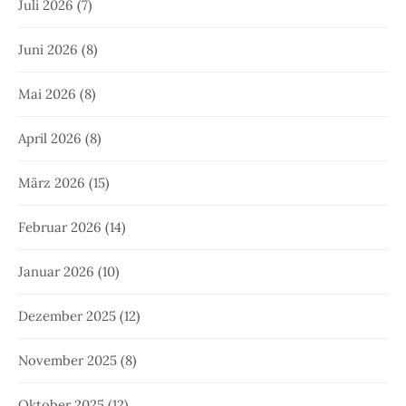
Juli 2026
(7)
Juni 2026
(8)
Mai 2026
(8)
April 2026
(8)
März 2026
(15)
Februar 2026
(14)
Januar 2026
(10)
Dezember 2025
(12)
November 2025
(8)
Oktober 2025
(12)