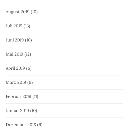
August 2019
(10)
Juli 2019
(13)
Juni 2019
(10)
Mai 2019
(12)
April 2019
(6)
März 2019
(6)
Februar 2019
(11)
Januar 2019
(10)
Dezember 2018
(6)