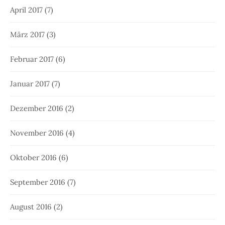
April 2017
(7)
März 2017
(3)
Februar 2017
(6)
Januar 2017
(7)
Dezember 2016
(2)
November 2016
(4)
Oktober 2016
(6)
September 2016
(7)
August 2016
(2)