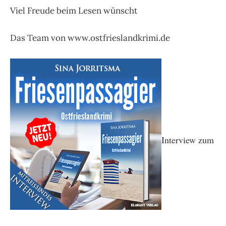
Viel Freude beim Lesen wünscht
Das Team von www.ostfrieslandkrimi.de
Interview zum