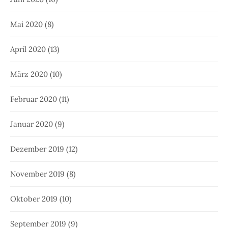
Mai 2020
(8)
April 2020
(13)
März 2020
(10)
Februar 2020
(11)
Januar 2020
(9)
Dezember 2019
(12)
November 2019
(8)
Oktober 2019
(10)
September 2019
(9)