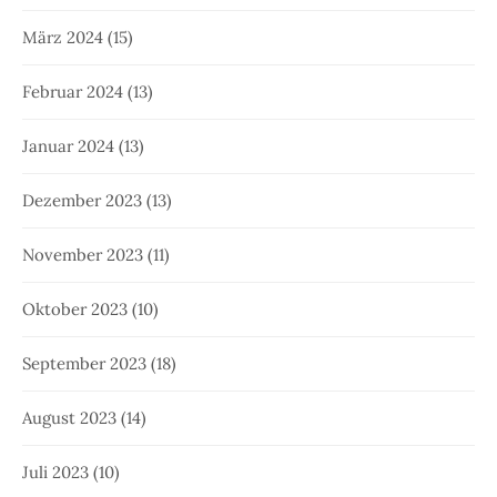
März 2024
(15)
Februar 2024
(13)
Januar 2024
(13)
Dezember 2023
(13)
November 2023
(11)
Oktober 2023
(10)
September 2023
(18)
August 2023
(14)
Juli 2023
(10)