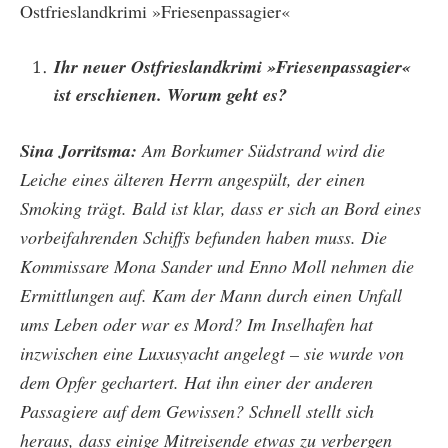
Ostfrieslandkrimi »Friesenpassagier«
Ihr neuer Ostfrieslandkrimi »Friesenpassagier«
ist erschienen. Worum geht es?
Sina Jorritsma:
Am Borkumer Südstrand wird die
Leiche eines älteren Herrn angespült, der einen
Smoking trägt. Bald ist klar, dass er sich an Bord eines
vorbeifahrenden Schiffs befunden haben muss. Die
Kommissare Mona Sander und Enno Moll nehmen die
Ermittlungen auf. Kam der Mann durch einen Unfall
ums Leben oder war es Mord? Im Inselhafen hat
inzwischen eine Luxusyacht angelegt – sie wurde von
dem Opfer gechartert. Hat ihn einer der anderen
Passagiere auf dem Gewissen? Schnell stellt sich
heraus, dass einige Mitreisende etwas zu verbergen