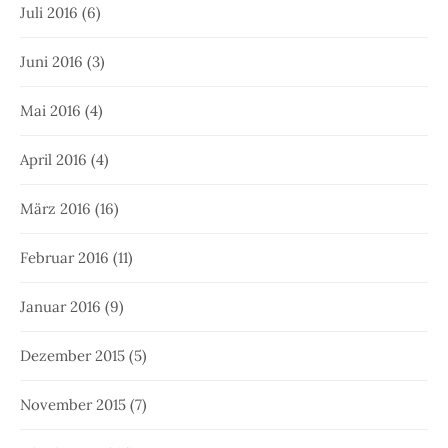
Juli 2016
(6)
Juni 2016
(3)
Mai 2016
(4)
April 2016
(4)
März 2016
(16)
Februar 2016
(11)
Januar 2016
(9)
Dezember 2015
(5)
November 2015
(7)