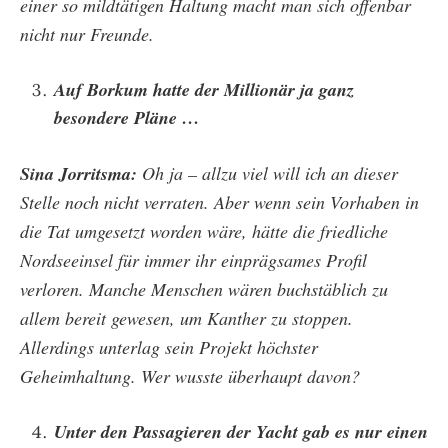
einer so mildtätigen Haltung macht man sich offenbar
nicht nur Freunde.
Auf Borkum hatte der Millionär ja ganz
besondere Pläne …
Sina Jorritsma:
Oh ja – allzu viel will ich an dieser
Stelle noch nicht verraten. Aber wenn sein Vorhaben in
die Tat umgesetzt worden wäre, hätte die friedliche
Nordseeinsel für immer ihr einprägsames Profil
verloren. Manche Menschen wären buchstäblich zu
allem bereit gewesen, um Kanther zu stoppen.
Allerdings unterlag sein Projekt höchster
Geheimhaltung. Wer wusste überhaupt davon?
Unter den Passagieren der Yacht gab es nur einen