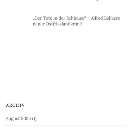
„Der Tote in der Schleuse“ – Alfred Bekkers
neuer Ostfrieslandkrimi!
ARCHIV
August 2026
(1)