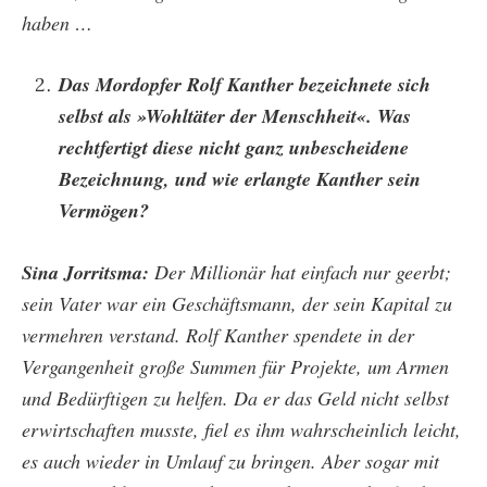
haben …
Das Mordopfer Rolf Kanther bezeichnete sich
selbst als »Wohltäter der Menschheit«. Was
rechtfertigt diese nicht ganz unbescheidene
Bezeichnung, und wie erlangte Kanther sein
Vermögen?
Sina Jorritsma:
Der Millionär hat einfach nur geerbt;
sein Vater war ein Geschäftsmann, der sein Kapital zu
vermehren verstand. Rolf Kanther spendete in der
Vergangenheit große Summen für Projekte, um Armen
und Bedürftigen zu helfen. Da er das Geld nicht selbst
erwirtschaften musste, fiel es ihm wahrscheinlich leicht,
es auch wieder in Umlauf zu bringen. Aber sogar mit