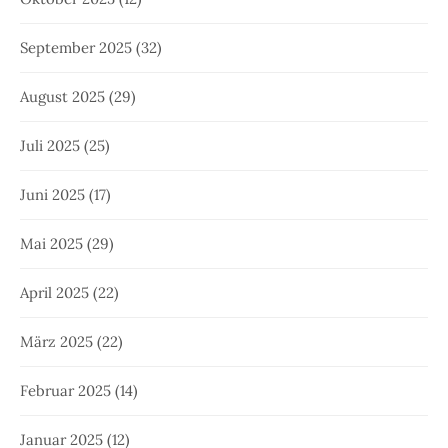
September 2025
(32)
August 2025
(29)
Juli 2025
(25)
Juni 2025
(17)
Mai 2025
(29)
April 2025
(22)
März 2025
(22)
Februar 2025
(14)
Januar 2025
(12)