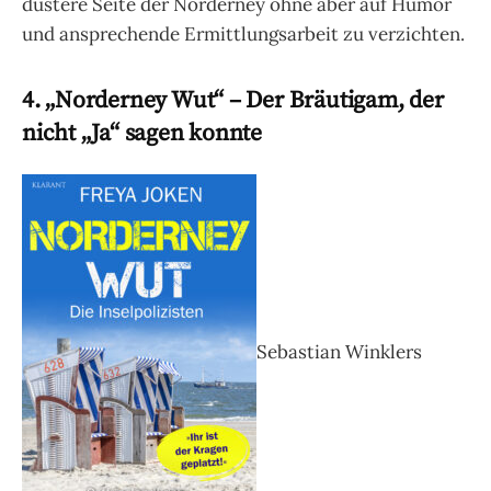
düstere Seite der Norderney ohne aber auf Humor
und ansprechende Ermittlungsarbeit zu verzichten.
4. „Norderney Wut“ – Der Bräutigam, der
nicht „Ja“ sagen konnte
Sebastian Winklers