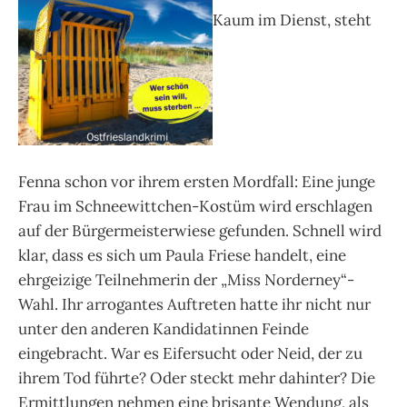
Kaum im Dienst, steht
Fenna schon vor ihrem ersten Mordfall: Eine junge
Frau im Schneewittchen-Kostüm wird erschlagen
auf der Bürgermeisterwiese gefunden. Schnell wird
klar, dass es sich um Paula Friese handelt, eine
ehrgeizige Teilnehmerin der „Miss Norderney“-
Wahl. Ihr arrogantes Auftreten hatte ihr nicht nur
unter den anderen Kandidatinnen Feinde
eingebracht. War es Eifersucht oder Neid, der zu
ihrem Tod führte? Oder steckt mehr dahinter? Die
Ermittlungen nehmen eine brisante Wendung, als