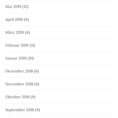
Mai 2019
(12)
April 2019
(6)
März 2019
(6)
Februar 2019
(11)
Januar 2019
(10)
Dezember 2018
(6)
November 2018
(6)
Oktober 2018
(9)
September 2018
(9)