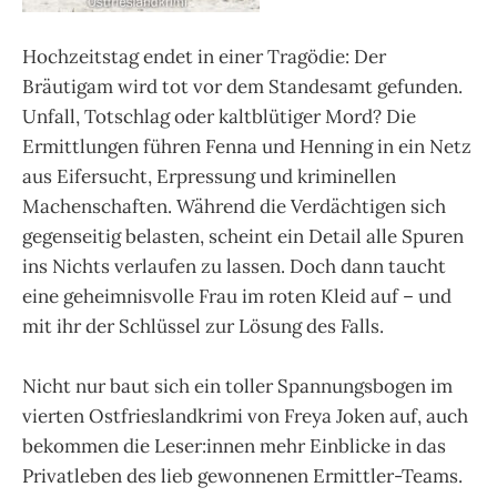
Hochzeitstag endet in einer Tragödie: Der
Bräutigam wird tot vor dem Standesamt gefunden.
Unfall, Totschlag oder kaltblütiger Mord? Die
Ermittlungen führen Fenna und Henning in ein Netz
aus Eifersucht, Erpressung und kriminellen
Machenschaften. Während die Verdächtigen sich
gegenseitig belasten, scheint ein Detail alle Spuren
ins Nichts verlaufen zu lassen. Doch dann taucht
eine geheimnisvolle Frau im roten Kleid auf – und
mit ihr der Schlüssel zur Lösung des Falls.
Nicht nur baut sich ein toller Spannungsbogen im
vierten Ostfrieslandkrimi von Freya Joken auf, auch
bekommen die Leser:innen mehr Einblicke in das
Privatleben des lieb gewonnenen Ermittler-Teams.