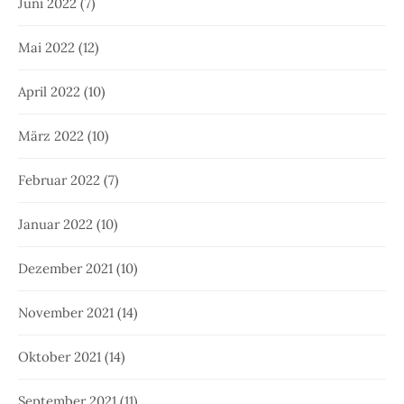
Juni 2022
(7)
Mai 2022
(12)
April 2022
(10)
März 2022
(10)
Februar 2022
(7)
Januar 2022
(10)
Dezember 2021
(10)
November 2021
(14)
Oktober 2021
(14)
September 2021
(11)