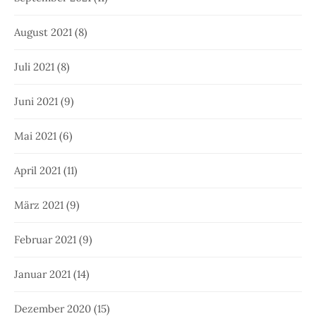
August 2021
(8)
Juli 2021
(8)
Juni 2021
(9)
Mai 2021
(6)
April 2021
(11)
März 2021
(9)
Februar 2021
(9)
Januar 2021
(14)
Dezember 2020
(15)