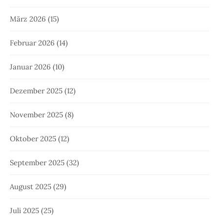
März 2026
(15)
Februar 2026
(14)
Januar 2026
(10)
Dezember 2025
(12)
November 2025
(8)
Oktober 2025
(12)
September 2025
(32)
August 2025
(29)
Juli 2025
(25)