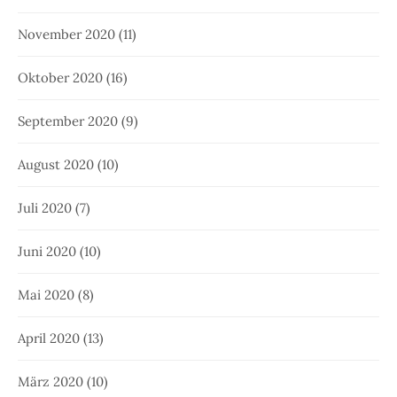
November 2020
(11)
Oktober 2020
(16)
September 2020
(9)
August 2020
(10)
Juli 2020
(7)
Juni 2020
(10)
Mai 2020
(8)
April 2020
(13)
März 2020
(10)