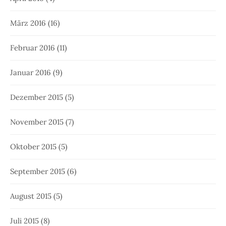
März 2016
(16)
Februar 2016
(11)
Januar 2016
(9)
Dezember 2015
(5)
November 2015
(7)
Oktober 2015
(5)
September 2015
(6)
August 2015
(5)
Juli 2015
(8)