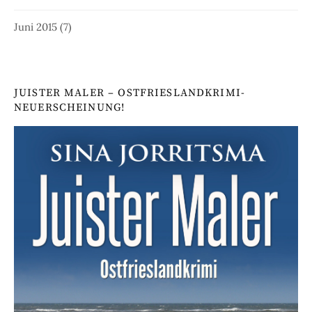
Juni 2015
(7)
JUISTER MALER – OSTFRIESLANDKRIMI-
NEUERSCHEINUNG!