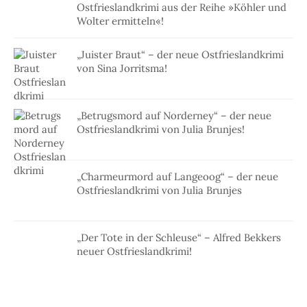
Ostfrieslandkrimi aus der Reihe »Köhler und
Wolter ermitteln«!
„Juister Braut“ – der neue Ostfrieslandkrimi
von Sina Jorritsma!
„Betrugsmord auf Norderney“ – der neue
Ostfrieslandkrimi von Julia Brunjes!
„Charmeurmord auf Langeoog“ – der neue
Ostfrieslandkrimi von Julia Brunjes
„Der Tote in der Schleuse“ – Alfred Bekkers
neuer Ostfrieslandkrimi!