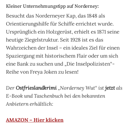
Kleiner Unternehmungstipp auf Norderney:
Besucht das Norderneyer Kap, das 1848 als
Orientierungshilfe für Schiffe errichtet wurde.
Ursprünglich ein Holzgerüst, erhielt es 1871 seine
heutige Ziegelstruktur. Seit 1928 ist es das
Wahrzeichen der Insel – ein ideales Ziel für einen
Spaziergang mit historischem Flair oder um sich
eine Bank zu suchen und „Die Inselpolizisten“-
Reihe von Freya Joken zu lesen!
Der
Ostfrieslandkrimi
„Norderney Wut“ ist
jetzt
als
E-Book und Taschenbuch bei den bekannten
Anbietern erhältlich:
AMAZON – Hier klicken