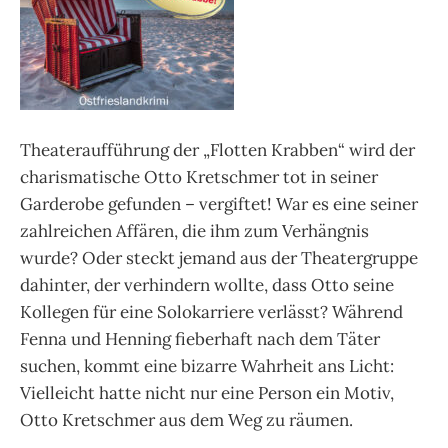
Theateraufführung der „Flotten Krabben“ wird der
charismatische Otto Kretschmer tot in seiner
Garderobe gefunden – vergiftet! War es eine seiner
zahlreichen Affären, die ihm zum Verhängnis
wurde? Oder steckt jemand aus der Theatergruppe
dahinter, der verhindern wollte, dass Otto seine
Kollegen für eine Solokarriere verlässt? Während
Fenna und Henning fieberhaft nach dem Täter
suchen, kommt eine bizarre Wahrheit ans Licht:
Vielleicht hatte nicht nur eine Person ein Motiv,
Otto Kretschmer aus dem Weg zu räumen.