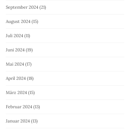
September 2024
(21)
August 2024
(15)
Juli 2024
(11)
Juni 2024
(19)
Mai 2024
(17)
April 2024
(18)
März 2024
(15)
Februar 2024
(13)
Januar 2024
(13)