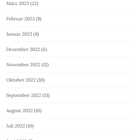
März 2023
(22)
Februar 2023
(8)
Januar 2023
(8)
Dezember 2022
(6)
November 2022
(12)
Oktober 2022
(10)
September 2022
(13)
August 2022
(10)
Juli 2022
(10)