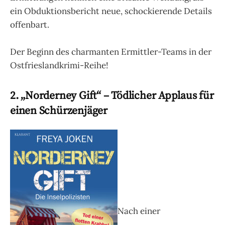
ein Obduktionsbericht neue, schockierende Details
offenbart.
Der Beginn des charmanten Ermittler-Teams in der
Ostfrieslandkrimi-Reihe!
2. „Norderney Gift“ – Tödlicher Applaus für
einen Schürzenjäger
Nach einer