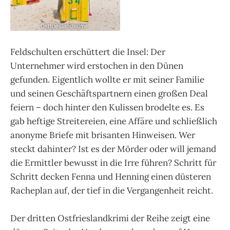
Feldschulten erschüttert die Insel: Der
Unternehmer wird erstochen in den Dünen
gefunden. Eigentlich wollte er mit seiner Familie
und seinen Geschäftspartnern einen großen Deal
feiern – doch hinter den Kulissen brodelte es. Es
gab heftige Streitereien, eine Affäre und schließlich
anonyme Briefe mit brisanten Hinweisen. Wer
steckt dahinter? Ist es der Mörder oder will jemand
die Ermittler bewusst in die Irre führen? Schritt für
Schritt decken Fenna und Henning einen düsteren
Racheplan auf, der tief in die Vergangenheit reicht.
Der dritten Ostfrieslandkrimi der Reihe zeigt eine