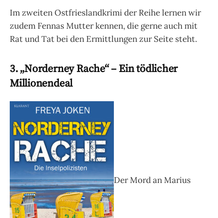
Im zweiten Ostfrieslandkrimi der Reihe lernen wir
zudem Fennas Mutter kennen, die gerne auch mit
Rat und Tat bei den Ermittlungen zur Seite steht.
3. „Norderney Rache“ – Ein tödlicher
Millionendeal
Der Mord an Marius