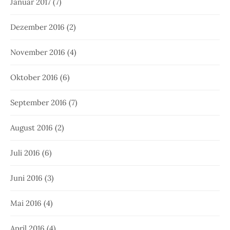
Januar 2017
(7)
Dezember 2016
(2)
November 2016
(4)
Oktober 2016
(6)
September 2016
(7)
August 2016
(2)
Juli 2016
(6)
Juni 2016
(3)
Mai 2016
(4)
April 2016
(4)