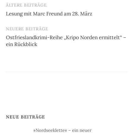
ÄLTERE BEITRÄGE
Beitragsnavigation
Lesung mit Marc Freund am 28. März
NEUERE BEITRÄGE
Ostfrieslandkrimi-Reihe „Kripo Norden ermittelt“ –
ein Rückblick
NEUE BEITRÄGE
»Nordseeklette« – ein neuer