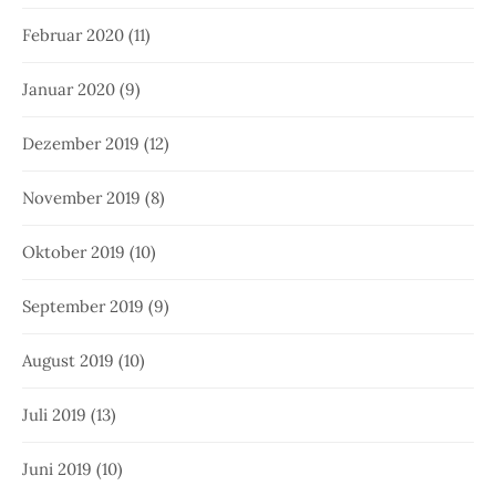
Februar 2020
(11)
Januar 2020
(9)
Dezember 2019
(12)
November 2019
(8)
Oktober 2019
(10)
September 2019
(9)
August 2019
(10)
Juli 2019
(13)
Juni 2019
(10)