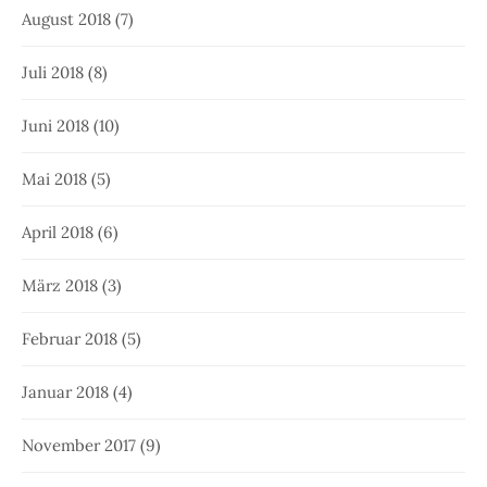
August 2018
(7)
Juli 2018
(8)
Juni 2018
(10)
Mai 2018
(5)
April 2018
(6)
März 2018
(3)
Februar 2018
(5)
Januar 2018
(4)
November 2017
(9)