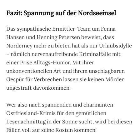
Fazit: Spannung auf der Nordseeinsel
Das sympathische Ermittler-Team um Fenna
Hansen und Henning Petersen beweist, dass
Norderney mehr zu bieten hat als nur Urlaubsidylle
– nämlich nervenaufreibende Kriminalfälle mit
einer Prise Alltags-Humor. Mit ihrer
unkonventionellen Art und ihrem unschlagbaren
Gespür für Verbrechen lassen sie keinen Mörder
ungestraft davonkommen.
Wer also nach spannenden und charmanten
Ostfriesland-Krimis für den gemütlichen
Lesenachmittag in der Sonne sucht, wird bei diesen
Fällen voll auf seine Kosten kommen!