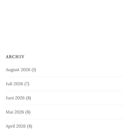
ARCHIV
August 2026
(1)
Juli 2026
(7)
Juni 2026
(8)
Mai 2026
(8)
April 2026
(8)