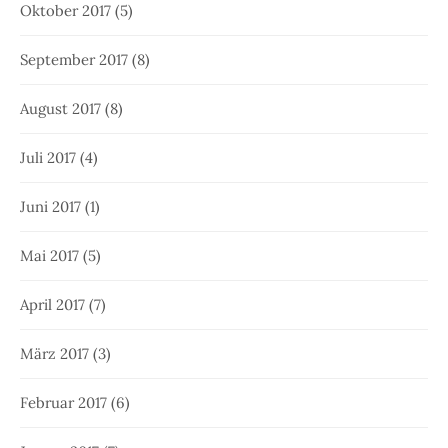
Oktober 2017
(5)
September 2017
(8)
August 2017
(8)
Juli 2017
(4)
Juni 2017
(1)
Mai 2017
(5)
April 2017
(7)
März 2017
(3)
Februar 2017
(6)