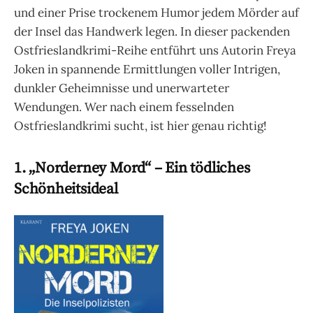
und einer Prise trockenem Humor jedem Mörder auf
der Insel das Handwerk legen. In dieser packenden
Ostfrieslandkrimi-Reihe entführt uns Autorin Freya
Joken in spannende Ermittlungen voller Intrigen,
dunkler Geheimnisse und unerwarteter
Wendungen. Wer nach einem fesselnden
Ostfrieslandkrimi sucht, ist hier genau richtig!
1. „Norderney Mord“ – Ein tödliches
Schönheitsideal