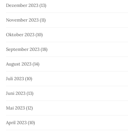
Dezember 2023
(13)
November 2023
(11)
Oktober 2023
(10)
September 2023
(18)
August 2023
(14)
Juli 2023
(10)
Juni 2023
(13)
Mai 2023
(12)
April 2023
(10)