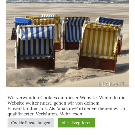
Wir verwenden Cookies auf dieser Website. Wenn du die
Website weiter nutzt, gehen wir von deinem
Einverständnis aus. Als Amazon-Partner verdienen wir an
qualifizierten Verkäufen.
Mehr lesen
Suchen
Cookie Einstellungen
Alle akzeptieren
nach: