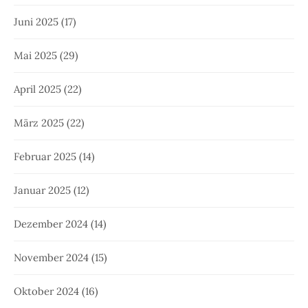
Juni 2025
(17)
Mai 2025
(29)
April 2025
(22)
März 2025
(22)
Februar 2025
(14)
Januar 2025
(12)
Dezember 2024
(14)
November 2024
(15)
Oktober 2024
(16)