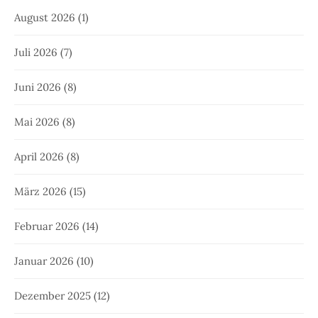
August 2026
(1)
Juli 2026
(7)
Juni 2026
(8)
Mai 2026
(8)
April 2026
(8)
März 2026
(15)
Februar 2026
(14)
Januar 2026
(10)
Dezember 2025
(12)