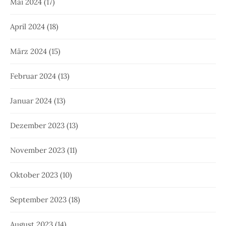
Mai 2024
(17)
April 2024
(18)
März 2024
(15)
Februar 2024
(13)
Januar 2024
(13)
Dezember 2023
(13)
November 2023
(11)
Oktober 2023
(10)
September 2023
(18)
August 2023
(14)