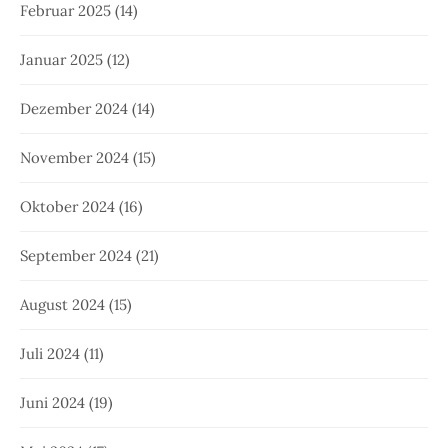
Februar 2025
(14)
Januar 2025
(12)
Dezember 2024
(14)
November 2024
(15)
Oktober 2024
(16)
September 2024
(21)
August 2024
(15)
Juli 2024
(11)
Juni 2024
(19)