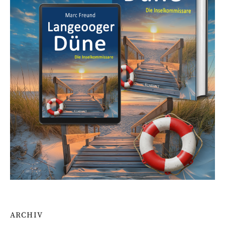
ARCHIV