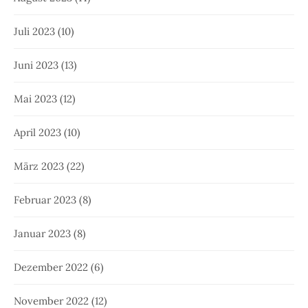
Juli 2023
(10)
Juni 2023
(13)
Mai 2023
(12)
April 2023
(10)
März 2023
(22)
Februar 2023
(8)
Januar 2023
(8)
Dezember 2022
(6)
November 2022
(12)