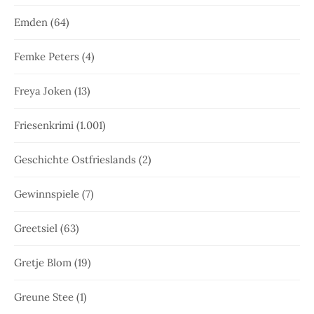
Emden
(64)
Femke Peters
(4)
Freya Joken
(13)
Friesenkrimi
(1.001)
Geschichte Ostfrieslands
(2)
Gewinnspiele
(7)
Greetsiel
(63)
Gretje Blom
(19)
Greune Stee
(1)