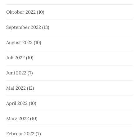
Oktober 2022
(10)
September 2022
(13)
August 2022
(10)
Juli 2022
(10)
Juni 2022
(7)
Mai 2022
(12)
April 2022
(10)
März 2022
(10)
Februar 2022
(7)