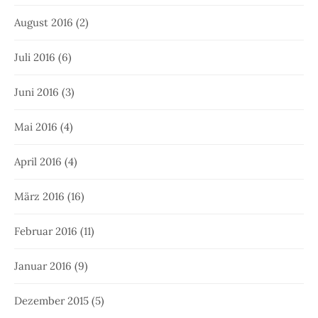
August 2016
(2)
Juli 2016
(6)
Juni 2016
(3)
Mai 2016
(4)
April 2016
(4)
März 2016
(16)
Februar 2016
(11)
Januar 2016
(9)
Dezember 2015
(5)