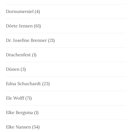
Dornumersiel
(4)
Dörte Jensen
(61)
Dr. Josefine Brenner
(21)
Drachenfest
(1)
Dünen
(3)
Edna Schuchardt
(23)
Ele Wolff
(71)
Elke Bergsma
(1)
Elke Nansen
(54)