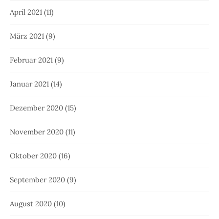
April 2021
(11)
März 2021
(9)
Februar 2021
(9)
Januar 2021
(14)
Dezember 2020
(15)
November 2020
(11)
Oktober 2020
(16)
September 2020
(9)
August 2020
(10)