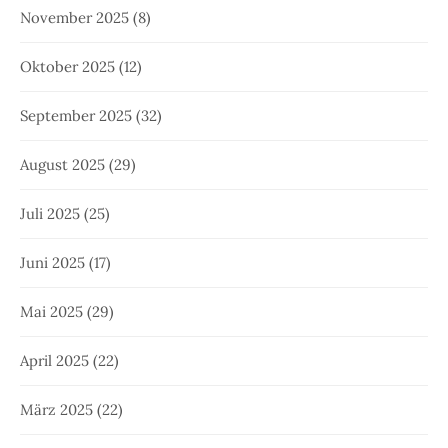
November 2025
(8)
Oktober 2025
(12)
September 2025
(32)
August 2025
(29)
Juli 2025
(25)
Juni 2025
(17)
Mai 2025
(29)
April 2025
(22)
März 2025
(22)