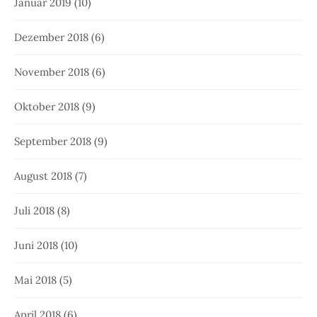
Januar 2019
(10)
Dezember 2018
(6)
November 2018
(6)
Oktober 2018
(9)
September 2018
(9)
August 2018
(7)
Juli 2018
(8)
Juni 2018
(10)
Mai 2018
(5)
April 2018
(6)