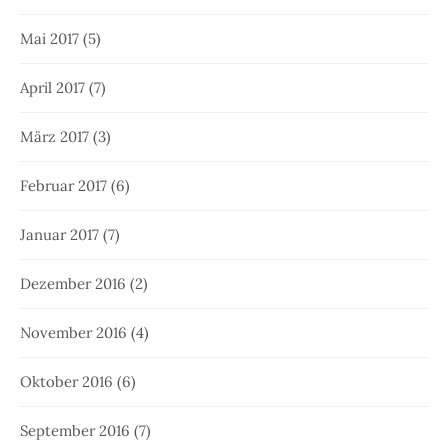
Mai 2017
(5)
April 2017
(7)
März 2017
(3)
Februar 2017
(6)
Januar 2017
(7)
Dezember 2016
(2)
November 2016
(4)
Oktober 2016
(6)
September 2016
(7)