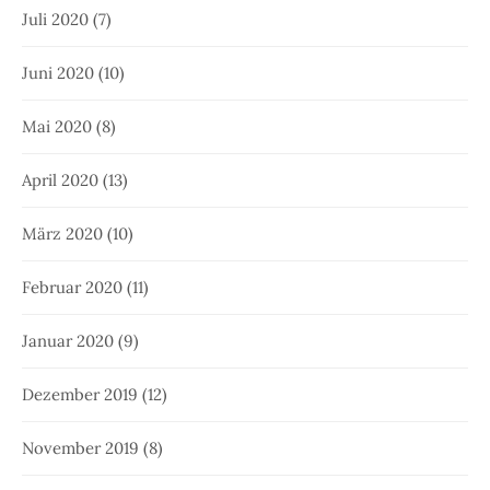
Juli 2020
(7)
Juni 2020
(10)
Mai 2020
(8)
April 2020
(13)
März 2020
(10)
Februar 2020
(11)
Januar 2020
(9)
Dezember 2019
(12)
November 2019
(8)