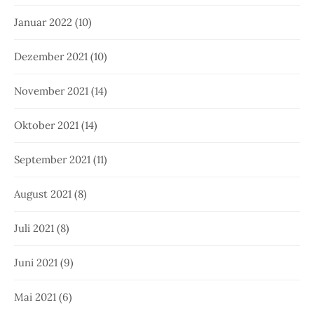
Januar 2022
(10)
Dezember 2021
(10)
November 2021
(14)
Oktober 2021
(14)
September 2021
(11)
August 2021
(8)
Juli 2021
(8)
Juni 2021
(9)
Mai 2021
(6)