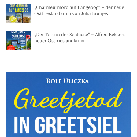
„Charmeurmord auf Langeoog“ – der neue
Ostfrieslandkrimi von Julia Brunjes
„Der Tote in der Schleuse“ – Alfred Bekkers
neuer Ostfrieslandkrimi!