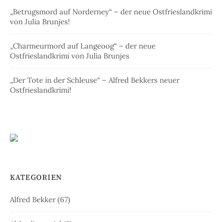
„Betrugsmord auf Norderney“ – der neue Ostfrieslandkrimi
von Julia Brunjes!
„Charmeurmord auf Langeoog“ – der neue
Ostfrieslandkrimi von Julia Brunjes
„Der Tote in der Schleuse“ – Alfred Bekkers neuer
Ostfrieslandkrimi!
KATEGORIEN
Alfred Bekker
(67)