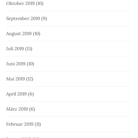
Oktober 2019
(10)
September 2019
(9)
August 2019
(10)
Juli 2019
(13)
Juni 2019
(10)
Mai 2019
(12)
April 2019
(6)
März 2019
(6)
Februar 2019
(11)