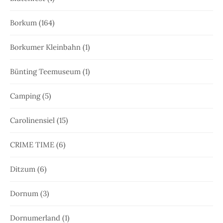
Borkum
(164)
Borkumer Kleinbahn
(1)
Bünting Teemuseum
(1)
Camping
(5)
Carolinensiel
(15)
CRIME TIME
(6)
Ditzum
(6)
Dornum
(3)
Dornumerland
(1)