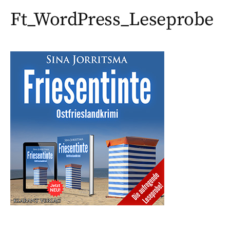
Ft_WordPress_Leseprobe