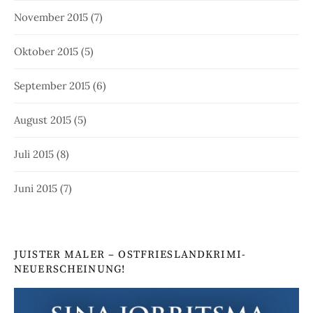
November 2015
(7)
Oktober 2015
(5)
September 2015
(6)
August 2015
(5)
Juli 2015
(8)
Juni 2015
(7)
JUISTER MALER – OSTFRIESLANDKRIMI-
NEUERSCHEINUNG!