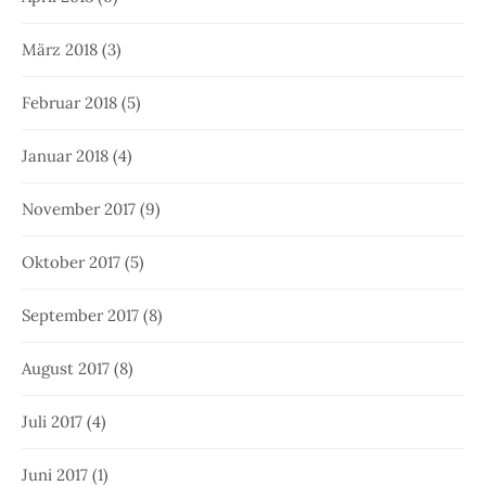
März 2018
(3)
Februar 2018
(5)
Januar 2018
(4)
November 2017
(9)
Oktober 2017
(5)
September 2017
(8)
August 2017
(8)
Juli 2017
(4)
Juni 2017
(1)