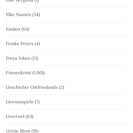
Elke Nansen
(54)
Emden
(64)
Femke Peters
(4)
Freya Joken
(13)
Friesenkrimi
(1.001)
Geschichte Ostfrieslands
(2)
Gewinnspiele
(7)
Greetsiel
(63)
Gretje Blom
(19)