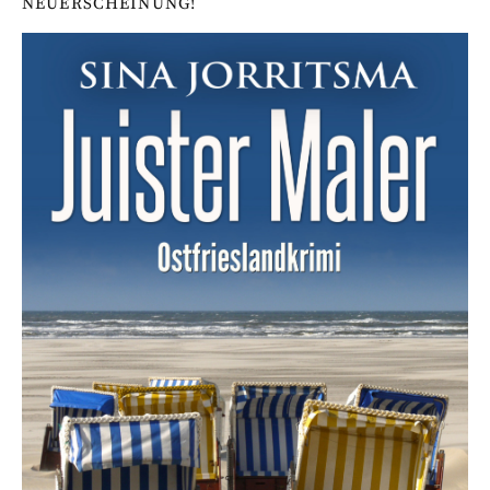
NEUERSCHEINUNG!