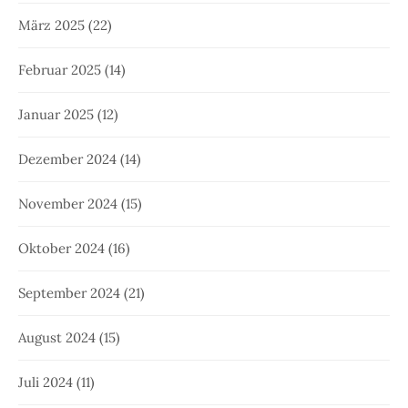
März 2025
(22)
Februar 2025
(14)
Januar 2025
(12)
Dezember 2024
(14)
November 2024
(15)
Oktober 2024
(16)
September 2024
(21)
August 2024
(15)
Juli 2024
(11)