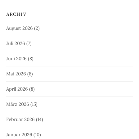
ARCHIV
August 2026
(2)
Juli 2026
(7)
Juni 2026
(8)
Mai 2026
(8)
April 2026
(8)
März 2026
(15)
Februar 2026
(14)
Januar 2026
(10)