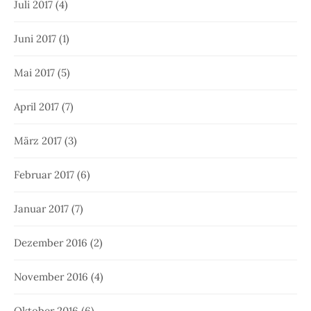
Juli 2017
(4)
Juni 2017
(1)
Mai 2017
(5)
April 2017
(7)
März 2017
(3)
Februar 2017
(6)
Januar 2017
(7)
Dezember 2016
(2)
November 2016
(4)
Oktober 2016
(6)