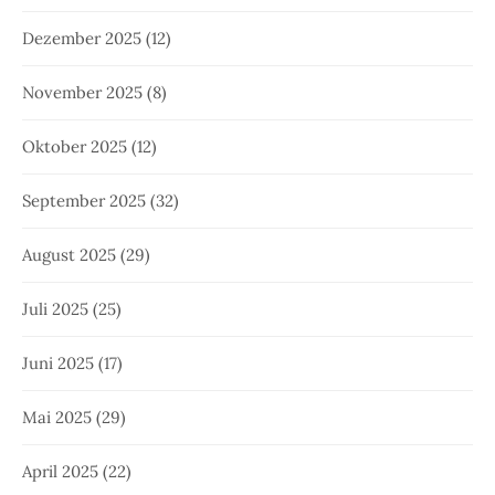
Dezember 2025
(12)
November 2025
(8)
Oktober 2025
(12)
September 2025
(32)
August 2025
(29)
Juli 2025
(25)
Juni 2025
(17)
Mai 2025
(29)
April 2025
(22)