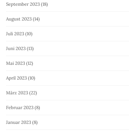
September 2023
(18)
August 2023
(14)
Juli 2023
(10)
Juni 2023
(13)
Mai 2023
(12)
April 2023
(10)
März 2023
(22)
Februar 2023
(8)
Januar 2023
(8)