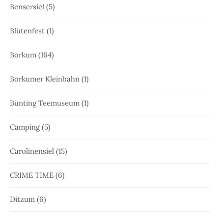
Bensersiel
(5)
Blütenfest
(1)
Borkum
(164)
Borkumer Kleinbahn
(1)
Bünting Teemuseum
(1)
Camping
(5)
Carolinensiel
(15)
CRIME TIME
(6)
Ditzum
(6)