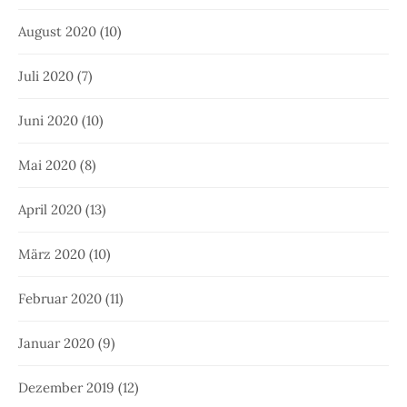
August 2020
(10)
Juli 2020
(7)
Juni 2020
(10)
Mai 2020
(8)
April 2020
(13)
März 2020
(10)
Februar 2020
(11)
Januar 2020
(9)
Dezember 2019
(12)