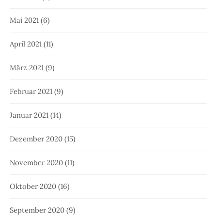
Mai 2021
(6)
April 2021
(11)
März 2021
(9)
Februar 2021
(9)
Januar 2021
(14)
Dezember 2020
(15)
November 2020
(11)
Oktober 2020
(16)
September 2020
(9)