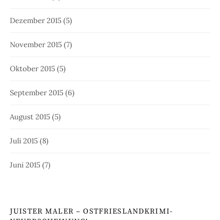
Dezember 2015
(5)
November 2015
(7)
Oktober 2015
(5)
September 2015
(6)
August 2015
(5)
Juli 2015
(8)
Juni 2015
(7)
JUISTER MALER – OSTFRIESLANDKRIMI-