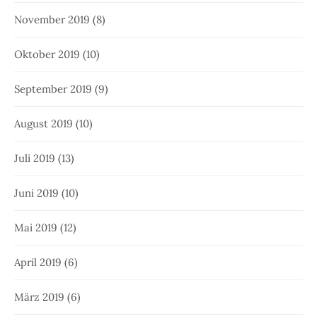
November 2019
(8)
Oktober 2019
(10)
September 2019
(9)
August 2019
(10)
Juli 2019
(13)
Juni 2019
(10)
Mai 2019
(12)
April 2019
(6)
März 2019
(6)