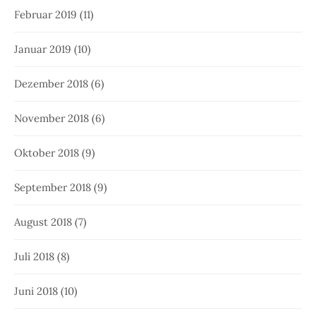
Februar 2019
(11)
Januar 2019
(10)
Dezember 2018
(6)
November 2018
(6)
Oktober 2018
(9)
September 2018
(9)
August 2018
(7)
Juli 2018
(8)
Juni 2018
(10)