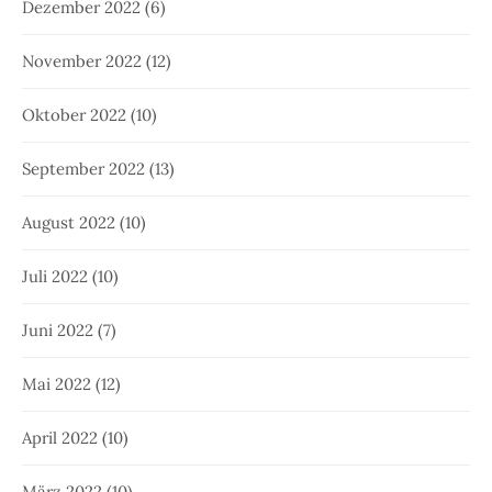
Dezember 2022
(6)
November 2022
(12)
Oktober 2022
(10)
September 2022
(13)
August 2022
(10)
Juli 2022
(10)
Juni 2022
(7)
Mai 2022
(12)
April 2022
(10)
März 2022
(10)