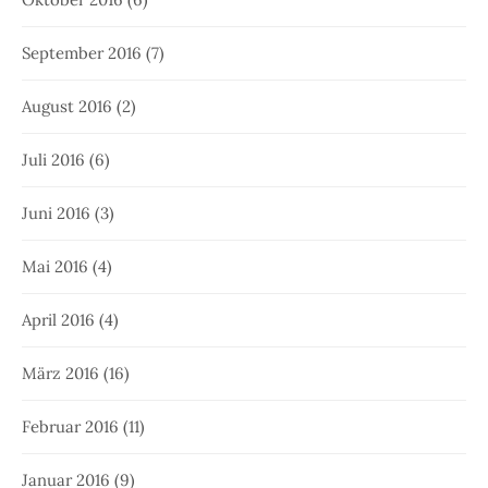
September 2016
(7)
August 2016
(2)
Juli 2016
(6)
Juni 2016
(3)
Mai 2016
(4)
April 2016
(4)
März 2016
(16)
Februar 2016
(11)
Januar 2016
(9)