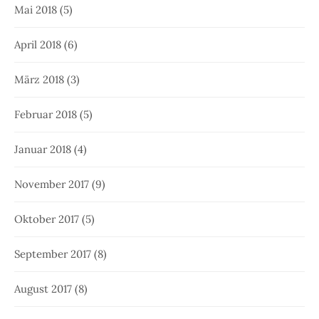
Mai 2018
(5)
April 2018
(6)
März 2018
(3)
Februar 2018
(5)
Januar 2018
(4)
November 2017
(9)
Oktober 2017
(5)
September 2017
(8)
August 2017
(8)