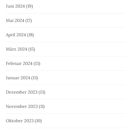
Juni 2024
(19)
Mai 2024
(17)
April 2024
(18)
März 2024
(15)
Februar 2024
(13)
Januar 2024
(13)
Dezember 2023
(13)
November 2023
(11)
Oktober 2023
(10)