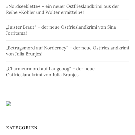
»Nordseeklette« – ein neuer Ostfrieslandkrimi aus der
Reihe »Köhler und Wolter ermitteln«!
„Juister Braut“ – der neue Ostfrieslandkrimi von Sina
Jorritsma!
„Betrugsmord auf Norderney“ – der neue Ostfrieslandkrimi
von Julia Brunjes!
„Charmeurmord auf Langeoog“ – der neue
Ostfrieslandkrimi von Julia Brunjes
KATEGORIEN