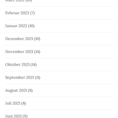
Februar 2022
(7)
Januar 2022
(10)
Dezember 2021
(10)
November 2021
(14)
Oktober 2021
(14)
September 2021
(11)
August 2021
(8)
Juli 2021
(8)
Juni 2021
(9)