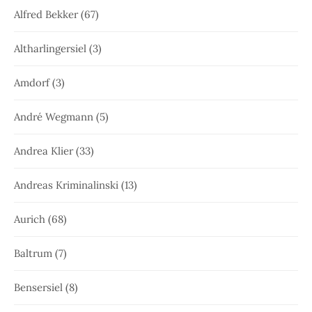
Alfred Bekker
(67)
Altharlingersiel
(3)
Amdorf
(3)
André Wegmann
(5)
Andrea Klier
(33)
Andreas Kriminalinski
(13)
Aurich
(68)
Baltrum
(7)
Bensersiel
(8)