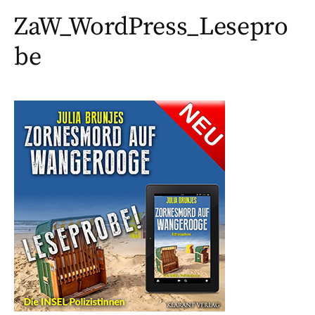
ZaW_WordPress_Lesepro
be