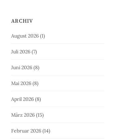
ARCHIV
August 2026
(1)
Juli 2026
(7)
Juni 2026
(8)
Mai 2026
(8)
April 2026
(8)
März 2026
(15)
Februar 2026
(14)