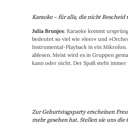
Karaoke – für alle, die nicht Beschei
Julia Brunjes
: Karaoke kommt ursprüng
bedeutet so viel wie »leer« und »Orche
Instrumental-Playback in ein Mikrofon
ablesen. Meist wird es in Gruppen gemac
kann oder nicht. Der Spaß steht immer
Zur Geburtstagsparty erscheinen Freun
mehr gesehen hat. Stellen sie uns die 