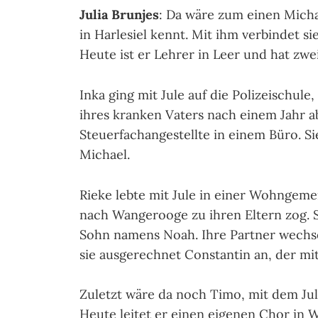
Julia Brunjes
: Da wäre zum einen Micha
in Harlesiel kennt. Mit ihm verbindet si
Heute ist er Lehrer in Leer und hat zwe
Inka ging mit Jule auf die Polizeischule
ihres kranken Vaters nach einem Jahr 
Steuerfachangestellte in einem Büro. Sie
Michael.
Rieke lebte mit Jule in einer Wohngemei
nach Wangerooge zu ihren Eltern zog. S
Sohn namens Noah. Ihre Partner wechsel
sie ausgerechnet Constantin an, der m
Zuletzt wäre da noch Timo, mit dem Jul
Heute leitet er einen eigenen Chor in 