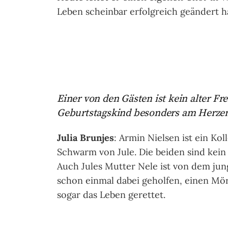
Leben scheinbar erfolgreich geändert h
Einer von den Gästen ist kein alter Fr
Geburtstagskind besonders am Herzen
Julia Brunjes
: Armin Nielsen ist ein K
Schwarm von Jule. Die beiden sind kein 
Auch Jules Mutter Nele ist von dem jun
schon einmal dabei geholfen, einen Mö
sogar das Leben gerettet.