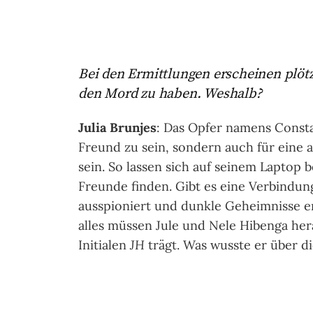
Bei den Ermittlungen erscheinen plötzl
den Mord zu haben. Weshalb?
Julia Brunjes
: Das Opfer namens Consta
Freund zu sein, sondern auch für eine 
sein. So lassen sich auf seinem Laptop b
Freunde finden. Gibt es eine Verbindu
ausspioniert und dunkle Geheimnisse e
alles müssen Jule und Nele Hibenga her
Initialen
JH
trägt. Was wusste er über d