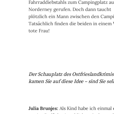
Fahrraddiebstahls zum Campingplatz au
Norderney gerufen. Doch dann taucht
plötzlich ein Mann zwischen den Campi
Tatsächlich finden die beiden in eine
tote Frau!
Der Schauplatz des Ostfrieslandkrimis
kamen Sie auf diese Idee – sind Sie s
Julia Brunjes:
Als Kind habe ich einmal 