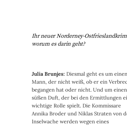
Ihr neuer Norderney-Ostfrieslandkrimi
worum es darin geht?
Julia Brunjes:
Diesmal geht es um eine
Mann, der nicht weiß, ob er ein Verbre
begangen hat oder nicht. Und um einen
süßen Duft, der bei den Ermittlungen e
wichtige Rolle spielt. Die Kommissare
Annika Broder und Niklas Straten von d
Inselwache werden wegen eines