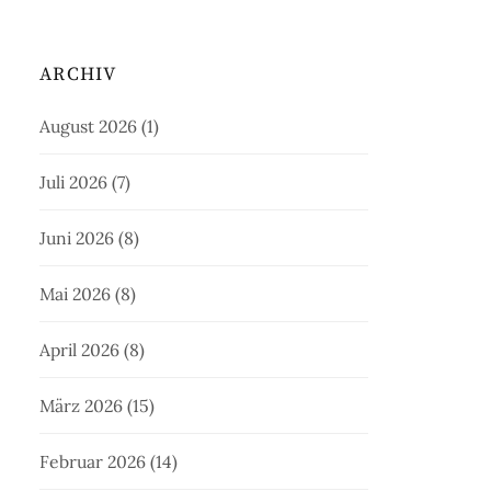
ARCHIV
August 2026
(1)
Juli 2026
(7)
Juni 2026
(8)
Mai 2026
(8)
April 2026
(8)
März 2026
(15)
Februar 2026
(14)