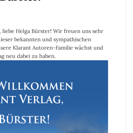
 liebe Helga Bürster! Wir freuen uns sehr
 dieser bekannten und sympathischen
nsere Klarant Autoren-Familie wächst und
lag neu dabei zu haben.