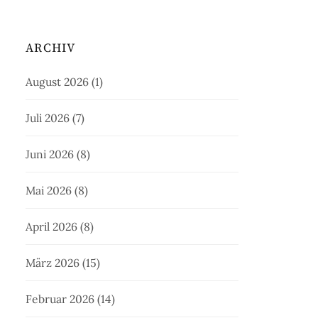
ARCHIV
August 2026
(1)
Juli 2026
(7)
Juni 2026
(8)
Mai 2026
(8)
April 2026
(8)
März 2026
(15)
Februar 2026
(14)