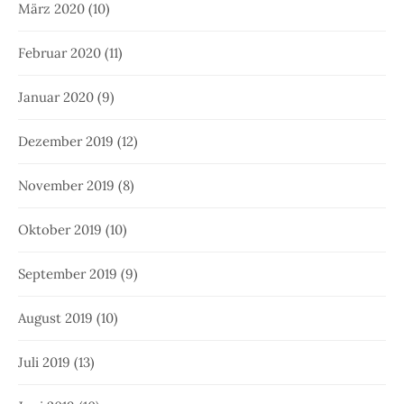
März 2020
(10)
Februar 2020
(11)
Januar 2020
(9)
Dezember 2019
(12)
November 2019
(8)
Oktober 2019
(10)
September 2019
(9)
August 2019
(10)
Juli 2019
(13)