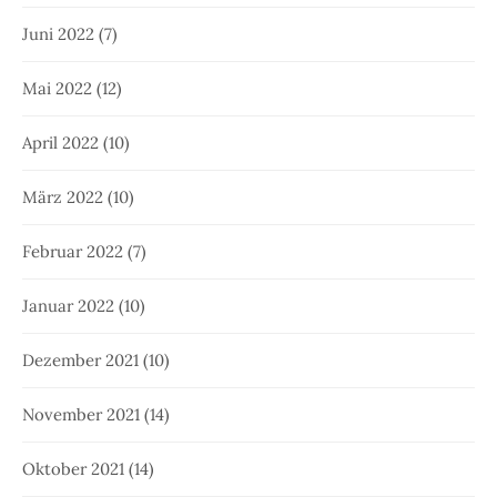
Juni 2022
(7)
Mai 2022
(12)
April 2022
(10)
März 2022
(10)
Februar 2022
(7)
Januar 2022
(10)
Dezember 2021
(10)
November 2021
(14)
Oktober 2021
(14)