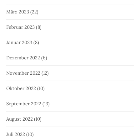
März 2023
(22)
Februar 2023
(8)
Januar 2023
(8)
Dezember 2022
(6)
November 2022
(12)
Oktober 2022
(10)
September 2022
(13)
August 2022
(10)
Juli 2022
(10)