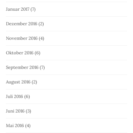
Januar 2017
(7)
Dezember 2016
(2)
November 2016
(4)
Oktober 2016
(6)
September 2016
(7)
August 2016
(2)
Juli 2016
(6)
Juni 2016
(3)
Mai 2016
(4)