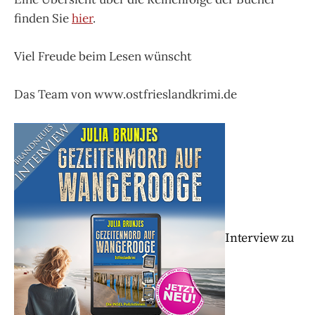
finden Sie
hier
.
Viel Freude beim Lesen wünscht
Das Team von www.ostfrieslandkrimi.de
Interview zu