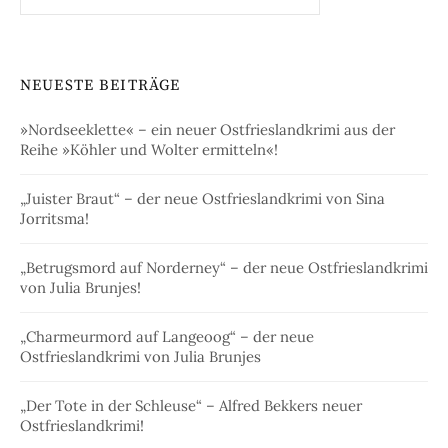
NEUESTE BEITRÄGE
»Nordseeklette« – ein neuer Ostfrieslandkrimi aus der
Reihe »Köhler und Wolter ermitteln«!
„Juister Braut“ – der neue Ostfrieslandkrimi von Sina
Jorritsma!
„Betrugsmord auf Norderney“ – der neue Ostfrieslandkrimi
von Julia Brunjes!
„Charmeurmord auf Langeoog“ – der neue
Ostfrieslandkrimi von Julia Brunjes
„Der Tote in der Schleuse“ – Alfred Bekkers neuer
Ostfrieslandkrimi!