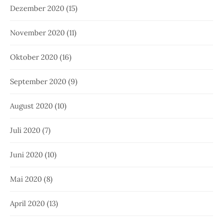
Dezember 2020
(15)
November 2020
(11)
Oktober 2020
(16)
September 2020
(9)
August 2020
(10)
Juli 2020
(7)
Juni 2020
(10)
Mai 2020
(8)
April 2020
(13)