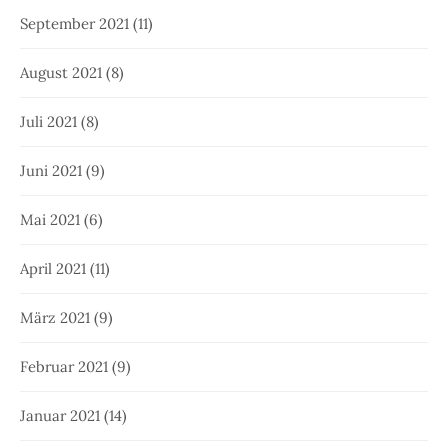
September 2021
(11)
August 2021
(8)
Juli 2021
(8)
Juni 2021
(9)
Mai 2021
(6)
April 2021
(11)
März 2021
(9)
Februar 2021
(9)
Januar 2021
(14)