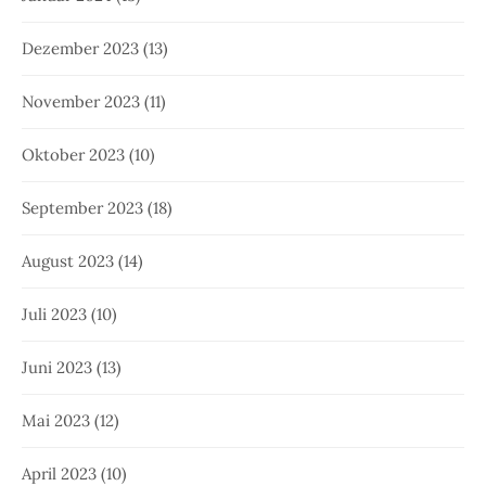
Dezember 2023
(13)
November 2023
(11)
Oktober 2023
(10)
September 2023
(18)
August 2023
(14)
Juli 2023
(10)
Juni 2023
(13)
Mai 2023
(12)
April 2023
(10)