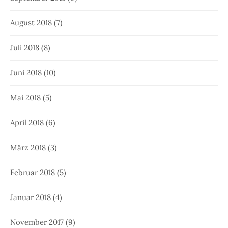
August 2018
(7)
Juli 2018
(8)
Juni 2018
(10)
Mai 2018
(5)
April 2018
(6)
März 2018
(3)
Februar 2018
(5)
Januar 2018
(4)
November 2017
(9)