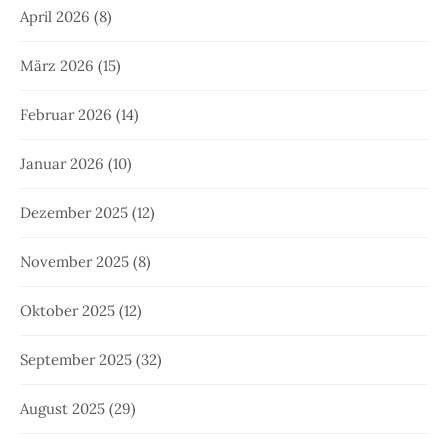
April 2026
(8)
März 2026
(15)
Februar 2026
(14)
Januar 2026
(10)
Dezember 2025
(12)
November 2025
(8)
Oktober 2025
(12)
September 2025
(32)
August 2025
(29)