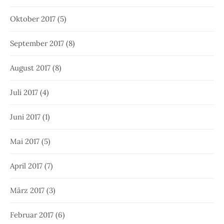
Oktober 2017
(5)
September 2017
(8)
August 2017
(8)
Juli 2017
(4)
Juni 2017
(1)
Mai 2017
(5)
April 2017
(7)
März 2017
(3)
Februar 2017
(6)