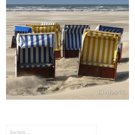
Suchen
nach: