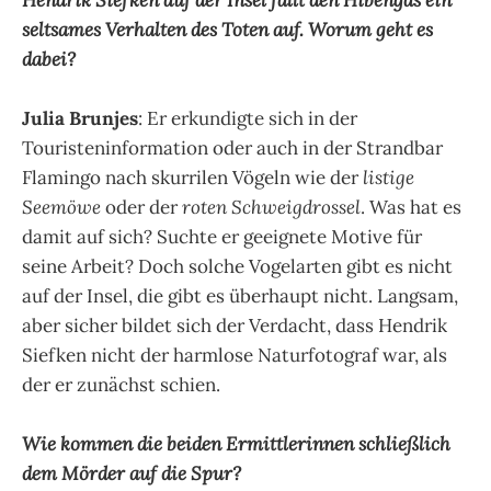
seltsames Verhalten des Toten auf. Worum geht es
dabei?
Julia Brunjes
: Er erkundigte sich in der
Touristeninformation oder auch in der Strandbar
Flamingo nach skurrilen Vögeln wie der
listige
Seemöwe
oder
der
roten Schweigdrossel
. Was hat es
damit auf sich? Suchte er geeignete Motive für
seine Arbeit? Doch solche Vogelarten gibt es nicht
auf der Insel, die gibt es überhaupt nicht. Langsam,
aber sicher bildet sich der Verdacht, dass Hendrik
Siefken nicht der harmlose Naturfotograf war, als
der er zunächst schien.
Wie kommen die beiden Ermittlerinnen schließlich
dem Mörder auf die Spur?