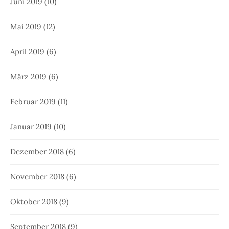
Juni 2019
(10)
Mai 2019
(12)
April 2019
(6)
März 2019
(6)
Februar 2019
(11)
Januar 2019
(10)
Dezember 2018
(6)
November 2018
(6)
Oktober 2018
(9)
September 2018
(9)