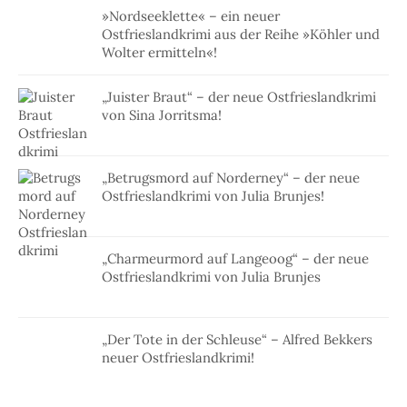
»Nordseeklette« – ein neuer
Ostfrieslandkrimi aus der Reihe »Köhler und
Wolter ermitteln«!
„Juister Braut“ – der neue Ostfrieslandkrimi
von Sina Jorritsma!
„Betrugsmord auf Norderney“ – der neue
Ostfrieslandkrimi von Julia Brunjes!
„Charmeurmord auf Langeoog“ – der neue
Ostfrieslandkrimi von Julia Brunjes
„Der Tote in der Schleuse“ – Alfred Bekkers
neuer Ostfrieslandkrimi!