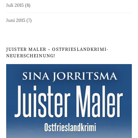
Juli 2015
(8)
Juni 2015
(7)
JUISTER MALER – OSTFRIESLANDKRIMI-
NEUERSCHEINUNG!