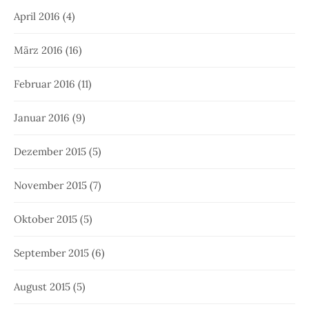
April 2016
(4)
März 2016
(16)
Februar 2016
(11)
Januar 2016
(9)
Dezember 2015
(5)
November 2015
(7)
Oktober 2015
(5)
September 2015
(6)
August 2015
(5)