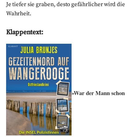
Je tiefer sie graben, desto gefährlicher wird die
Wahrheit.
Klappentext:
»War der Mann schon