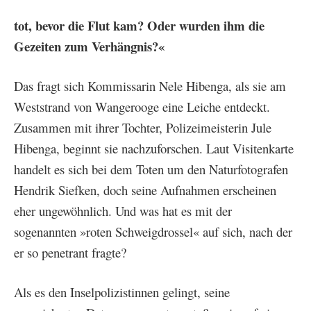
tot, bevor die Flut kam? Oder wurden ihm die
Gezeiten zum Verhängnis?«
Das fragt sich Kommissarin Nele Hibenga, als sie am
Weststrand von Wangerooge eine Leiche entdeckt.
Zusammen mit ihrer Tochter, Polizeimeisterin Jule
Hibenga, beginnt sie nachzuforschen. Laut Visitenkarte
handelt es sich bei dem Toten um den Naturfotografen
Hendrik Siefken, doch seine Aufnahmen erscheinen
eher ungewöhnlich. Und was hat es mit der
sogenannten »roten Schweigdrossel« auf sich, nach der
er so penetrant fragte?
Als es den Inselpolizistinnen gelingt, seine