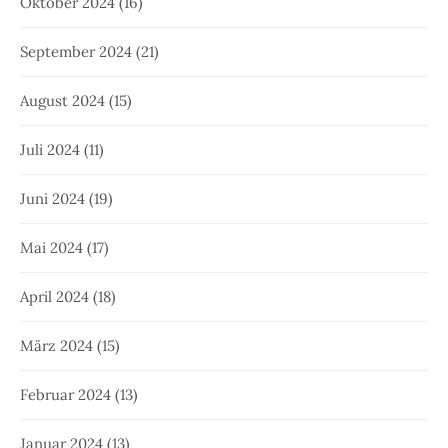
Oktober 2024
(16)
September 2024
(21)
August 2024
(15)
Juli 2024
(11)
Juni 2024
(19)
Mai 2024
(17)
April 2024
(18)
März 2024
(15)
Februar 2024
(13)
Januar 2024
(13)