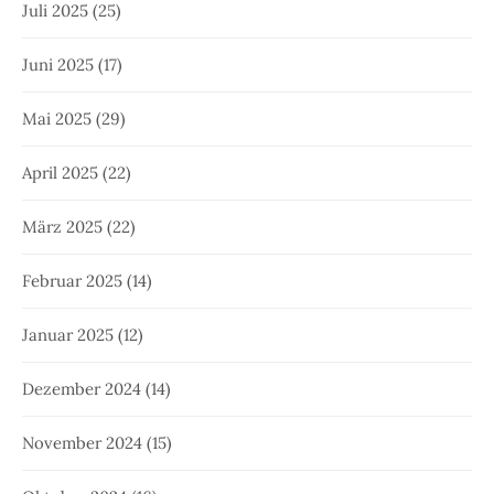
Juli 2025
(25)
Juni 2025
(17)
Mai 2025
(29)
April 2025
(22)
März 2025
(22)
Februar 2025
(14)
Januar 2025
(12)
Dezember 2024
(14)
November 2024
(15)