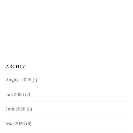
ARCHIV
August 2026
(1)
Juli 2026
(7)
Juni 2026
(8)
Mai 2026
(8)