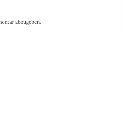
mentar abzugeben.