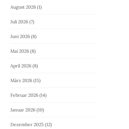
August 2026
(1)
Juli 2026
(7)
Juni 2026
(8)
Mai 2026
(8)
April 2026
(8)
März 2026
(15)
Februar 2026
(14)
Januar 2026
(10)
Dezember 2025
(12)