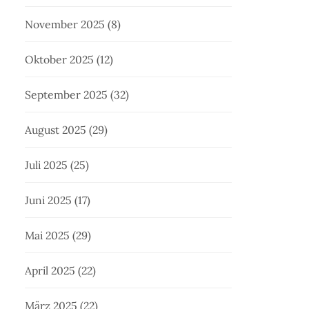
November 2025
(8)
Oktober 2025
(12)
September 2025
(32)
August 2025
(29)
Juli 2025
(25)
Juni 2025
(17)
Mai 2025
(29)
April 2025
(22)
März 2025
(22)