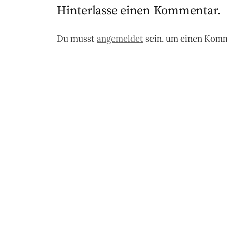
Hinterlasse einen Kommentar.
Du musst
angemeldet
sein, um einen Kom