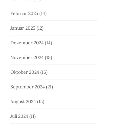
Februar 2025
(14)
Januar 2025
(12)
Dezember 2024
(14)
November 2024
(15)
Oktober 2024
(16)
September 2024
(21)
August 2024
(15)
Juli 2024
(11)