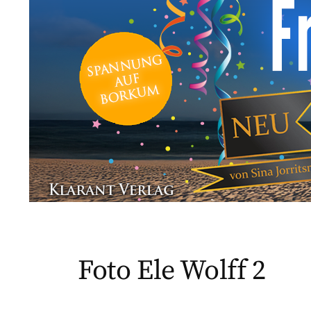
Foto Ele Wolff 2