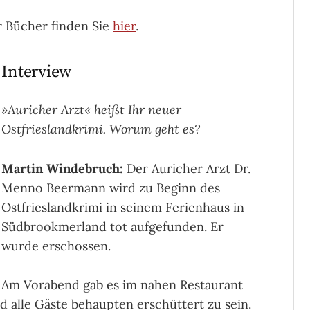
r Bücher finden Sie
hier
.
Interview
»Auricher Arzt« heißt Ihr neuer
Ostfrieslandkrimi. Worum geht es?
Martin Windebruch:
Der Auricher Arzt Dr.
Menno Beermann wird zu Beginn des
Ostfrieslandkrimi in seinem Ferienhaus in
Südbrookmerland tot aufgefunden. Er
wurde erschossen.
Am Vorabend gab es im nahen Restaurant
nd alle Gäste behaupten erschüttert zu sein.