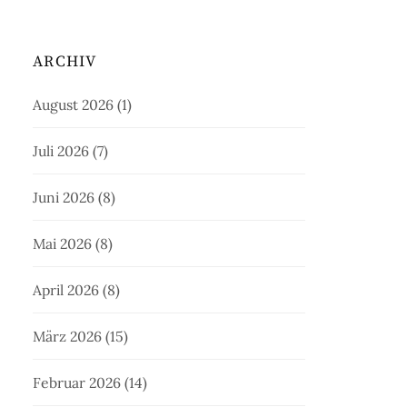
ARCHIV
August 2026
(1)
Juli 2026
(7)
Juni 2026
(8)
Mai 2026
(8)
April 2026
(8)
März 2026
(15)
Februar 2026
(14)