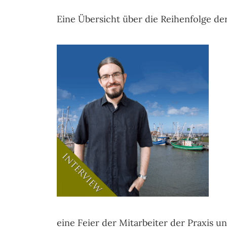
Eine Übersicht über die Reihenfolge de
eine Feier der Mitarbeiter der Praxis u