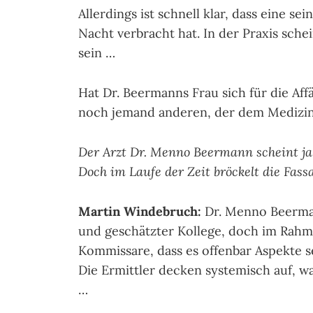
Allerdings ist schnell klar, dass eine s
Nacht verbracht hat. In der Praxis sche
sein …
Hat Dr. Beermanns Frau sich für die Aff
noch jemand anderen, der dem Medizi
Der Arzt Dr. Menno Beermann scheint ja 
Doch im Laufe der Zeit bröckelt die Fass
Martin Windebruch:
Dr. Menno Beermann
und geschätzter Kollege, doch im Rahm
Kommissare, dass es offenbar Aspekte s
Die Ermittler decken systemisch auf, w
…