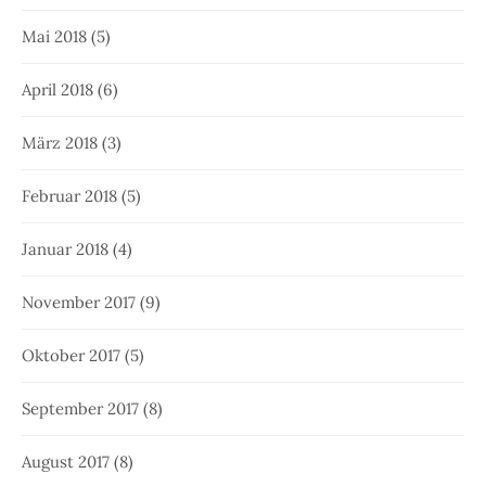
Mai 2018
(5)
April 2018
(6)
März 2018
(3)
Februar 2018
(5)
Januar 2018
(4)
November 2017
(9)
Oktober 2017
(5)
September 2017
(8)
August 2017
(8)