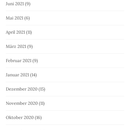
Juni 2021
(9)
Mai 2021
(6)
April 2021
(11)
März 2021
(9)
Februar 2021
(9)
Januar 2021
(14)
Dezember 2020
(15)
November 2020
(11)
Oktober 2020
(16)