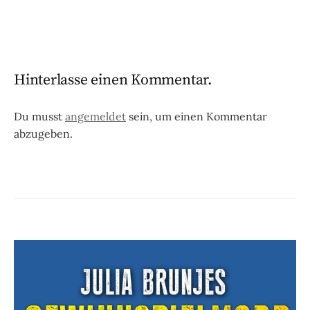
Hinterlasse einen Kommentar.
Du musst
angemeldet
sein, um einen Kommentar
abzugeben.