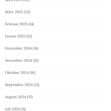
März 2025
(22)
Februar 2025
(14)
Januar 2025
(12)
Dezember 2024
(14)
November 2024
(15)
Oktober 2024
(16)
September 2024
(21)
August 2024
(15)
Juli 2024
(11)