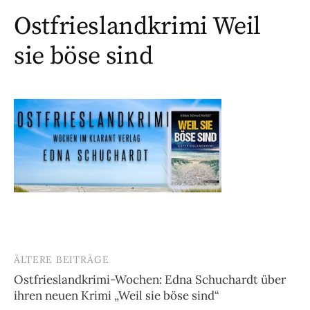
Ostfrieslandkrimi Weil
sie böse sind
ÄLTERE BEITRÄGE
Beitragsnavigation
Ostfrieslandkrimi-Wochen: Edna Schuchardt über
ihren neuen Krimi „Weil sie böse sind“