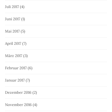
Juli 2017
(4)
Juni 2017
(1)
Mai 2017
(5)
April 2017
(7)
März 2017
(3)
Februar 2017
(6)
Januar 2017
(7)
Dezember 2016
(2)
November 2016
(4)