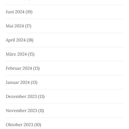
Juni 2024
(19)
Mai 2024
(17)
April 2024
(18)
März 2024
(15)
Februar 2024
(13)
Januar 2024
(13)
Dezember 2023
(13)
November 2023
(11)
Oktober 2023
(10)