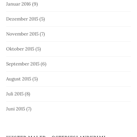
Januar 2016
(9)
Dezember 2015
(5)
November 2015
(7)
Oktober 2015
(5)
September 2015
(6)
August 2015
(5)
Juli 2015
(8)
Juni 2015
(7)