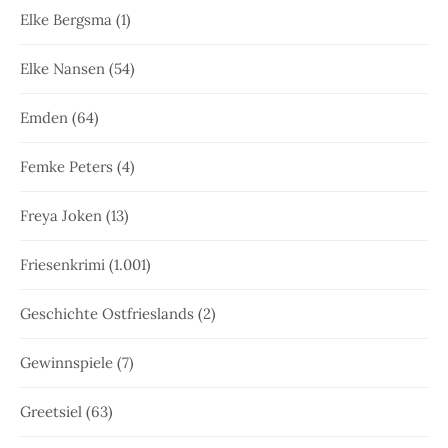
Elke Bergsma
(1)
Elke Nansen
(54)
Emden
(64)
Femke Peters
(4)
Freya Joken
(13)
Friesenkrimi
(1.001)
Geschichte Ostfrieslands
(2)
Gewinnspiele
(7)
Greetsiel
(63)