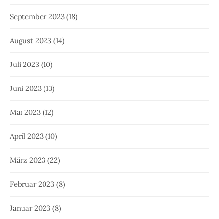
September 2023
(18)
August 2023
(14)
Juli 2023
(10)
Juni 2023
(13)
Mai 2023
(12)
April 2023
(10)
März 2023
(22)
Februar 2023
(8)
Januar 2023
(8)