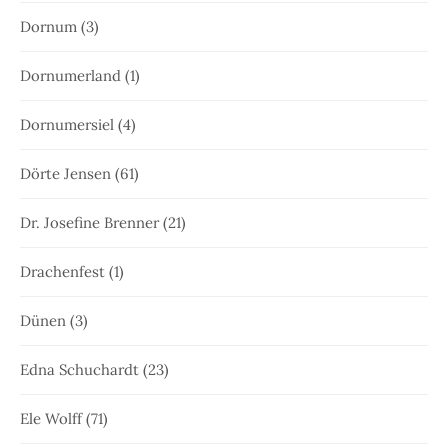
Dornum
(3)
Dornumerland
(1)
Dornumersiel
(4)
Dörte Jensen
(61)
Dr. Josefine Brenner
(21)
Drachenfest
(1)
Dünen
(3)
Edna Schuchardt
(23)
Ele Wolff
(71)