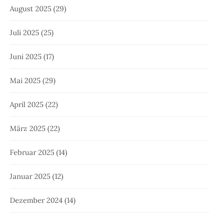
August 2025
(29)
Juli 2025
(25)
Juni 2025
(17)
Mai 2025
(29)
April 2025
(22)
März 2025
(22)
Februar 2025
(14)
Januar 2025
(12)
Dezember 2024
(14)