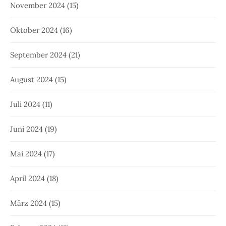
November 2024
(15)
Oktober 2024
(16)
September 2024
(21)
August 2024
(15)
Juli 2024
(11)
Juni 2024
(19)
Mai 2024
(17)
April 2024
(18)
März 2024
(15)