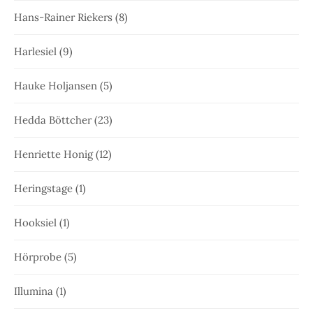
Hans-Rainer Riekers
(8)
Harlesiel
(9)
Hauke Holjansen
(5)
Hedda Böttcher
(23)
Henriette Honig
(12)
Heringstage
(1)
Hooksiel
(1)
Hörprobe
(5)
Illumina
(1)