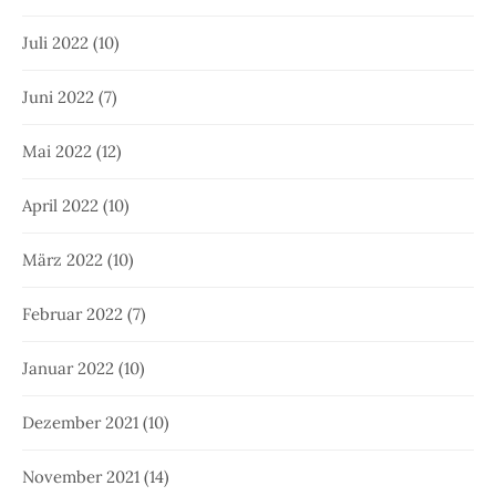
Juli 2022
(10)
Juni 2022
(7)
Mai 2022
(12)
April 2022
(10)
März 2022
(10)
Februar 2022
(7)
Januar 2022
(10)
Dezember 2021
(10)
November 2021
(14)