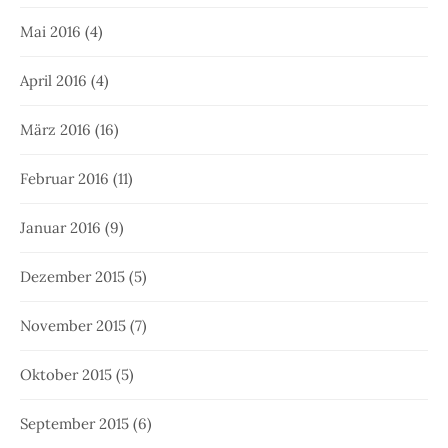
Mai 2016
(4)
April 2016
(4)
März 2016
(16)
Februar 2016
(11)
Januar 2016
(9)
Dezember 2015
(5)
November 2015
(7)
Oktober 2015
(5)
September 2015
(6)