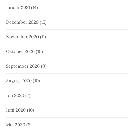
Januar 2021
(14)
Dezember 2020
(15)
November 2020
(11)
Oktober 2020
(16)
September 2020
(9)
August 2020
(10)
Juli 2020
(7)
Juni 2020
(10)
Mai 2020
(8)