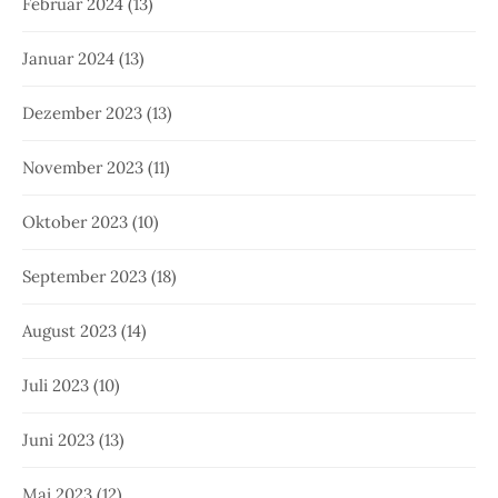
Februar 2024
(13)
Januar 2024
(13)
Dezember 2023
(13)
November 2023
(11)
Oktober 2023
(10)
September 2023
(18)
August 2023
(14)
Juli 2023
(10)
Juni 2023
(13)
Mai 2023
(12)