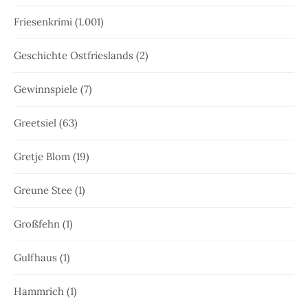
Friesenkrimi
(1.001)
Geschichte Ostfrieslands
(2)
Gewinnspiele
(7)
Greetsiel
(63)
Gretje Blom
(19)
Greune Stee
(1)
Großfehn
(1)
Gulfhaus
(1)
Hammrich
(1)