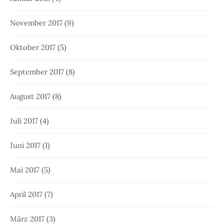
November 2017
(9)
Oktober 2017
(5)
September 2017
(8)
August 2017
(8)
Juli 2017
(4)
Juni 2017
(1)
Mai 2017
(5)
April 2017
(7)
März 2017
(3)