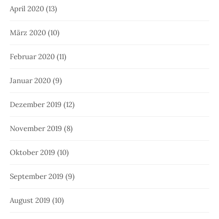
April 2020
(13)
März 2020
(10)
Februar 2020
(11)
Januar 2020
(9)
Dezember 2019
(12)
November 2019
(8)
Oktober 2019
(10)
September 2019
(9)
August 2019
(10)