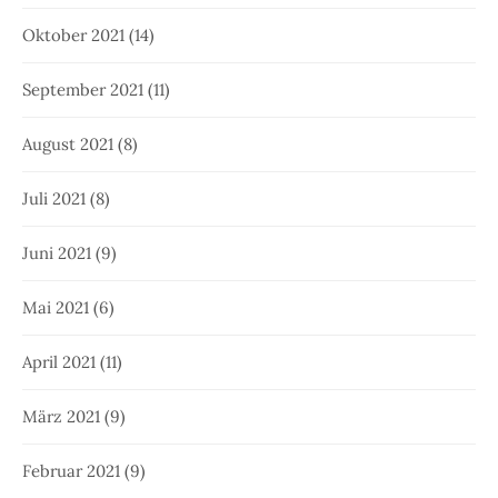
Oktober 2021
(14)
September 2021
(11)
August 2021
(8)
Juli 2021
(8)
Juni 2021
(9)
Mai 2021
(6)
April 2021
(11)
März 2021
(9)
Februar 2021
(9)