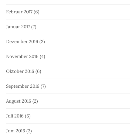
Februar 2017
(6)
Januar 2017
(7)
Dezember 2016
(2)
November 2016
(4)
Oktober 2016
(6)
September 2016
(7)
August 2016
(2)
Juli 2016
(6)
Juni 2016
(3)