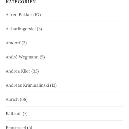
KATEGORIEN
Alfred Bekker
(67)
Altharlingersiel
(3)
Amdorf
(3)
André Wegmann
(5)
Andrea Klier
(33)
Andreas Kriminalinski
(13)
Aurich
(68)
Baltrum
(7)
Bensersiel
(5)