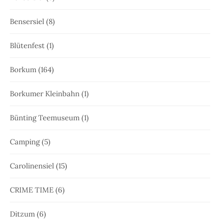
Bensersiel
(8)
Blütenfest
(1)
Borkum
(164)
Borkumer Kleinbahn
(1)
Bünting Teemuseum
(1)
Camping
(5)
Carolinensiel
(15)
CRIME TIME
(6)
Ditzum
(6)