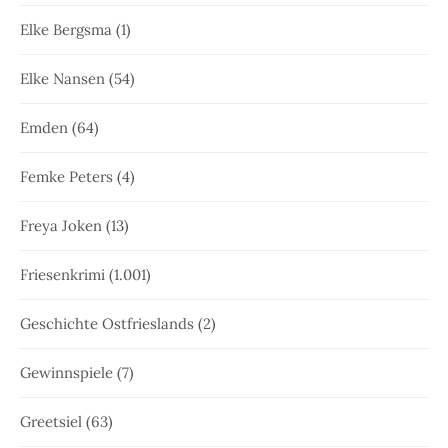
Elke Bergsma
(1)
Elke Nansen
(54)
Emden
(64)
Femke Peters
(4)
Freya Joken
(13)
Friesenkrimi
(1.001)
Geschichte Ostfrieslands
(2)
Gewinnspiele
(7)
Greetsiel
(63)