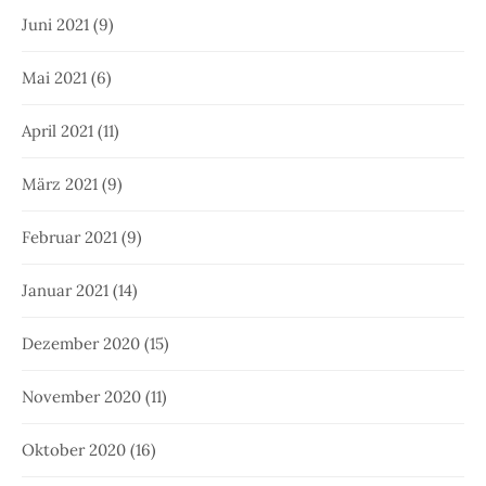
Juni 2021
(9)
Mai 2021
(6)
April 2021
(11)
März 2021
(9)
Februar 2021
(9)
Januar 2021
(14)
Dezember 2020
(15)
November 2020
(11)
Oktober 2020
(16)