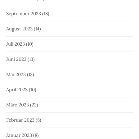
September 2023
(18)
August 2023
(14)
Juli 2023
(10)
Juni 2023
(13)
Mai 2023
(12)
April 2023
(10)
März 2023
(22)
Februar 2023
(8)
Januar 2023
(8)