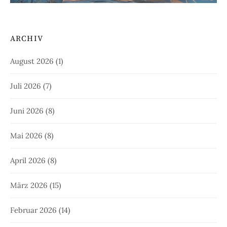
ARCHIV
August 2026
(1)
Juli 2026
(7)
Juni 2026
(8)
Mai 2026
(8)
April 2026
(8)
März 2026
(15)
Februar 2026
(14)