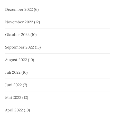
Dezember 2022
(6)
November 2022
(12)
Oktober 2022
(10)
September 2022
(13)
August 2022
(10)
Juli 2022
(10)
Juni 2022
(7)
Mai 2022
(12)
April 2022
(10)