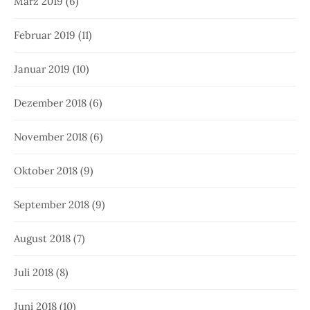
März 2019
(6)
Februar 2019
(11)
Januar 2019
(10)
Dezember 2018
(6)
November 2018
(6)
Oktober 2018
(9)
September 2018
(9)
August 2018
(7)
Juli 2018
(8)
Juni 2018
(10)