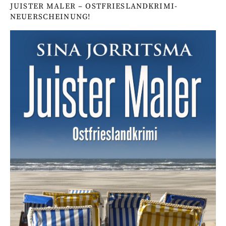
JUISTER MALER – OSTFRIESLANDKRIMI-
NEUERSCHEINUNG!