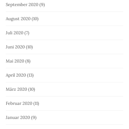
September 2020
(9)
August 2020
(10)
Juli 2020
(7)
Juni 2020
(10)
Mai 2020
(8)
April 2020
(13)
März 2020
(10)
Februar 2020
(11)
Januar 2020
(9)