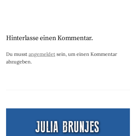
Hinterlasse einen Kommentar.
Du musst
angemeldet
sein, um einen Kommentar
abzugeben.