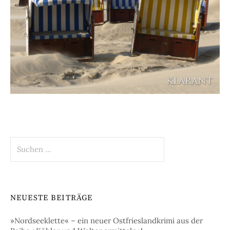
Suchen
nach:
NEUESTE BEITRÄGE
»Nordseeklette« – ein neuer Ostfrieslandkrimi aus der