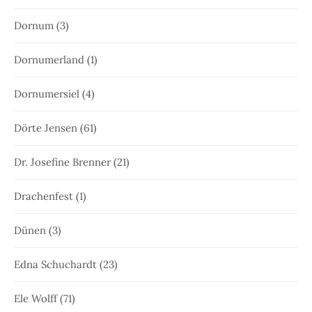
Dornum
(3)
Dornumerland
(1)
Dornumersiel
(4)
Dörte Jensen
(61)
Dr. Josefine Brenner
(21)
Drachenfest
(1)
Dünen
(3)
Edna Schuchardt
(23)
Ele Wolff
(71)