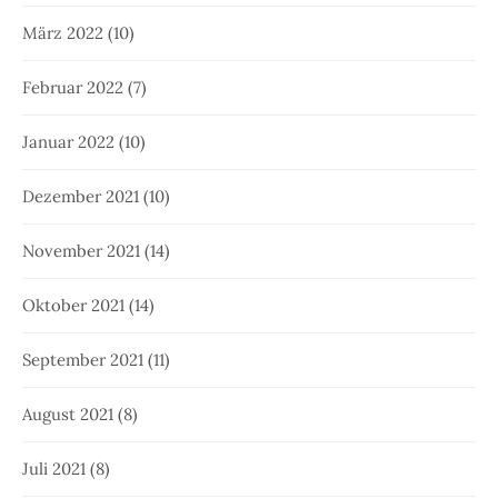
März 2022
(10)
Februar 2022
(7)
Januar 2022
(10)
Dezember 2021
(10)
November 2021
(14)
Oktober 2021
(14)
September 2021
(11)
August 2021
(8)
Juli 2021
(8)