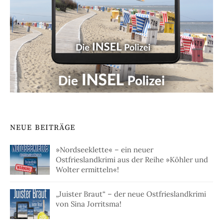
NEUE BEITRÄGE
»Nordseeklette« – ein neuer
Ostfrieslandkrimi aus der Reihe »Köhler und
Wolter ermitteln«!
„Juister Braut“ – der neue Ostfrieslandkrimi
von Sina Jorritsma!