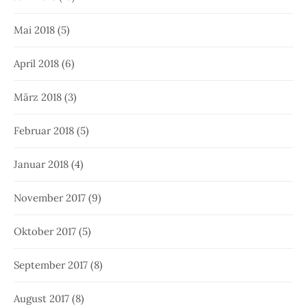
Mai 2018
(5)
April 2018
(6)
März 2018
(3)
Februar 2018
(5)
Januar 2018
(4)
November 2017
(9)
Oktober 2017
(5)
September 2017
(8)
August 2017
(8)