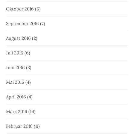
Oktober 2016
(6)
September 2016
(7)
August 2016
(2)
Juli 2016
(6)
Juni 2016
(3)
Mai 2016
(4)
April 2016
(4)
März 2016
(16)
Februar 2016
(11)