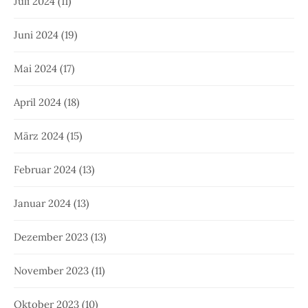
Juli 2024
(11)
Juni 2024
(19)
Mai 2024
(17)
April 2024
(18)
März 2024
(15)
Februar 2024
(13)
Januar 2024
(13)
Dezember 2023
(13)
November 2023
(11)
Oktober 2023
(10)