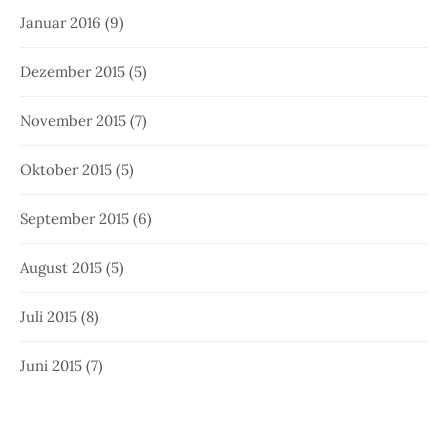
Januar 2016
(9)
Dezember 2015
(5)
November 2015
(7)
Oktober 2015
(5)
September 2015
(6)
August 2015
(5)
Juli 2015
(8)
Juni 2015
(7)