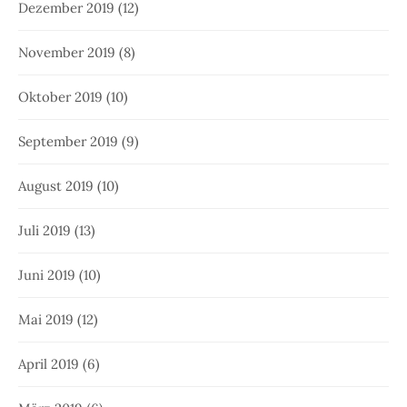
Dezember 2019
(12)
November 2019
(8)
Oktober 2019
(10)
September 2019
(9)
August 2019
(10)
Juli 2019
(13)
Juni 2019
(10)
Mai 2019
(12)
April 2019
(6)