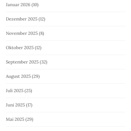
Januar 2026
(10)
Dezember 2025
(12)
November 2025
(8)
Oktober 2025
(12)
September 2025
(32)
August 2025
(29)
Juli 2025
(25)
Juni 2025
(17)
Mai 2025
(29)