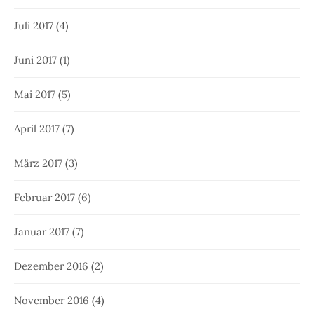
Juli 2017
(4)
Juni 2017
(1)
Mai 2017
(5)
April 2017
(7)
März 2017
(3)
Februar 2017
(6)
Januar 2017
(7)
Dezember 2016
(2)
November 2016
(4)