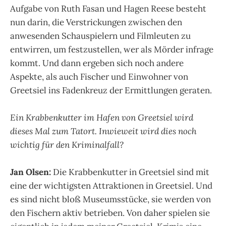
Aufgabe von Ruth Fasan und Hagen Reese besteht
nun darin, die Verstrickungen zwischen den
anwesenden Schauspielern und Filmleuten zu
entwirren, um festzustellen, wer als Mörder infrage
kommt. Und dann ergeben sich noch andere
Aspekte, als auch Fischer und Einwohner von
Greetsiel ins Fadenkreuz der Ermittlungen geraten.
Ein Krabbenkutter im Hafen von Greetsiel wird
dieses Mal zum Tatort. Inwieweit wird dies noch
wichtig für den Kriminalfall?
Jan Olsen:
Die Krabbenkutter in Greetsiel sind mit
eine der wichtigsten Attraktionen in Greetsiel. Und
es sind nicht bloß Museumsstücke, sie werden von
den Fischern aktiv betrieben. Von daher spielen sie