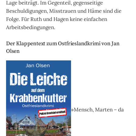
Lage beiträgt. Im Gegenteil, gegenseitige
Beschuldigungen, Misstrauen und Häme sind die
Folge. Für Ruth und Hagen keine einfachen
Arbeitsbedingungen.
Der Klappentext zum Ostfrieslandkrimi von Jan
Olsen
»Mensch, Marten – da