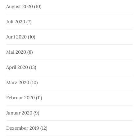
August 2020
(10)
Juli 2020
(7)
Juni 2020
(10)
Mai 2020
(8)
April 2020
(13)
März 2020
(10)
Februar 2020
(11)
Januar 2020
(9)
Dezember 2019
(12)