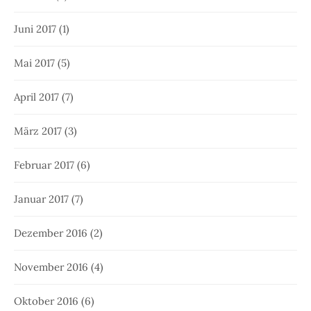
Juni 2017
(1)
Mai 2017
(5)
April 2017
(7)
März 2017
(3)
Februar 2017
(6)
Januar 2017
(7)
Dezember 2016
(2)
November 2016
(4)
Oktober 2016
(6)