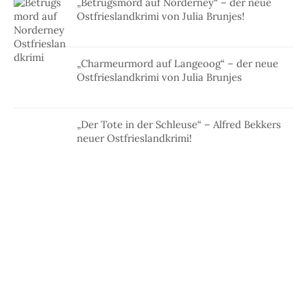
„Betrugsmord auf Norderney“ – der neue
Ostfrieslandkrimi von Julia Brunjes!
„Charmeurmord auf Langeoog“ – der neue
Ostfrieslandkrimi von Julia Brunjes
„Der Tote in der Schleuse“ – Alfred Bekkers
neuer Ostfrieslandkrimi!