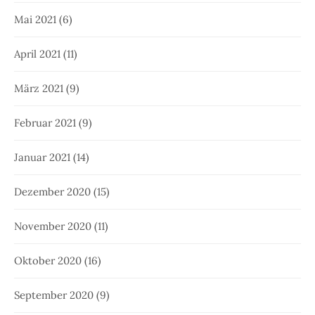
Mai 2021
(6)
April 2021
(11)
März 2021
(9)
Februar 2021
(9)
Januar 2021
(14)
Dezember 2020
(15)
November 2020
(11)
Oktober 2020
(16)
September 2020
(9)