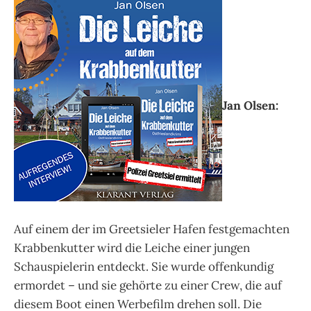
Jan Olsen:
Auf einem der im Greetsieler Hafen festgemachten
Krabbenkutter wird die Leiche einer jungen
Schauspielerin entdeckt. Sie wurde offenkundig
ermordet – und sie gehörte zu einer Crew, die auf
diesem Boot einen Werbefilm drehen soll. Die