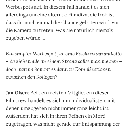
Werbespots auf. In diesem Fall handelt es sich
allerdings um eine alternde Filmdiva, die froh ist,
dass ihr noch einmal die Chance geboten wird, vor
die Kamera zu treten. Was sie natürlich niemals
zugeben würde …
Ein simpler Werbespot für eine Fischrestaurantkette
– da ziehen alle an einem Strang sollte man meinen –
doch warum kommt es dann zu Komplikationen
zwischen den Kollegen?
Jan Olsen:
Bei den meisten Mitgliedern dieser
Filmcrew handelt es sich um Individualisten, mit
denen umzugehen nicht immer ganz leicht ist.
Außerdem hat sich in ihren Reihen ein Mord
zugetragen, was nicht gerade zur Entspannung der