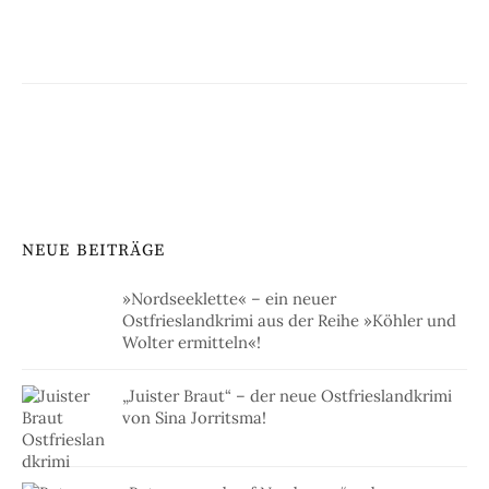
NEUE BEITRÄGE
»Nordseeklette« – ein neuer
Ostfrieslandkrimi aus der Reihe »Köhler und
Wolter ermitteln«!
„Juister Braut“ – der neue Ostfrieslandkrimi
von Sina Jorritsma!