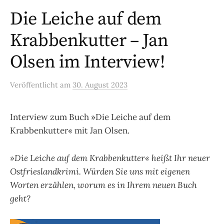
Die Leiche auf dem
Krabbenkutter – Jan
Olsen im Interview!
Veröffentlicht
am
30. August 2023
Interview zum Buch »Die Leiche auf dem
Krabbenkutter« mit Jan Olsen.
»Die Leiche auf dem Krabbenkutter« heißt Ihr neuer
Ostfrieslandkrimi. Würden Sie uns mit eigenen
Worten erzählen, worum es in Ihrem neuen Buch
geht?