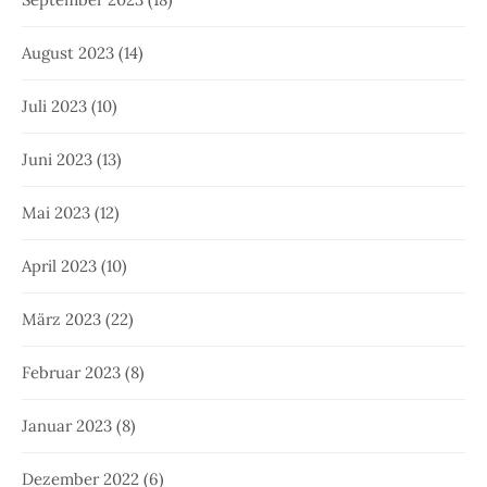
August 2023
(14)
Juli 2023
(10)
Juni 2023
(13)
Mai 2023
(12)
April 2023
(10)
März 2023
(22)
Februar 2023
(8)
Januar 2023
(8)
Dezember 2022
(6)