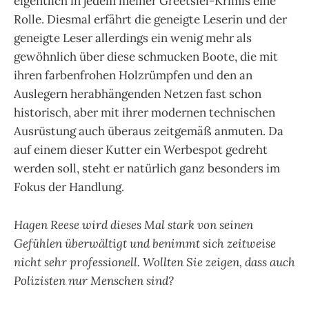
eigentlich in jedem meiner Greetsiel-Krimis eine
Rolle. Diesmal erfährt die geneigte Leserin und der
geneigte Leser allerdings ein wenig mehr als
gewöhnlich über diese schmucken Boote, die mit
ihren farbenfrohen Holzrümpfen und den an
Auslegern herabhängenden Netzen fast schon
historisch, aber mit ihrer modernen technischen
Ausrüstung auch überaus zeitgemäß anmuten. Da
auf einem dieser Kutter ein Werbespot gedreht
werden soll, steht er natürlich ganz besonders im
Fokus der Handlung.
Hagen Reese wird dieses Mal stark von seinen
Gefühlen überwältigt und benimmt sich zeitweise
nicht sehr professionell. Wollten Sie zeigen, dass auch
Polizisten nur Menschen sind?