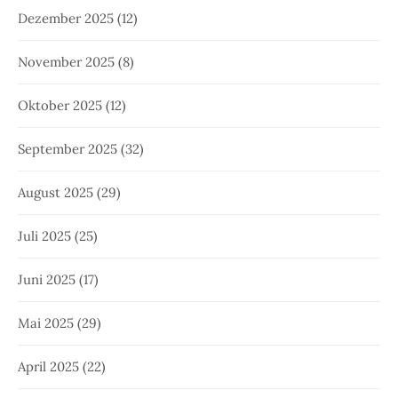
Dezember 2025
(12)
November 2025
(8)
Oktober 2025
(12)
September 2025
(32)
August 2025
(29)
Juli 2025
(25)
Juni 2025
(17)
Mai 2025
(29)
April 2025
(22)