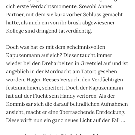
sich erste Verdachtsmomente. Sowohl Annes
Partner, mit dem sie kurz vorher Schluss gemacht
hatte, als auch ein von ihr brüsk abgewiesener
Kollege sind dringend tatverdächtig.
Doch was hat es mit dem geheimnisvollen
Kapuzenmann auf sich? Dieser taucht immer
wieder bei den Dreharbeiten in Greetsiel auf und ist
angeblich in der Mordnacht am Tatort gesehen
worden. Hagen Reeses Versuch, den Verdächtigen
festzunehmen, scheitert. Doch der Kapuzenmann
hat auf der Flucht sein Handy verloren. Als der
Kommissar sich die darauf befindlichen Aufnahmen
ansieht, macht er eine überraschende Entdeckung.
Diese wirft nun ein ganz neues Licht auf den Fall …