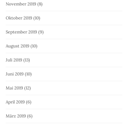
November 2019
(8)
Oktober 2019
(10)
September 2019
(9)
August 2019
(10)
Juli 2019
(13)
Juni 2019
(10)
Mai 2019
(12)
April 2019
(6)
März 2019
(6)