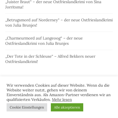
„Juister Braut“ – der neue Ostfrieslandkrimi von Sina
Jorritsma!
„Betrugsmord auf Norderney“ – der neue Ostfrieslandkrimi
von Julia Brunjes!
„Charmeurmord auf Langeoog“ – der neue
Ostfrieslandkrimi von Julia Brunjes
„Der Tote in der Schleuse“ – Alfred Bekkers neuer
Ostfrieslandkrimi!
Wir verwenden Cookies auf dieser Website. Wenn du die
Website weiter nutzt, gehen wir von deinem
Einverständnis aus. Als Amazon-Partner verdienen wir an
qualifizierten Verkäufen.
Mehr lesen
Cookie Einstellungen
Alle akzeptieren
KATEGORIEN