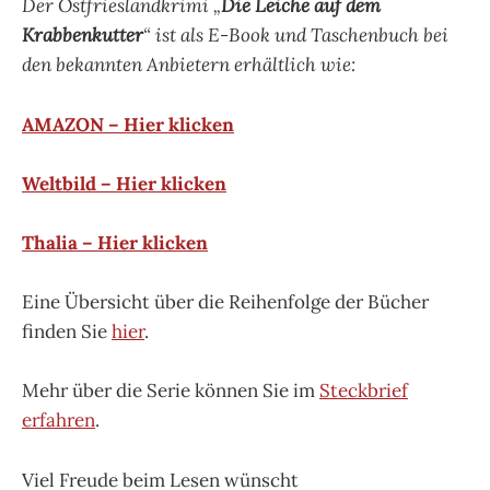
Der Ostfrieslandkrimi „
Die Leiche auf dem
Krabbenkutter
“ ist als E-Book und Taschenbuch bei
den bekannten Anbietern erhältlich wie:
AMAZON – Hier klicken
Weltbild – Hier klicken
Thalia – Hier klicken
Eine Übersicht über die Reihenfolge der Bücher
finden Sie
hier
.
Mehr über die Serie können Sie im
Steckbrief
erfahren
.
Viel Freude beim Lesen wünscht