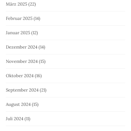
März 2025
(22)
Februar 2025
(14)
Januar 2025
(12)
Dezember 2024
(14)
November 2024
(15)
Oktober 2024
(16)
September 2024
(21)
August 2024
(15)
Juli 2024
(11)