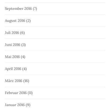
September 2016
(7)
August 2016
(2)
Juli 2016
(6)
Juni 2016
(3)
Mai 2016
(4)
April 2016
(4)
März 2016
(16)
Februar 2016
(11)
Januar 2016
(9)