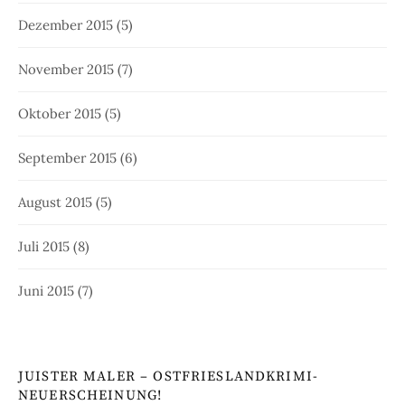
Dezember 2015
(5)
November 2015
(7)
Oktober 2015
(5)
September 2015
(6)
August 2015
(5)
Juli 2015
(8)
Juni 2015
(7)
JUISTER MALER – OSTFRIESLANDKRIMI-
NEUERSCHEINUNG!