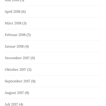
April 2018
(6)
März 2018
(3)
Februar 2018
(5)
Januar 2018
(4)
November 2017
(9)
Oktober 2017
(5)
September 2017
(8)
August 2017
(8)
Juli 2017
(4)