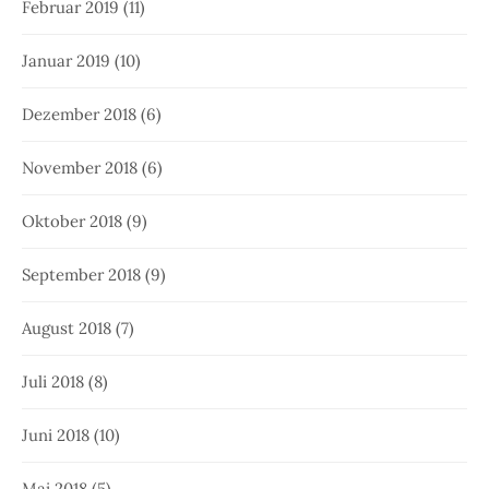
Februar 2019
(11)
Januar 2019
(10)
Dezember 2018
(6)
November 2018
(6)
Oktober 2018
(9)
September 2018
(9)
August 2018
(7)
Juli 2018
(8)
Juni 2018
(10)
Mai 2018
(5)