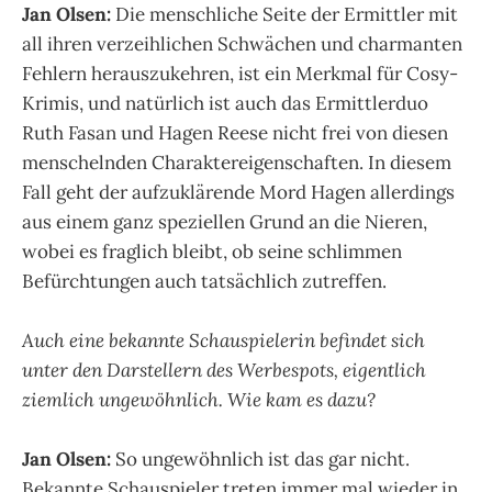
Jan Olsen:
Die menschliche Seite der Ermittler mit
all ihren verzeihlichen Schwächen und charmanten
Fehlern herauszukehren, ist ein Merkmal für Cosy-
Krimis, und natürlich ist auch das Ermittlerduo
Ruth Fasan und Hagen Reese nicht frei von diesen
menschelnden Charaktereigenschaften. In diesem
Fall geht der aufzuklärende Mord Hagen allerdings
aus einem ganz speziellen Grund an die Nieren,
wobei es fraglich bleibt, ob seine schlimmen
Befürchtungen auch tatsächlich zutreffen.
Auch eine bekannte Schauspielerin befindet sich
unter den Darstellern des Werbespots, eigentlich
ziemlich ungewöhnlich. Wie kam es dazu?
Jan Olsen:
So ungewöhnlich ist das gar nicht.
Bekannte Schauspieler treten immer mal wieder in