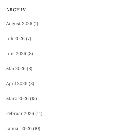
ARCHIV
August 2026
(1)
Juli 2026
(7)
Juni 2026
(8)
Mai 2026
(8)
April 2026
(8)
März 2026
(15)
Februar 2026
(14)
Januar 2026
(10)