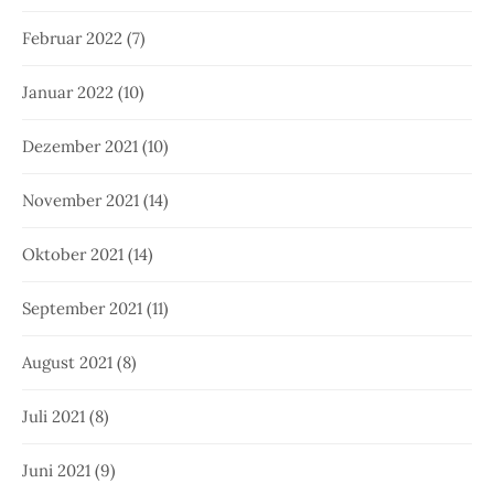
Februar 2022
(7)
Januar 2022
(10)
Dezember 2021
(10)
November 2021
(14)
Oktober 2021
(14)
September 2021
(11)
August 2021
(8)
Juli 2021
(8)
Juni 2021
(9)