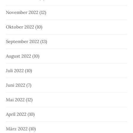
November 2022
(12)
Oktober 2022
(10)
September 2022
(13)
August 2022
(10)
Juli 2022
(10)
Juni 2022
(7)
Mai 2022
(12)
April 2022
(10)
März 2022
(10)