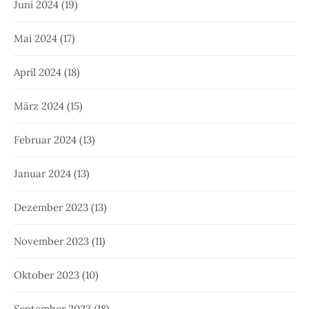
Juni 2024
(19)
Mai 2024
(17)
April 2024
(18)
März 2024
(15)
Februar 2024
(13)
Januar 2024
(13)
Dezember 2023
(13)
November 2023
(11)
Oktober 2023
(10)
September 2023
(18)