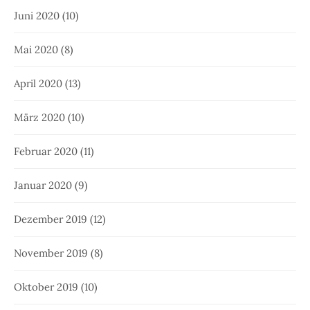
Juni 2020
(10)
Mai 2020
(8)
April 2020
(13)
März 2020
(10)
Februar 2020
(11)
Januar 2020
(9)
Dezember 2019
(12)
November 2019
(8)
Oktober 2019
(10)