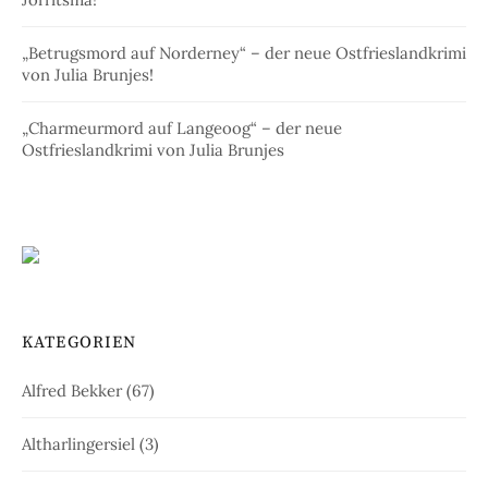
„Betrugsmord auf Norderney“ – der neue Ostfrieslandkrimi
von Julia Brunjes!
„Charmeurmord auf Langeoog“ – der neue
Ostfrieslandkrimi von Julia Brunjes
KATEGORIEN
Alfred Bekker
(67)
Altharlingersiel
(3)