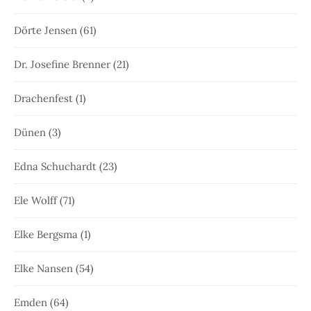
Dörte Jensen
(61)
Dr. Josefine Brenner
(21)
Drachenfest
(1)
Dünen
(3)
Edna Schuchardt
(23)
Ele Wolff
(71)
Elke Bergsma
(1)
Elke Nansen
(54)
Emden
(64)