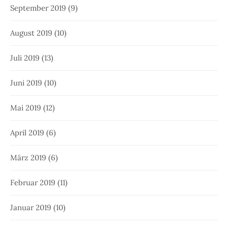
September 2019
(9)
August 2019
(10)
Juli 2019
(13)
Juni 2019
(10)
Mai 2019
(12)
April 2019
(6)
März 2019
(6)
Februar 2019
(11)
Januar 2019
(10)