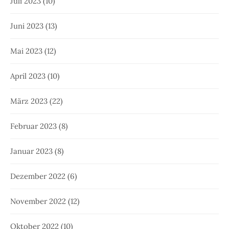
Juli 2023
(10)
Juni 2023
(13)
Mai 2023
(12)
April 2023
(10)
März 2023
(22)
Februar 2023
(8)
Januar 2023
(8)
Dezember 2022
(6)
November 2022
(12)
Oktober 2022
(10)