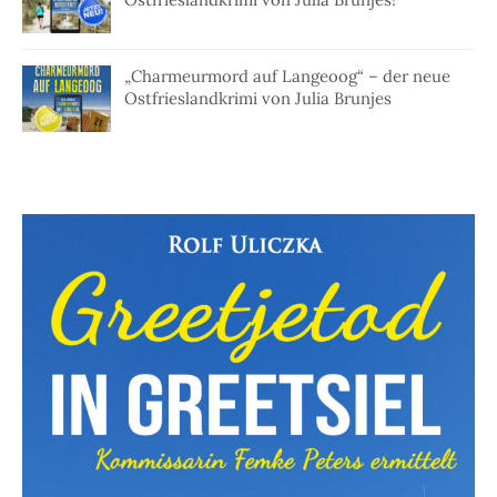
„Charmeurmord auf Langeoog“ – der neue
Ostfrieslandkrimi von Julia Brunjes