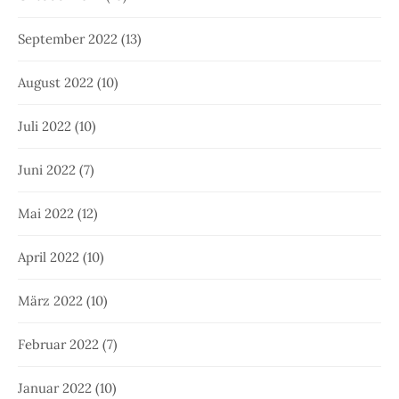
September 2022
(13)
August 2022
(10)
Juli 2022
(10)
Juni 2022
(7)
Mai 2022
(12)
April 2022
(10)
März 2022
(10)
Februar 2022
(7)
Januar 2022
(10)