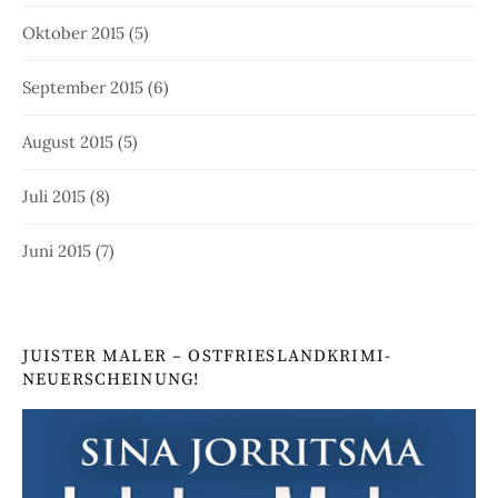
Oktober 2015
(5)
September 2015
(6)
August 2015
(5)
Juli 2015
(8)
Juni 2015
(7)
JUISTER MALER – OSTFRIESLANDKRIMI-
NEUERSCHEINUNG!