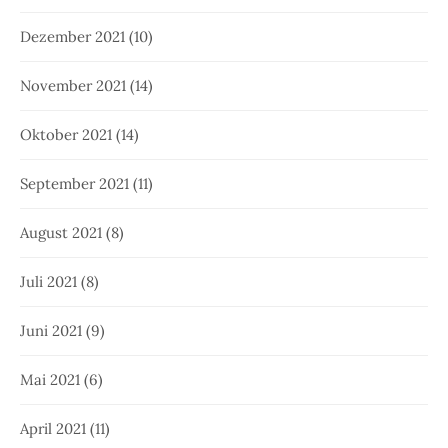
Dezember 2021
(10)
November 2021
(14)
Oktober 2021
(14)
September 2021
(11)
August 2021
(8)
Juli 2021
(8)
Juni 2021
(9)
Mai 2021
(6)
April 2021
(11)