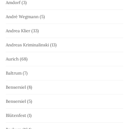
Amdorf
(3)
André Wegmann
(5)
Andrea Klier
(33)
Andreas Kriminalinski
(13)
Aurich
(68)
Baltrum
(7)
Bensersiel
(8)
Bensersiel
(5)
Blütenfest
(1)