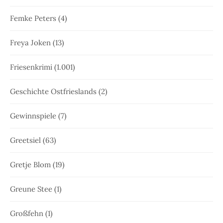
Femke Peters
(4)
Freya Joken
(13)
Friesenkrimi
(1.001)
Geschichte Ostfrieslands
(2)
Gewinnspiele
(7)
Greetsiel
(63)
Gretje Blom
(19)
Greune Stee
(1)
Großfehn
(1)