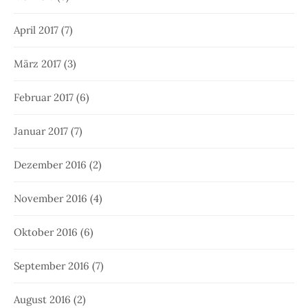
April 2017
(7)
März 2017
(3)
Februar 2017
(6)
Januar 2017
(7)
Dezember 2016
(2)
November 2016
(4)
Oktober 2016
(6)
September 2016
(7)
August 2016
(2)