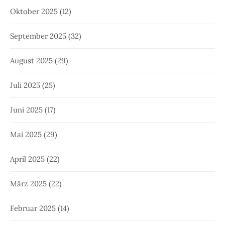
Oktober 2025
(12)
September 2025
(32)
August 2025
(29)
Juli 2025
(25)
Juni 2025
(17)
Mai 2025
(29)
April 2025
(22)
März 2025
(22)
Februar 2025
(14)