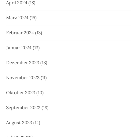
April 2024
(18)
März 2024
(15)
Februar 2024
(13)
Januar 2024
(13)
Dezember 2023
(13)
November 2023
(11)
Oktober 2023
(10)
September 2023
(18)
August 2023
(14)