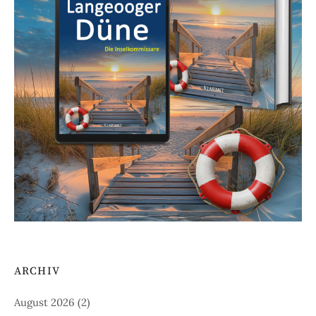
ARCHIV
August 2026
(2)