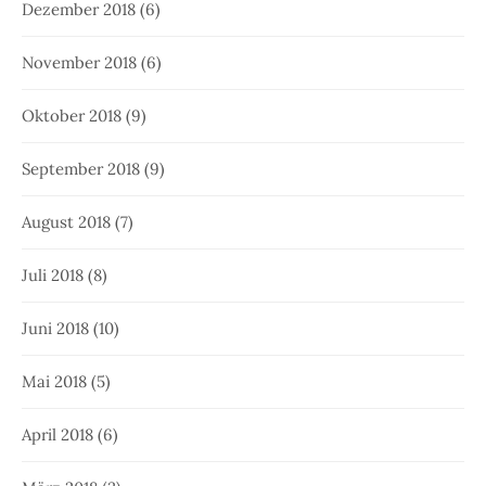
Dezember 2018
(6)
November 2018
(6)
Oktober 2018
(9)
September 2018
(9)
August 2018
(7)
Juli 2018
(8)
Juni 2018
(10)
Mai 2018
(5)
April 2018
(6)