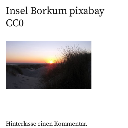
Insel Borkum pixabay
CC0
Hinterlasse einen Kommentar.