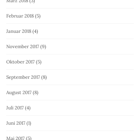
März 2018
(3)
Februar 2018
(5)
Januar 2018
(4)
November 2017
(9)
Oktober 2017
(5)
September 2017
(8)
August 2017
(8)
Juli 2017
(4)
Juni 2017
(1)
Mai 2017
(5)