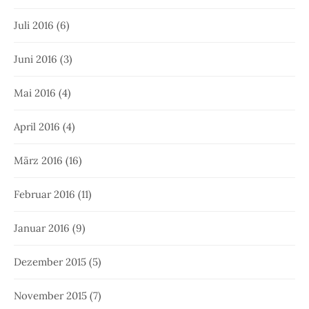
Juli 2016
(6)
Juni 2016
(3)
Mai 2016
(4)
April 2016
(4)
März 2016
(16)
Februar 2016
(11)
Januar 2016
(9)
Dezember 2015
(5)
November 2015
(7)