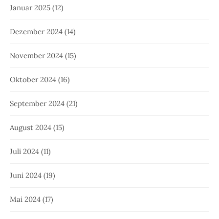
Januar 2025
(12)
Dezember 2024
(14)
November 2024
(15)
Oktober 2024
(16)
September 2024
(21)
August 2024
(15)
Juli 2024
(11)
Juni 2024
(19)
Mai 2024
(17)