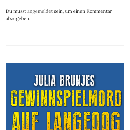
Du musst
angemeldet
sein, um einen Kommentar
abzugeben.