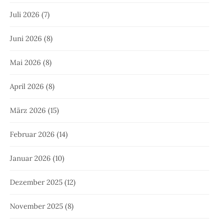
Juli 2026
(7)
Juni 2026
(8)
Mai 2026
(8)
April 2026
(8)
März 2026
(15)
Februar 2026
(14)
Januar 2026
(10)
Dezember 2025
(12)
November 2025
(8)