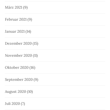
März 2021
(9)
Februar 2021
(9)
Januar 2021
(14)
Dezember 2020
(15)
November 2020
(11)
Oktober 2020
(16)
September 2020
(9)
August 2020
(10)
Juli 2020
(7)