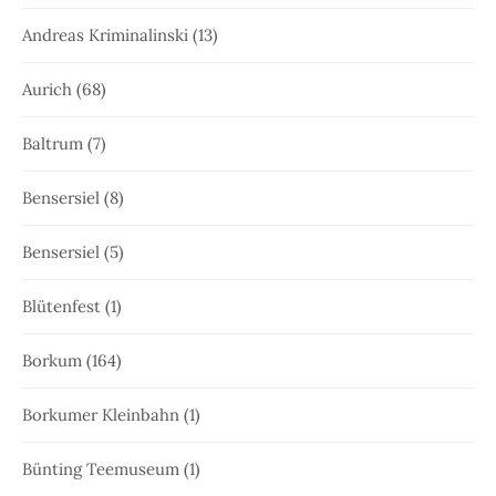
Andreas Kriminalinski
(13)
Aurich
(68)
Baltrum
(7)
Bensersiel
(8)
Bensersiel
(5)
Blütenfest
(1)
Borkum
(164)
Borkumer Kleinbahn
(1)
Bünting Teemuseum
(1)