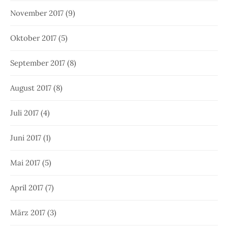
November 2017
(9)
Oktober 2017
(5)
September 2017
(8)
August 2017
(8)
Juli 2017
(4)
Juni 2017
(1)
Mai 2017
(5)
April 2017
(7)
März 2017
(3)