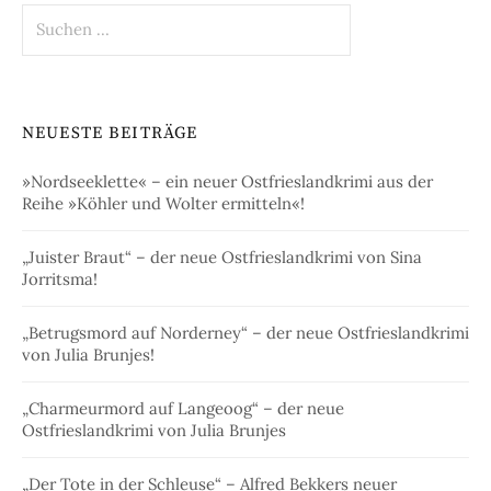
Suchen
nach:
NEUESTE BEITRÄGE
»Nordseeklette« – ein neuer Ostfrieslandkrimi aus der
Reihe »Köhler und Wolter ermitteln«!
„Juister Braut“ – der neue Ostfrieslandkrimi von Sina
Jorritsma!
„Betrugsmord auf Norderney“ – der neue Ostfrieslandkrimi
von Julia Brunjes!
„Charmeurmord auf Langeoog“ – der neue
Ostfrieslandkrimi von Julia Brunjes
„Der Tote in der Schleuse“ – Alfred Bekkers neuer