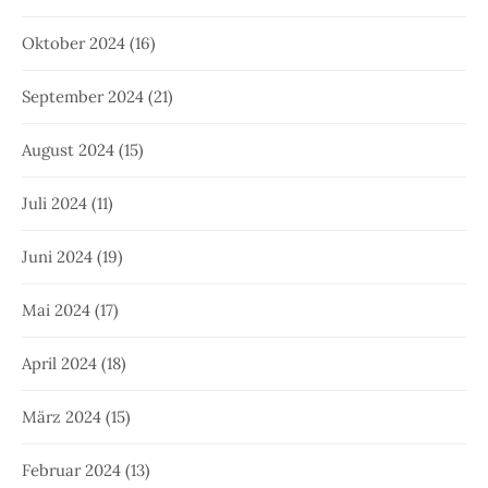
Oktober 2024
(16)
September 2024
(21)
August 2024
(15)
Juli 2024
(11)
Juni 2024
(19)
Mai 2024
(17)
April 2024
(18)
März 2024
(15)
Februar 2024
(13)