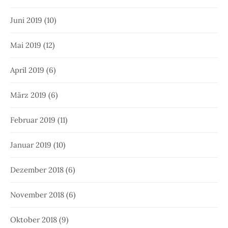
Juni 2019
(10)
Mai 2019
(12)
April 2019
(6)
März 2019
(6)
Februar 2019
(11)
Januar 2019
(10)
Dezember 2018
(6)
November 2018
(6)
Oktober 2018
(9)