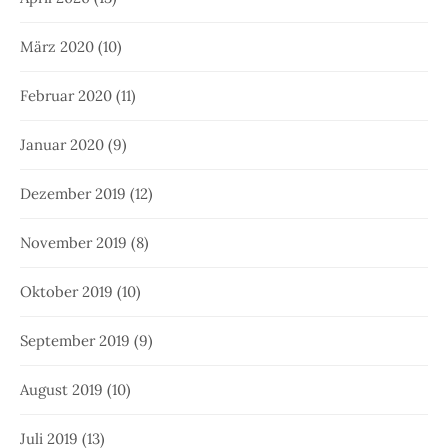
März 2020
(10)
Februar 2020
(11)
Januar 2020
(9)
Dezember 2019
(12)
November 2019
(8)
Oktober 2019
(10)
September 2019
(9)
August 2019
(10)
Juli 2019
(13)