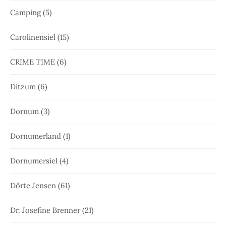
Camping
(5)
Carolinensiel
(15)
CRIME TIME
(6)
Ditzum
(6)
Dornum
(3)
Dornumerland
(1)
Dornumersiel
(4)
Dörte Jensen
(61)
Dr. Josefine Brenner
(21)