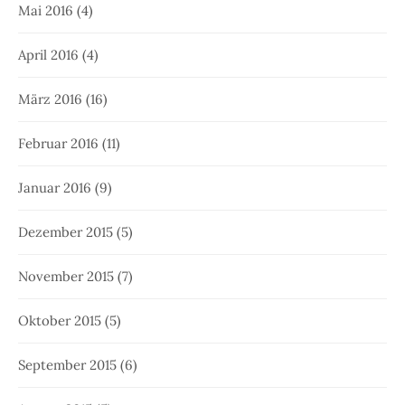
Mai 2016
(4)
April 2016
(4)
März 2016
(16)
Februar 2016
(11)
Januar 2016
(9)
Dezember 2015
(5)
November 2015
(7)
Oktober 2015
(5)
September 2015
(6)