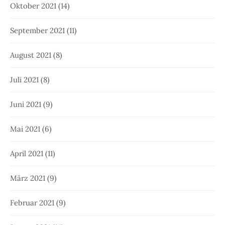
Oktober 2021
(14)
September 2021
(11)
August 2021
(8)
Juli 2021
(8)
Juni 2021
(9)
Mai 2021
(6)
April 2021
(11)
März 2021
(9)
Februar 2021
(9)