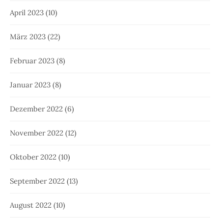
April 2023
(10)
März 2023
(22)
Februar 2023
(8)
Januar 2023
(8)
Dezember 2022
(6)
November 2022
(12)
Oktober 2022
(10)
September 2022
(13)
August 2022
(10)