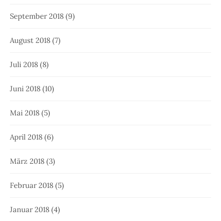
September 2018
(9)
August 2018
(7)
Juli 2018
(8)
Juni 2018
(10)
Mai 2018
(5)
April 2018
(6)
März 2018
(3)
Februar 2018
(5)
Januar 2018
(4)