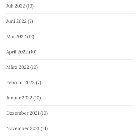
Juli 2022
(10)
Juni 2022
(7)
Mai 2022
(12)
April 2022
(10)
März 2022
(10)
Februar 2022
(7)
Januar 2022
(10)
Dezember 2021
(10)
November 2021
(14)