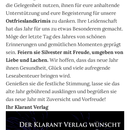
die Gelegenheit nutzen, ihnen für eure anhaltende
Unterstützung und eure Begeisterung für unsere
Ostfrieslandkrimis
zu danken. Ihre Leidenschaft
hat das Jahr für uns zu etwas Besonderem gemacht.
Möge der letzte Tag des Jahres von schönen
Erinnerungen und gemütlichen Momenten geprägt
sein.
Feiern sie Silvester mit Freude, umgeben von
Liebe und Lachen.
Wir hoffen, dass das neue Jahr
ihnen Gesundheit, Glück und viele aufregende
Leseabenteuer bringen wird.
Genießen sie die festliche Stimmung, lasse sie das
alte Jahr gebührend ausklingen und begrüßen sie
das neue Jahr mit Zuversicht und Vorfreude!
Ihr Klarant Verlag