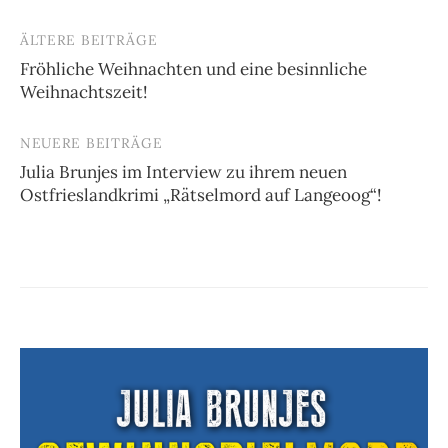
ÄLTERE BEITRÄGE
Beitragsnavigation
Fröhliche Weihnachten und eine besinnliche
Weihnachtszeit!
NEUERE BEITRÄGE
Julia Brunjes im Interview zu ihrem neuen
Ostfrieslandkrimi „Rätselmord auf Langeoog“!