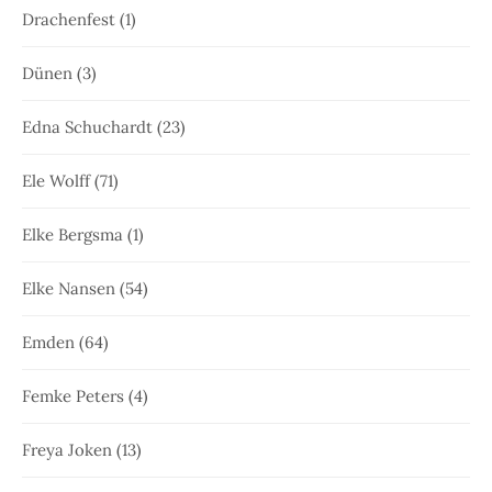
Drachenfest
(1)
Dünen
(3)
Edna Schuchardt
(23)
Ele Wolff
(71)
Elke Bergsma
(1)
Elke Nansen
(54)
Emden
(64)
Femke Peters
(4)
Freya Joken
(13)