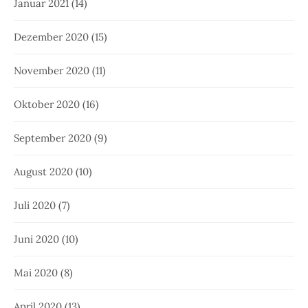
Januar 2021
(14)
Dezember 2020
(15)
November 2020
(11)
Oktober 2020
(16)
September 2020
(9)
August 2020
(10)
Juli 2020
(7)
Juni 2020
(10)
Mai 2020
(8)
April 2020
(13)