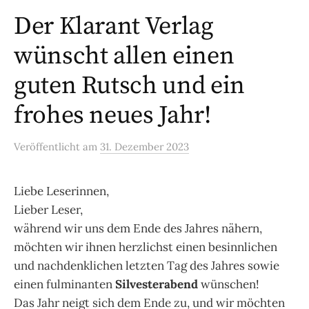
Der Klarant Verlag
wünscht allen einen
guten Rutsch und ein
frohes neues Jahr!
Veröffentlicht
am
31. Dezember 2023
Liebe Leserinnen,
Lieber Leser,
während wir uns dem Ende des Jahres nähern,
möchten wir ihnen herzlichst einen besinnlichen
und nachdenklichen letzten Tag des Jahres sowie
einen fulminanten
Silvesterabend
wünschen!
Das Jahr neigt sich dem Ende zu, und wir möchten