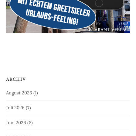
ARCHIV
August 2026
(1)
Juli 2026
(7)
Juni 2026
(8)