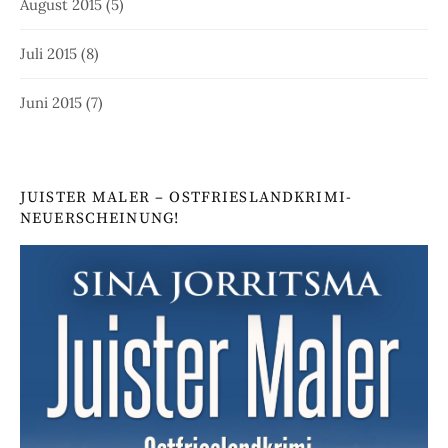
August 2015
(5)
Juli 2015
(8)
Juni 2015
(7)
JUISTER MALER – OSTFRIESLANDKRIMI-
NEUERSCHEINUNG!