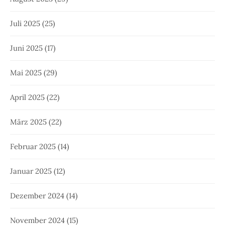
Juli 2025
(25)
Juni 2025
(17)
Mai 2025
(29)
April 2025
(22)
März 2025
(22)
Februar 2025
(14)
Januar 2025
(12)
Dezember 2024
(14)
November 2024
(15)