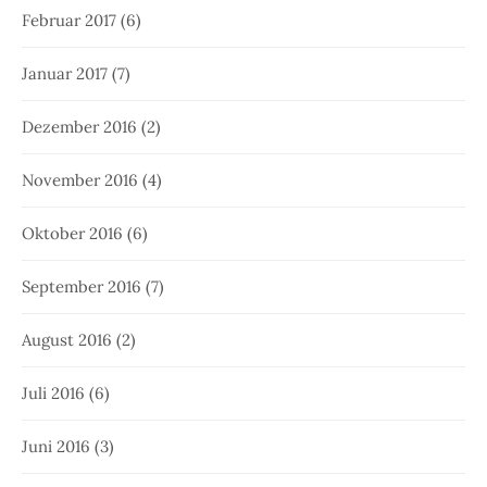
Februar 2017
(6)
Januar 2017
(7)
Dezember 2016
(2)
November 2016
(4)
Oktober 2016
(6)
September 2016
(7)
August 2016
(2)
Juli 2016
(6)
Juni 2016
(3)