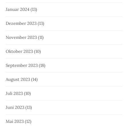
Januar 2024
(13)
Dezember 2023
(13)
November 2023
(11)
Oktober 2023
(10)
September 2023
(18)
August 2023
(14)
Juli 2023
(10)
Juni 2023
(13)
Mai 2023
(12)