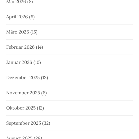
Mai 2026
(8)
April 2026
(8)
März 2026
(15)
Februar 2026
(14)
Januar 2026
(10)
Dezember 2025
(12)
November 2025
(8)
Oktober 2025
(12)
September 2025
(32)
August 2025
(29)