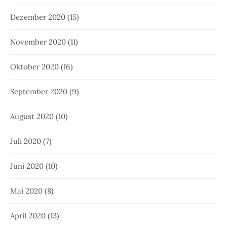
Dezember 2020
(15)
November 2020
(11)
Oktober 2020
(16)
September 2020
(9)
August 2020
(10)
Juli 2020
(7)
Juni 2020
(10)
Mai 2020
(8)
April 2020
(13)