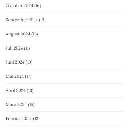
Oktober 2024
(16)
September 2024
(21)
August 2024
(15)
Juli 2024
(11)
Juni 2024
(19)
Mai 2024
(17)
April 2024
(18)
März 2024
(15)
Februar 2024
(13)