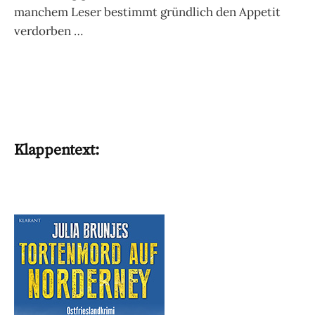
manchem Leser bestimmt gründlich den Appetit
verdorben …
Klappentext: