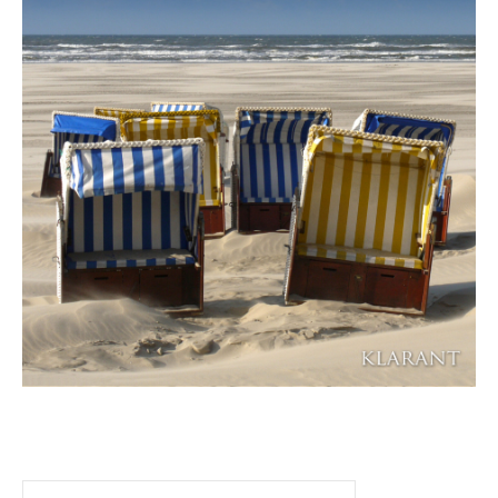
Suchen