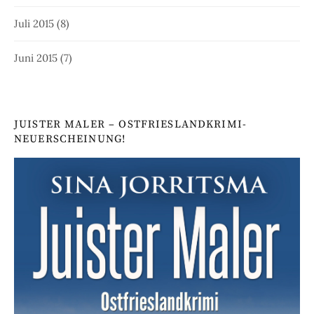
Juli 2015
(8)
Juni 2015
(7)
JUISTER MALER – OSTFRIESLANDKRIMI-
NEUERSCHEINUNG!