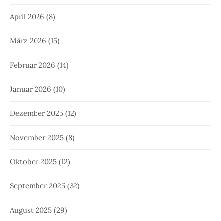
April 2026
(8)
März 2026
(15)
Februar 2026
(14)
Januar 2026
(10)
Dezember 2025
(12)
November 2025
(8)
Oktober 2025
(12)
September 2025
(32)
August 2025
(29)