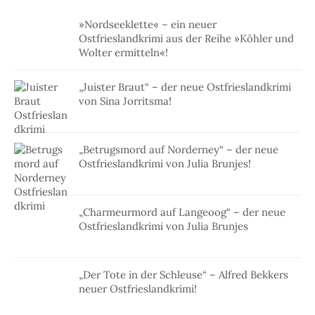
»Nordseeklette« – ein neuer
Ostfrieslandkrimi aus der Reihe »Köhler und
Wolter ermitteln«!
„Juister Braut“ – der neue Ostfrieslandkrimi
von Sina Jorritsma!
„Betrugsmord auf Norderney“ – der neue
Ostfrieslandkrimi von Julia Brunjes!
„Charmeurmord auf Langeoog“ – der neue
Ostfrieslandkrimi von Julia Brunjes
„Der Tote in der Schleuse“ – Alfred Bekkers
neuer Ostfrieslandkrimi!