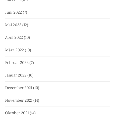
Juni 2022
(7)
Mai 2022
(12)
April 2022
(10)
März 2022
(10)
Februar 2022
(7)
Januar 2022
(10)
Dezember 2021
(10)
November 2021
(14)
Oktober 2021
(14)