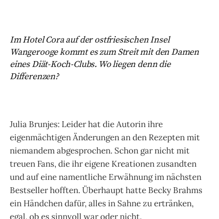
Im Hotel Cora auf der ostfriesischen Insel
Wangerooge kommt es zum Streit mit den Damen
eines Diät-Koch-Clubs. Wo liegen denn die
Differenzen?
Julia Brunjes: Leider hat die Autorin ihre
eigenmächtigen Änderungen an den Rezepten mit
niemandem abgesprochen. Schon gar nicht mit
treuen Fans, die ihr eigene Kreationen zusandten
und auf eine namentliche Erwähnung im nächsten
Bestseller hofften. Überhaupt hatte Becky Brahms
ein Händchen dafür, alles in Sahne zu ertränken,
egal, ob es sinnvoll war oder nicht.