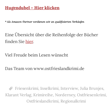
Hugendubel – Hier klicken
* Als Amazon-Partner verdienen wir an qualifizierten Verkäufen
Eine Übersicht über die Reihenfolge der Bücher
finden Sie
hier
.
Viel Freude beim Lesen wünscht
Das Team von www.ostfrieslandkrimi.de
Friesenkrimi
,
Inselkrimi
,
Interview
,
Julia Brunjes
,
Klarant Verlag
,
Krimireihe
,
Norderney
,
Ostfriesenkrimi
,
Ostfrieslandkrimi
,
Regionalkrimi