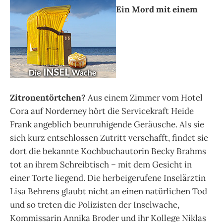
Ein Mord mit einem
Zitronentörtchen?
Aus einem Zimmer vom Hotel
Cora auf Norderney hört die Servicekraft Heide
Frank angeblich beunruhigende Geräusche. Als sie
sich kurz entschlossen Zutritt verschafft, findet sie
dort die bekannte Kochbuchautorin Becky Brahms
tot an ihrem Schreibtisch – mit dem Gesicht in
einer Torte liegend. Die herbeigerufene Inselärztin
Lisa Behrens glaubt nicht an einen natürlichen Tod
und so treten die Polizisten der Inselwache,
Kommissarin Annika Broder und ihr Kollege Niklas