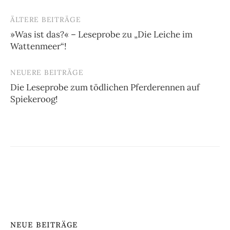
ÄLTERE BEITRÄGE
Beitragsnavigation
»Was ist das?« – Leseprobe zu „Die Leiche im
Wattenmeer“!
NEUERE BEITRÄGE
Die Leseprobe zum tödlichen Pferderennen auf
Spiekeroog!
NEUE BEITRÄGE