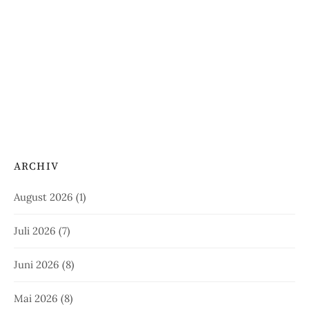
ARCHIV
August 2026
(1)
Juli 2026
(7)
Juni 2026
(8)
Mai 2026
(8)