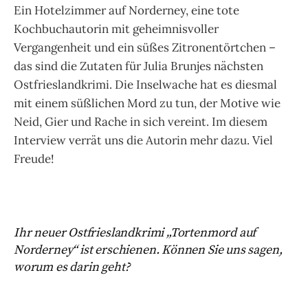
Ein Hotelzimmer auf Norderney, eine tote
Kochbuchautorin mit geheimnisvoller
Vergangenheit und ein süßes Zitronentörtchen –
das sind die Zutaten für Julia Brunjes nächsten
Ostfrieslandkrimi. Die Inselwache hat es diesmal
mit einem süßlichen Mord zu tun, der Motive wie
Neid, Gier und Rache in sich vereint. Im diesem
Interview verrät uns die Autorin mehr dazu. Viel
Freude!
Ihr neuer Ostfrieslandkrimi „Tortenmord auf
Norderney“ ist erschienen. Können Sie uns sagen,
worum es darin geht?