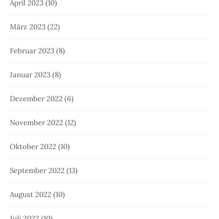
April 2023
(10)
März 2023
(22)
Februar 2023
(8)
Januar 2023
(8)
Dezember 2022
(6)
November 2022
(12)
Oktober 2022
(10)
September 2022
(13)
August 2022
(10)
Juli 2022
(10)