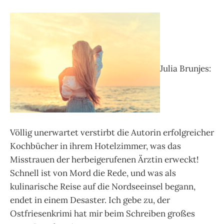
Julia Brunjes:
Völlig unerwartet verstirbt die Autorin erfolgreicher
Kochbücher in ihrem Hotelzimmer, was das
Misstrauen der herbeigerufenen Ärztin erweckt!
Schnell ist von Mord die Rede, und was als
kulinarische Reise auf die Nordseeinsel begann,
endet in einem Desaster. Ich gebe zu, der
Ostfriesenkrimi hat mir beim Schreiben großes