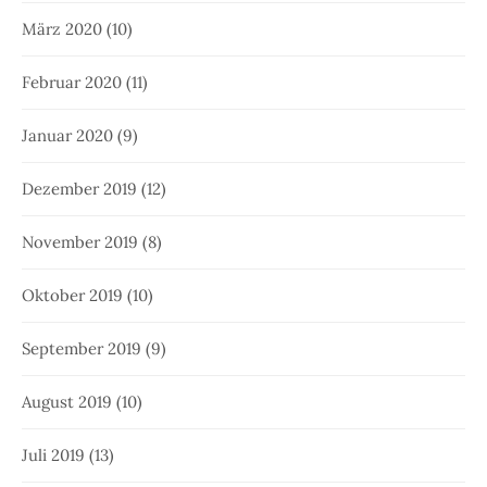
März 2020
(10)
Februar 2020
(11)
Januar 2020
(9)
Dezember 2019
(12)
November 2019
(8)
Oktober 2019
(10)
September 2019
(9)
August 2019
(10)
Juli 2019
(13)