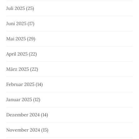
Juli 2025
(25)
Juni 2025
(17)
Mai 2025
(29)
April 2025
(22)
März 2025
(22)
Februar 2025
(14)
Januar 2025
(12)
Dezember 2024
(14)
November 2024
(15)