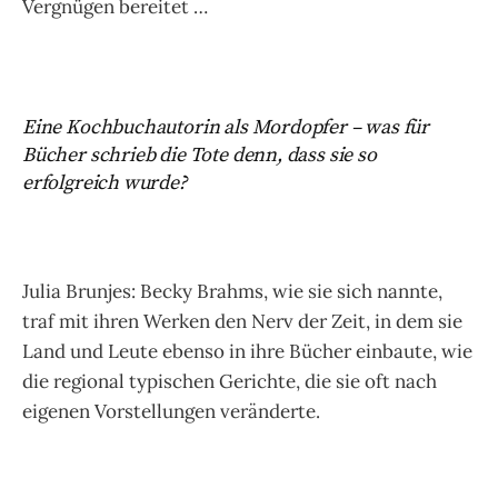
Vergnügen bereitet …
Eine Kochbuchautorin als Mordopfer – was für
Bücher schrieb die Tote denn, dass sie so
erfolgreich wurde?
Julia Brunjes: Becky Brahms, wie sie sich nannte,
traf mit ihren Werken den Nerv der Zeit, in dem sie
Land und Leute ebenso in ihre Bücher einbaute, wie
die regional typischen Gerichte, die sie oft nach
eigenen Vorstellungen veränderte.