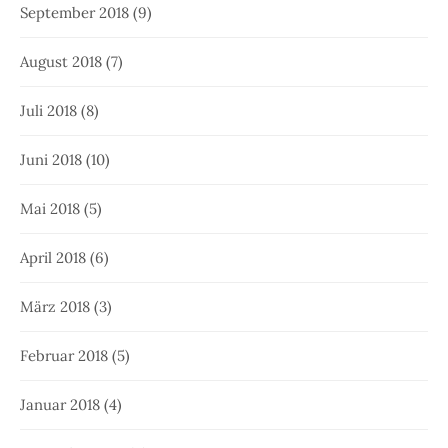
September 2018
(9)
August 2018
(7)
Juli 2018
(8)
Juni 2018
(10)
Mai 2018
(5)
April 2018
(6)
März 2018
(3)
Februar 2018
(5)
Januar 2018
(4)