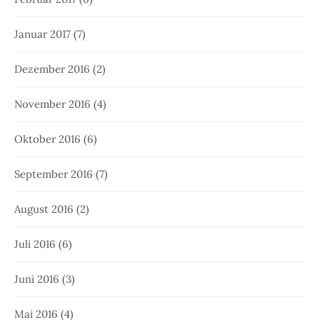
Januar 2017
(7)
Dezember 2016
(2)
November 2016
(4)
Oktober 2016
(6)
September 2016
(7)
August 2016
(2)
Juli 2016
(6)
Juni 2016
(3)
Mai 2016
(4)