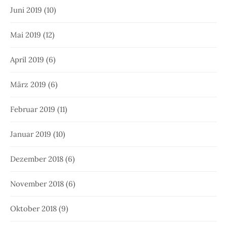
Juni 2019
(10)
Mai 2019
(12)
April 2019
(6)
März 2019
(6)
Februar 2019
(11)
Januar 2019
(10)
Dezember 2018
(6)
November 2018
(6)
Oktober 2018
(9)