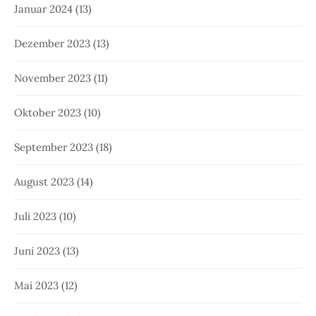
Januar 2024
(13)
Dezember 2023
(13)
November 2023
(11)
Oktober 2023
(10)
September 2023
(18)
August 2023
(14)
Juli 2023
(10)
Juni 2023
(13)
Mai 2023
(12)