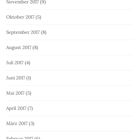
November 2017
(9)
Oktober 2017
(5)
September 2017
(8)
August 2017
(8)
Juli 2017
(4)
Juni 2017
(1)
Mai 2017
(5)
April 2017
(7)
März 2017
(3)
Februar 2017
(6)