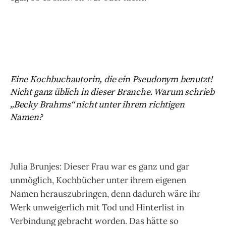
Eine Kochbuchautorin, die ein Pseudonym benutzt!
Nicht ganz üblich in dieser Branche. Warum schrieb
„Becky Brahms“ nicht unter ihrem richtigen
Namen?
Julia Brunjes: Dieser Frau war es ganz und gar
unmöglich, Kochbücher unter ihrem eigenen
Namen herauszubringen, denn dadurch wäre ihr
Werk unweigerlich mit Tod und Hinterlist in
Verbindung gebracht worden. Das hätte so