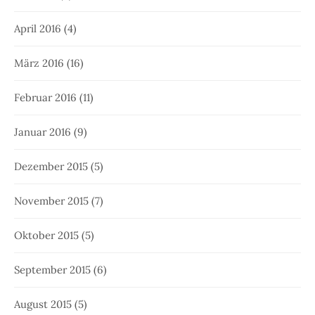
April 2016
(4)
März 2016
(16)
Februar 2016
(11)
Januar 2016
(9)
Dezember 2015
(5)
November 2015
(7)
Oktober 2015
(5)
September 2015
(6)
August 2015
(5)