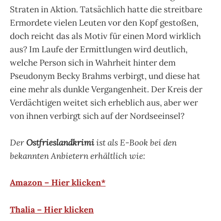
Straten in Aktion. Tatsächlich hatte die streitbare
Ermordete vielen Leuten vor den Kopf gestoßen,
doch reicht das als Motiv für einen Mord wirklich
aus? Im Laufe der Ermittlungen wird deutlich,
welche Person sich in Wahrheit hinter dem
Pseudonym Becky Brahms verbirgt, und diese hat
eine mehr als dunkle Vergangenheit. Der Kreis der
Verdächtigen weitet sich erheblich aus, aber wer
von ihnen verbirgt sich auf der Nordseeinsel?
Der
Ostfrieslandkrimi
ist als E-Book bei den
bekannten Anbietern erhältlich wie:
Amazon – Hier klicken*
Thalia – Hier klicken