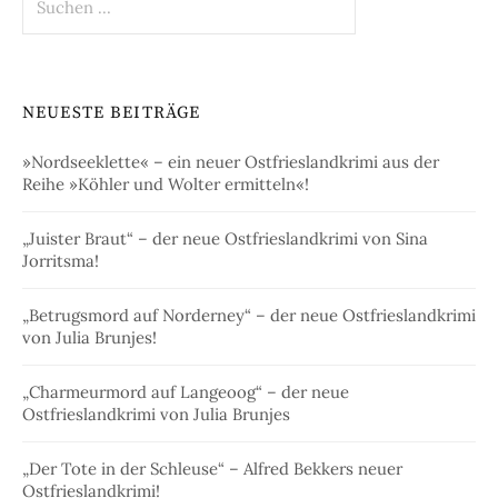
nach:
NEUESTE BEITRÄGE
»Nordseeklette« – ein neuer Ostfrieslandkrimi aus der
Reihe »Köhler und Wolter ermitteln«!
„Juister Braut“ – der neue Ostfrieslandkrimi von Sina
Jorritsma!
„Betrugsmord auf Norderney“ – der neue Ostfrieslandkrimi
von Julia Brunjes!
„Charmeurmord auf Langeoog“ – der neue
Ostfrieslandkrimi von Julia Brunjes
„Der Tote in der Schleuse“ – Alfred Bekkers neuer
Ostfrieslandkrimi!