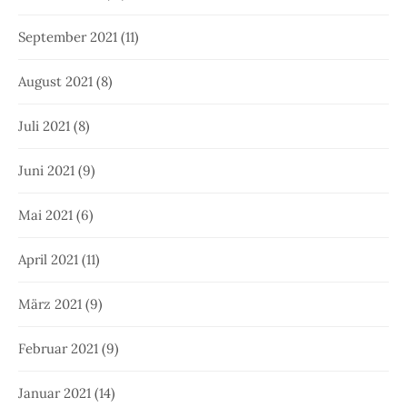
September 2021
(11)
August 2021
(8)
Juli 2021
(8)
Juni 2021
(9)
Mai 2021
(6)
April 2021
(11)
März 2021
(9)
Februar 2021
(9)
Januar 2021
(14)