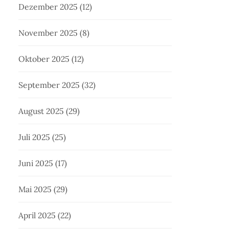
Dezember 2025
(12)
November 2025
(8)
Oktober 2025
(12)
September 2025
(32)
August 2025
(29)
Juli 2025
(25)
Juni 2025
(17)
Mai 2025
(29)
April 2025
(22)