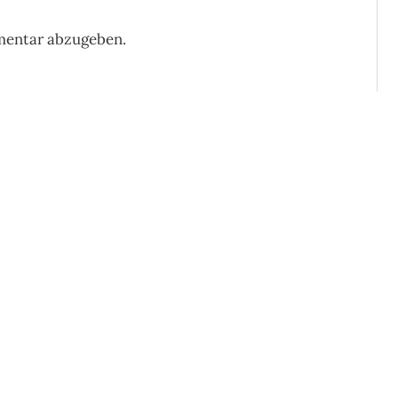
mentar abzugeben.