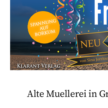
Alte Muellerei in Gr