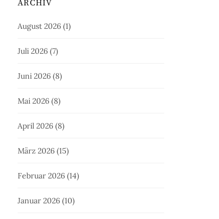
ARCHIV
August 2026
(1)
Juli 2026
(7)
Juni 2026
(8)
Mai 2026
(8)
April 2026
(8)
März 2026
(15)
Februar 2026
(14)
Januar 2026
(10)