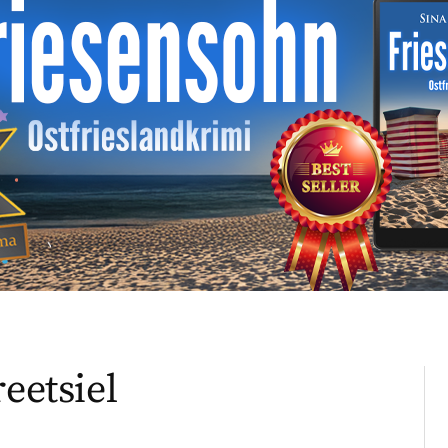
eetsiel