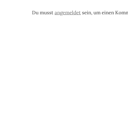
Du musst
angemeldet
sein, um einen Kom