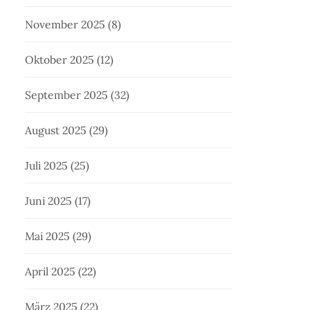
November 2025
(8)
Oktober 2025
(12)
September 2025
(32)
August 2025
(29)
Juli 2025
(25)
Juni 2025
(17)
Mai 2025
(29)
April 2025
(22)
März 2025
(22)