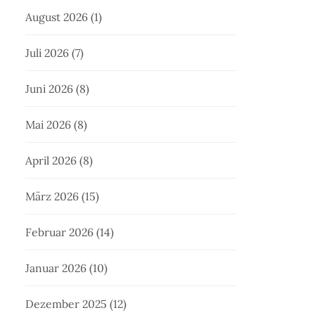
August 2026
(1)
Juli 2026
(7)
Juni 2026
(8)
Mai 2026
(8)
April 2026
(8)
März 2026
(15)
Februar 2026
(14)
Januar 2026
(10)
Dezember 2025
(12)