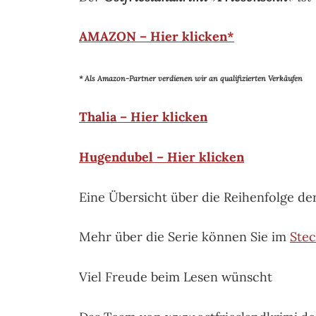
AMAZON – Hier klicken*
* Als Amazon-Partner verdienen wir an qualifizierten Verkäufen
Thalia – Hier klicken
Hugendubel – Hier klicken
Eine Übersicht über die Reihenfolge de
Mehr über die Serie können Sie im
Stec
Viel Freude beim Lesen wünscht