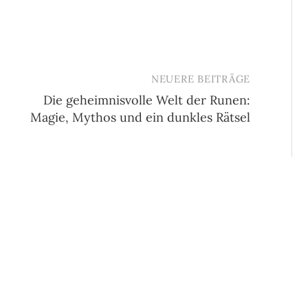
NEUERE BEITRÄGE
Die geheimnisvolle Welt der Runen:
Magie, Mythos und ein dunkles Rätsel