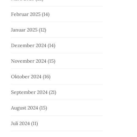
Februar 2025
(14)
Januar 2025
(12)
Dezember 2024
(14)
November 2024
(15)
Oktober 2024
(16)
September 2024
(21)
August 2024
(15)
Juli 2024
(11)