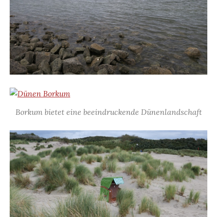
Borkum bietet eine beeindruckende Dünenlandschaft