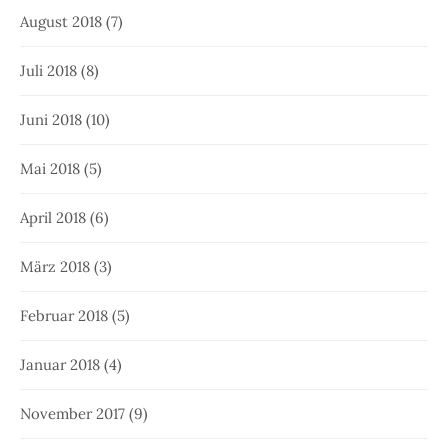
August 2018
(7)
Juli 2018
(8)
Juni 2018
(10)
Mai 2018
(5)
April 2018
(6)
März 2018
(3)
Februar 2018
(5)
Januar 2018
(4)
November 2017
(9)