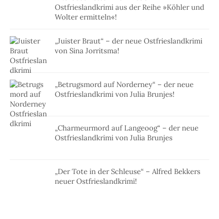
Ostfrieslandkrimi aus der Reihe »Köhler und
Wolter ermitteln«!
„Juister Braut“ – der neue Ostfrieslandkrimi
von Sina Jorritsma!
„Betrugsmord auf Norderney“ – der neue
Ostfrieslandkrimi von Julia Brunjes!
„Charmeurmord auf Langeoog“ – der neue
Ostfrieslandkrimi von Julia Brunjes
„Der Tote in der Schleuse“ – Alfred Bekkers
neuer Ostfrieslandkrimi!