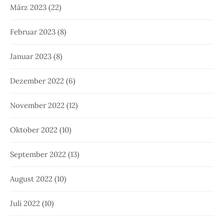
März 2023
(22)
Februar 2023
(8)
Januar 2023
(8)
Dezember 2022
(6)
November 2022
(12)
Oktober 2022
(10)
September 2022
(13)
August 2022
(10)
Juli 2022
(10)