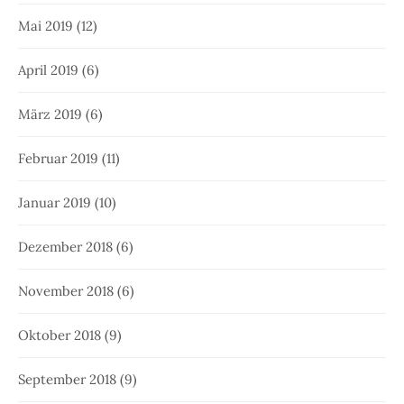
Mai 2019
(12)
April 2019
(6)
März 2019
(6)
Februar 2019
(11)
Januar 2019
(10)
Dezember 2018
(6)
November 2018
(6)
Oktober 2018
(9)
September 2018
(9)