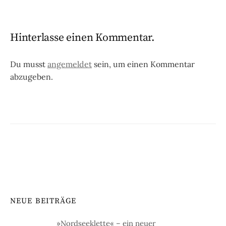
Hinterlasse einen Kommentar.
Du musst
angemeldet
sein, um einen Kommentar
abzugeben.
NEUE BEITRÄGE
»Nordseeklette« – ein neuer