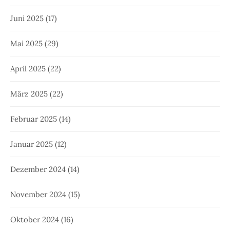
Juni 2025
(17)
Mai 2025
(29)
April 2025
(22)
März 2025
(22)
Februar 2025
(14)
Januar 2025
(12)
Dezember 2024
(14)
November 2024
(15)
Oktober 2024
(16)