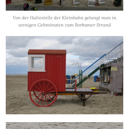
Von der Haltestelle der Kleinbahn gelangt man in
wenigen Gehminuten zum Borkumer Strand