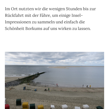
Im Ort nutzten wir die wenigen Stunden bis zur
Rückfahrt mit der Fähre, um einige Insel-
Impressionen zu sammeln und einfach die
Schönheit Borkums auf uns wirken zu lassen.