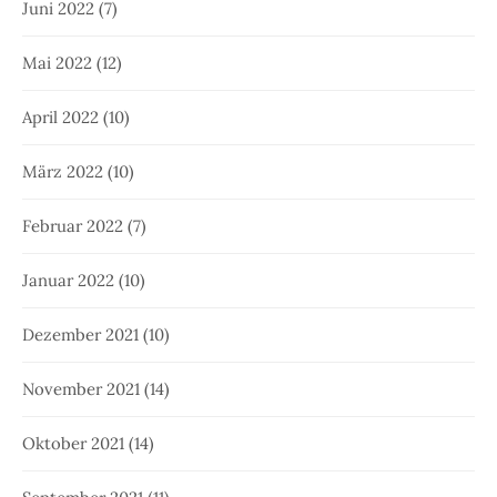
Juni 2022
(7)
Mai 2022
(12)
April 2022
(10)
März 2022
(10)
Februar 2022
(7)
Januar 2022
(10)
Dezember 2021
(10)
November 2021
(14)
Oktober 2021
(14)