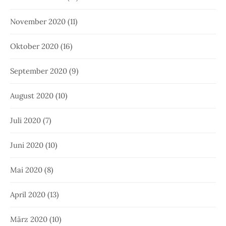
November 2020
(11)
Oktober 2020
(16)
September 2020
(9)
August 2020
(10)
Juli 2020
(7)
Juni 2020
(10)
Mai 2020
(8)
April 2020
(13)
März 2020
(10)