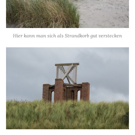
Hier kann man sich als Strandkorb gut verstecken