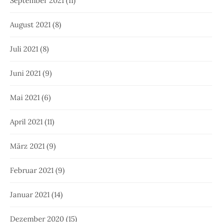
September 2021
(11)
August 2021
(8)
Juli 2021
(8)
Juni 2021
(9)
Mai 2021
(6)
April 2021
(11)
März 2021
(9)
Februar 2021
(9)
Januar 2021
(14)
Dezember 2020
(15)