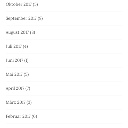
Oktober 2017
(5)
September 2017
(8)
August 2017
(8)
Juli 2017
(4)
Juni 2017
(1)
Mai 2017
(5)
April 2017
(7)
März 2017
(3)
Februar 2017
(6)