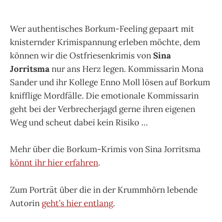
Wer authentisches Borkum-Feeling gepaart mit
knisternder Krimispannung erleben möchte, dem
können wir die Ostfriesenkrimis von
Sina
Jorritsma
nur ans Herz legen. Kommissarin Mona
Sander und ihr Kollege Enno Moll lösen auf Borkum
knifflige Mordfälle. Die emotionale Kommissarin
geht bei der Verbrecherjagd gerne ihren eigenen
Weg und scheut dabei kein Risiko …
Mehr über die Borkum-Krimis von Sina Jorritsma
könnt ihr hier erfahren
.
Zum Porträt über die in der Krummhörn lebende
Autorin
geht’s hier entlang
.