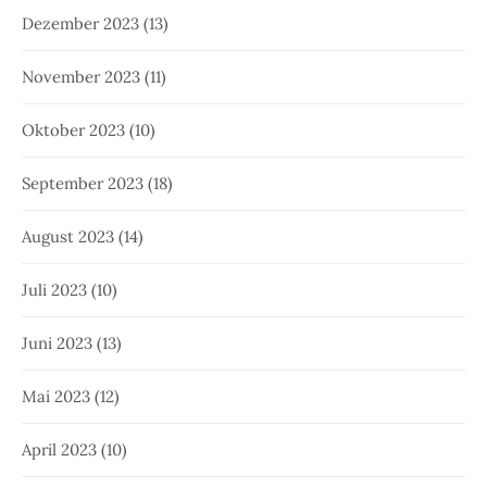
Dezember 2023
(13)
November 2023
(11)
Oktober 2023
(10)
September 2023
(18)
August 2023
(14)
Juli 2023
(10)
Juni 2023
(13)
Mai 2023
(12)
April 2023
(10)