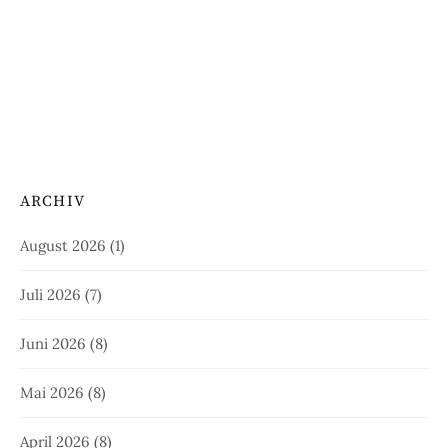
ARCHIV
August 2026
(1)
Juli 2026
(7)
Juni 2026
(8)
Mai 2026
(8)
April 2026
(8)