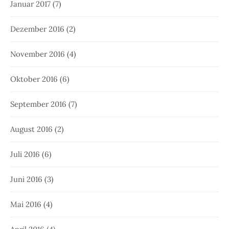
Januar 2017
(7)
Dezember 2016
(2)
November 2016
(4)
Oktober 2016
(6)
September 2016
(7)
August 2016
(2)
Juli 2016
(6)
Juni 2016
(3)
Mai 2016
(4)