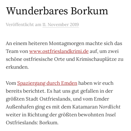
Wunderbares Borkum
Veröffentlicht
am
11. November 2019
An einem heiteren Montagmorgen machte sich das
Team von
www.ostfrieslandkrimi.de
auf, um zwei
schöne ostfriesische Orte und Krimischauplätze zu
erkunden.
Vom
Spaziergang durch Emden
haben wir euch
bereits berichtet. Es hat uns gut gefallen in der
größten Stadt Ostfrieslands, und vom Emder
Außenhafen ging es mit dem Katamaran
Nordlicht
weiter in Richtung der größten bewohnten
Insel
Ostfrieslands: Borkum.