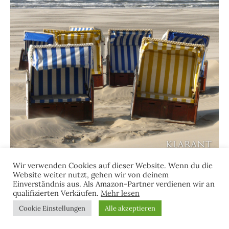
Wir verwenden Cookies auf dieser Website. Wenn du die
Website weiter nutzt, gehen wir von deinem
Einverständnis aus. Als Amazon-Partner verdienen wir an
qualifizierten Verkäufen.
Mehr lesen
Suchen
Cookie Einstellungen
Alle akzeptieren
nach: