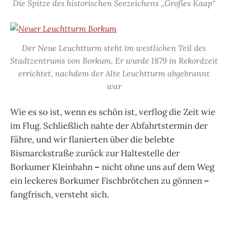
Die Spitze des historischen Seezeichens „Großes Kaap“
Der Neue Leuchtturm steht im westlichen Teil des
Stadtzentrums von Borkum. Er wurde 1879 in Rekordzeit
errichtet, nachdem der Alte Leuchtturm abgebrannt
war
Wie es so ist, wenn es schön ist, verflog die Zeit wie
im Flug. Schließlich nahte der Abfahrtstermin der
Fähre, und wir flanierten über die belebte
Bismarckstraße zurück zur Haltestelle der
Borkumer Kleinbahn
–
nicht ohne uns auf dem Weg
ein leckeres Borkumer Fischbrötchen zu gönnen
–
fangfrisch, versteht sich.