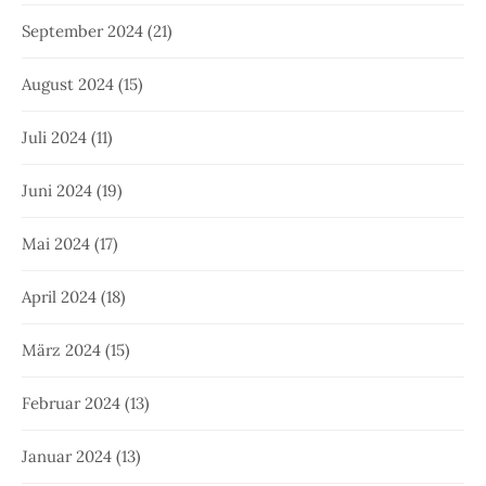
September 2024
(21)
August 2024
(15)
Juli 2024
(11)
Juni 2024
(19)
Mai 2024
(17)
April 2024
(18)
März 2024
(15)
Februar 2024
(13)
Januar 2024
(13)