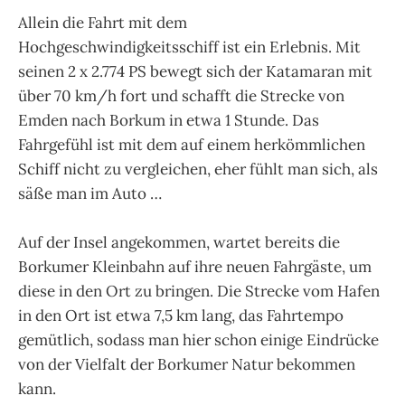
Allein die Fahrt mit dem
Hochgeschwindigkeitsschiff ist ein Erlebnis. Mit
seinen 2 x 2.774 PS bewegt sich der Katamaran mit
über 70 km/h fort und schafft die Strecke von
Emden nach Borkum in etwa 1 Stunde. Das
Fahrgefühl ist mit dem auf einem herkömmlichen
Schiff nicht zu vergleichen, eher fühlt man sich, als
säße man im Auto …
Auf der Insel angekommen, wartet bereits die
Borkumer Kleinbahn auf ihre neuen Fahrgäste, um
diese in den Ort zu bringen. Die Strecke vom Hafen
in den Ort ist etwa 7,5 km lang, das Fahrtempo
gemütlich, sodass man hier schon einige Eindrücke
von der Vielfalt der Borkumer Natur bekommen
kann.