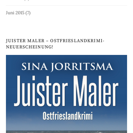
Juni 2015
(7)
JUISTER MALER – OSTFRIESLANDKRIMI-
NEUERSCHEINUNG!