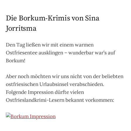
Die Borkum-Krimis von Sina
Jorritsma
Den Tag ließen wir mit einem warmen
Ostfriesentee ausklingen – wunderbar war’s auf
Borkum!
Aber noch möchten wir uns nicht von der beliebten
ostfriesischen Urlaubsinsel verabschieden.
Folgende Impression dürfte vielen
Ostfrieslandkrimi-Lesern bekannt vorkommen: