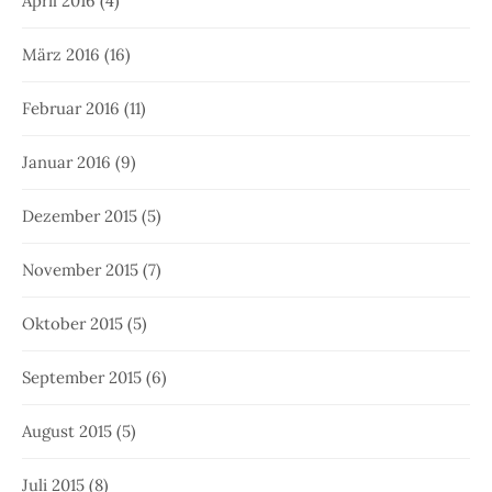
April 2016
(4)
März 2016
(16)
Februar 2016
(11)
Januar 2016
(9)
Dezember 2015
(5)
November 2015
(7)
Oktober 2015
(5)
September 2015
(6)
August 2015
(5)
Juli 2015
(8)