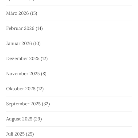
März 2026
(15)
Februar 2026
(14)
Januar 2026
(10)
Dezember 2025
(12)
November 2025
(8)
Oktober 2025
(12)
September 2025
(32)
August 2025
(29)
Juli 2025
(25)