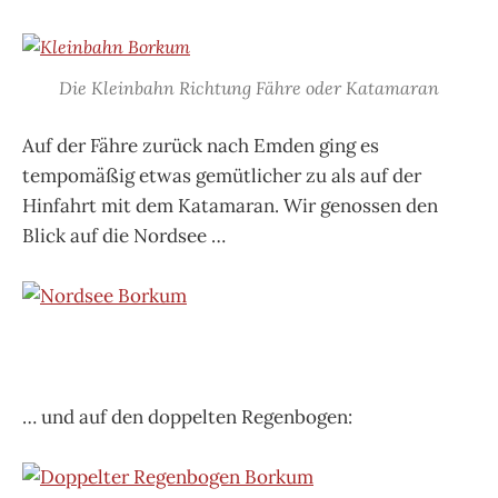
Die Kleinbahn Richtung Fähre oder Katamaran
Auf der Fähre zurück nach Emden ging es
tempomäßig etwas gemütlicher zu als auf der
Hinfahrt mit dem Katamaran. Wir genossen den
Blick auf die Nordsee …
… und auf den doppelten Regenbogen: