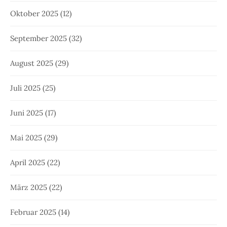
Oktober 2025
(12)
September 2025
(32)
August 2025
(29)
Juli 2025
(25)
Juni 2025
(17)
Mai 2025
(29)
April 2025
(22)
März 2025
(22)
Februar 2025
(14)