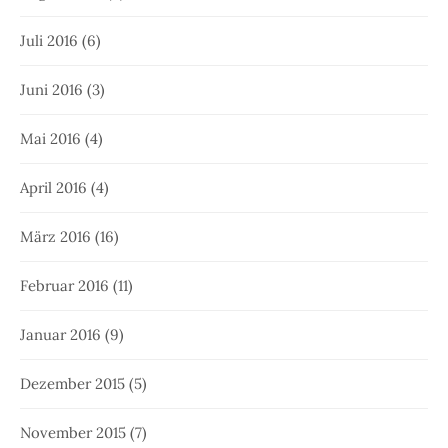
Juli 2016
(6)
Juni 2016
(3)
Mai 2016
(4)
April 2016
(4)
März 2016
(16)
Februar 2016
(11)
Januar 2016
(9)
Dezember 2015
(5)
November 2015
(7)