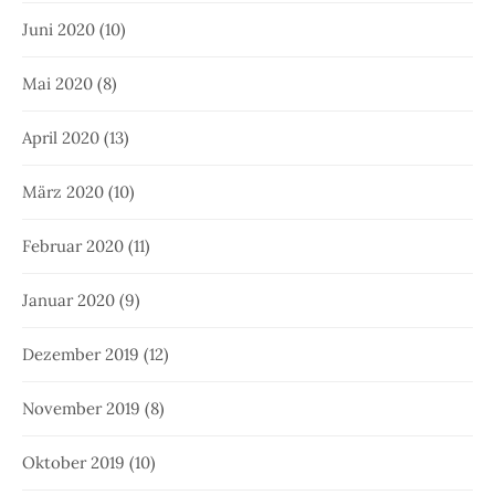
Juni 2020
(10)
Mai 2020
(8)
April 2020
(13)
März 2020
(10)
Februar 2020
(11)
Januar 2020
(9)
Dezember 2019
(12)
November 2019
(8)
Oktober 2019
(10)