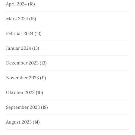
April 2024
(18)
März 2024
(15)
Februar 2024
(13)
Januar 2024
(13)
Dezember 2023
(13)
November 2023
(11)
Oktober 2023
(10)
September 2023
(18)
August 2023
(14)