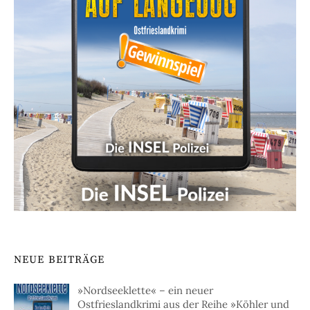
NEUE BEITRÄGE
»Nordseeklette« – ein neuer
Ostfrieslandkrimi aus der Reihe »Köhler und