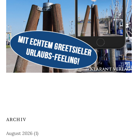
ARCHIV
August 2026
(1)