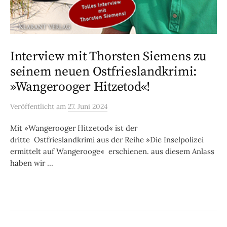
Interview mit Thorsten Siemens zu
seinem neuen Ostfrieslandkrimi:
»Wangerooger Hitzetod«!
Veröffentlicht
am
27. Juni 2024
Mit »Wangerooger Hitzetod« ist der
dritte Ostfrieslandkrimi aus der Reihe »Die Inselpolizei
ermittelt auf Wangerooge« erschienen. aus diesem Anlass
haben wir ...