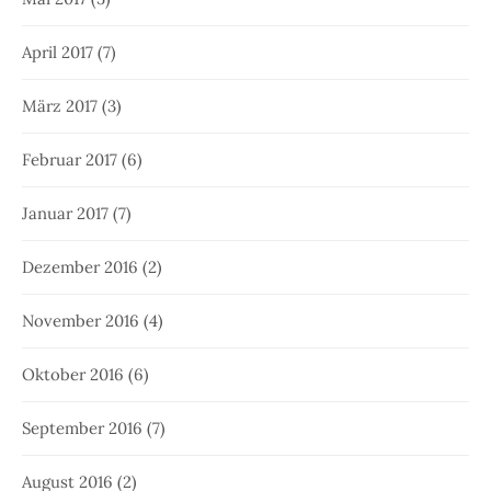
April 2017
(7)
März 2017
(3)
Februar 2017
(6)
Januar 2017
(7)
Dezember 2016
(2)
November 2016
(4)
Oktober 2016
(6)
September 2016
(7)
August 2016
(2)