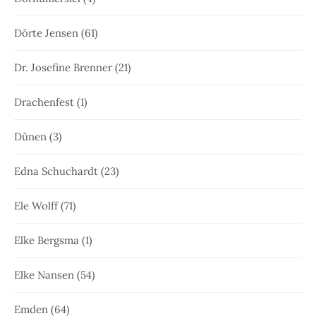
Dörte Jensen
(61)
Dr. Josefine Brenner
(21)
Drachenfest
(1)
Dünen
(3)
Edna Schuchardt
(23)
Ele Wolff
(71)
Elke Bergsma
(1)
Elke Nansen
(54)
Emden
(64)