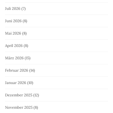
Juli 2026
(7)
Juni 2026
(8)
Mai 2026
(8)
April 2026
(8)
März 2026
(15)
Februar 2026
(14)
Januar 2026
(10)
Dezember 2025
(12)
November 2025
(8)