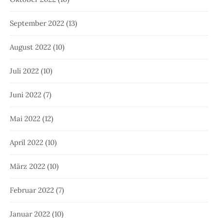
September 2022
(13)
August 2022
(10)
Juli 2022
(10)
Juni 2022
(7)
Mai 2022
(12)
April 2022
(10)
März 2022
(10)
Februar 2022
(7)
Januar 2022
(10)