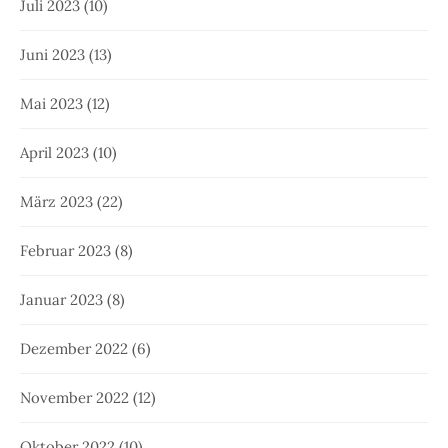
Juli 2023
(10)
Juni 2023
(13)
Mai 2023
(12)
April 2023
(10)
März 2023
(22)
Februar 2023
(8)
Januar 2023
(8)
Dezember 2022
(6)
November 2022
(12)
Oktober 2022
(10)