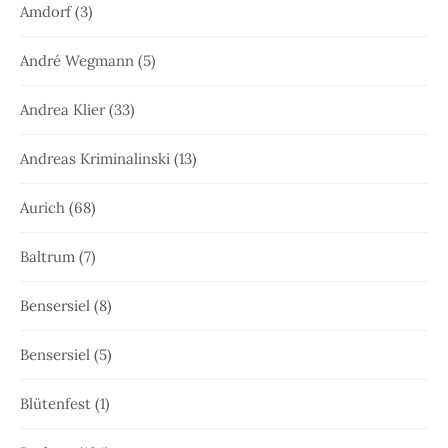
Amdorf
(3)
André Wegmann
(5)
Andrea Klier
(33)
Andreas Kriminalinski
(13)
Aurich
(68)
Baltrum
(7)
Bensersiel
(8)
Bensersiel
(5)
Blütenfest
(1)