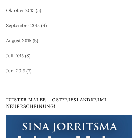
Oktober 2015
(5)
September 2015
(6)
August 2015
(5)
Juli 2015
(8)
Juni 2015
(7)
JUISTER MALER – OSTFRIESLANDKRIMI-
NEUERSCHEINUNG!