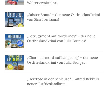
Wolter ermitteln«!
„Juister Braut“ – der neue Ostfrieslandkrimi
von Sina Jorritsma!
„Betrugsmord auf Norderney“ – der neue
Ostfrieslandkrimi von Julia Brunjes!
„Charmeurmord auf Langeoog“ – der neue
Ostfrieslandkrimi von Julia Brunjes
„Der Tote in der Schleuse“ – Alfred Bekkers
neuer Ostfrieslandkrimi!