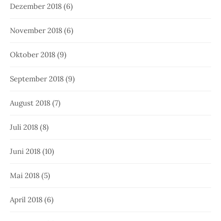
Dezember 2018
(6)
November 2018
(6)
Oktober 2018
(9)
September 2018
(9)
August 2018
(7)
Juli 2018
(8)
Juni 2018
(10)
Mai 2018
(5)
April 2018
(6)