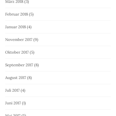
März 2018
(3)
Februar 2018
(5)
Januar 2018
(4)
November 2017
(9)
Oktober 2017
(5)
September 2017
(8)
August 2017
(8)
Juli 2017
(4)
Juni 2017
(1)
Mai 2017
(5)