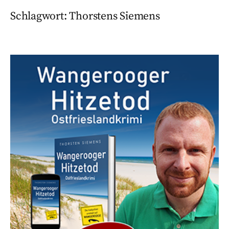
Schlagwort:
Thorstens Siemens