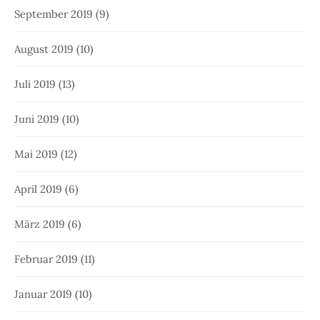
September 2019
(9)
August 2019
(10)
Juli 2019
(13)
Juni 2019
(10)
Mai 2019
(12)
April 2019
(6)
März 2019
(6)
Februar 2019
(11)
Januar 2019
(10)