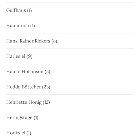
Gulfhaus
(1)
Hammrich
(1)
Hans-Rainer Riekers
(8)
Harlesiel
(9)
Hauke Holjansen
(5)
Hedda Böttcher
(23)
Henriette Honig
(12)
Heringstage
(1)
Hooksiel
(1)