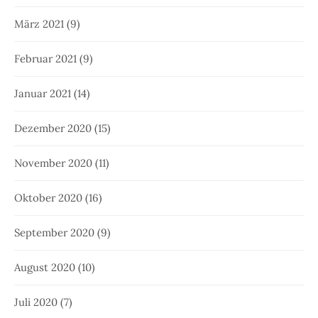
März 2021
(9)
Februar 2021
(9)
Januar 2021
(14)
Dezember 2020
(15)
November 2020
(11)
Oktober 2020
(16)
September 2020
(9)
August 2020
(10)
Juli 2020
(7)