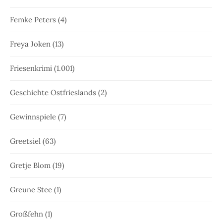
Femke Peters
(4)
Freya Joken
(13)
Friesenkrimi
(1.001)
Geschichte Ostfrieslands
(2)
Gewinnspiele
(7)
Greetsiel
(63)
Gretje Blom
(19)
Greune Stee
(1)
Großfehn
(1)