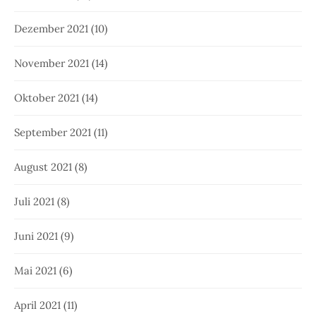
Dezember 2021
(10)
November 2021
(14)
Oktober 2021
(14)
September 2021
(11)
August 2021
(8)
Juli 2021
(8)
Juni 2021
(9)
Mai 2021
(6)
April 2021
(11)