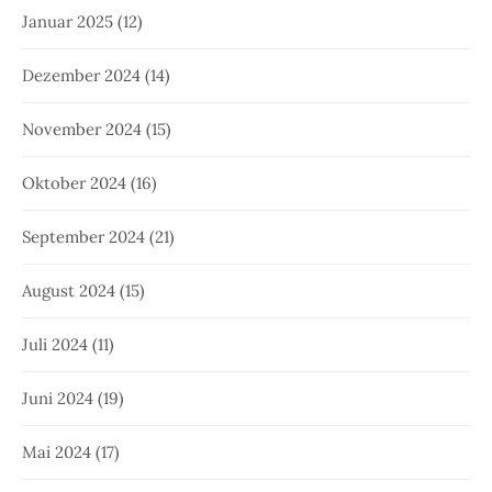
Januar 2025
(12)
Dezember 2024
(14)
November 2024
(15)
Oktober 2024
(16)
September 2024
(21)
August 2024
(15)
Juli 2024
(11)
Juni 2024
(19)
Mai 2024
(17)