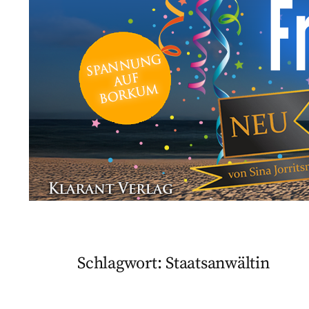
Schlagwort:
Staatsanwältin