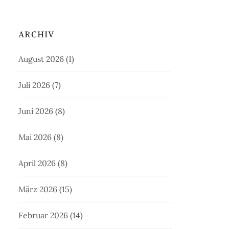
ARCHIV
August 2026
(1)
Juli 2026
(7)
Juni 2026
(8)
Mai 2026
(8)
April 2026
(8)
März 2026
(15)
Februar 2026
(14)