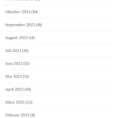
Oktober 2023
(10)
September 2023
(18)
August 2023
(14)
Juli 2023
(10)
Juni 2023
(13)
Mai 2023
(12)
April 2023
(10)
März 2023
(22)
Februar 2023
(8)