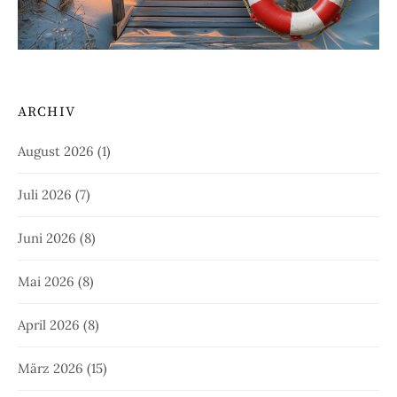
ARCHIV
August 2026
(1)
Juli 2026
(7)
Juni 2026
(8)
Mai 2026
(8)
April 2026
(8)
März 2026
(15)