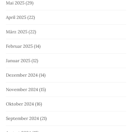
Mai 2025
(29)
April 2025
(22)
März 2025
(22)
Februar 2025
(14)
Januar 2025
(12)
Dezember 2024
(14)
November 2024
(15)
Oktober 2024
(16)
September 2024
(21)