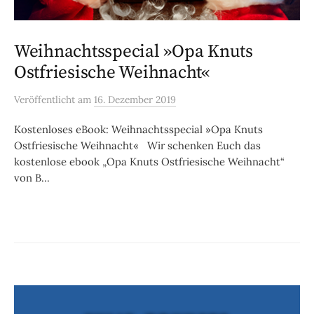
Weihnachtsspecial »Opa Knuts
Ostfriesische Weihnacht«
Veröffentlicht
am
16. Dezember 2019
Kostenloses eBook: Weihnachtsspecial »Opa Knuts
Ostfriesische Weihnacht« Wir schenken Euch das
kostenlose ebook „Opa Knuts Ostfriesische Weihnacht“
von B...