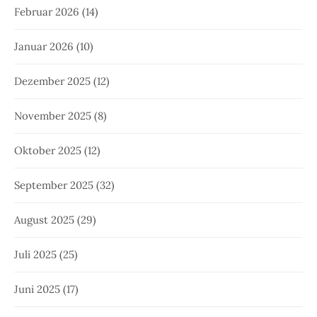
Februar 2026
(14)
Januar 2026
(10)
Dezember 2025
(12)
November 2025
(8)
Oktober 2025
(12)
September 2025
(32)
August 2025
(29)
Juli 2025
(25)
Juni 2025
(17)