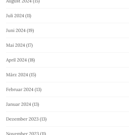
August 2024
(15)
Juli 2024
(11)
Juni 2024
(19)
Mai 2024
(17)
April 2024
(18)
März 2024
(15)
Februar 2024
(13)
Januar 2024
(13)
Dezember 2023
(13)
November 2023
(11)