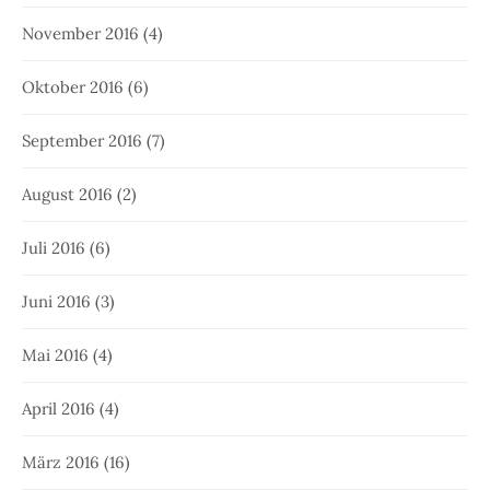
November 2016
(4)
Oktober 2016
(6)
September 2016
(7)
August 2016
(2)
Juli 2016
(6)
Juni 2016
(3)
Mai 2016
(4)
April 2016
(4)
März 2016
(16)