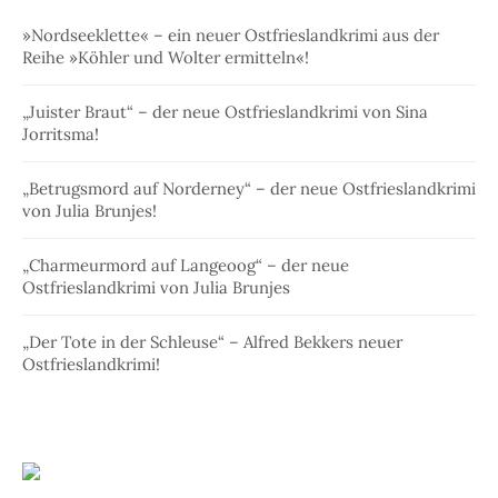
»Nordseeklette« – ein neuer Ostfrieslandkrimi aus der
Reihe »Köhler und Wolter ermitteln«!
„Juister Braut“ – der neue Ostfrieslandkrimi von Sina
Jorritsma!
„Betrugsmord auf Norderney“ – der neue Ostfrieslandkrimi
von Julia Brunjes!
„Charmeurmord auf Langeoog“ – der neue
Ostfrieslandkrimi von Julia Brunjes
„Der Tote in der Schleuse“ – Alfred Bekkers neuer
Ostfrieslandkrimi!