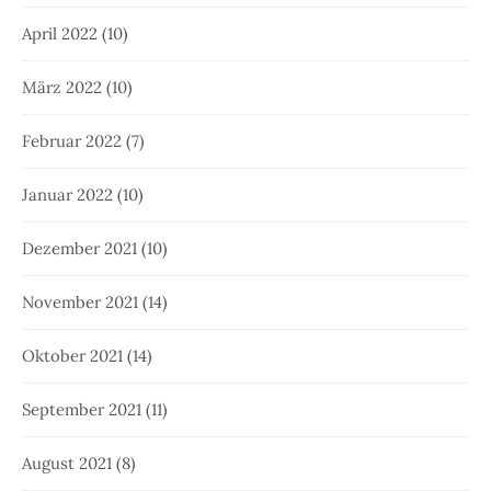
April 2022
(10)
März 2022
(10)
Februar 2022
(7)
Januar 2022
(10)
Dezember 2021
(10)
November 2021
(14)
Oktober 2021
(14)
September 2021
(11)
August 2021
(8)