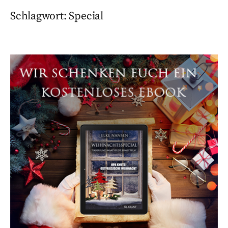
Schlagwort:
Special