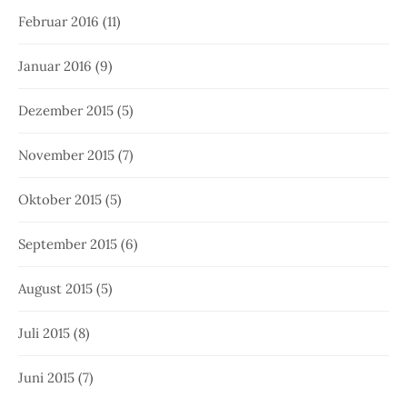
Februar 2016
(11)
Januar 2016
(9)
Dezember 2015
(5)
November 2015
(7)
Oktober 2015
(5)
September 2015
(6)
August 2015
(5)
Juli 2015
(8)
Juni 2015
(7)