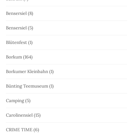
Bensersiel
(8)
Bensersiel
(5)
Blütenfest
(1)
Borkum
(164)
Borkumer Kleinbahn
(1)
Bünting Teemuseum
(1)
Camping
(5)
Carolinensiel
(15)
CRIME TIME
(6)