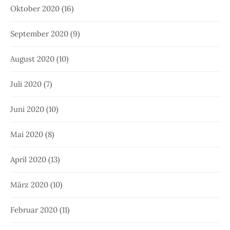
Oktober 2020
(16)
September 2020
(9)
August 2020
(10)
Juli 2020
(7)
Juni 2020
(10)
Mai 2020
(8)
April 2020
(13)
März 2020
(10)
Februar 2020
(11)