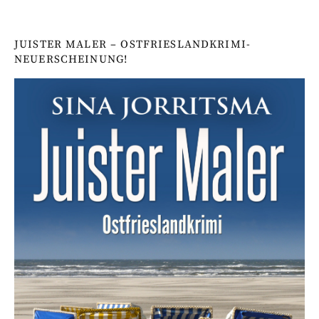
JUISTER MALER – OSTFRIESLANDKRIMI-
NEUERSCHEINUNG!