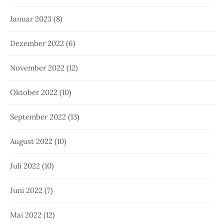
Januar 2023
(8)
Dezember 2022
(6)
November 2022
(12)
Oktober 2022
(10)
September 2022
(13)
August 2022
(10)
Juli 2022
(10)
Juni 2022
(7)
Mai 2022
(12)