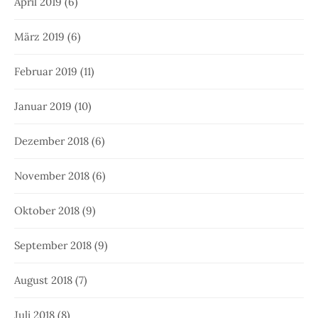
April 2019
(6)
März 2019
(6)
Februar 2019
(11)
Januar 2019
(10)
Dezember 2018
(6)
November 2018
(6)
Oktober 2018
(9)
September 2018
(9)
August 2018
(7)
Juli 2018
(8)