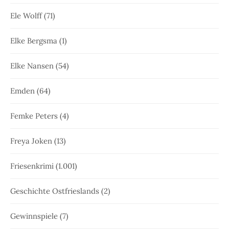
Ele Wolff
(71)
Elke Bergsma
(1)
Elke Nansen
(54)
Emden
(64)
Femke Peters
(4)
Freya Joken
(13)
Friesenkrimi
(1.001)
Geschichte Ostfrieslands
(2)
Gewinnspiele
(7)