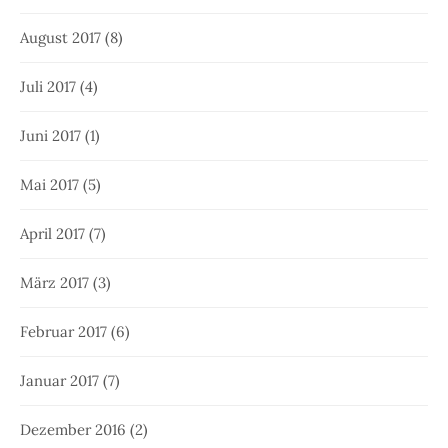
August 2017
(8)
Juli 2017
(4)
Juni 2017
(1)
Mai 2017
(5)
April 2017
(7)
März 2017
(3)
Februar 2017
(6)
Januar 2017
(7)
Dezember 2016
(2)