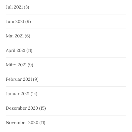
Juli 2021
(8)
Juni 2021
(9)
Mai 2021
(6)
April 2021
(11)
März 2021
(9)
Februar 2021
(9)
Januar 2021
(14)
Dezember 2020
(15)
November 2020
(11)