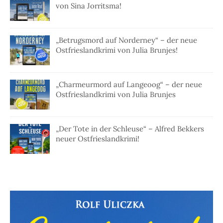
von Sina Jorritsma!
„Betrugsmord auf Norderney“ – der neue
Ostfrieslandkrimi von Julia Brunjes!
„Charmeurmord auf Langeoog“ – der neue
Ostfrieslandkrimi von Julia Brunjes
„Der Tote in der Schleuse“ – Alfred Bekkers
neuer Ostfrieslandkrimi!