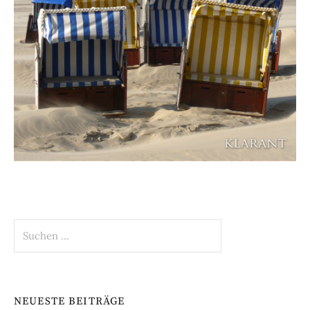
Suchen
nach:
NEUESTE BEITRÄGE