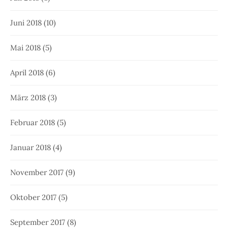
Juni 2018
(10)
Mai 2018
(5)
April 2018
(6)
März 2018
(3)
Februar 2018
(5)
Januar 2018
(4)
November 2017
(9)
Oktober 2017
(5)
September 2017
(8)