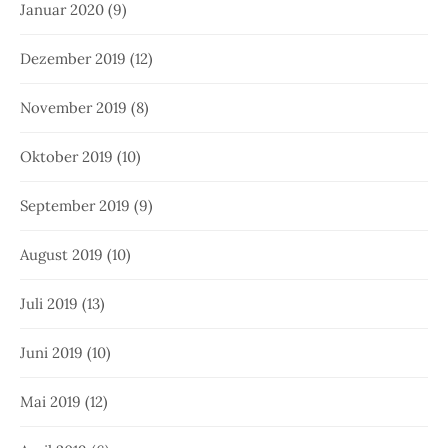
Januar 2020
(9)
Dezember 2019
(12)
November 2019
(8)
Oktober 2019
(10)
September 2019
(9)
August 2019
(10)
Juli 2019
(13)
Juni 2019
(10)
Mai 2019
(12)