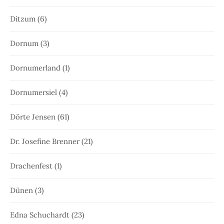
Ditzum
(6)
Dornum
(3)
Dornumerland
(1)
Dornumersiel
(4)
Dörte Jensen
(61)
Dr. Josefine Brenner
(21)
Drachenfest
(1)
Dünen
(3)
Edna Schuchardt
(23)