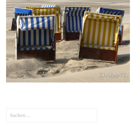
Suchen
nach: