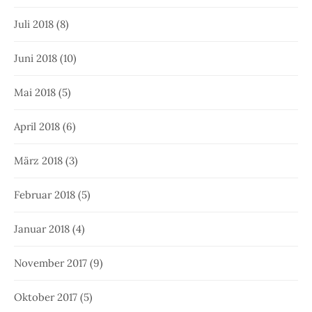
Juli 2018
(8)
Juni 2018
(10)
Mai 2018
(5)
April 2018
(6)
März 2018
(3)
Februar 2018
(5)
Januar 2018
(4)
November 2017
(9)
Oktober 2017
(5)