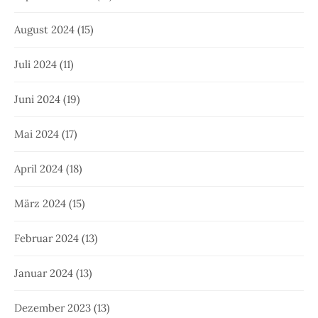
August 2024
(15)
Juli 2024
(11)
Juni 2024
(19)
Mai 2024
(17)
April 2024
(18)
März 2024
(15)
Februar 2024
(13)
Januar 2024
(13)
Dezember 2023
(13)