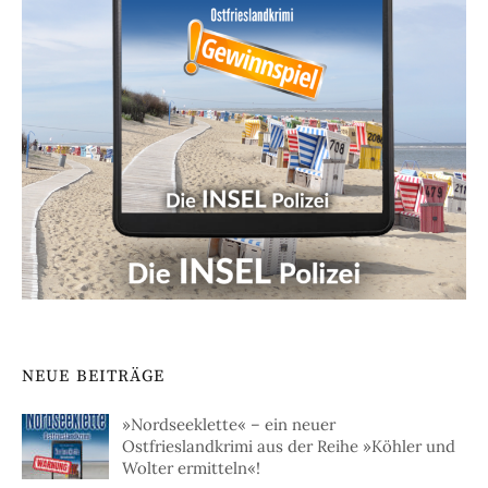
NEUE BEITRÄGE
»Nordseeklette« – ein neuer
Ostfrieslandkrimi aus der Reihe »Köhler und
Wolter ermitteln«!