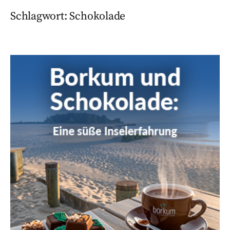
Schlagwort:
Schokolade