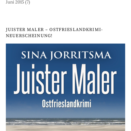
Juni 2015
(7)
JUISTER MALER – OSTFRIESLANDKRIMI-
NEUERSCHEINUNG!