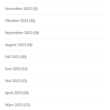
November 2023
(11)
Oktober 2023
(10)
September 2023
(18)
August 2023
(14)
Juli 2023
(10)
Juni 2023
(13)
Mai 2023
(12)
April 2023
(10)
März 2023
(22)