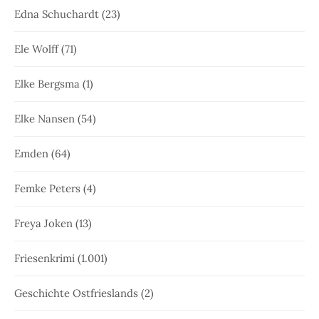
Edna Schuchardt
(23)
Ele Wolff
(71)
Elke Bergsma
(1)
Elke Nansen
(54)
Emden
(64)
Femke Peters
(4)
Freya Joken
(13)
Friesenkrimi
(1.001)
Geschichte Ostfrieslands
(2)