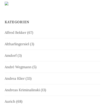
KATEGORIEN
Alfred Bekker
(67)
Altharlingersiel
(3)
Amdorf
(3)
André Wegmann
(5)
Andrea Klier
(33)
Andreas Kriminalinski
(13)
Aurich
(68)