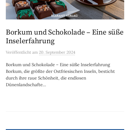
Borkum und Schokolade – Eine süße
Inselerfahrung
Veröffentlicht
am
20. September 2024
Borkum und Schokolade – Eine süße Inselerfahrung
Borkum, die größte der Ostfriesischen Inseln, besticht
durch ihre raue Schönheit, die endlosen
Dünenlandschafte...