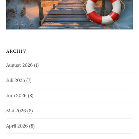
ARCHIV
August 2026
(1)
Juli 2026
(7)
Juni 2026
(8)
Mai 2026
(8)
April 2026
(8)