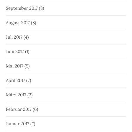
September 2017
(8)
August 2017
(8)
Juli 2017
(4)
Juni 2017
(1)
Mai 2017
(5)
April 2017
(7)
März 2017
(3)
Februar 2017
(6)
Januar 2017
(7)