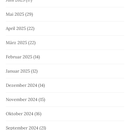
Mai 2025
(29)
April 2025
(22)
März 2025
(22)
Februar 2025
(14)
Januar 2025
(12)
Dezember 2024
(14)
November 2024
(15)
Oktober 2024
(16)
September 2024
(21)