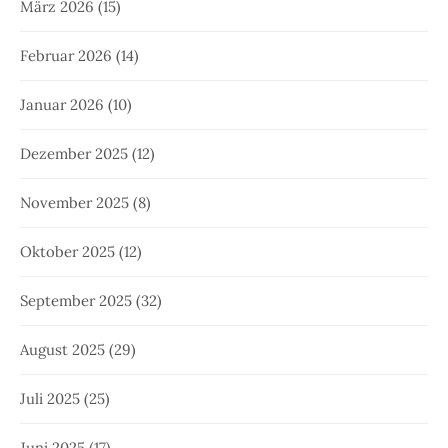
März 2026
(15)
Februar 2026
(14)
Januar 2026
(10)
Dezember 2025
(12)
November 2025
(8)
Oktober 2025
(12)
September 2025
(32)
August 2025
(29)
Juli 2025
(25)
Juni 2025
(17)