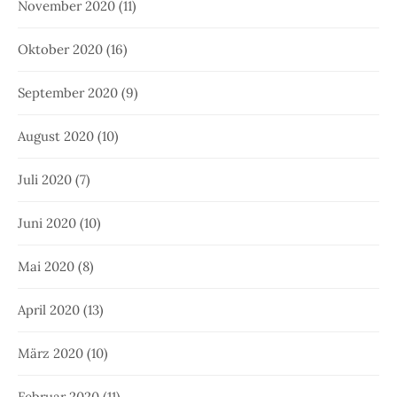
November 2020
(11)
Oktober 2020
(16)
September 2020
(9)
August 2020
(10)
Juli 2020
(7)
Juni 2020
(10)
Mai 2020
(8)
April 2020
(13)
März 2020
(10)
Februar 2020
(11)