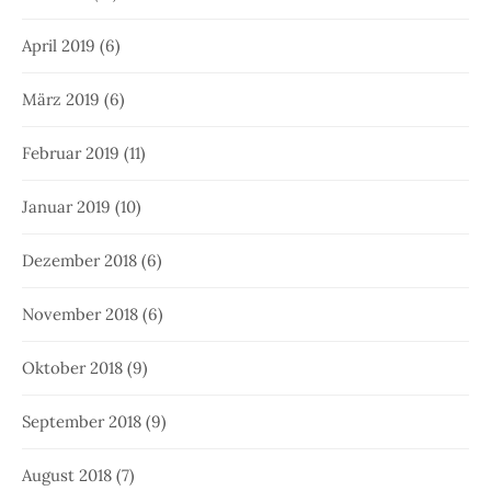
April 2019
(6)
März 2019
(6)
Februar 2019
(11)
Januar 2019
(10)
Dezember 2018
(6)
November 2018
(6)
Oktober 2018
(9)
September 2018
(9)
August 2018
(7)