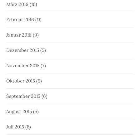
März 2016
(16)
Februar 2016
(11)
Januar 2016
(9)
Dezember 2015
(5)
November 2015
(7)
Oktober 2015
(5)
September 2015
(6)
August 2015
(5)
Juli 2015
(8)