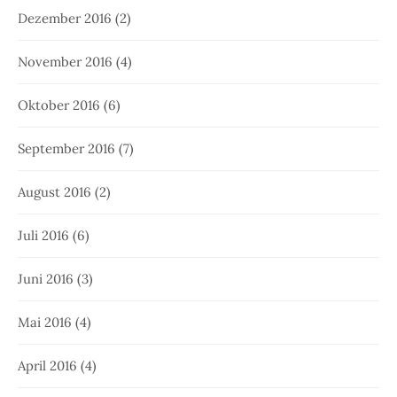
Dezember 2016
(2)
November 2016
(4)
Oktober 2016
(6)
September 2016
(7)
August 2016
(2)
Juli 2016
(6)
Juni 2016
(3)
Mai 2016
(4)
April 2016
(4)