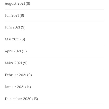
August 2021
(8)
Juli 2021
(8)
Juni 2021
(9)
Mai 2021
(6)
April 2021
(11)
März 2021
(9)
Februar 2021
(9)
Januar 2021
(14)
Dezember 2020
(15)