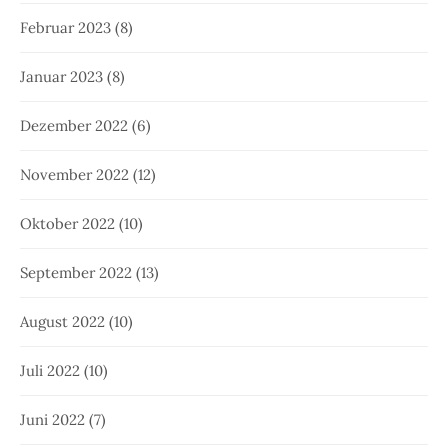
Februar 2023
(8)
Januar 2023
(8)
Dezember 2022
(6)
November 2022
(12)
Oktober 2022
(10)
September 2022
(13)
August 2022
(10)
Juli 2022
(10)
Juni 2022
(7)