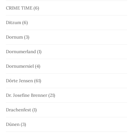
CRIME TIME
(6)
Ditzum
(6)
Dornum
(3)
Dornumerland
(1)
Dornumersiel
(4)
Dörte Jensen
(61)
Dr. Josefine Brenner
(21)
Drachenfest
(1)
Dünen
(3)