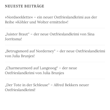
NEUESTE BEITRÄGE
»Nordseeklette« – ein neuer Ostfrieslandkrimi aus der
Reihe »Köhler und Wolter ermitteln«!
„Juister Braut“ – der neue Ostfrieslandkrimi von Sina
Jorritsma!
„Betrugsmord auf Norderney“ – der neue Ostfrieslandkrimi
von Julia Brunjes!
„Charmeurmord auf Langeoog“ – der neue
Ostfrieslandkrimi von Julia Brunjes
„Der Tote in der Schleuse“ – Alfred Bekkers neuer
Ostfrieslandkrimi!