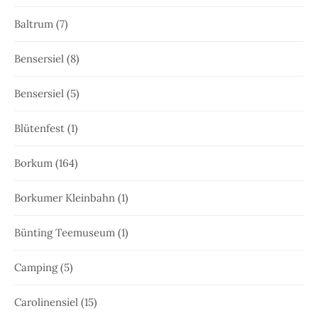
Baltrum
(7)
Bensersiel
(8)
Bensersiel
(5)
Blütenfest
(1)
Borkum
(164)
Borkumer Kleinbahn
(1)
Bünting Teemuseum
(1)
Camping
(5)
Carolinensiel
(15)