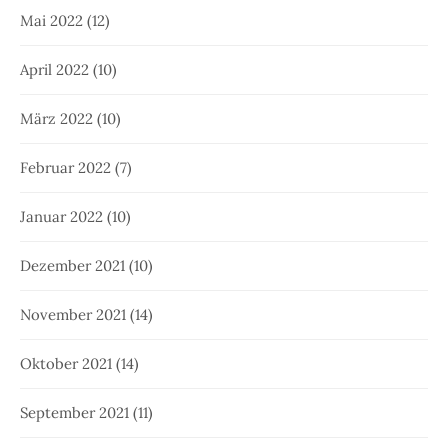
Mai 2022
(12)
April 2022
(10)
März 2022
(10)
Februar 2022
(7)
Januar 2022
(10)
Dezember 2021
(10)
November 2021
(14)
Oktober 2021
(14)
September 2021
(11)