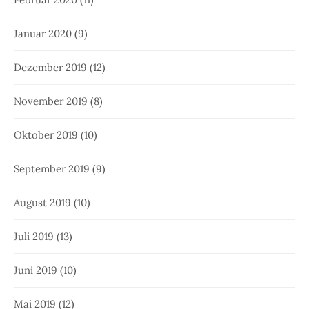
Januar 2020
(9)
Dezember 2019
(12)
November 2019
(8)
Oktober 2019
(10)
September 2019
(9)
August 2019
(10)
Juli 2019
(13)
Juni 2019
(10)
Mai 2019
(12)