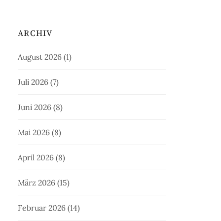
ARCHIV
August 2026
(1)
Juli 2026
(7)
Juni 2026
(8)
Mai 2026
(8)
April 2026
(8)
März 2026
(15)
Februar 2026
(14)