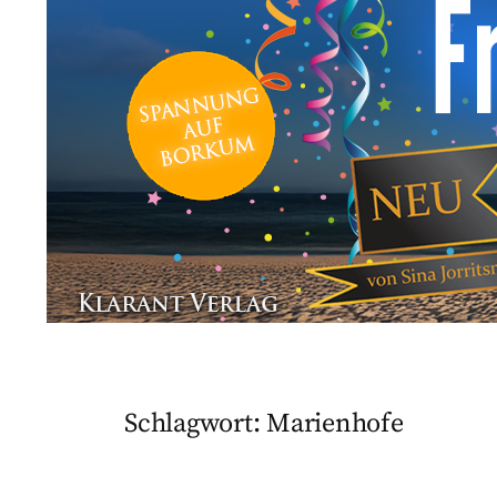
Schlagwort:
Marienhofe