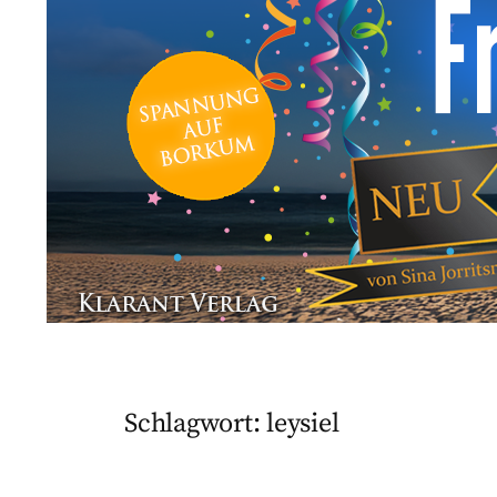
Schlagwort:
leysiel