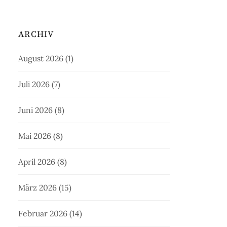
ARCHIV
August 2026
(1)
Juli 2026
(7)
Juni 2026
(8)
Mai 2026
(8)
April 2026
(8)
März 2026
(15)
Februar 2026
(14)