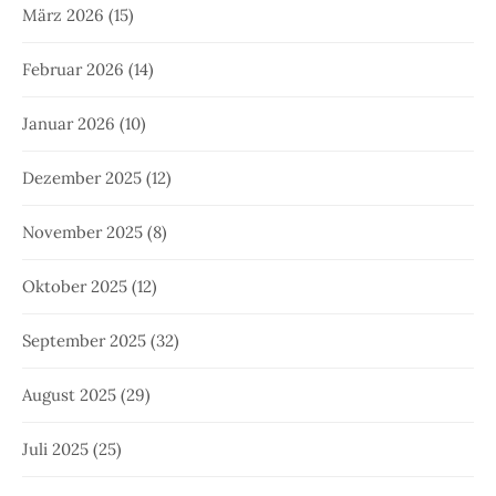
März 2026
(15)
Februar 2026
(14)
Januar 2026
(10)
Dezember 2025
(12)
November 2025
(8)
Oktober 2025
(12)
September 2025
(32)
August 2025
(29)
Juli 2025
(25)