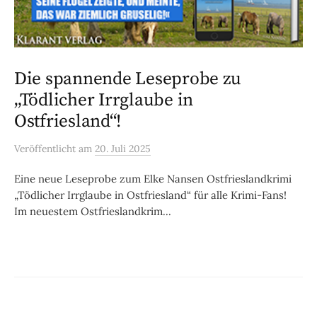
Die spannende Leseprobe zu
„Tödlicher Irrglaube in
Ostfriesland“!
Veröffentlicht
am
20. Juli 2025
Eine neue Leseprobe zum Elke Nansen Ostfrieslandkrimi
„Tödlicher Irrglaube in Ostfriesland“ für alle Krimi-Fans!
Im neuestem Ostfrieslandkrim...