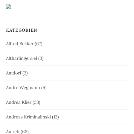
KATEGORIEN
Alfred Bekker
(67)
Altharlingersiel
(3)
Amdorf
(3)
André Wegmann
(5)
Andrea Klier
(33)
Andreas Kriminalinski
(13)
Aurich
(68)