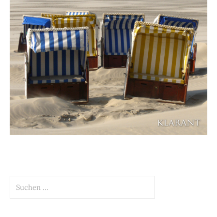
Suchen
nach: