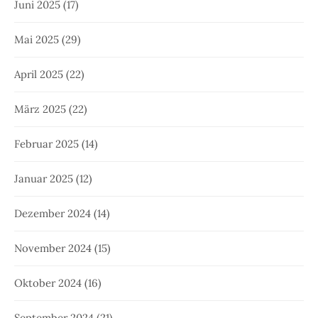
Juni 2025
(17)
Mai 2025
(29)
April 2025
(22)
März 2025
(22)
Februar 2025
(14)
Januar 2025
(12)
Dezember 2024
(14)
November 2024
(15)
Oktober 2024
(16)
September 2024
(21)