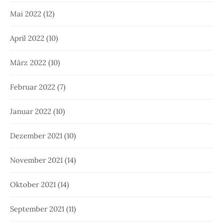
Mai 2022
(12)
April 2022
(10)
März 2022
(10)
Februar 2022
(7)
Januar 2022
(10)
Dezember 2021
(10)
November 2021
(14)
Oktober 2021
(14)
September 2021
(11)