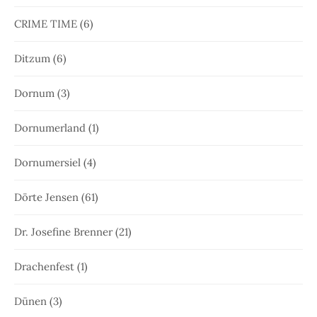
CRIME TIME
(6)
Ditzum
(6)
Dornum
(3)
Dornumerland
(1)
Dornumersiel
(4)
Dörte Jensen
(61)
Dr. Josefine Brenner
(21)
Drachenfest
(1)
Dünen
(3)