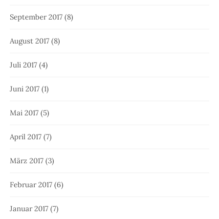
September 2017
(8)
August 2017
(8)
Juli 2017
(4)
Juni 2017
(1)
Mai 2017
(5)
April 2017
(7)
März 2017
(3)
Februar 2017
(6)
Januar 2017
(7)