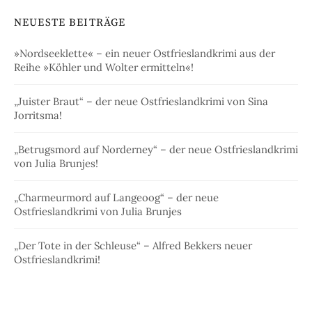
NEUESTE BEITRÄGE
»Nordseeklette« – ein neuer Ostfrieslandkrimi aus der
Reihe »Köhler und Wolter ermitteln«!
„Juister Braut“ – der neue Ostfrieslandkrimi von Sina
Jorritsma!
„Betrugsmord auf Norderney“ – der neue Ostfrieslandkrimi
von Julia Brunjes!
„Charmeurmord auf Langeoog“ – der neue
Ostfrieslandkrimi von Julia Brunjes
„Der Tote in der Schleuse“ – Alfred Bekkers neuer
Ostfrieslandkrimi!