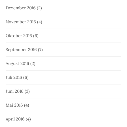
Dezember 2016
(2)
November 2016
(4)
Oktober 2016
(6)
September 2016
(7)
August 2016
(2)
Juli 2016
(6)
Juni 2016
(3)
Mai 2016
(4)
April 2016
(4)