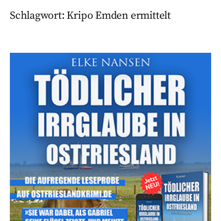
Schlagwort:
Kripo Emden ermittelt