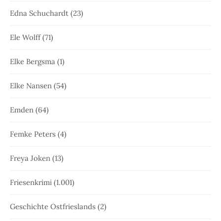
Edna Schuchardt
(23)
Ele Wolff
(71)
Elke Bergsma
(1)
Elke Nansen
(54)
Emden
(64)
Femke Peters
(4)
Freya Joken
(13)
Friesenkrimi
(1.001)
Geschichte Ostfrieslands
(2)