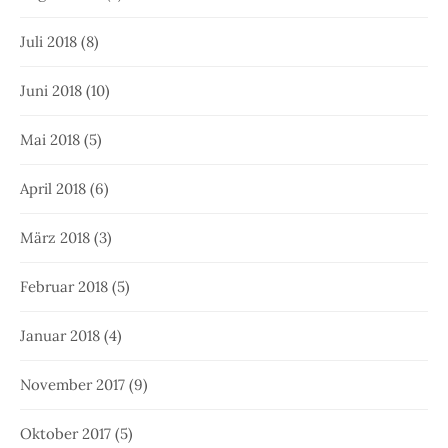
Juli 2018
(8)
Juni 2018
(10)
Mai 2018
(5)
April 2018
(6)
März 2018
(3)
Februar 2018
(5)
Januar 2018
(4)
November 2017
(9)
Oktober 2017
(5)