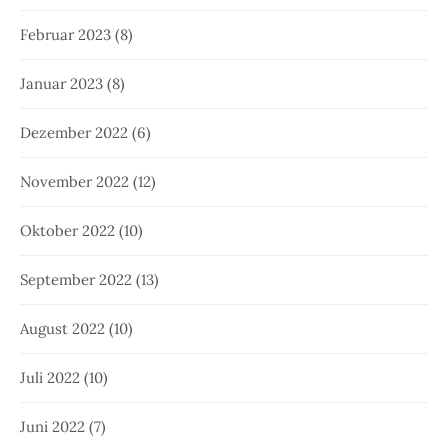
Februar 2023
(8)
Januar 2023
(8)
Dezember 2022
(6)
November 2022
(12)
Oktober 2022
(10)
September 2022
(13)
August 2022
(10)
Juli 2022
(10)
Juni 2022
(7)