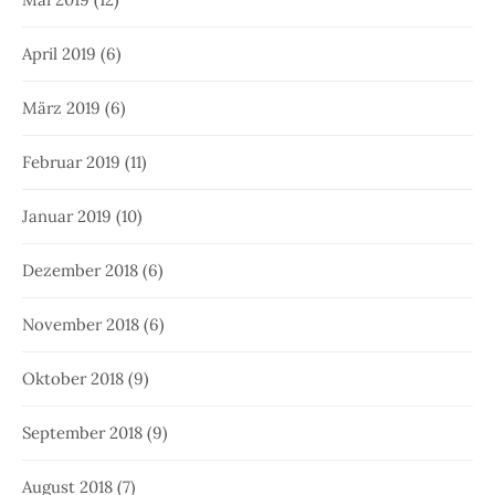
April 2019
(6)
März 2019
(6)
Februar 2019
(11)
Januar 2019
(10)
Dezember 2018
(6)
November 2018
(6)
Oktober 2018
(9)
September 2018
(9)
August 2018
(7)