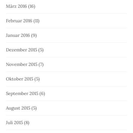
März 2016
(16)
Februar 2016
(11)
Januar 2016
(9)
Dezember 2015
(5)
November 2015
(7)
Oktober 2015
(5)
September 2015
(6)
August 2015
(5)
Juli 2015
(8)