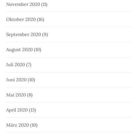
November 2020
(11)
Oktober 2020
(16)
September 2020
(9)
August 2020
(10)
Juli 2020
(7)
Juni 2020
(10)
Mai 2020
(8)
April 2020
(13)
März 2020
(10)