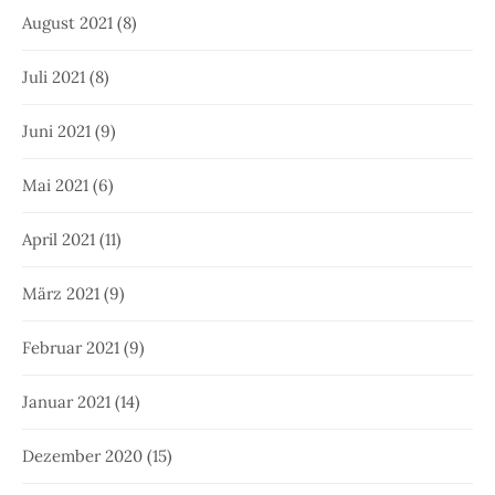
August 2021
(8)
Juli 2021
(8)
Juni 2021
(9)
Mai 2021
(6)
April 2021
(11)
März 2021
(9)
Februar 2021
(9)
Januar 2021
(14)
Dezember 2020
(15)