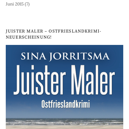
Juni 2015
(7)
JUISTER MALER – OSTFRIESLANDKRIMI-
NEUERSCHEINUNG!