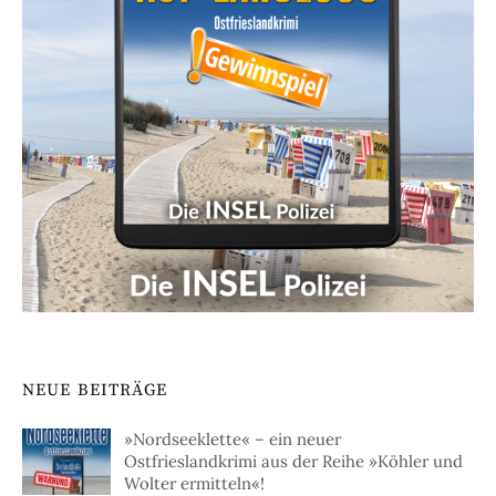
NEUE BEITRÄGE
»Nordseeklette« – ein neuer
Ostfrieslandkrimi aus der Reihe »Köhler und
Wolter ermitteln«!