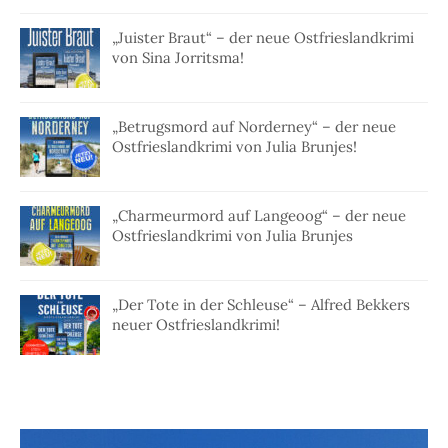
„Juister Braut“ – der neue Ostfrieslandkrimi
von Sina Jorritsma!
„Betrugsmord auf Norderney“ – der neue
Ostfrieslandkrimi von Julia Brunjes!
„Charmeurmord auf Langeoog“ – der neue
Ostfrieslandkrimi von Julia Brunjes
„Der Tote in der Schleuse“ – Alfred Bekkers
neuer Ostfrieslandkrimi!