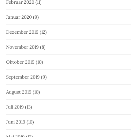
Februar 2020
(11)
Januar 2020
(9)
Dezember 2019
(12)
November 2019
(8)
Oktober 2019
(10)
September 2019
(9)
August 2019
(10)
Juli 2019
(13)
Juni 2019
(10)
Mai 2019
(12)