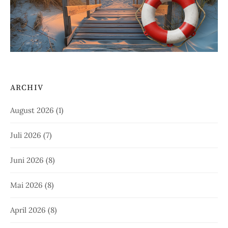
ARCHIV
August 2026
(1)
Juli 2026
(7)
Juni 2026
(8)
Mai 2026
(8)
April 2026
(8)