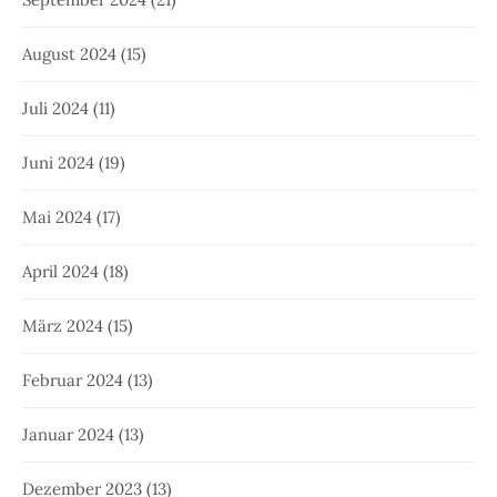
August 2024
(15)
Juli 2024
(11)
Juni 2024
(19)
Mai 2024
(17)
April 2024
(18)
März 2024
(15)
Februar 2024
(13)
Januar 2024
(13)
Dezember 2023
(13)