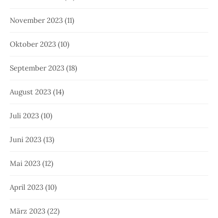
November 2023
(11)
Oktober 2023
(10)
September 2023
(18)
August 2023
(14)
Juli 2023
(10)
Juni 2023
(13)
Mai 2023
(12)
April 2023
(10)
März 2023
(22)