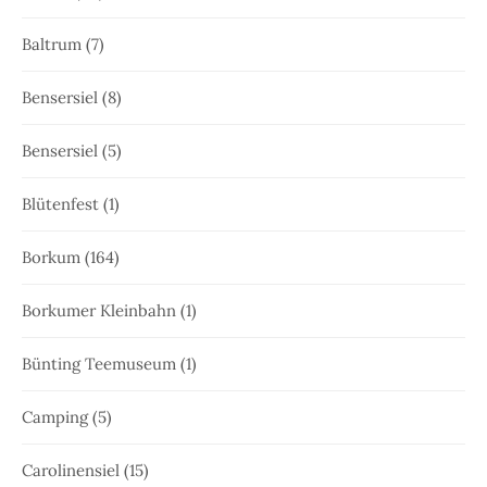
Baltrum
(7)
Bensersiel
(8)
Bensersiel
(5)
Blütenfest
(1)
Borkum
(164)
Borkumer Kleinbahn
(1)
Bünting Teemuseum
(1)
Camping
(5)
Carolinensiel
(15)