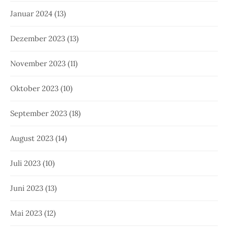
Januar 2024
(13)
Dezember 2023
(13)
November 2023
(11)
Oktober 2023
(10)
September 2023
(18)
August 2023
(14)
Juli 2023
(10)
Juni 2023
(13)
Mai 2023
(12)