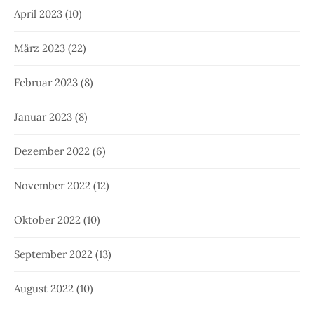
April 2023
(10)
März 2023
(22)
Februar 2023
(8)
Januar 2023
(8)
Dezember 2022
(6)
November 2022
(12)
Oktober 2022
(10)
September 2022
(13)
August 2022
(10)