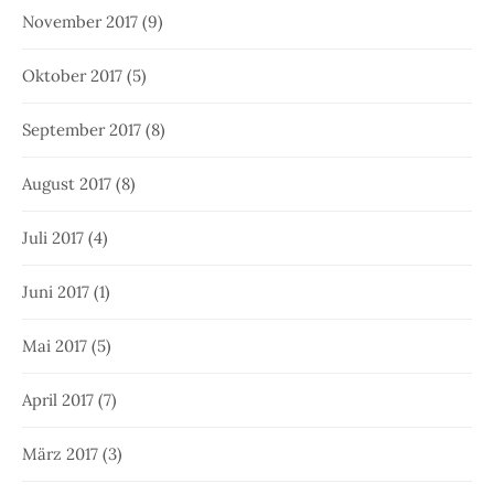
November 2017
(9)
Oktober 2017
(5)
September 2017
(8)
August 2017
(8)
Juli 2017
(4)
Juni 2017
(1)
Mai 2017
(5)
April 2017
(7)
März 2017
(3)