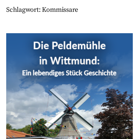
Schlagwort:
Kommissare