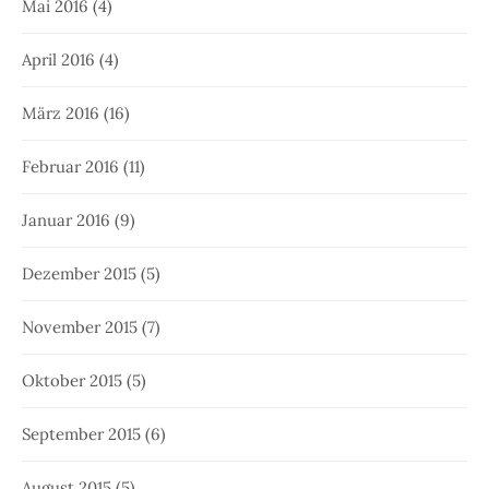
Mai 2016
(4)
April 2016
(4)
März 2016
(16)
Februar 2016
(11)
Januar 2016
(9)
Dezember 2015
(5)
November 2015
(7)
Oktober 2015
(5)
September 2015
(6)
August 2015
(5)