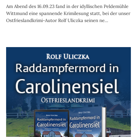
Am Abend des 16.09.23 fand in der idyllischen Peldemühle
Wittmund eine spannende Krimilesung statt, bei der unser
Ostfrieslandkrimi-Autor Rolf Uliczka seinen ne...