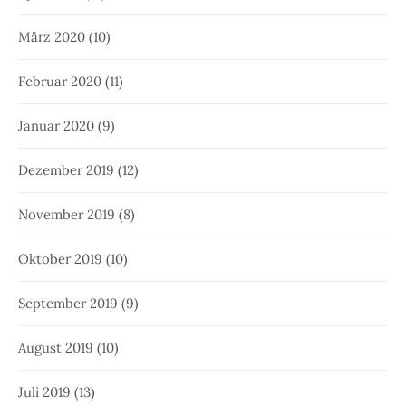
März 2020
(10)
Februar 2020
(11)
Januar 2020
(9)
Dezember 2019
(12)
November 2019
(8)
Oktober 2019
(10)
September 2019
(9)
August 2019
(10)
Juli 2019
(13)