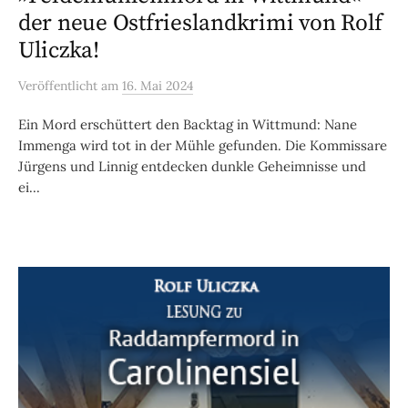
der neue Ostfrieslandkrimi von Rolf
Uliczka!
Veröffentlicht
am
16. Mai 2024
Ein Mord erschüttert den Backtag in Wittmund: Nane
Immenga wird tot in der Mühle gefunden. Die Kommissare
Jürgens und Linnig entdecken dunkle Geheimnisse und
ei...