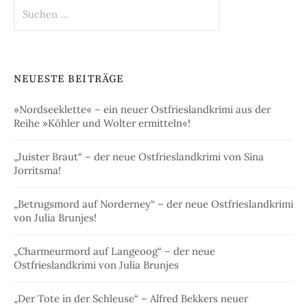
Suchen
nach:
NEUESTE BEITRÄGE
»Nordseeklette« – ein neuer Ostfrieslandkrimi aus der
Reihe »Köhler und Wolter ermitteln«!
„Juister Braut“ – der neue Ostfrieslandkrimi von Sina
Jorritsma!
„Betrugsmord auf Norderney“ – der neue Ostfrieslandkrimi
von Julia Brunjes!
„Charmeurmord auf Langeoog“ – der neue
Ostfrieslandkrimi von Julia Brunjes
„Der Tote in der Schleuse“ – Alfred Bekkers neuer