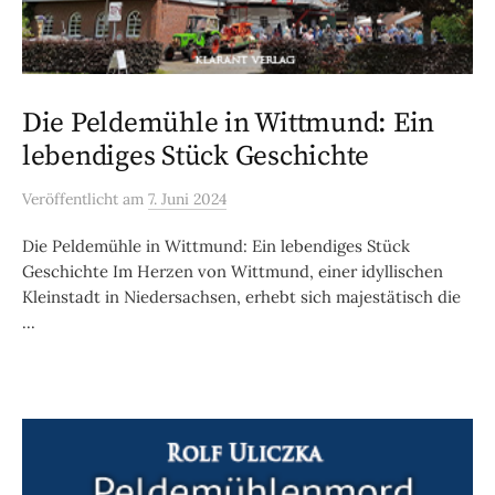
Die Peldemühle in Wittmund: Ein
lebendiges Stück Geschichte
Veröffentlicht
am
7. Juni 2024
Die Peldemühle in Wittmund: Ein lebendiges Stück
Geschichte Im Herzen von Wittmund, einer idyllischen
Kleinstadt in Niedersachsen, erhebt sich majestätisch die
...