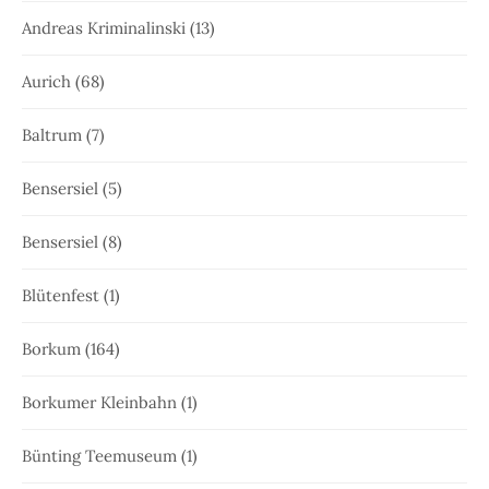
Andreas Kriminalinski
(13)
Aurich
(68)
Baltrum
(7)
Bensersiel
(5)
Bensersiel
(8)
Blütenfest
(1)
Borkum
(164)
Borkumer Kleinbahn
(1)
Bünting Teemuseum
(1)