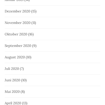
Dezember 2020
(15)
November 2020
(11)
Oktober 2020
(16)
September 2020
(9)
August 2020
(10)
Juli 2020
(7)
Juni 2020
(10)
Mai 2020
(8)
April 2020
(13)