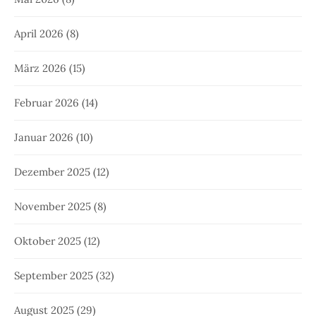
April 2026
(8)
März 2026
(15)
Februar 2026
(14)
Januar 2026
(10)
Dezember 2025
(12)
November 2025
(8)
Oktober 2025
(12)
September 2025
(32)
August 2025
(29)