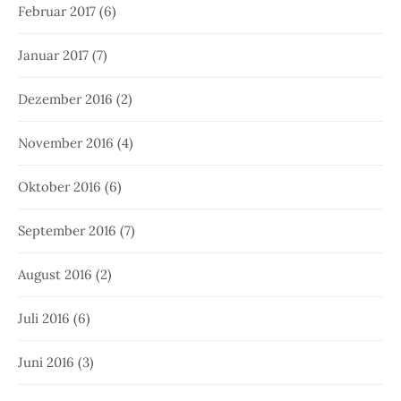
Februar 2017
(6)
Januar 2017
(7)
Dezember 2016
(2)
November 2016
(4)
Oktober 2016
(6)
September 2016
(7)
August 2016
(2)
Juli 2016
(6)
Juni 2016
(3)