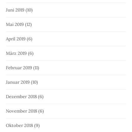
Juni 2019
(10)
Mai 2019
(12)
April 2019
(6)
März 2019
(6)
Februar 2019
(11)
Januar 2019
(10)
Dezember 2018
(6)
November 2018
(6)
Oktober 2018
(9)