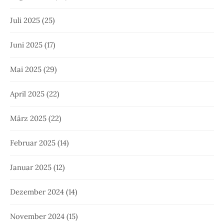
Juli 2025
(25)
Juni 2025
(17)
Mai 2025
(29)
April 2025
(22)
März 2025
(22)
Februar 2025
(14)
Januar 2025
(12)
Dezember 2024
(14)
November 2024
(15)