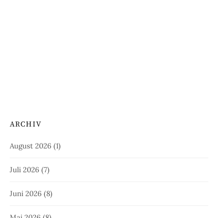
ARCHIV
August 2026
(1)
Juli 2026
(7)
Juni 2026
(8)
Mai 2026
(8)