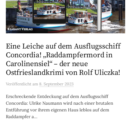
Eine Leiche auf dem Ausflugsschiff
Concordia! „Raddampfermord in
Carolinensiel“ – der neue
Ostfrieslandkrimi von Rolf Uliczka!
Veröffentlicht
am
8. September 2023
Erschreckende Entdeckung auf dem Ausflugsschiff
Concordia: Ulrike Naumann wird nach einer brutalen
Entführung vor ihrem eigenen Haus leblos auf dem
Raddampfer a...