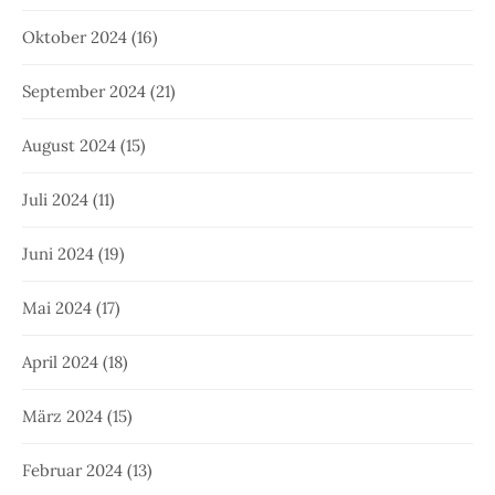
Oktober 2024
(16)
September 2024
(21)
August 2024
(15)
Juli 2024
(11)
Juni 2024
(19)
Mai 2024
(17)
April 2024
(18)
März 2024
(15)
Februar 2024
(13)