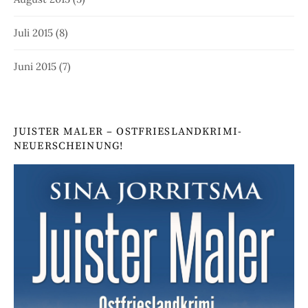
Juli 2015
(8)
Juni 2015
(7)
JUISTER MALER – OSTFRIESLANDKRIMI-
NEUERSCHEINUNG!