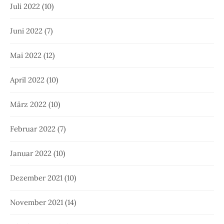
Juli 2022
(10)
Juni 2022
(7)
Mai 2022
(12)
April 2022
(10)
März 2022
(10)
Februar 2022
(7)
Januar 2022
(10)
Dezember 2021
(10)
November 2021
(14)