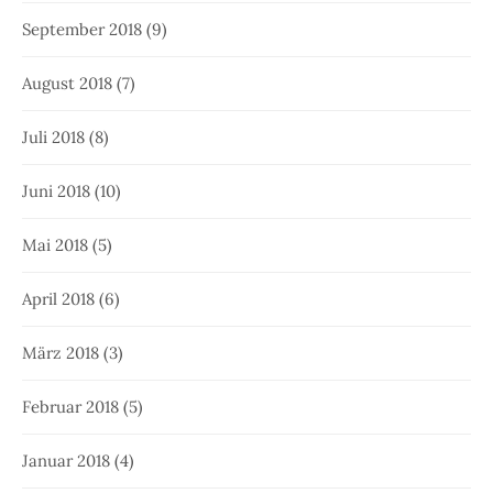
September 2018
(9)
August 2018
(7)
Juli 2018
(8)
Juni 2018
(10)
Mai 2018
(5)
April 2018
(6)
März 2018
(3)
Februar 2018
(5)
Januar 2018
(4)