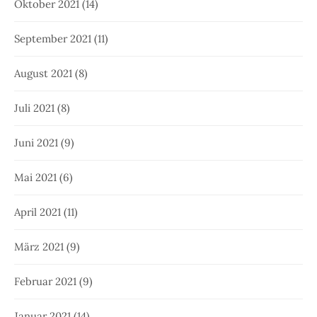
Oktober 2021
(14)
September 2021
(11)
August 2021
(8)
Juli 2021
(8)
Juni 2021
(9)
Mai 2021
(6)
April 2021
(11)
März 2021
(9)
Februar 2021
(9)
Januar 2021
(14)