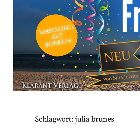
Schlagwort:
julia brunes