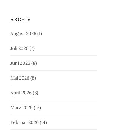
ARCHIV
August 2026
(1)
Juli 2026
(7)
Juni 2026
(8)
Mai 2026
(8)
April 2026
(8)
März 2026
(15)
Februar 2026
(14)