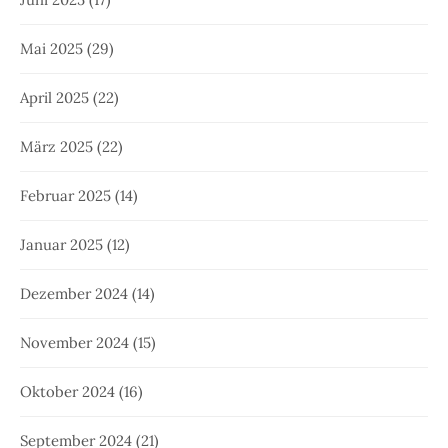
Mai 2025
(29)
April 2025
(22)
März 2025
(22)
Februar 2025
(14)
Januar 2025
(12)
Dezember 2024
(14)
November 2024
(15)
Oktober 2024
(16)
September 2024
(21)