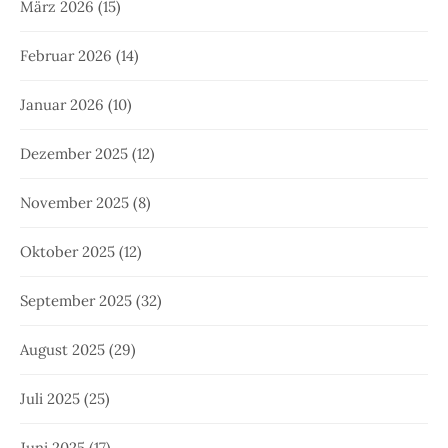
März 2026
(15)
Februar 2026
(14)
Januar 2026
(10)
Dezember 2025
(12)
November 2025
(8)
Oktober 2025
(12)
September 2025
(32)
August 2025
(29)
Juli 2025
(25)
Juni 2025
(17)