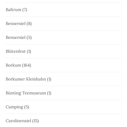
Baltrum
(7)
Bensersiel
(8)
Bensersiel
(5)
Blütenfest
(1)
Borkum
(164)
Borkumer Kleinbahn
(1)
Bünting Teemuseum
(1)
Camping
(5)
Carolinensiel
(15)