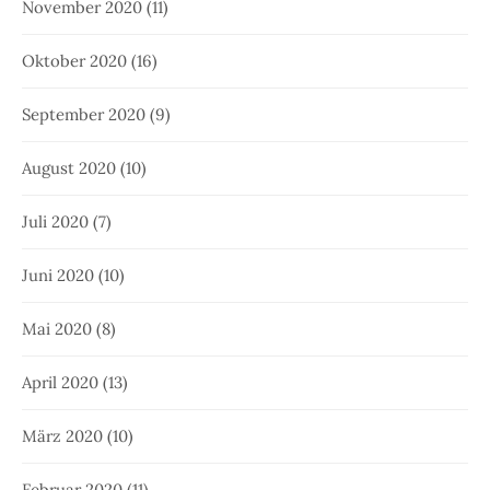
November 2020
(11)
Oktober 2020
(16)
September 2020
(9)
August 2020
(10)
Juli 2020
(7)
Juni 2020
(10)
Mai 2020
(8)
April 2020
(13)
März 2020
(10)
Februar 2020
(11)