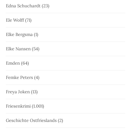
Edna Schuchardt
(23)
Ele Wolff
(71)
Elke Bergsma
(1)
Elke Nansen
(54)
Emden
(64)
Femke Peters
(4)
Freya Joken
(13)
Friesenkrimi
(1.001)
Geschichte Ostfrieslands
(2)