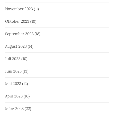
November 2023
(11)
Oktober 2023
(10)
September 2023
(18)
August 2023
(14)
Juli 2023
(10)
Juni 2023
(13)
Mai 2023
(12)
April 2023
(10)
März 2023
(22)