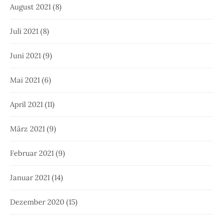
August 2021
(8)
Juli 2021
(8)
Juni 2021
(9)
Mai 2021
(6)
April 2021
(11)
März 2021
(9)
Februar 2021
(9)
Januar 2021
(14)
Dezember 2020
(15)