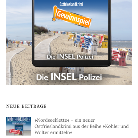
NEUE BEITRÄGE
»Nordseeklette« – ein neuer
Ostfrieslandkrimi aus der Reihe »Köhler und
Wolter ermitteln«!