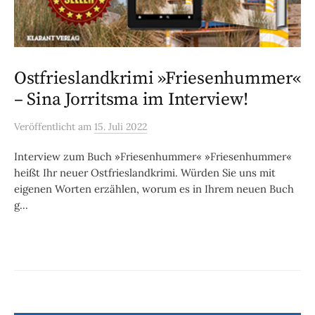
Ostfrieslandkrimi »Friesenhummer«
– Sina Jorritsma im Interview!
Veröffentlicht
am
15. Juli 2022
Interview zum Buch »Friesenhummer« »Friesenhummer«
heißt Ihr neuer Ostfrieslandkrimi. Würden Sie uns mit
eigenen Worten erzählen, worum es in Ihrem neuen Buch
g...