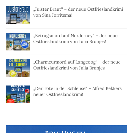
„Juister Braut“ – der neue Ostfrieslandkrimi
von Sina Jorritsma!
„Betrugsmord auf Norderney“ – der neue
Ostfrieslandkrimi von Julia Brunjes!
„Charmeurmord auf Langeoog“ – der neue
Ostfrieslandkrimi von Julia Brunjes
„Der Tote in der Schleuse“ – Alfred Bekkers
neuer Ostfrieslandkrimi!