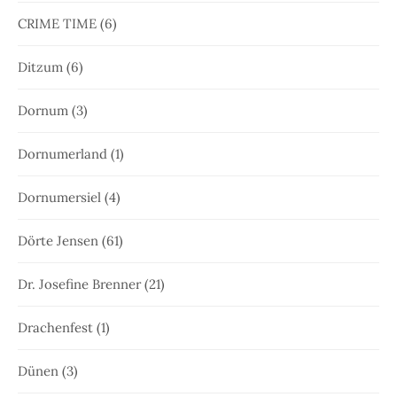
CRIME TIME
(6)
Ditzum
(6)
Dornum
(3)
Dornumerland
(1)
Dornumersiel
(4)
Dörte Jensen
(61)
Dr. Josefine Brenner
(21)
Drachenfest
(1)
Dünen
(3)