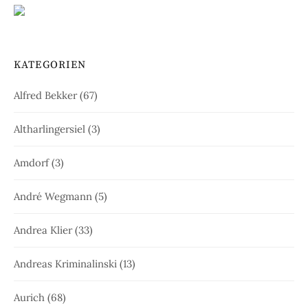
KATEGORIEN
Alfred Bekker
(67)
Altharlingersiel
(3)
Amdorf
(3)
André Wegmann
(5)
Andrea Klier
(33)
Andreas Kriminalinski
(13)
Aurich
(68)