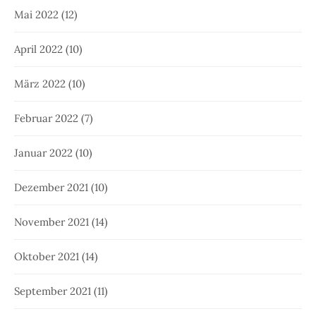
Mai 2022
(12)
April 2022
(10)
März 2022
(10)
Februar 2022
(7)
Januar 2022
(10)
Dezember 2021
(10)
November 2021
(14)
Oktober 2021
(14)
September 2021
(11)