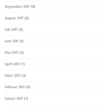
September 2017
(8)
August 2017
(8)
Juli 2017
(4)
Juni 2017
(1)
Mai 2017
(5)
April 2017
(7)
März 2017
(3)
Februar 2017
(6)
Januar 2017
(7)