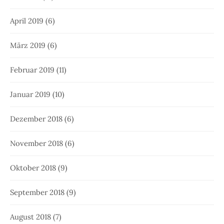
April 2019
(6)
März 2019
(6)
Februar 2019
(11)
Januar 2019
(10)
Dezember 2018
(6)
November 2018
(6)
Oktober 2018
(9)
September 2018
(9)
August 2018
(7)