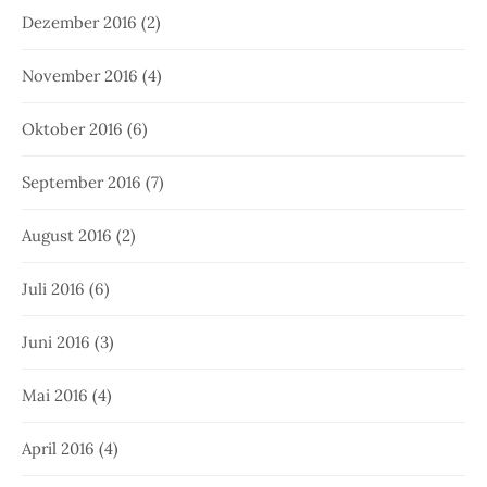
Dezember 2016
(2)
November 2016
(4)
Oktober 2016
(6)
September 2016
(7)
August 2016
(2)
Juli 2016
(6)
Juni 2016
(3)
Mai 2016
(4)
April 2016
(4)