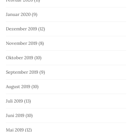
Januar 2020
(9)
Dezember 2019
(12)
November 2019
(8)
Oktober 2019
(10)
September 2019
(9)
August 2019
(10)
Juli 2019
(13)
Juni 2019
(10)
Mai 2019
(12)