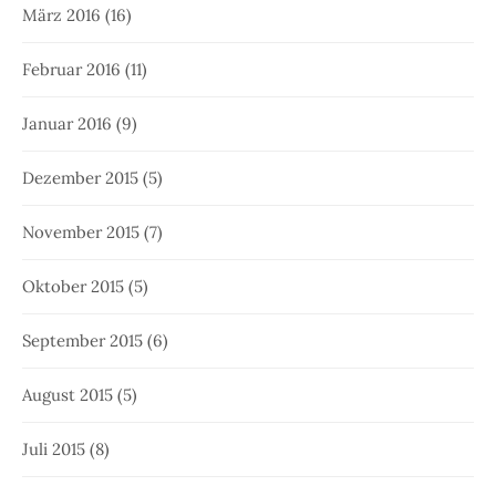
März 2016
(16)
Februar 2016
(11)
Januar 2016
(9)
Dezember 2015
(5)
November 2015
(7)
Oktober 2015
(5)
September 2015
(6)
August 2015
(5)
Juli 2015
(8)