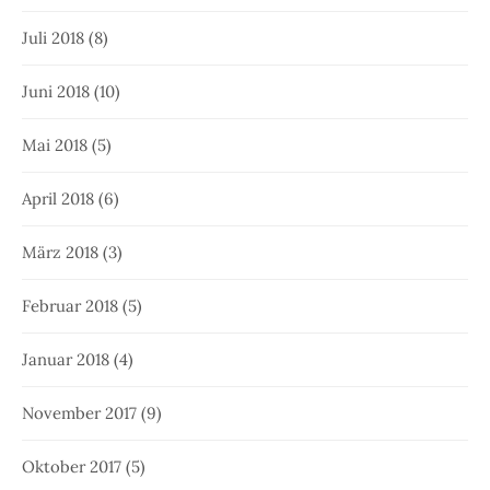
Juli 2018
(8)
Juni 2018
(10)
Mai 2018
(5)
April 2018
(6)
März 2018
(3)
Februar 2018
(5)
Januar 2018
(4)
November 2017
(9)
Oktober 2017
(5)