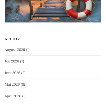
ARCHIV
August 2026
(1)
Juli 2026
(7)
Juni 2026
(8)
Mai 2026
(8)
April 2026
(8)