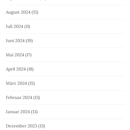
August 2024
(15)
Juli 2024
(11)
Juni 2024
(19)
Mai 2024
(17)
April 2024
(18)
März 2024
(15)
Februar 2024
(13)
Januar 2024
(13)
Dezember 2023
(13)