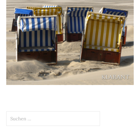
Suchen
nach: