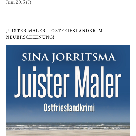
Juni 2015
(7)
JUISTER MALER – OSTFRIESLANDKRIMI-
NEUERSCHEINUNG!