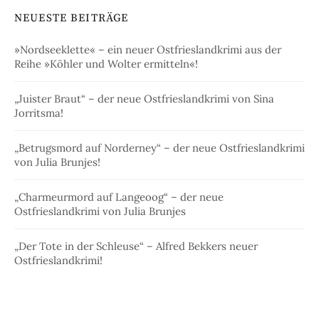
NEUESTE BEITRÄGE
»Nordseeklette« – ein neuer Ostfrieslandkrimi aus der
Reihe »Köhler und Wolter ermitteln«!
„Juister Braut“ – der neue Ostfrieslandkrimi von Sina
Jorritsma!
„Betrugsmord auf Norderney“ – der neue Ostfrieslandkrimi
von Julia Brunjes!
„Charmeurmord auf Langeoog“ – der neue
Ostfrieslandkrimi von Julia Brunjes
„Der Tote in der Schleuse“ – Alfred Bekkers neuer
Ostfrieslandkrimi!