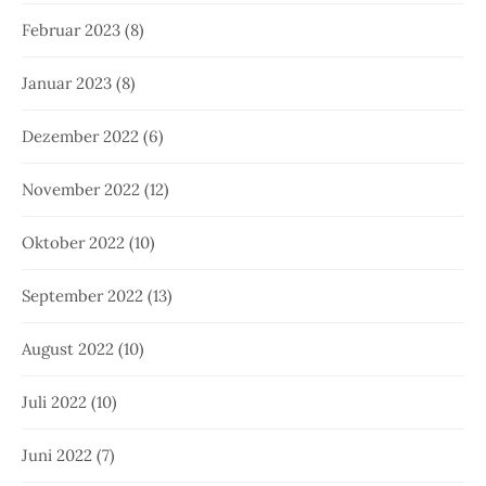
Februar 2023
(8)
Januar 2023
(8)
Dezember 2022
(6)
November 2022
(12)
Oktober 2022
(10)
September 2022
(13)
August 2022
(10)
Juli 2022
(10)
Juni 2022
(7)