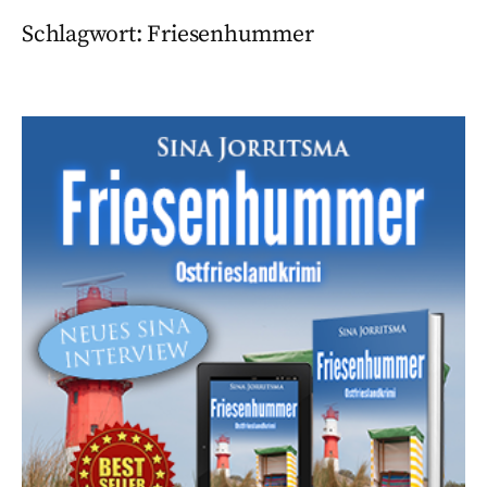
Schlagwort:
Friesenhummer