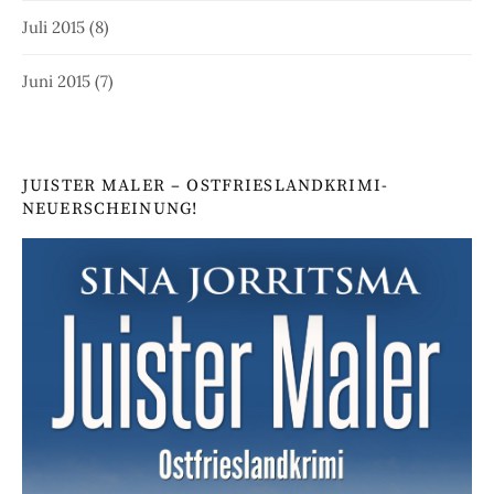
Juli 2015
(8)
Juni 2015
(7)
JUISTER MALER – OSTFRIESLANDKRIMI-
NEUERSCHEINUNG!