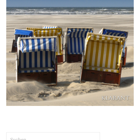
Suchen