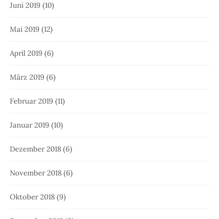
Juni 2019
(10)
Mai 2019
(12)
April 2019
(6)
März 2019
(6)
Februar 2019
(11)
Januar 2019
(10)
Dezember 2018
(6)
November 2018
(6)
Oktober 2018
(9)