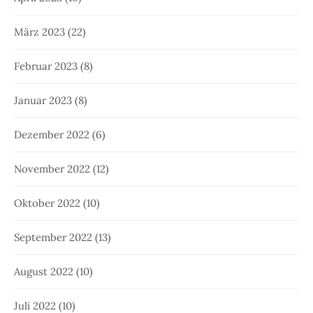
März 2023
(22)
Februar 2023
(8)
Januar 2023
(8)
Dezember 2022
(6)
November 2022
(12)
Oktober 2022
(10)
September 2022
(13)
August 2022
(10)
Juli 2022
(10)