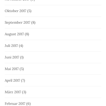
Oktober 2017
(5)
September 2017
(8)
August 2017
(8)
Juli 2017
(4)
Juni 2017
(1)
Mai 2017
(5)
April 2017
(7)
März 2017
(3)
Februar 2017
(6)