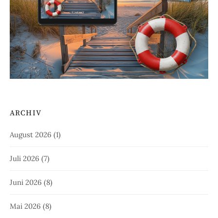
ARCHIV
August 2026
(1)
Juli 2026
(7)
Juni 2026
(8)
Mai 2026
(8)