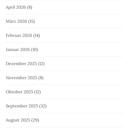
April 2026
(8)
März 2026
(15)
Februar 2026
(14)
Januar 2026
(10)
Dezember 2025
(12)
November 2025
(8)
Oktober 2025
(12)
September 2025
(32)
August 2025
(29)