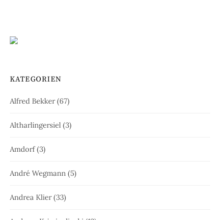
KATEGORIEN
Alfred Bekker
(67)
Altharlingersiel
(3)
Amdorf
(3)
André Wegmann
(5)
Andrea Klier
(33)