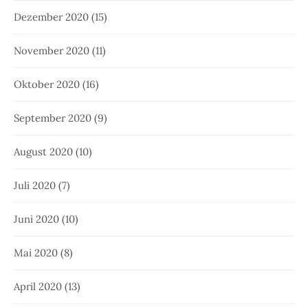
Dezember 2020
(15)
November 2020
(11)
Oktober 2020
(16)
September 2020
(9)
August 2020
(10)
Juli 2020
(7)
Juni 2020
(10)
Mai 2020
(8)
April 2020
(13)