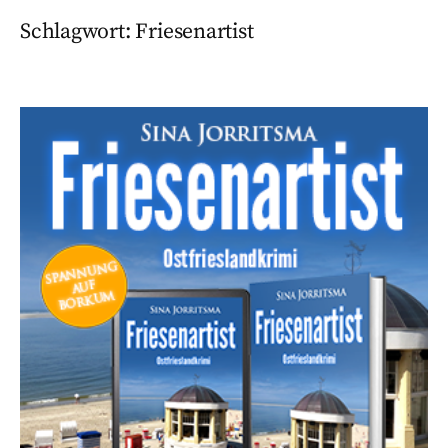
Schlagwort:
Friesenartist