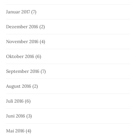
Januar 2017
(7)
Dezember 2016
(2)
November 2016
(4)
Oktober 2016
(6)
September 2016
(7)
August 2016
(2)
Juli 2016
(6)
Juni 2016
(3)
Mai 2016
(4)