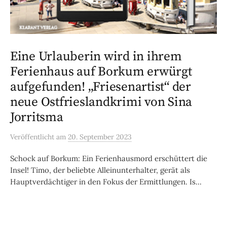
Eine Urlauberin wird in ihrem
Ferienhaus auf Borkum erwürgt
aufgefunden! „Friesenartist“ der
neue Ostfrieslandkrimi von Sina
Jorritsma
Veröffentlicht
am
20. September 2023
Schock auf Borkum: Ein Ferienhausmord erschüttert die
Insel! Timo, der beliebte Alleinunterhalter, gerät als
Hauptverdächtiger in den Fokus der Ermittlungen. Is...