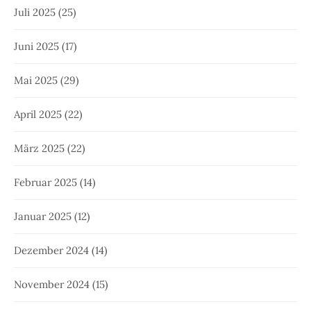
Juli 2025
(25)
Juni 2025
(17)
Mai 2025
(29)
April 2025
(22)
März 2025
(22)
Februar 2025
(14)
Januar 2025
(12)
Dezember 2024
(14)
November 2024
(15)