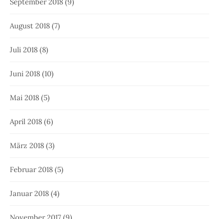
September 2018
(9)
August 2018
(7)
Juli 2018
(8)
Juni 2018
(10)
Mai 2018
(5)
April 2018
(6)
März 2018
(3)
Februar 2018
(5)
Januar 2018
(4)
November 2017
(9)