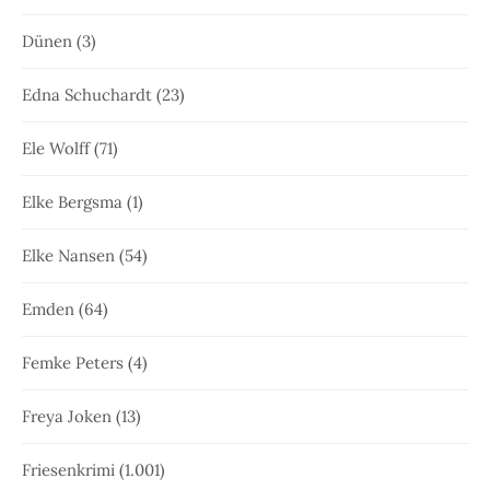
Dünen
(3)
Edna Schuchardt
(23)
Ele Wolff
(71)
Elke Bergsma
(1)
Elke Nansen
(54)
Emden
(64)
Femke Peters
(4)
Freya Joken
(13)
Friesenkrimi
(1.001)