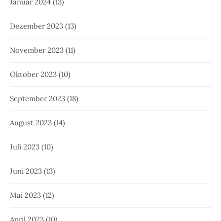
Januar 2024
(13)
Dezember 2023
(13)
November 2023
(11)
Oktober 2023
(10)
September 2023
(18)
August 2023
(14)
Juli 2023
(10)
Juni 2023
(13)
Mai 2023
(12)
April 2023
(10)