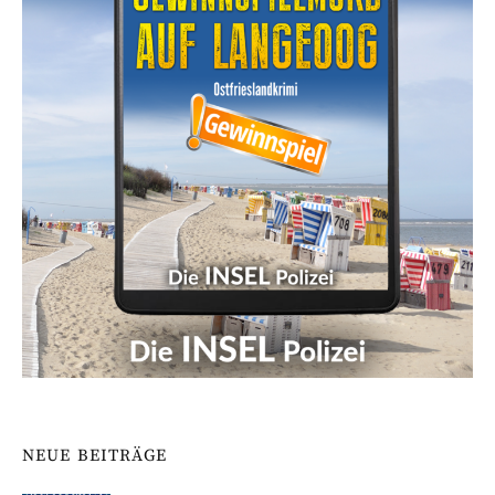
NEUE BEITRÄGE