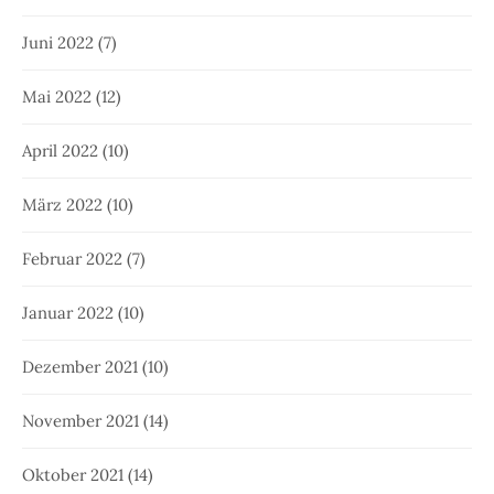
Juni 2022
(7)
Mai 2022
(12)
April 2022
(10)
März 2022
(10)
Februar 2022
(7)
Januar 2022
(10)
Dezember 2021
(10)
November 2021
(14)
Oktober 2021
(14)