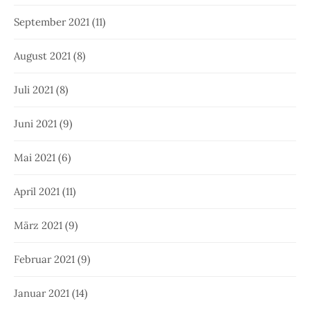
September 2021
(11)
August 2021
(8)
Juli 2021
(8)
Juni 2021
(9)
Mai 2021
(6)
April 2021
(11)
März 2021
(9)
Februar 2021
(9)
Januar 2021
(14)