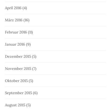
April 2016
(4)
März 2016
(16)
Februar 2016
(11)
Januar 2016
(9)
Dezember 2015
(5)
November 2015
(7)
Oktober 2015
(5)
September 2015
(6)
August 2015
(5)