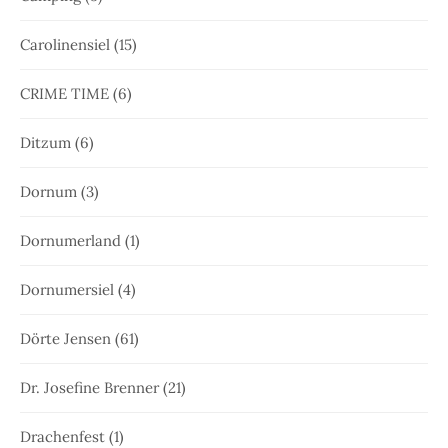
Carolinensiel
(15)
CRIME TIME
(6)
Ditzum
(6)
Dornum
(3)
Dornumerland
(1)
Dornumersiel
(4)
Dörte Jensen
(61)
Dr. Josefine Brenner
(21)
Drachenfest
(1)