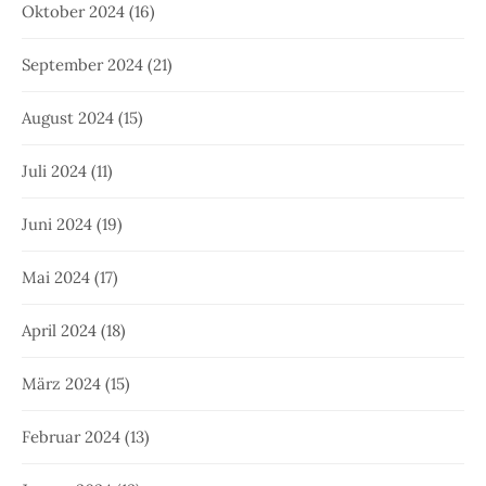
Oktober 2024
(16)
September 2024
(21)
August 2024
(15)
Juli 2024
(11)
Juni 2024
(19)
Mai 2024
(17)
April 2024
(18)
März 2024
(15)
Februar 2024
(13)