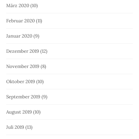
März 2020
(10)
Februar 2020
(11)
Januar 2020
(9)
Dezember 2019
(12)
November 2019
(8)
Oktober 2019
(10)
September 2019
(9)
August 2019
(10)
Juli 2019
(13)