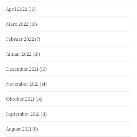
April 2022
(10)
März 2022
(10)
Februar 2022
(7)
Januar 2022
(10)
Dezember 2021
(10)
November 2021
(14)
Oktober 2021
(14)
September 2021
(11)
August 2021
(8)