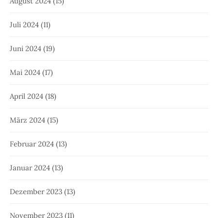
August 2024
(15)
Juli 2024
(11)
Juni 2024
(19)
Mai 2024
(17)
April 2024
(18)
März 2024
(15)
Februar 2024
(13)
Januar 2024
(13)
Dezember 2023
(13)
November 2023
(11)