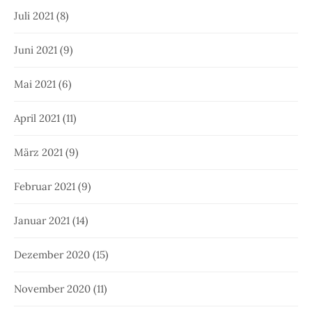
Juli 2021
(8)
Juni 2021
(9)
Mai 2021
(6)
April 2021
(11)
März 2021
(9)
Februar 2021
(9)
Januar 2021
(14)
Dezember 2020
(15)
November 2020
(11)