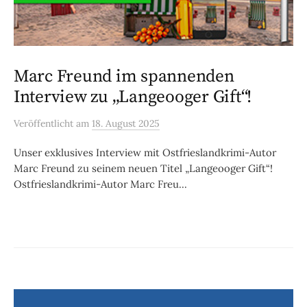
Marc Freund im spannenden
Interview zu „Langeooger Gift“!
Veröffentlicht
am
18. August 2025
Unser exklusives Interview mit Ostfrieslandkrimi-Autor
Marc Freund zu seinem neuen Titel „Langeooger Gift“!
Ostfrieslandkrimi-Autor Marc Freu...