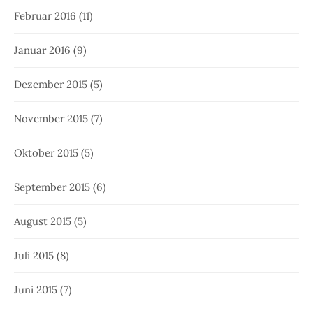
Februar 2016
(11)
Januar 2016
(9)
Dezember 2015
(5)
November 2015
(7)
Oktober 2015
(5)
September 2015
(6)
August 2015
(5)
Juli 2015
(8)
Juni 2015
(7)