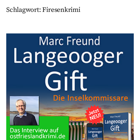
Schlagwort:
Firesenkrimi