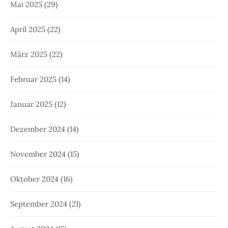
Mai 2025
(29)
April 2025
(22)
März 2025
(22)
Februar 2025
(14)
Januar 2025
(12)
Dezember 2024
(14)
November 2024
(15)
Oktober 2024
(16)
September 2024
(21)