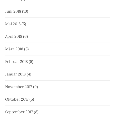
Juni 2018
(10)
Mai 2018
(5)
April 2018
(6)
März 2018
(3)
Februar 2018
(5)
Januar 2018
(4)
November 2017
(9)
Oktober 2017
(5)
September 2017
(8)