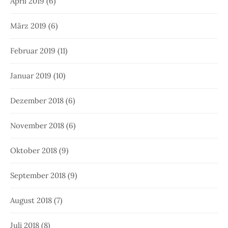
April 2019
(6)
März 2019
(6)
Februar 2019
(11)
Januar 2019
(10)
Dezember 2018
(6)
November 2018
(6)
Oktober 2018
(9)
September 2018
(9)
August 2018
(7)
Juli 2018
(8)