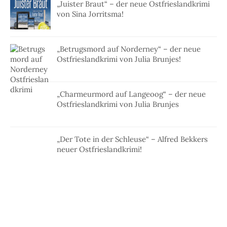
„Juister Braut“ – der neue Ostfrieslandkrimi
von Sina Jorritsma!
„Betrugsmord auf Norderney“ – der neue
Ostfrieslandkrimi von Julia Brunjes!
„Charmeurmord auf Langeoog“ – der neue
Ostfrieslandkrimi von Julia Brunjes
„Der Tote in der Schleuse“ – Alfred Bekkers
neuer Ostfrieslandkrimi!