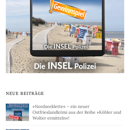
NEUE BEITRÄGE
»Nordseeklette« – ein neuer
Ostfrieslandkrimi aus der Reihe »Köhler und
Wolter ermitteln«!