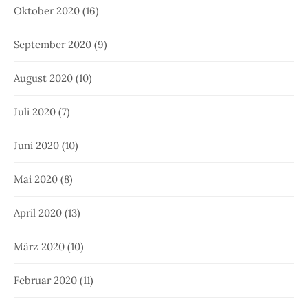
Oktober 2020
(16)
September 2020
(9)
August 2020
(10)
Juli 2020
(7)
Juni 2020
(10)
Mai 2020
(8)
April 2020
(13)
März 2020
(10)
Februar 2020
(11)