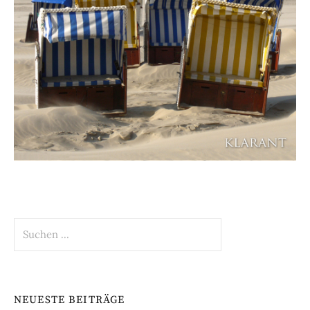
Suchen
nach:
NEUESTE BEITRÄGE