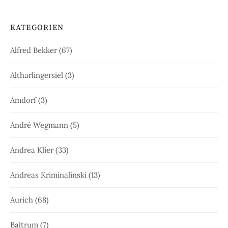
KATEGORIEN
Alfred Bekker
(67)
Altharlingersiel
(3)
Amdorf
(3)
André Wegmann
(5)
Andrea Klier
(33)
Andreas Kriminalinski
(13)
Aurich
(68)
Baltrum
(7)