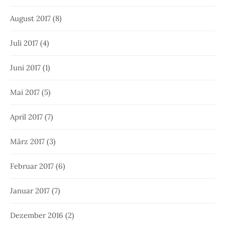
August 2017
(8)
Juli 2017
(4)
Juni 2017
(1)
Mai 2017
(5)
April 2017
(7)
März 2017
(3)
Februar 2017
(6)
Januar 2017
(7)
Dezember 2016
(2)