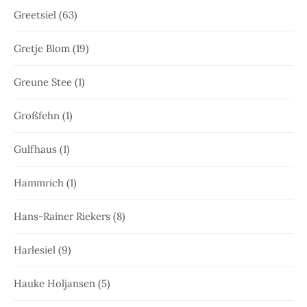
Greetsiel
(63)
Gretje Blom
(19)
Greune Stee
(1)
Großfehn
(1)
Gulfhaus
(1)
Hammrich
(1)
Hans-Rainer Riekers
(8)
Harlesiel
(9)
Hauke Holjansen
(5)