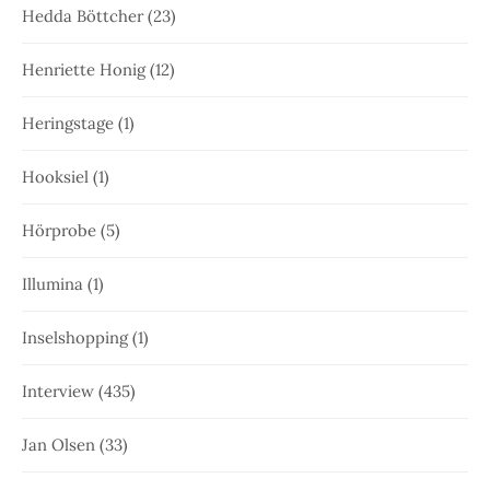
Hedda Böttcher
(23)
Henriette Honig
(12)
Heringstage
(1)
Hooksiel
(1)
Hörprobe
(5)
Illumina
(1)
Inselshopping
(1)
Interview
(435)
Jan Olsen
(33)