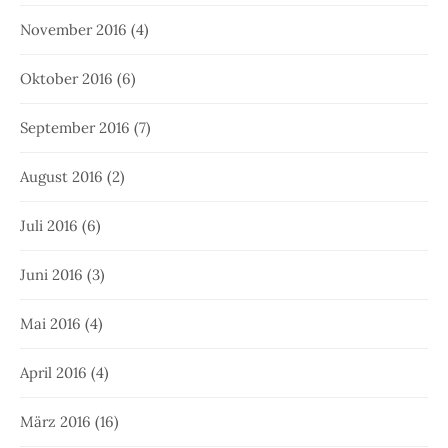
November 2016
(4)
Oktober 2016
(6)
September 2016
(7)
August 2016
(2)
Juli 2016
(6)
Juni 2016
(3)
Mai 2016
(4)
April 2016
(4)
März 2016
(16)