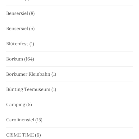
Bensersiel
(8)
Bensersiel
(5)
Blütenfest
(1)
Borkum
(164)
Borkumer Kleinbahn
(1)
Bünting Teemuseum
(1)
Camping
(5)
Carolinensiel
(15)
CRIME TIME
(6)