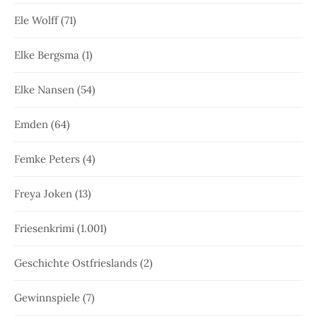
Ele Wolff
(71)
Elke Bergsma
(1)
Elke Nansen
(54)
Emden
(64)
Femke Peters
(4)
Freya Joken
(13)
Friesenkrimi
(1.001)
Geschichte Ostfrieslands
(2)
Gewinnspiele
(7)