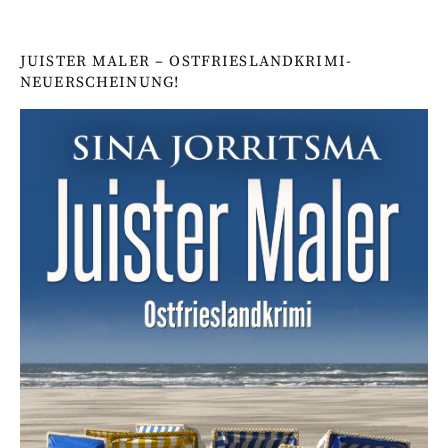
JUISTER MALER – OSTFRIESLANDKRIMI-
NEUERSCHEINUNG!