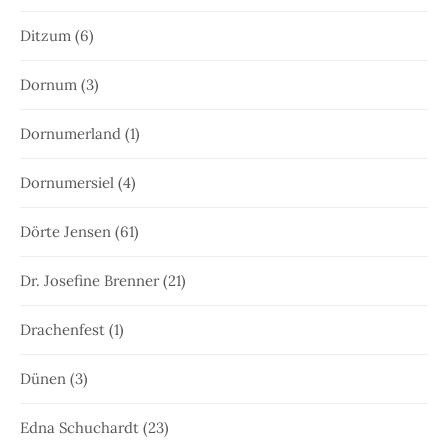
Ditzum
(6)
Dornum
(3)
Dornumerland
(1)
Dornumersiel
(4)
Dörte Jensen
(61)
Dr. Josefine Brenner
(21)
Drachenfest
(1)
Dünen
(3)
Edna Schuchardt
(23)