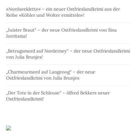
»Nordseeklette« – ein neuer Ostfrieslandkrimi aus der
Reihe »Köhler und Wolter ermitteln«!
„Juister Braut“ – der neue Ostfrieslandkrimi von Sina
Jorritsma!
„Betrugsmord auf Norderney“ – der neue Ostfrieslandkrimi
von Julia Brunjes!
„Charmeurmord auf Langeoog“ – der neue
Ostfrieslandkrimi von Julia Brunjes
„Der Tote in der Schleuse“ – Alfred Bekkers neuer
Ostfrieslandkrimi!