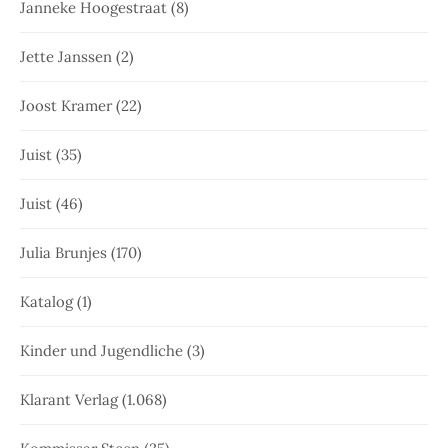
Janneke Hoogestraat
(8)
Jette Janssen
(2)
Joost Kramer
(22)
Juist
(35)
Juist
(46)
Julia Brunjes
(170)
Katalog
(1)
Kinder und Jugendliche
(3)
Klarant Verlag
(1.068)