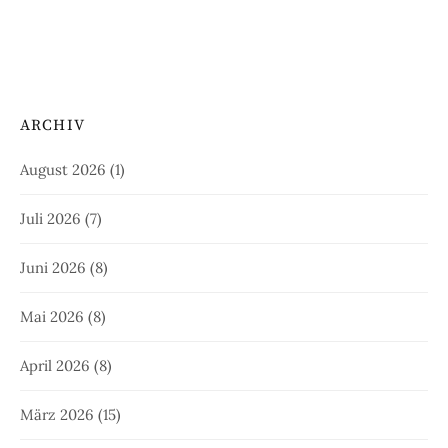
ARCHIV
August 2026
(1)
Juli 2026
(7)
Juni 2026
(8)
Mai 2026
(8)
April 2026
(8)
März 2026
(15)