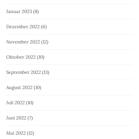
Januar 2023
(8)
Dezember 2022
(6)
November 2022
(12)
Oktober 2022
(10)
September 2022
(13)
August 2022
(10)
Juli 2022
(10)
Juni 2022
(7)
Mai 2022
(12)