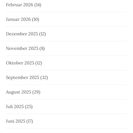
Februar 2026
(14)
Januar 2026
(10)
Dezember 2025
(12)
November 2025
(8)
Oktober 2025
(12)
September 2025
(32)
August 2025
(29)
Juli 2025
(25)
Juni 2025
(17)