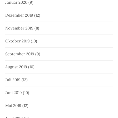
Januar 2020
(9)
Dezember 2019
(12)
November 2019
(8)
Oktober 2019
(10)
September 2019
(9)
August 2019
(10)
Juli 2019
(13)
Juni 2019
(10)
Mai 2019
(12)