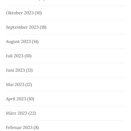
Oktober 2023
(10)
September 2023
(18)
August 2023
(14)
Juli 2023
(10)
Juni 2023
(13)
Mai 2023
(12)
April 2023
(10)
März 2023
(22)
Februar 2023
(8)