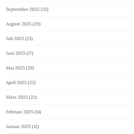
September 2025
(32)
August 2025
(29)
Juli 2025
(25)
Juni 2025
(17)
Mai 2025
(29)
April 2025
(22)
März 2025
(22)
Februar 2025
(14)
Januar 2025
(12)