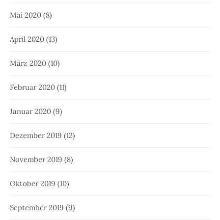
Mai 2020
(8)
April 2020
(13)
März 2020
(10)
Februar 2020
(11)
Januar 2020
(9)
Dezember 2019
(12)
November 2019
(8)
Oktober 2019
(10)
September 2019
(9)