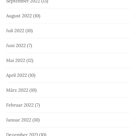
September 2022
(13)
August 2022
(10)
Juli 2022
(10)
Juni 2022
(7)
Mai 2022
(12)
April 2022
(10)
März 2022
(10)
Februar 2022
(7)
Januar 2022
(10)
Dezember 2021
(10)