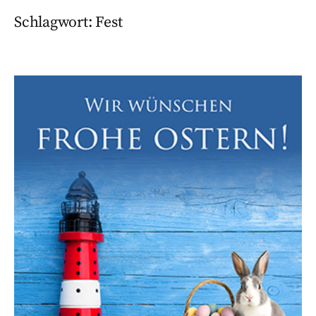
Schlagwort:
Fest