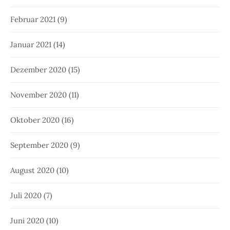
Februar 2021
(9)
Januar 2021
(14)
Dezember 2020
(15)
November 2020
(11)
Oktober 2020
(16)
September 2020
(9)
August 2020
(10)
Juli 2020
(7)
Juni 2020
(10)