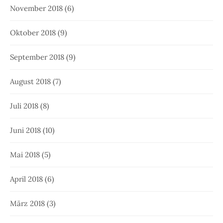
November 2018
(6)
Oktober 2018
(9)
September 2018
(9)
August 2018
(7)
Juli 2018
(8)
Juni 2018
(10)
Mai 2018
(5)
April 2018
(6)
März 2018
(3)