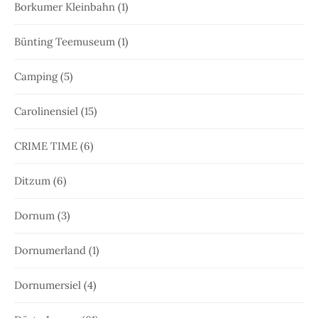
Borkumer Kleinbahn
(1)
Bünting Teemuseum
(1)
Camping
(5)
Carolinensiel
(15)
CRIME TIME
(6)
Ditzum
(6)
Dornum
(3)
Dornumerland
(1)
Dornumersiel
(4)