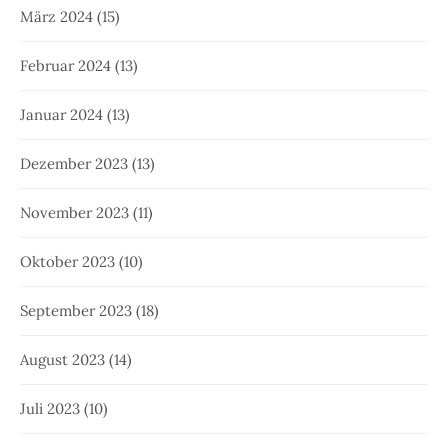
März 2024
(15)
Februar 2024
(13)
Januar 2024
(13)
Dezember 2023
(13)
November 2023
(11)
Oktober 2023
(10)
September 2023
(18)
August 2023
(14)
Juli 2023
(10)