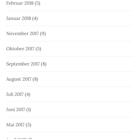
Februar 2018
(5)
Januar 2018
(4)
November 2017
(9)
Oktober 2017
(5)
September 2017
(8)
August 2017
(8)
Juli 2017
(4)
Juni 2017
(1)
Mai 2017
(5)