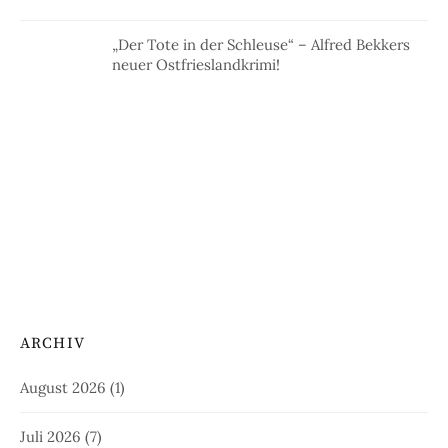
„Der Tote in der Schleuse“ – Alfred Bekkers
neuer Ostfrieslandkrimi!
ARCHIV
August 2026
(1)
Juli 2026
(7)