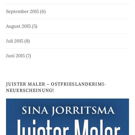
September 2015
(6)
August 2015
(5)
Juli 2015
(8)
Juni 2015
(7)
JUISTER MALER – OSTFRIESLANDKRIMI-
NEUERSCHEINUNG!