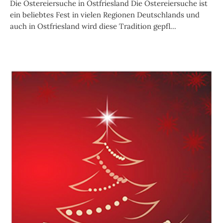
Die Ostereiersuche in Ostfriesland Die Ostereiersuche ist
ein beliebtes Fest in vielen Regionen Deutschlands und
auch in Ostfriesland wird diese Tradition gepfl...