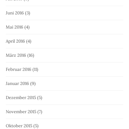
Juni 2016
(3)
Mai 2016
(4)
April 2016
(4)
März 2016
(16)
Februar 2016
(11)
Januar 2016
(9)
Dezember 2015
(5)
November 2015
(7)
Oktober 2015
(5)