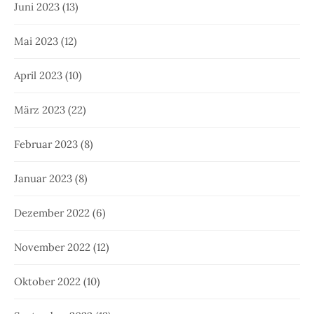
Juni 2023
(13)
Mai 2023
(12)
April 2023
(10)
März 2023
(22)
Februar 2023
(8)
Januar 2023
(8)
Dezember 2022
(6)
November 2022
(12)
Oktober 2022
(10)