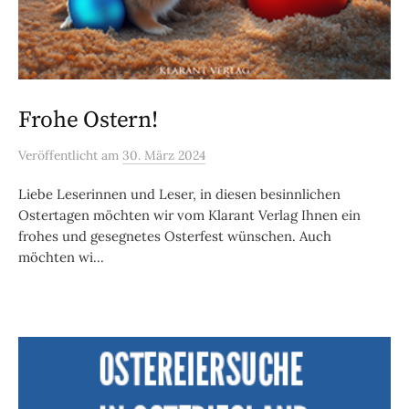
Frohe Ostern!
Veröffentlicht
am
30. März 2024
Liebe Leserinnen und Leser, in diesen besinnlichen
Ostertagen möchten wir vom Klarant Verlag Ihnen ein
frohes und gesegnetes Osterfest wünschen. Auch
möchten wi...