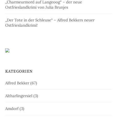
„Charmeurmord auf Langeoog“ – der neue
Ostfrieslandkrimi von Julia Brunjes
„Der Tote in der Schleuse“ – Alfred Bekkers neuer
Ostfrieslandkrimi!
KATEGORIEN
Alfred Bekker
(67)
Altharlingersiel
(3)
Amdorf
(3)