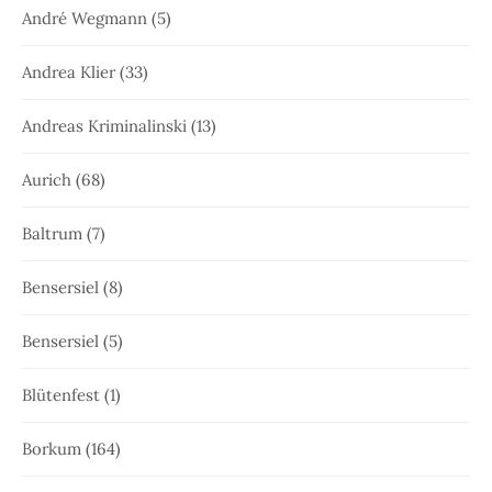
André Wegmann
(5)
Andrea Klier
(33)
Andreas Kriminalinski
(13)
Aurich
(68)
Baltrum
(7)
Bensersiel
(8)
Bensersiel
(5)
Blütenfest
(1)
Borkum
(164)