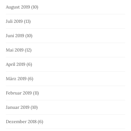
August 2019
(10)
Juli 2019
(13)
Juni 2019
(10)
Mai 2019
(12)
April 2019
(6)
März 2019
(6)
Februar 2019
(11)
Januar 2019
(10)
Dezember 2018
(6)