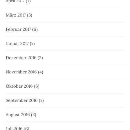
April 2017
(7)
März 2017
(3)
Februar 2017
(6)
Januar 2017
(7)
Dezember 2016
(2)
November 2016
(4)
Oktober 2016
(6)
September 2016
(7)
August 2016
(2)
Juli 2016
(6)