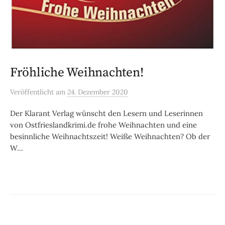
Fröhliche Weihnachten!
Veröffentlicht
am
24. Dezember 2020
Der Klarant Verlag wünscht den Lesern und Leserinnen
von Ostfrieslandkrimi.de frohe Weihnachten und eine
besinnliche Weihnachtszeit! Weiße Weihnachten? Ob der
W...