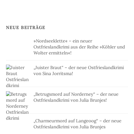
NEUE BEITRÄGE
»Nordseeklette« – ein neuer
Ostfrieslandkrimi aus der Reihe »Köhler und
Wolter ermitteln«!
„Juister Braut“ – der neue Ostfrieslandkrimi
von Sina Jorritsma!
„Betrugsmord auf Norderney“ – der neue
Ostfrieslandkrimi von Julia Brunjes!
„Charmeurmord auf Langeoog“ – der neue
Ostfrieslandkrimi von Julia Brunjes