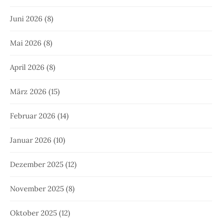
Juni 2026
(8)
Mai 2026
(8)
April 2026
(8)
März 2026
(15)
Februar 2026
(14)
Januar 2026
(10)
Dezember 2025
(12)
November 2025
(8)
Oktober 2025
(12)