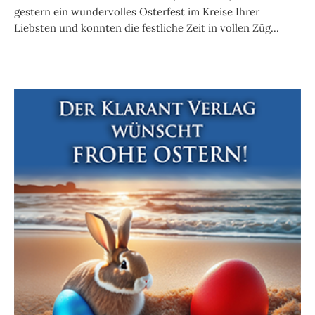
gestern ein wundervolles Osterfest im Kreise Ihrer
Liebsten und konnten die festliche Zeit in vollen Züg...