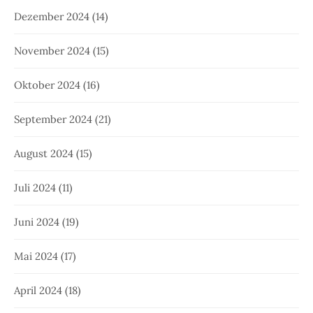
Dezember 2024
(14)
November 2024
(15)
Oktober 2024
(16)
September 2024
(21)
August 2024
(15)
Juli 2024
(11)
Juni 2024
(19)
Mai 2024
(17)
April 2024
(18)