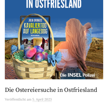
Die Ostereiersuche in Ostfriesland
Veröffentlicht
am
5. April 2023