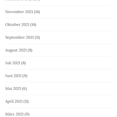
November 2021
(14)
Oktober 2021
(14)
September 2021
(11)
August 2021
(8)
Juli 2021
(8)
Juni 2021
(9)
Mai 2021
(6)
April 2021
(11)
März 2021
(9)