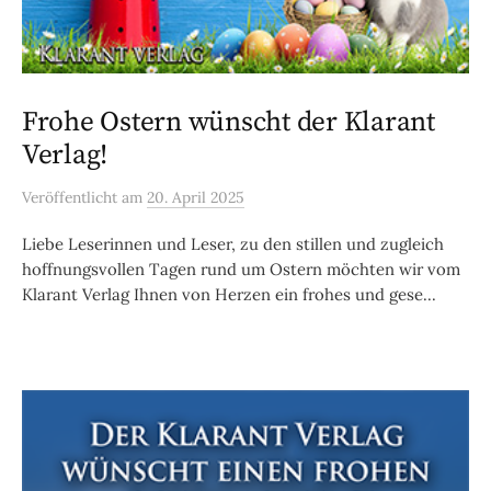
Frohe Ostern wünscht der Klarant
Verlag!
Veröffentlicht
am
20. April 2025
Liebe Leserinnen und Leser, zu den stillen und zugleich
hoffnungsvollen Tagen rund um Ostern möchten wir vom
Klarant Verlag Ihnen von Herzen ein frohes und gese...