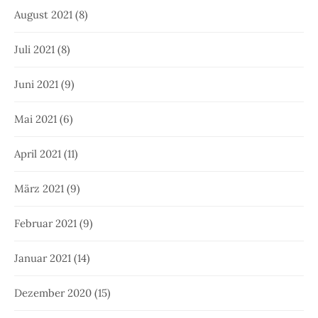
August 2021
(8)
Juli 2021
(8)
Juni 2021
(9)
Mai 2021
(6)
April 2021
(11)
März 2021
(9)
Februar 2021
(9)
Januar 2021
(14)
Dezember 2020
(15)