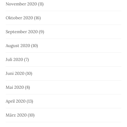
November 2020
(11)
Oktober 2020
(16)
September 2020
(9)
August 2020
(10)
Juli 2020
(7)
Juni 2020
(10)
Mai 2020
(8)
April 2020
(13)
März 2020
(10)