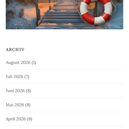
ARCHIV
August 2026
(1)
Juli 2026
(7)
Juni 2026
(8)
Mai 2026
(8)
April 2026
(8)