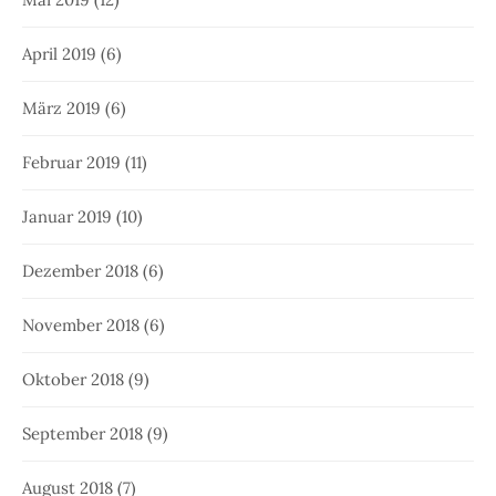
April 2019
(6)
März 2019
(6)
Februar 2019
(11)
Januar 2019
(10)
Dezember 2018
(6)
November 2018
(6)
Oktober 2018
(9)
September 2018
(9)
August 2018
(7)