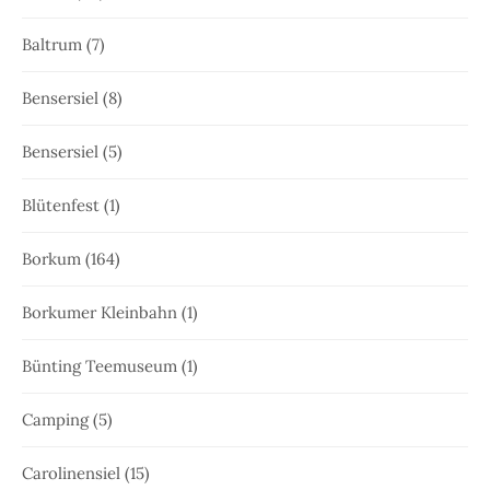
Baltrum
(7)
Bensersiel
(8)
Bensersiel
(5)
Blütenfest
(1)
Borkum
(164)
Borkumer Kleinbahn
(1)
Bünting Teemuseum
(1)
Camping
(5)
Carolinensiel
(15)