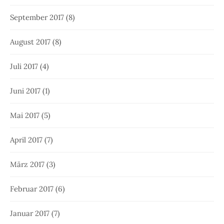
September 2017
(8)
August 2017
(8)
Juli 2017
(4)
Juni 2017
(1)
Mai 2017
(5)
April 2017
(7)
März 2017
(3)
Februar 2017
(6)
Januar 2017
(7)