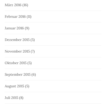
März 2016
(16)
Februar 2016
(11)
Januar 2016
(9)
Dezember 2015
(5)
November 2015
(7)
Oktober 2015
(5)
September 2015
(6)
August 2015
(5)
Juli 2015
(8)