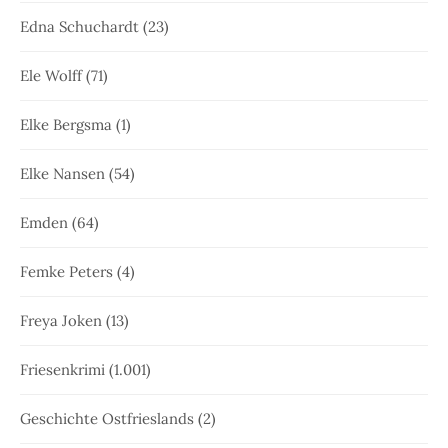
Edna Schuchardt
(23)
Ele Wolff
(71)
Elke Bergsma
(1)
Elke Nansen
(54)
Emden
(64)
Femke Peters
(4)
Freya Joken
(13)
Friesenkrimi
(1.001)
Geschichte Ostfrieslands
(2)