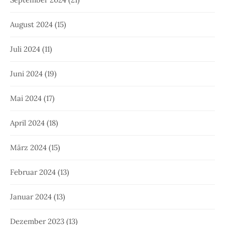
August 2024
(15)
Juli 2024
(11)
Juni 2024
(19)
Mai 2024
(17)
April 2024
(18)
März 2024
(15)
Februar 2024
(13)
Januar 2024
(13)
Dezember 2023
(13)