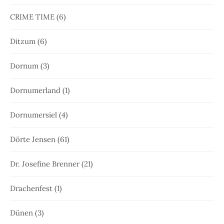
CRIME TIME
(6)
Ditzum
(6)
Dornum
(3)
Dornumerland
(1)
Dornumersiel
(4)
Dörte Jensen
(61)
Dr. Josefine Brenner
(21)
Drachenfest
(1)
Dünen
(3)