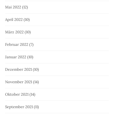
Mai 2022
(12)
April 2022
(10)
März 2022
(10)
Februar 2022
(7)
Januar 2022
(10)
Dezember 2021
(10)
November 2021
(14)
Oktober 2021
(14)
September 2021
(11)