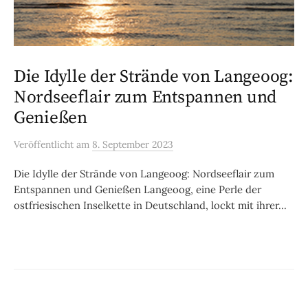
Die Idylle der Strände von Langeoog:
Nordseeflair zum Entspannen und
Genießen
Veröffentlicht
am
8. September 2023
Die Idylle der Strände von Langeoog: Nordseeflair zum
Entspannen und Genießen Langeoog, eine Perle der
ostfriesischen Inselkette in Deutschland, lockt mit ihrer...