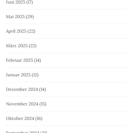
Juni 2025
(17)
Mai 2025
(29)
April 2025
(22)
März 2025
(22)
Februar 2025
(14)
Januar 2025
(12)
Dezember 2024
(14)
November 2024
(15)
Oktober 2024
(16)
September 2024
(21)