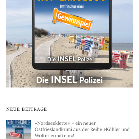
NEUE BEITRÄGE
»Nordseeklette« – ein neuer
Ostfrieslandkrimi aus der Reihe »Köhler und
Wolter ermitteln«!