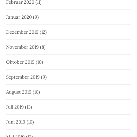
Februar 2020
(11)
Januar 2020
(9)
Dezember 2019
(12)
November 2019
(8)
Oktober 2019
(10)
September 2019
(9)
August 2019
(10)
Juli 2019
(13)
Juni 2019
(10)
Mai 2019
(12)