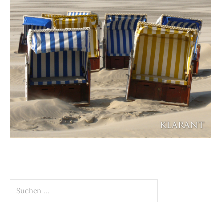
Suchen
nach: