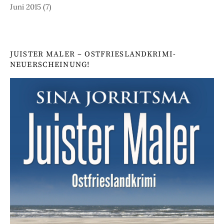
Juni 2015
(7)
JUISTER MALER – OSTFRIESLANDKRIMI-
NEUERSCHEINUNG!