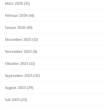
März 2026
(15)
Februar 2026
(14)
Januar 2026
(10)
Dezember 2025
(12)
November 2025
(8)
Oktober 2025
(12)
September 2025
(32)
August 2025
(29)
Juli 2025
(25)