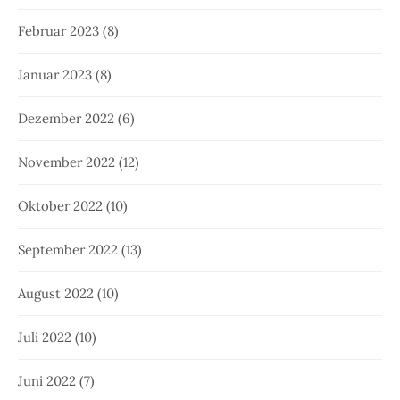
Februar 2023
(8)
Januar 2023
(8)
Dezember 2022
(6)
November 2022
(12)
Oktober 2022
(10)
September 2022
(13)
August 2022
(10)
Juli 2022
(10)
Juni 2022
(7)