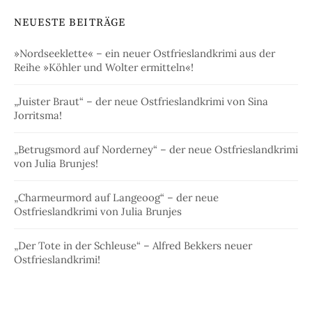
NEUESTE BEITRÄGE
»Nordseeklette« – ein neuer Ostfrieslandkrimi aus der
Reihe »Köhler und Wolter ermitteln«!
„Juister Braut“ – der neue Ostfrieslandkrimi von Sina
Jorritsma!
„Betrugsmord auf Norderney“ – der neue Ostfrieslandkrimi
von Julia Brunjes!
„Charmeurmord auf Langeoog“ – der neue
Ostfrieslandkrimi von Julia Brunjes
„Der Tote in der Schleuse“ – Alfred Bekkers neuer
Ostfrieslandkrimi!