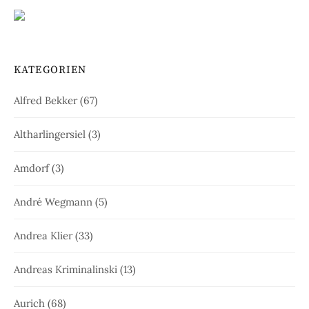
KATEGORIEN
Alfred Bekker
(67)
Altharlingersiel
(3)
Amdorf
(3)
André Wegmann
(5)
Andrea Klier
(33)
Andreas Kriminalinski
(13)
Aurich
(68)