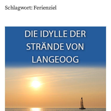
Schlagwort:
Ferienziel