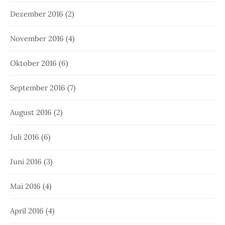
Dezember 2016
(2)
November 2016
(4)
Oktober 2016
(6)
September 2016
(7)
August 2016
(2)
Juli 2016
(6)
Juni 2016
(3)
Mai 2016
(4)
April 2016
(4)