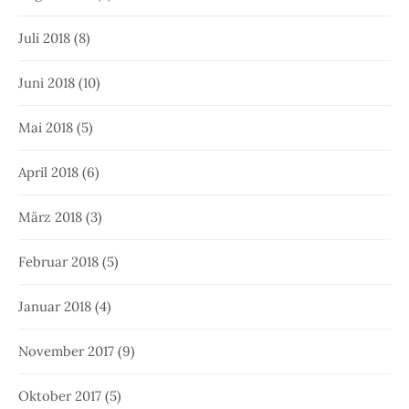
Juli 2018
(8)
Juni 2018
(10)
Mai 2018
(5)
April 2018
(6)
März 2018
(3)
Februar 2018
(5)
Januar 2018
(4)
November 2017
(9)
Oktober 2017
(5)