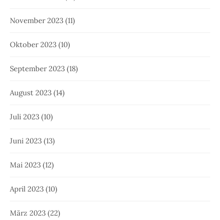
November 2023
(11)
Oktober 2023
(10)
September 2023
(18)
August 2023
(14)
Juli 2023
(10)
Juni 2023
(13)
Mai 2023
(12)
April 2023
(10)
März 2023
(22)