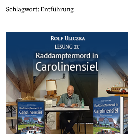
Schlagwort:
Entführung