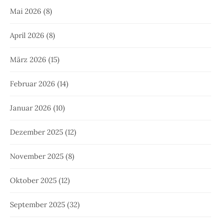
Mai 2026
(8)
April 2026
(8)
März 2026
(15)
Februar 2026
(14)
Januar 2026
(10)
Dezember 2025
(12)
November 2025
(8)
Oktober 2025
(12)
September 2025
(32)