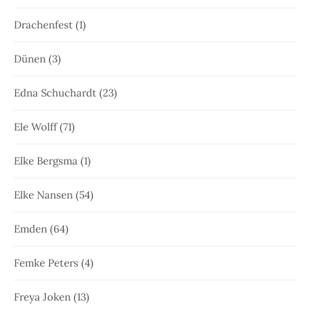
Drachenfest
(1)
Dünen
(3)
Edna Schuchardt
(23)
Ele Wolff
(71)
Elke Bergsma
(1)
Elke Nansen
(54)
Emden
(64)
Femke Peters
(4)
Freya Joken
(13)