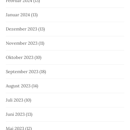
Februar 2024
(13)
Januar 2024
(13)
Dezember 2023
(13)
November 2023
(11)
Oktober 2023
(10)
September 2023
(18)
August 2023
(14)
Juli 2023
(10)
Juni 2023
(13)
Mai 2023
(12)