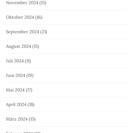
November 2024
(15)
Oktober 2024
(16)
September 2024
(21)
August 2024
(15)
Juli 2024
(11)
Juni 2024
(19)
Mai 2024
(17)
April 2024
(18)
März 2024
(15)