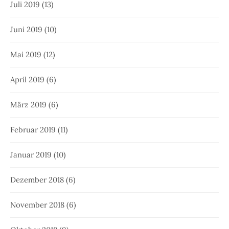
Juli 2019
(13)
Juni 2019
(10)
Mai 2019
(12)
April 2019
(6)
März 2019
(6)
Februar 2019
(11)
Januar 2019
(10)
Dezember 2018
(6)
November 2018
(6)