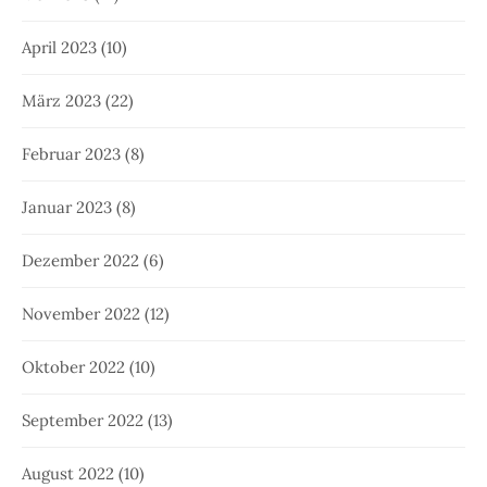
April 2023
(10)
März 2023
(22)
Februar 2023
(8)
Januar 2023
(8)
Dezember 2022
(6)
November 2022
(12)
Oktober 2022
(10)
September 2022
(13)
August 2022
(10)