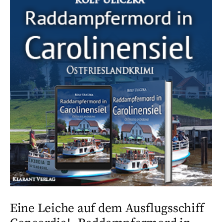
Eine Leiche auf dem Ausflugsschiff