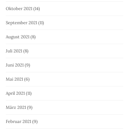
Oktober 2021
(14)
September 2021
(11)
August 2021
(8)
Juli 2021
(8)
Juni 2021
(9)
Mai 2021
(6)
April 2021
(11)
März 2021
(9)
Februar 2021
(9)