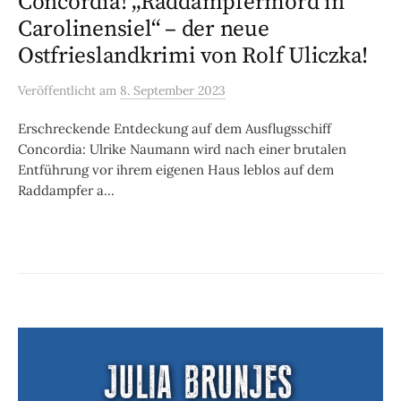
Concordia! „Raddampfermord in
Carolinensiel“ – der neue
Ostfrieslandkrimi von Rolf Uliczka!
Veröffentlicht
am
8. September 2023
Erschreckende Entdeckung auf dem Ausflugsschiff
Concordia: Ulrike Naumann wird nach einer brutalen
Entführung vor ihrem eigenen Haus leblos auf dem
Raddampfer a...