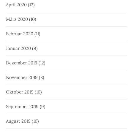
April 2020
(13)
März 2020
(10)
Februar 2020
(11)
Januar 2020
(9)
Dezember 2019
(12)
November 2019
(8)
Oktober 2019
(10)
September 2019
(9)
August 2019
(10)