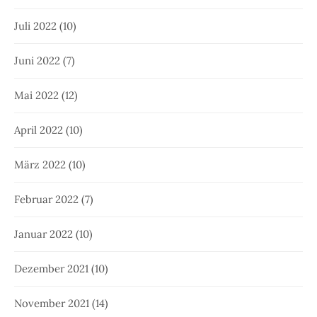
Juli 2022
(10)
Juni 2022
(7)
Mai 2022
(12)
April 2022
(10)
März 2022
(10)
Februar 2022
(7)
Januar 2022
(10)
Dezember 2021
(10)
November 2021
(14)