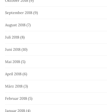
Oktober 2018
(9)
September 2018
(9)
August 2018
(7)
Juli 2018
(8)
Juni 2018
(10)
Mai 2018
(5)
April 2018
(6)
März 2018
(3)
Februar 2018
(5)
Januar 2018
(4)