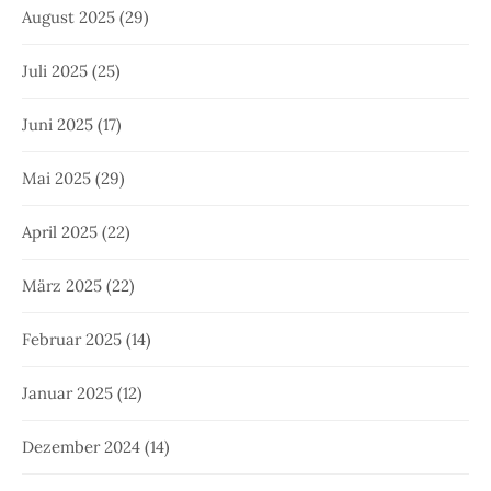
August 2025
(29)
Juli 2025
(25)
Juni 2025
(17)
Mai 2025
(29)
April 2025
(22)
März 2025
(22)
Februar 2025
(14)
Januar 2025
(12)
Dezember 2024
(14)