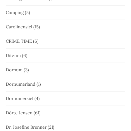
Camping
(5)
Carolinensiel
(15)
CRIME TIME
(6)
Ditzum
(6)
Dornum
(3)
Dornumerland
(1)
Dornumersiel
(4)
Dörte Jensen
(61)
Dr. Josefine Brenner
(21)