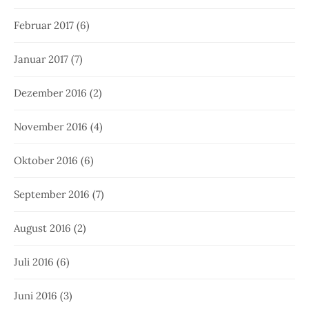
Februar 2017
(6)
Januar 2017
(7)
Dezember 2016
(2)
November 2016
(4)
Oktober 2016
(6)
September 2016
(7)
August 2016
(2)
Juli 2016
(6)
Juni 2016
(3)