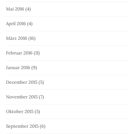
Mai 2016
(4)
April 2016
(4)
März 2016
(16)
Februar 2016
(11)
Januar 2016
(9)
Dezember 2015
(5)
November 2015
(7)
Oktober 2015
(5)
September 2015
(6)