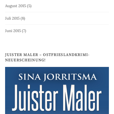
August 2015
(5)
Juli 2015
(8)
Juni 2015
(7)
JUISTER MALER – OSTFRIESLANDKRIMI-
NEUERSCHEINUNG!