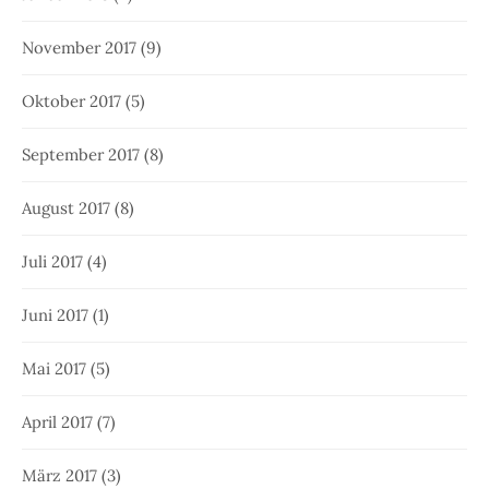
November 2017
(9)
Oktober 2017
(5)
September 2017
(8)
August 2017
(8)
Juli 2017
(4)
Juni 2017
(1)
Mai 2017
(5)
April 2017
(7)
März 2017
(3)