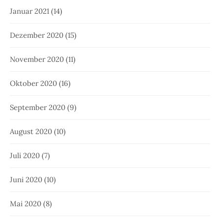
Januar 2021
(14)
Dezember 2020
(15)
November 2020
(11)
Oktober 2020
(16)
September 2020
(9)
August 2020
(10)
Juli 2020
(7)
Juni 2020
(10)
Mai 2020
(8)