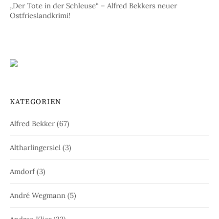
„Der Tote in der Schleuse“ – Alfred Bekkers neuer
Ostfrieslandkrimi!
KATEGORIEN
Alfred Bekker
(67)
Altharlingersiel
(3)
Amdorf
(3)
André Wegmann
(5)