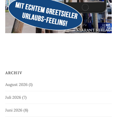
ARCHIV
August 2026
(1)
Juli 2026
(7)
Juni 2026
(8)