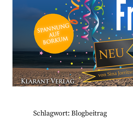
Schlagwort:
Blogbeitrag