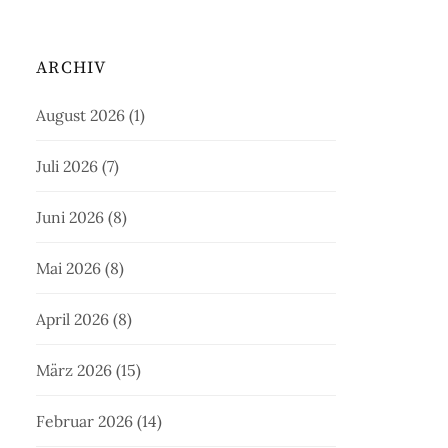
ARCHIV
August 2026
(1)
Juli 2026
(7)
Juni 2026
(8)
Mai 2026
(8)
April 2026
(8)
März 2026
(15)
Februar 2026
(14)