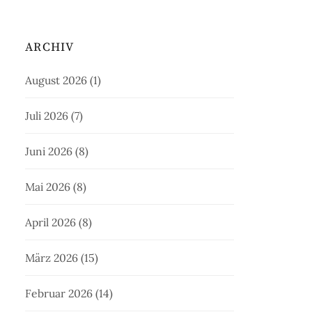
ARCHIV
August 2026
(1)
Juli 2026
(7)
Juni 2026
(8)
Mai 2026
(8)
April 2026
(8)
März 2026
(15)
Februar 2026
(14)