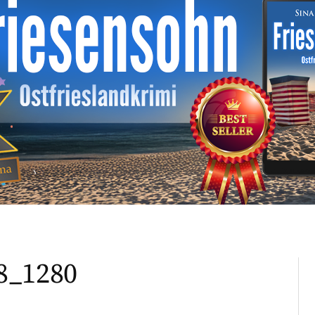
8_1280