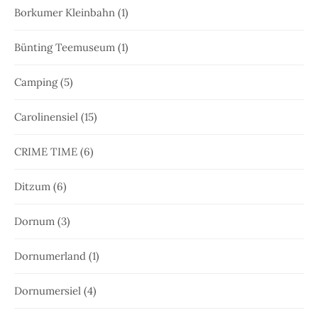
Borkumer Kleinbahn
(1)
Bünting Teemuseum
(1)
Camping
(5)
Carolinensiel
(15)
CRIME TIME
(6)
Ditzum
(6)
Dornum
(3)
Dornumerland
(1)
Dornumersiel
(4)