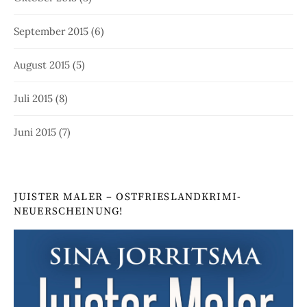
September 2015
(6)
August 2015
(5)
Juli 2015
(8)
Juni 2015
(7)
JUISTER MALER – OSTFRIESLANDKRIMI-
NEUERSCHEINUNG!