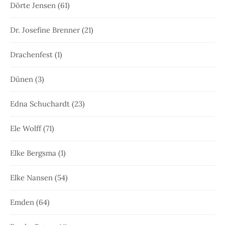
Dörte Jensen
(61)
Dr. Josefine Brenner
(21)
Drachenfest
(1)
Dünen
(3)
Edna Schuchardt
(23)
Ele Wolff
(71)
Elke Bergsma
(1)
Elke Nansen
(54)
Emden
(64)