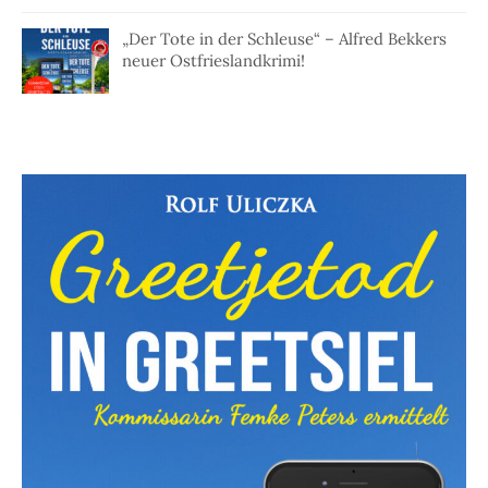
„Der Tote in der Schleuse“ – Alfred Bekkers
neuer Ostfrieslandkrimi!