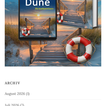
ARCHIV
August 2026
(1)
Juli 2026
(7)