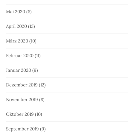
Mai 2020
(8)
April 2020
(13)
März 2020
(10)
Februar 2020
(11)
Januar 2020
(9)
Dezember 2019
(12)
November 2019
(8)
Oktober 2019
(10)
September 2019
(9)