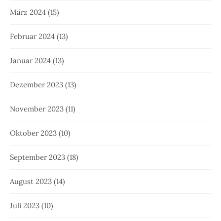
März 2024
(15)
Februar 2024
(13)
Januar 2024
(13)
Dezember 2023
(13)
November 2023
(11)
Oktober 2023
(10)
September 2023
(18)
August 2023
(14)
Juli 2023
(10)