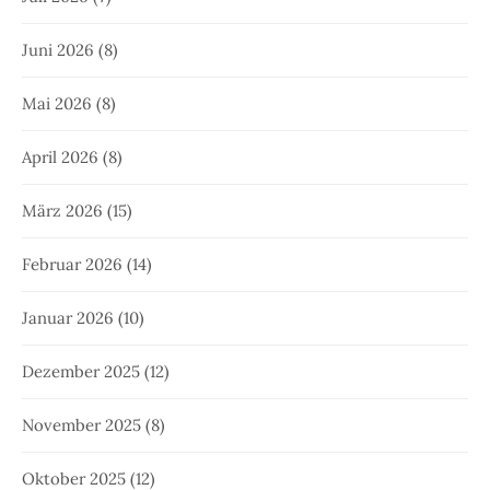
Juni 2026
(8)
Mai 2026
(8)
April 2026
(8)
März 2026
(15)
Februar 2026
(14)
Januar 2026
(10)
Dezember 2025
(12)
November 2025
(8)
Oktober 2025
(12)