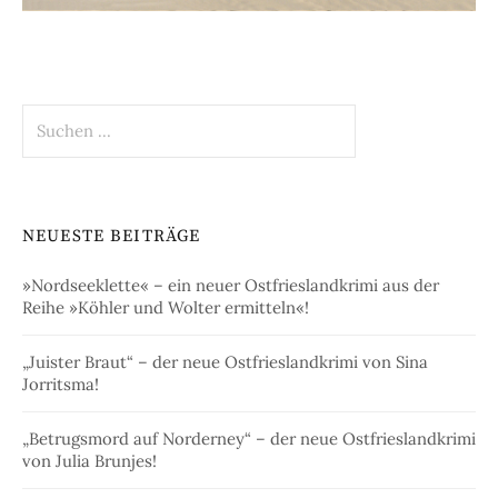
Suchen
nach:
NEUESTE BEITRÄGE
»Nordseeklette« – ein neuer Ostfrieslandkrimi aus der
Reihe »Köhler und Wolter ermitteln«!
„Juister Braut“ – der neue Ostfrieslandkrimi von Sina
Jorritsma!
„Betrugsmord auf Norderney“ – der neue Ostfrieslandkrimi
von Julia Brunjes!