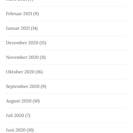
Februar 2021
(9)
Januar 2021
(14)
Dezember 2020
(15)
November 2020
(11)
Oktober 2020
(16)
September 2020
(9)
August 2020
(10)
Juli 2020
(7)
Juni 2020
(10)