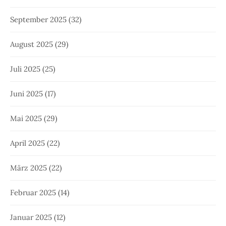
September 2025
(32)
August 2025
(29)
Juli 2025
(25)
Juni 2025
(17)
Mai 2025
(29)
April 2025
(22)
März 2025
(22)
Februar 2025
(14)
Januar 2025
(12)