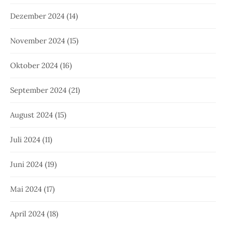
Dezember 2024
(14)
November 2024
(15)
Oktober 2024
(16)
September 2024
(21)
August 2024
(15)
Juli 2024
(11)
Juni 2024
(19)
Mai 2024
(17)
April 2024
(18)