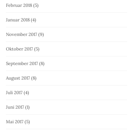
Februar 2018
(5)
Januar 2018
(4)
November 2017
(9)
Oktober 2017
(5)
September 2017
(8)
August 2017
(8)
Juli 2017
(4)
Juni 2017
(1)
Mai 2017
(5)