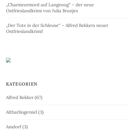
„Charmeurmord auf Langeoog“ – der neue
Ostfrieslandkrimi von Julia Brunjes
„Der Tote in der Schleuse“ – Alfred Bekkers neuer
Ostfrieslandkrimi!
KATEGORIEN
Alfred Bekker
(67)
Altharlingersiel
(3)
Amdorf
(3)