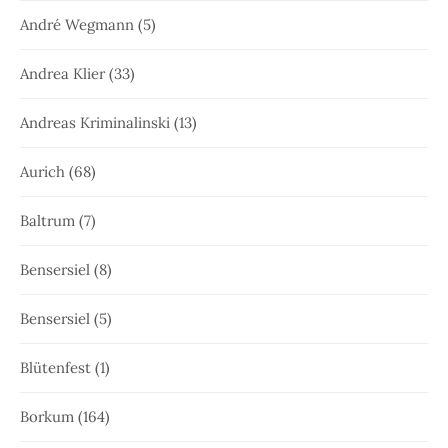
André Wegmann
(5)
Andrea Klier
(33)
Andreas Kriminalinski
(13)
Aurich
(68)
Baltrum
(7)
Bensersiel
(8)
Bensersiel
(5)
Blütenfest
(1)
Borkum
(164)