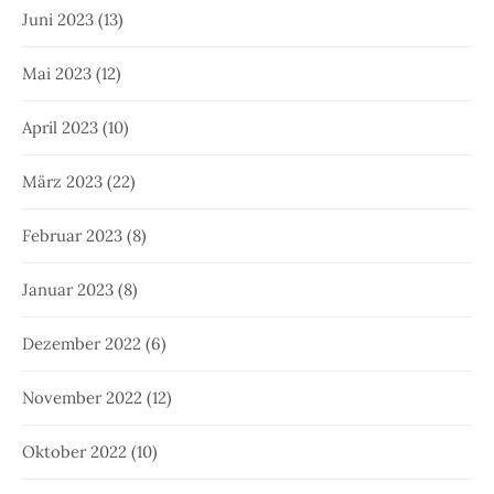
Juni 2023
(13)
Mai 2023
(12)
April 2023
(10)
März 2023
(22)
Februar 2023
(8)
Januar 2023
(8)
Dezember 2022
(6)
November 2022
(12)
Oktober 2022
(10)