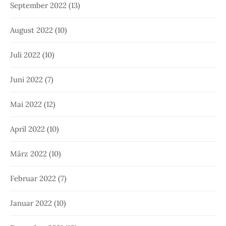
September 2022
(13)
August 2022
(10)
Juli 2022
(10)
Juni 2022
(7)
Mai 2022
(12)
April 2022
(10)
März 2022
(10)
Februar 2022
(7)
Januar 2022
(10)