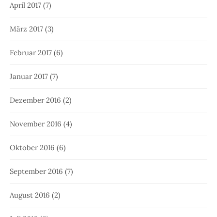
April 2017
(7)
März 2017
(3)
Februar 2017
(6)
Januar 2017
(7)
Dezember 2016
(2)
November 2016
(4)
Oktober 2016
(6)
September 2016
(7)
August 2016
(2)