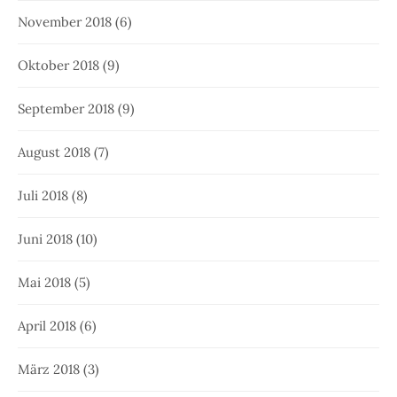
November 2018
(6)
Oktober 2018
(9)
September 2018
(9)
August 2018
(7)
Juli 2018
(8)
Juni 2018
(10)
Mai 2018
(5)
April 2018
(6)
März 2018
(3)