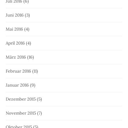
Juli 2016
(6)
Juni 2016
(3)
Mai 2016
(4)
April 2016
(4)
März 2016
(16)
Februar 2016
(11)
Januar 2016
(9)
Dezember 2015
(5)
November 2015
(7)
Oktober 2015
(5)