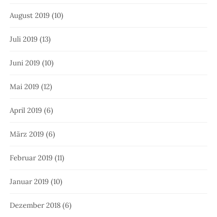
August 2019
(10)
Juli 2019
(13)
Juni 2019
(10)
Mai 2019
(12)
April 2019
(6)
März 2019
(6)
Februar 2019
(11)
Januar 2019
(10)
Dezember 2018
(6)