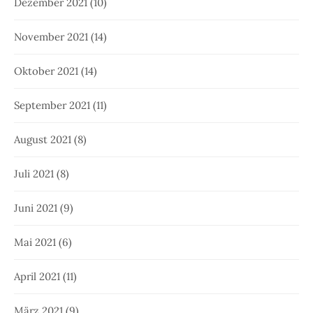
Dezember 2021
(10)
November 2021
(14)
Oktober 2021
(14)
September 2021
(11)
August 2021
(8)
Juli 2021
(8)
Juni 2021
(9)
Mai 2021
(6)
April 2021
(11)
März 2021
(9)