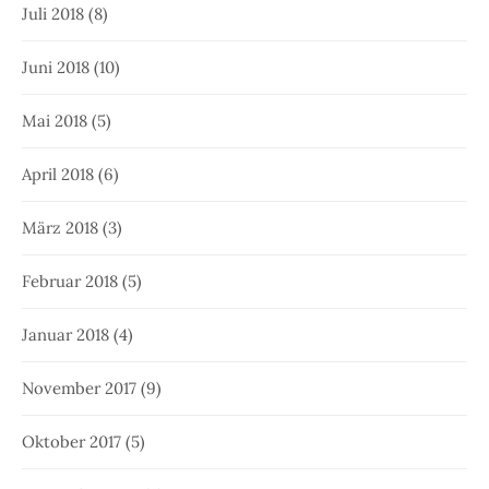
Juli 2018
(8)
Juni 2018
(10)
Mai 2018
(5)
April 2018
(6)
März 2018
(3)
Februar 2018
(5)
Januar 2018
(4)
November 2017
(9)
Oktober 2017
(5)