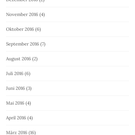
November 2016
(4)
Oktober 2016
(6)
September 2016
(7)
August 2016
(2)
Juli 2016
(6)
Juni 2016
(3)
Mai 2016
(4)
April 2016
(4)
März 2016
(16)