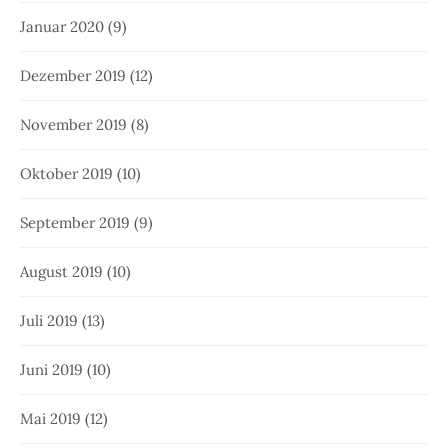
Januar 2020
(9)
Dezember 2019
(12)
November 2019
(8)
Oktober 2019
(10)
September 2019
(9)
August 2019
(10)
Juli 2019
(13)
Juni 2019
(10)
Mai 2019
(12)