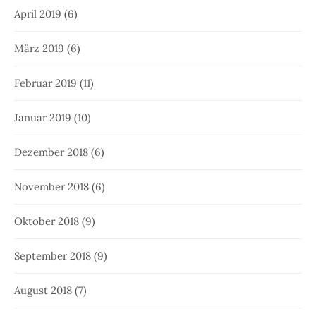
April 2019
(6)
März 2019
(6)
Februar 2019
(11)
Januar 2019
(10)
Dezember 2018
(6)
November 2018
(6)
Oktober 2018
(9)
September 2018
(9)
August 2018
(7)