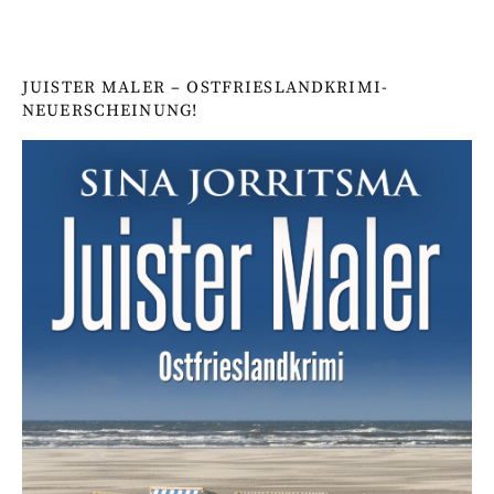
JUISTER MALER – OSTFRIESLANDKRIMI-
NEUERSCHEINUNG!