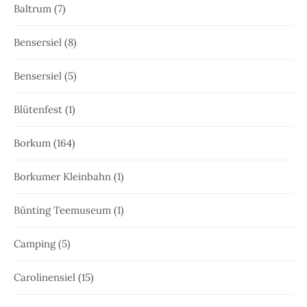
Baltrum
(7)
Bensersiel
(8)
Bensersiel
(5)
Blütenfest
(1)
Borkum
(164)
Borkumer Kleinbahn
(1)
Bünting Teemuseum
(1)
Camping
(5)
Carolinensiel
(15)