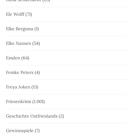
Ele Wolff
(71)
Elke Bergsma
(1)
Elke Nansen
(54)
Emden
(64)
Femke Peters
(4)
Freya Joken
(13)
Friesenkrimi
(1.001)
Geschichte Ostfrieslands
(2)
Gewinnspiele
(7)