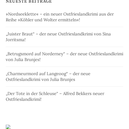
NEUESTE BEITRÄGE
»Nordseeklette« – ein neuer Ostfrieslandkrimi aus der
Reihe »Köhler und Wolter ermitteln«!
„Juister Braut“ – der neue Ostfrieslandkrimi von Sina
Jorritsma!
„Betrugsmord auf Norderney“ – der neue Ostfrieslandkrimi
von Julia Brunjes!
„Charmeurmord auf Langeoog“ – der neue
Ostfrieslandkrimi von Julia Brunjes
„Der Tote in der Schleuse“ – Alfred Bekkers neuer
Ostfrieslandkrimi!