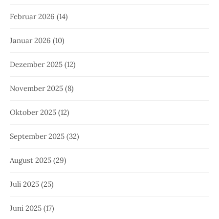
Februar 2026
(14)
Januar 2026
(10)
Dezember 2025
(12)
November 2025
(8)
Oktober 2025
(12)
September 2025
(32)
August 2025
(29)
Juli 2025
(25)
Juni 2025
(17)