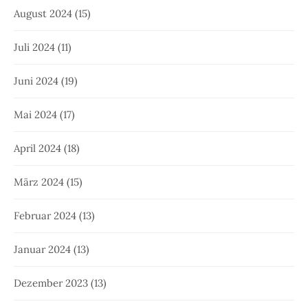
August 2024
(15)
Juli 2024
(11)
Juni 2024
(19)
Mai 2024
(17)
April 2024
(18)
März 2024
(15)
Februar 2024
(13)
Januar 2024
(13)
Dezember 2023
(13)