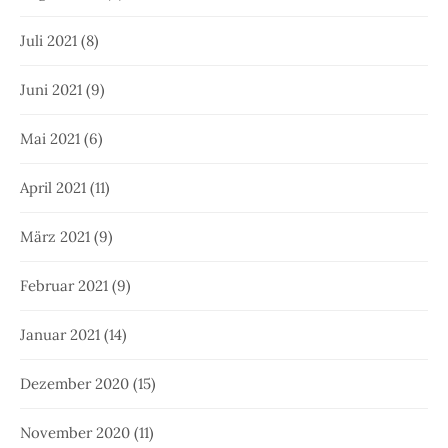
Juli 2021
(8)
Juni 2021
(9)
Mai 2021
(6)
April 2021
(11)
März 2021
(9)
Februar 2021
(9)
Januar 2021
(14)
Dezember 2020
(15)
November 2020
(11)