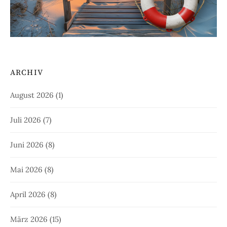
ARCHIV
August 2026
(1)
Juli 2026
(7)
Juni 2026
(8)
Mai 2026
(8)
April 2026
(8)
März 2026
(15)