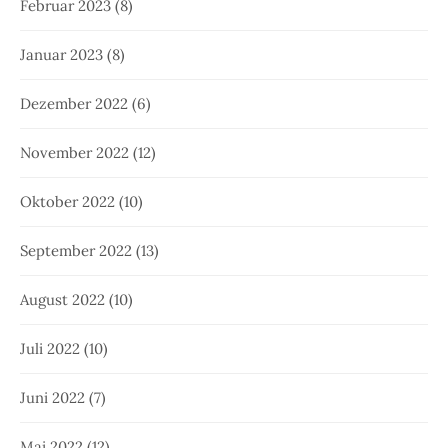
Februar 2023
(8)
Januar 2023
(8)
Dezember 2022
(6)
November 2022
(12)
Oktober 2022
(10)
September 2022
(13)
August 2022
(10)
Juli 2022
(10)
Juni 2022
(7)
Mai 2022
(12)