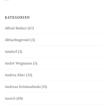
KATEGORIEN
Alfred Bekker
(67)
Altharlingersiel
(3)
Amdorf
(3)
André Wegmann
(5)
Andrea Klier
(33)
Andreas Kriminalinski
(13)
Aurich
(68)