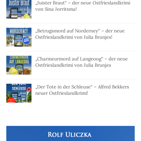
„Juister Braut“ – der neue Ostfrieslandkrimi
von Sina Jorritsma!
„Betrugsmord auf Norderney“ – der neue
Ostfrieslandkrimi von Julia Brunjes!
„Charmeurmord auf Langeoog“ – der neue
Ostfrieslandkrimi von Julia Brunjes
„Der Tote in der Schleuse“ – Alfred Bekkers
neuer Ostfrieslandkrimi!