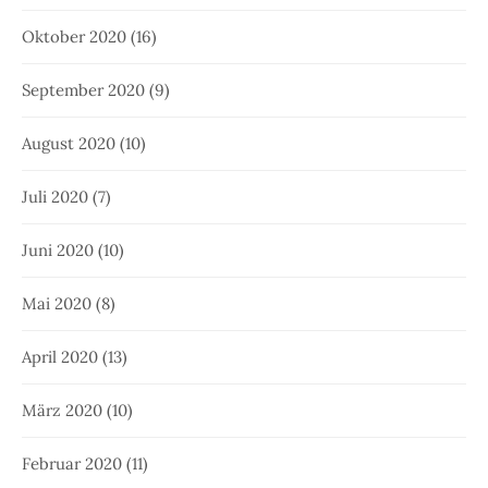
Oktober 2020
(16)
September 2020
(9)
August 2020
(10)
Juli 2020
(7)
Juni 2020
(10)
Mai 2020
(8)
April 2020
(13)
März 2020
(10)
Februar 2020
(11)