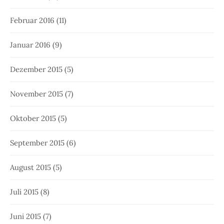
Februar 2016
(11)
Januar 2016
(9)
Dezember 2015
(5)
November 2015
(7)
Oktober 2015
(5)
September 2015
(6)
August 2015
(5)
Juli 2015
(8)
Juni 2015
(7)