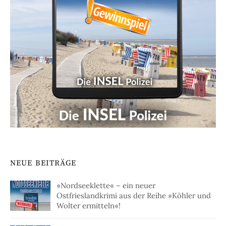
NEUE BEITRÄGE
»Nordseeklette« – ein neuer
Ostfrieslandkrimi aus der Reihe »Köhler und
Wolter ermitteln«!