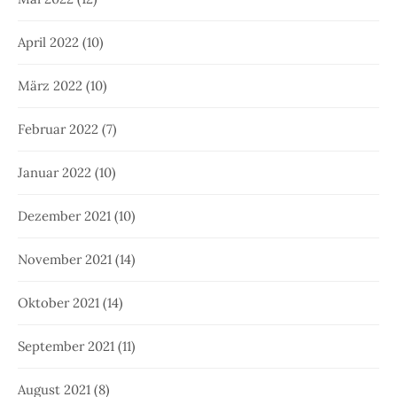
April 2022
(10)
März 2022
(10)
Februar 2022
(7)
Januar 2022
(10)
Dezember 2021
(10)
November 2021
(14)
Oktober 2021
(14)
September 2021
(11)
August 2021
(8)