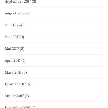
September 2017
(8)
August 2017
(8)
Juli 2017
(4)
Juni 2017
(1)
Mai 2017
(5)
April 2017
(7)
März 2017
(3)
Februar 2017
(6)
Januar 2017
(7)
Dezember 2016
(2)