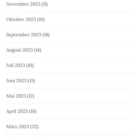
November 2023
(11)
Oktober 2023
(10)
September 2023
(18)
August 2023
(14)
Juli 2023
(10)
Juni 2023
(13)
Mai 2023
(12)
April 2023
(10)
März 2023
(22)