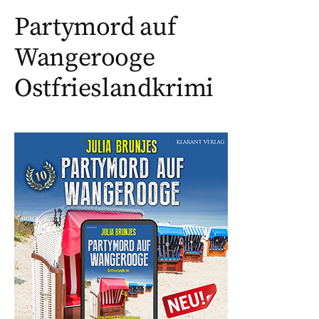
Partymord auf
Wangerooge
Ostfrieslandkrimi