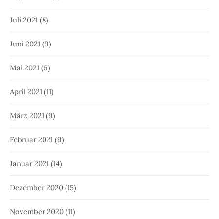
Juli 2021
(8)
Juni 2021
(9)
Mai 2021
(6)
April 2021
(11)
März 2021
(9)
Februar 2021
(9)
Januar 2021
(14)
Dezember 2020
(15)
November 2020
(11)