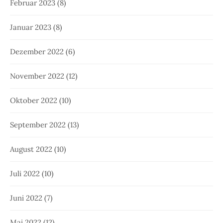
Februar 2023
(8)
Januar 2023
(8)
Dezember 2022
(6)
November 2022
(12)
Oktober 2022
(10)
September 2022
(13)
August 2022
(10)
Juli 2022
(10)
Juni 2022
(7)
Mai 2022
(12)