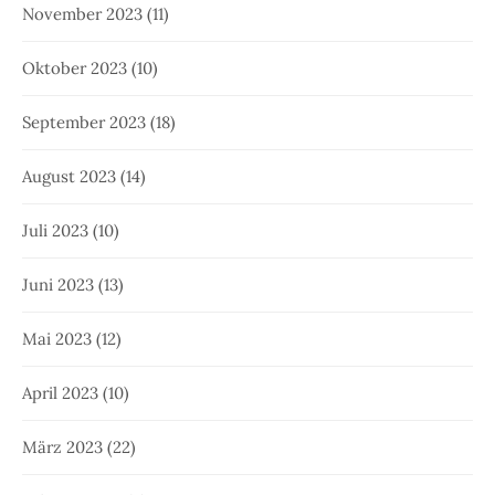
November 2023
(11)
Oktober 2023
(10)
September 2023
(18)
August 2023
(14)
Juli 2023
(10)
Juni 2023
(13)
Mai 2023
(12)
April 2023
(10)
März 2023
(22)