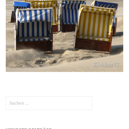
Suchen
nach: