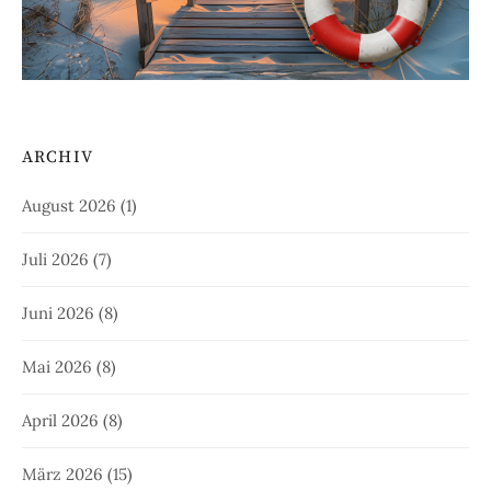
ARCHIV
August 2026
(1)
Juli 2026
(7)
Juni 2026
(8)
Mai 2026
(8)
April 2026
(8)
März 2026
(15)