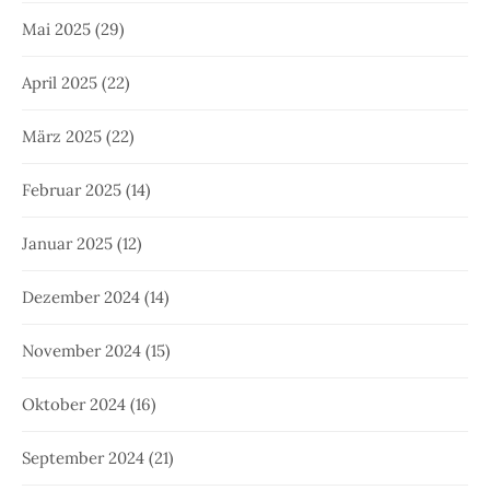
Mai 2025
(29)
April 2025
(22)
März 2025
(22)
Februar 2025
(14)
Januar 2025
(12)
Dezember 2024
(14)
November 2024
(15)
Oktober 2024
(16)
September 2024
(21)