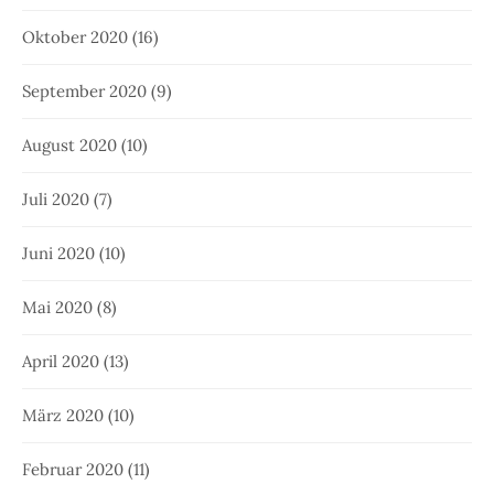
Oktober 2020
(16)
September 2020
(9)
August 2020
(10)
Juli 2020
(7)
Juni 2020
(10)
Mai 2020
(8)
April 2020
(13)
März 2020
(10)
Februar 2020
(11)