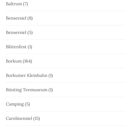
Baltrum
(7)
Bensersiel
(8)
Bensersiel
(5)
Blütenfest
(1)
Borkum
(164)
Borkumer Kleinbahn
(1)
Bünting Teemuseum
(1)
Camping
(5)
Carolinensiel
(15)