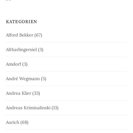
KATEGORIEN
Alfred Bekker
(67)
Altharlingersiel
(3)
Amdorf
(3)
André Wegmann
(5)
Andrea Klier
(33)
Andreas Kriminalinski
(13)
Aurich
(68)