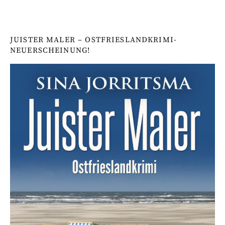
JUISTER MALER – OSTFRIESLANDKRIMI-
NEUERSCHEINUNG!