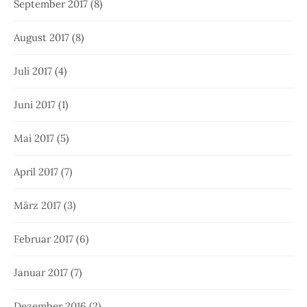
September 2017
(8)
August 2017
(8)
Juli 2017
(4)
Juni 2017
(1)
Mai 2017
(5)
April 2017
(7)
März 2017
(3)
Februar 2017
(6)
Januar 2017
(7)
Dezember 2016
(2)