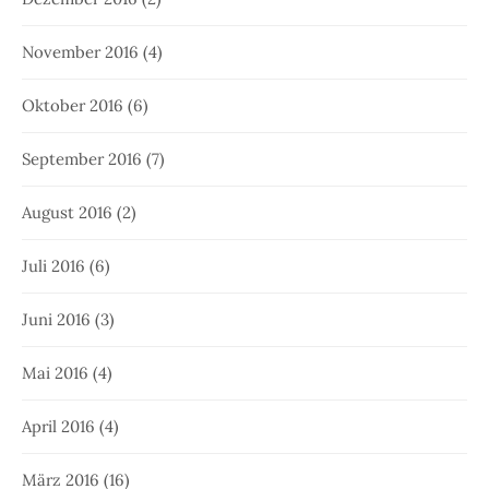
November 2016
(4)
Oktober 2016
(6)
September 2016
(7)
August 2016
(2)
Juli 2016
(6)
Juni 2016
(3)
Mai 2016
(4)
April 2016
(4)
März 2016
(16)