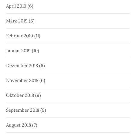
April 2019
(6)
März 2019
(6)
Februar 2019
(11)
Januar 2019
(10)
Dezember 2018
(6)
November 2018
(6)
Oktober 2018
(9)
September 2018
(9)
August 2018
(7)