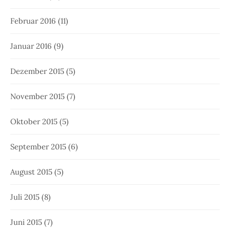
Februar 2016
(11)
Januar 2016
(9)
Dezember 2015
(5)
November 2015
(7)
Oktober 2015
(5)
September 2015
(6)
August 2015
(5)
Juli 2015
(8)
Juni 2015
(7)