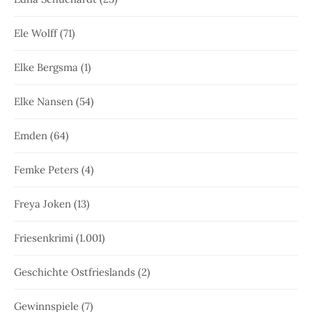
Ele Wolff
(71)
Elke Bergsma
(1)
Elke Nansen
(54)
Emden
(64)
Femke Peters
(4)
Freya Joken
(13)
Friesenkrimi
(1.001)
Geschichte Ostfrieslands
(2)
Gewinnspiele
(7)