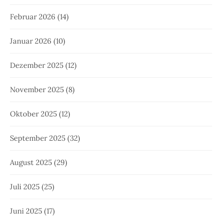
Februar 2026
(14)
Januar 2026
(10)
Dezember 2025
(12)
November 2025
(8)
Oktober 2025
(12)
September 2025
(32)
August 2025
(29)
Juli 2025
(25)
Juni 2025
(17)