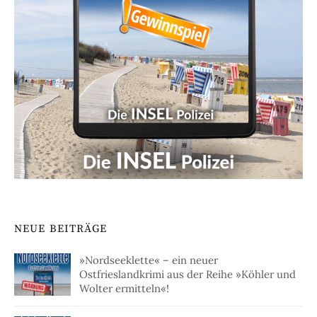
NEUE BEITRÄGE
»Nordseeklette« – ein neuer
Ostfrieslandkrimi aus der Reihe »Köhler und
Wolter ermitteln«!