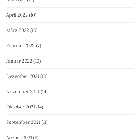
April 2022
(10)
März 2022
(10)
Februar 2022
(7)
Januar 2022
(10)
Dezember 2021
(10)
November 2021
(14)
Oktober 2021
(14)
September 2021
(11)
August 2021
(8)