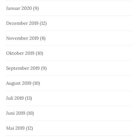
Januar 2020
(9)
Dezember 2019
(12)
November 2019
(8)
Oktober 2019
(10)
September 2019
(9)
August 2019
(10)
Juli 2019
(13)
Juni 2019
(10)
Mai 2019
(12)