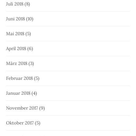
Juli 2018
(8)
Juni 2018
(10)
Mai 2018
(5)
April 2018
(6)
März 2018
(3)
Februar 2018
(5)
Januar 2018
(4)
November 2017
(9)
Oktober 2017
(5)