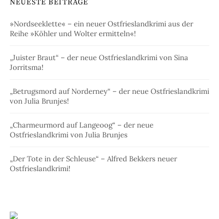
NEUESTE BEITRÄGE
»Nordseeklette« – ein neuer Ostfrieslandkrimi aus der
Reihe »Köhler und Wolter ermitteln«!
„Juister Braut“ – der neue Ostfrieslandkrimi von Sina
Jorritsma!
„Betrugsmord auf Norderney“ – der neue Ostfrieslandkrimi
von Julia Brunjes!
„Charmeurmord auf Langeoog“ – der neue
Ostfrieslandkrimi von Julia Brunjes
„Der Tote in der Schleuse“ – Alfred Bekkers neuer
Ostfrieslandkrimi!