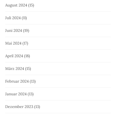
August 2024
(15)
Juli 2024
(11)
Juni 2024
(19)
Mai 2024
(17)
April 2024
(18)
März 2024
(15)
Februar 2024
(13)
Januar 2024
(13)
Dezember 2023
(13)