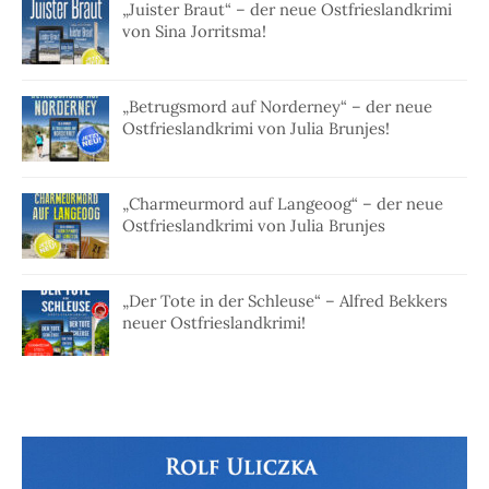
„Juister Braut“ – der neue Ostfrieslandkrimi
von Sina Jorritsma!
„Betrugsmord auf Norderney“ – der neue
Ostfrieslandkrimi von Julia Brunjes!
„Charmeurmord auf Langeoog“ – der neue
Ostfrieslandkrimi von Julia Brunjes
„Der Tote in der Schleuse“ – Alfred Bekkers
neuer Ostfrieslandkrimi!