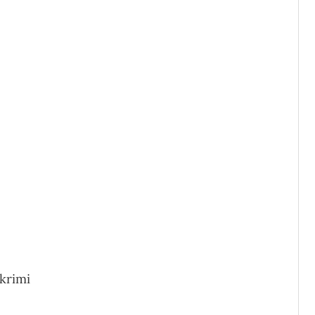
krimi