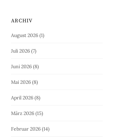
ARCHIV
August 2026
(1)
Juli 2026
(7)
Juni 2026
(8)
Mai 2026
(8)
April 2026
(8)
März 2026
(15)
Februar 2026
(14)