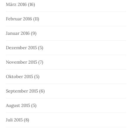
März 2016
(16)
Februar 2016
(11)
Januar 2016
(9)
Dezember 2015
(5)
November 2015
(7)
Oktober 2015
(5)
September 2015
(6)
August 2015
(5)
Juli 2015
(8)