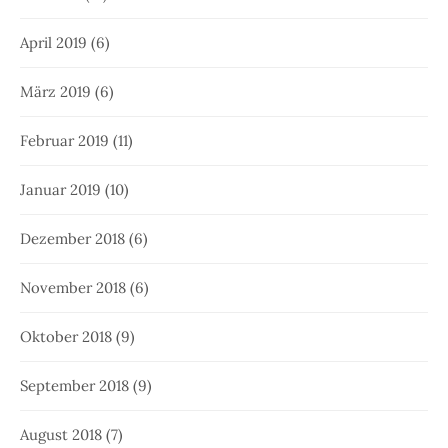
April 2019
(6)
März 2019
(6)
Februar 2019
(11)
Januar 2019
(10)
Dezember 2018
(6)
November 2018
(6)
Oktober 2018
(9)
September 2018
(9)
August 2018
(7)