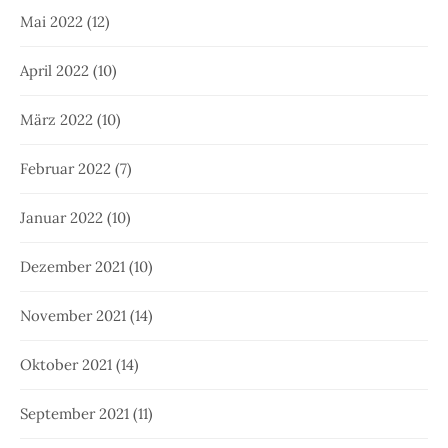
Mai 2022
(12)
April 2022
(10)
März 2022
(10)
Februar 2022
(7)
Januar 2022
(10)
Dezember 2021
(10)
November 2021
(14)
Oktober 2021
(14)
September 2021
(11)