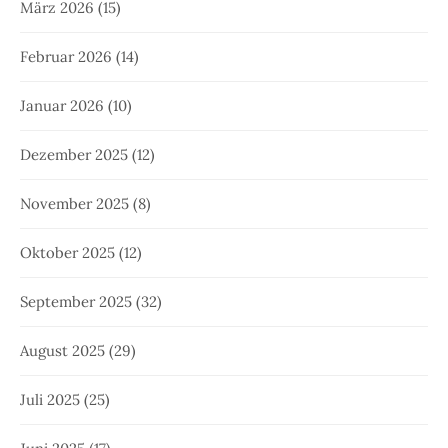
März 2026
(15)
Februar 2026
(14)
Januar 2026
(10)
Dezember 2025
(12)
November 2025
(8)
Oktober 2025
(12)
September 2025
(32)
August 2025
(29)
Juli 2025
(25)