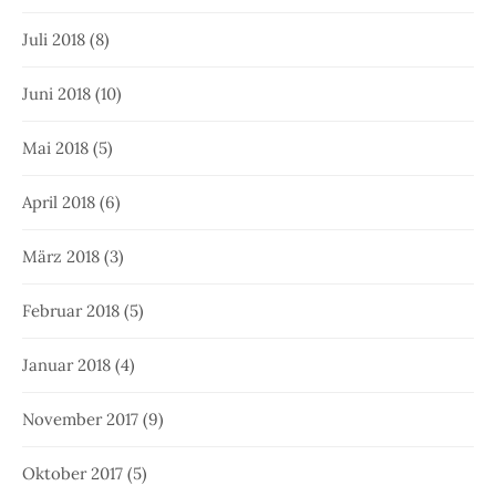
Juli 2018
(8)
Juni 2018
(10)
Mai 2018
(5)
April 2018
(6)
März 2018
(3)
Februar 2018
(5)
Januar 2018
(4)
November 2017
(9)
Oktober 2017
(5)