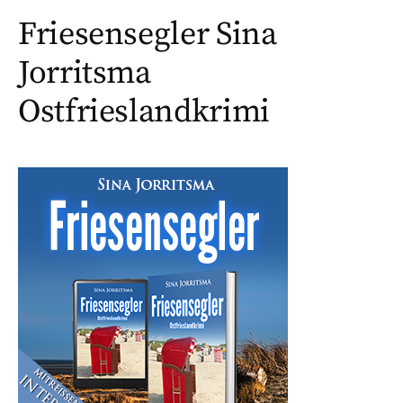
Friesensegler Sina
Jorritsma
Ostfrieslandkrimi