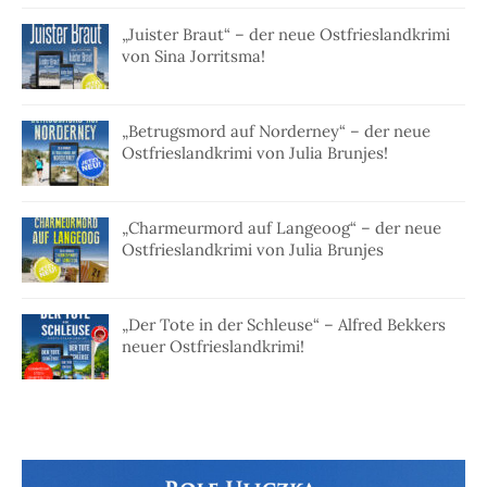
„Juister Braut“ – der neue Ostfrieslandkrimi
von Sina Jorritsma!
„Betrugsmord auf Norderney“ – der neue
Ostfrieslandkrimi von Julia Brunjes!
„Charmeurmord auf Langeoog“ – der neue
Ostfrieslandkrimi von Julia Brunjes
„Der Tote in der Schleuse“ – Alfred Bekkers
neuer Ostfrieslandkrimi!