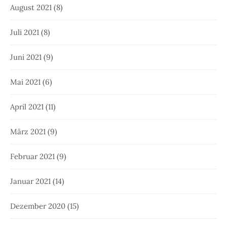
August 2021
(8)
Juli 2021
(8)
Juni 2021
(9)
Mai 2021
(6)
April 2021
(11)
März 2021
(9)
Februar 2021
(9)
Januar 2021
(14)
Dezember 2020
(15)