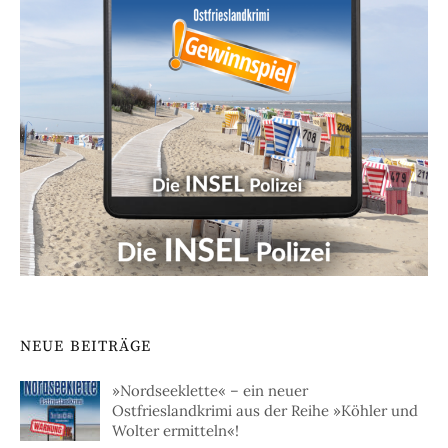
NEUE BEITRÄGE
»Nordseeklette« – ein neuer
Ostfrieslandkrimi aus der Reihe »Köhler und
Wolter ermitteln«!