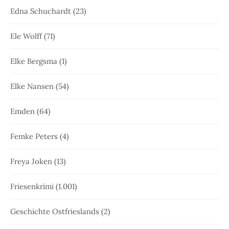
Edna Schuchardt
(23)
Ele Wolff
(71)
Elke Bergsma
(1)
Elke Nansen
(54)
Emden
(64)
Femke Peters
(4)
Freya Joken
(13)
Friesenkrimi
(1.001)
Geschichte Ostfrieslands
(2)