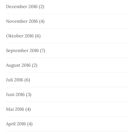
Dezember 2016
(2)
November 2016
(4)
Oktober 2016
(6)
September 2016
(7)
August 2016
(2)
Juli 2016
(6)
Juni 2016
(3)
Mai 2016
(4)
April 2016
(4)