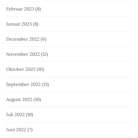
Februar 2023
(8)
Januar 2023
(8)
Dezember 2022
(6)
November 2022
(12)
Oktober 2022
(10)
September 2022
(13)
August 2022
(10)
Juli 2022
(10)
Juni 2022
(7)