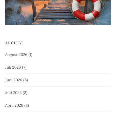
ARCHIV
August 2026
(1)
Juli 2026
(7)
Juni 2026
(8)
Mai 2026
(8)
April 2026
(8)