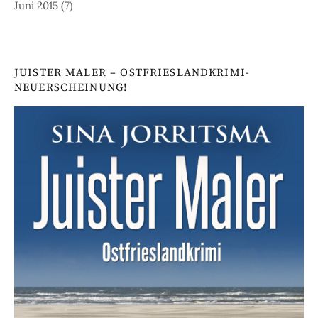
Juni 2015
(7)
JUISTER MALER – OSTFRIESLANDKRIMI-
NEUERSCHEINUNG!