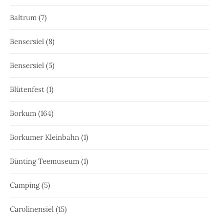
Baltrum
(7)
Bensersiel
(8)
Bensersiel
(5)
Blütenfest
(1)
Borkum
(164)
Borkumer Kleinbahn
(1)
Bünting Teemuseum
(1)
Camping
(5)
Carolinensiel
(15)