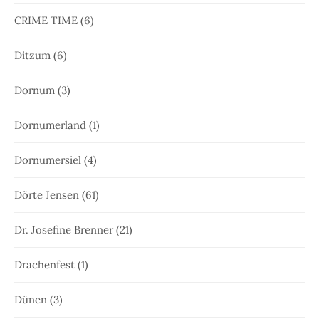
CRIME TIME
(6)
Ditzum
(6)
Dornum
(3)
Dornumerland
(1)
Dornumersiel
(4)
Dörte Jensen
(61)
Dr. Josefine Brenner
(21)
Drachenfest
(1)
Dünen
(3)