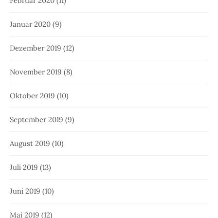
Februar 2020
(11)
Januar 2020
(9)
Dezember 2019
(12)
November 2019
(8)
Oktober 2019
(10)
September 2019
(9)
August 2019
(10)
Juli 2019
(13)
Juni 2019
(10)
Mai 2019
(12)