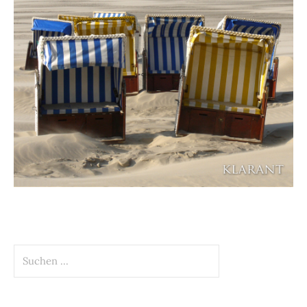
Suchen
nach: