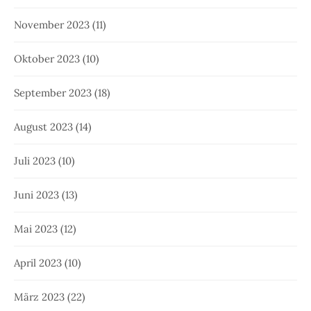
November 2023
(11)
Oktober 2023
(10)
September 2023
(18)
August 2023
(14)
Juli 2023
(10)
Juni 2023
(13)
Mai 2023
(12)
April 2023
(10)
März 2023
(22)