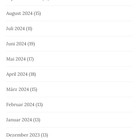
August 2024
(15)
Juli 2024
(11)
Juni 2024
(19)
Mai 2024
(17)
April 2024
(18)
März 2024
(15)
Februar 2024
(13)
Januar 2024
(13)
Dezember 2023
(13)