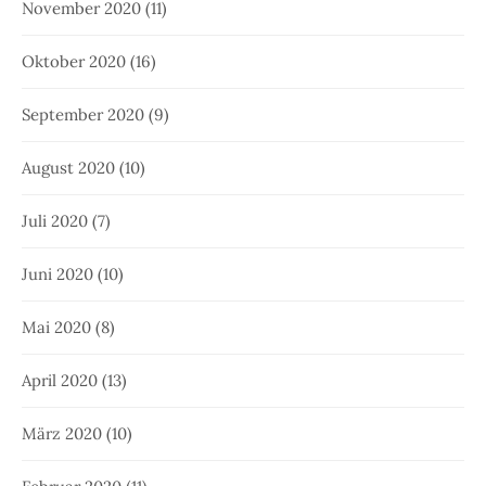
November 2020
(11)
Oktober 2020
(16)
September 2020
(9)
August 2020
(10)
Juli 2020
(7)
Juni 2020
(10)
Mai 2020
(8)
April 2020
(13)
März 2020
(10)