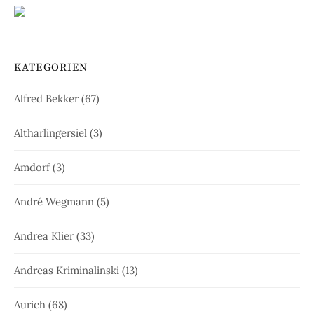
KATEGORIEN
Alfred Bekker
(67)
Altharlingersiel
(3)
Amdorf
(3)
André Wegmann
(5)
Andrea Klier
(33)
Andreas Kriminalinski
(13)
Aurich
(68)