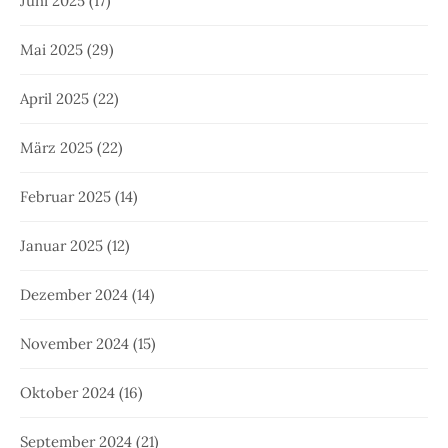
Juni 2025
(17)
Mai 2025
(29)
April 2025
(22)
März 2025
(22)
Februar 2025
(14)
Januar 2025
(12)
Dezember 2024
(14)
November 2024
(15)
Oktober 2024
(16)
September 2024
(21)