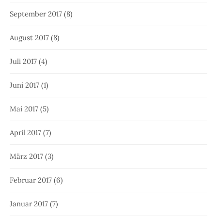
September 2017
(8)
August 2017
(8)
Juli 2017
(4)
Juni 2017
(1)
Mai 2017
(5)
April 2017
(7)
März 2017
(3)
Februar 2017
(6)
Januar 2017
(7)