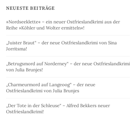
NEUESTE BEITRÄGE
»Nordseeklette« – ein neuer Ostfrieslandkrimi aus der
Reihe »Köhler und Wolter ermitteln«!
„Juister Braut“ – der neue Ostfrieslandkrimi von Sina
Jorritsma!
„Betrugsmord auf Norderney“ – der neue Ostfrieslandkrimi
von Julia Brunjes!
„Charmeurmord auf Langeoog“ – der neue
Ostfrieslandkrimi von Julia Brunjes
„Der Tote in der Schleuse“ – Alfred Bekkers neuer
Ostfrieslandkrimi!