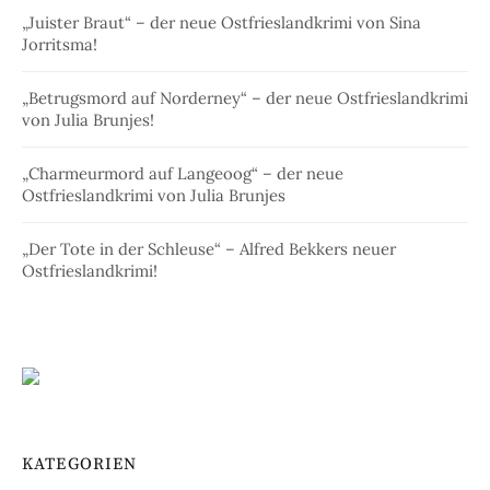
„Juister Braut“ – der neue Ostfrieslandkrimi von Sina
Jorritsma!
„Betrugsmord auf Norderney“ – der neue Ostfrieslandkrimi
von Julia Brunjes!
„Charmeurmord auf Langeoog“ – der neue
Ostfrieslandkrimi von Julia Brunjes
„Der Tote in der Schleuse“ – Alfred Bekkers neuer
Ostfrieslandkrimi!
KATEGORIEN