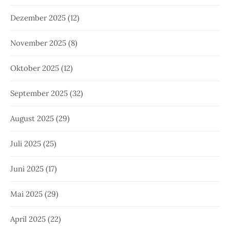
Dezember 2025
(12)
November 2025
(8)
Oktober 2025
(12)
September 2025
(32)
August 2025
(29)
Juli 2025
(25)
Juni 2025
(17)
Mai 2025
(29)
April 2025
(22)