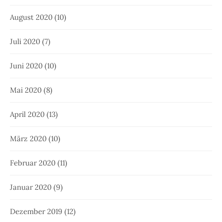
August 2020
(10)
Juli 2020
(7)
Juni 2020
(10)
Mai 2020
(8)
April 2020
(13)
März 2020
(10)
Februar 2020
(11)
Januar 2020
(9)
Dezember 2019
(12)