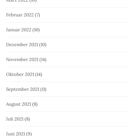
Februar 2022
(7)
Januar 2022
(10)
Dezember 2021
(10)
November 2021
(14)
Oktober 2021
(14)
September 2021
(11)
August 2021
(8)
Juli 2021
(8)
Juni 2021
(9)