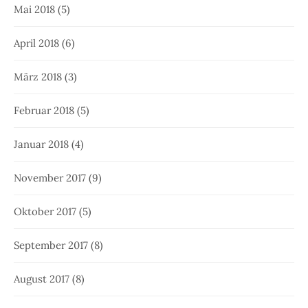
Mai 2018
(5)
April 2018
(6)
März 2018
(3)
Februar 2018
(5)
Januar 2018
(4)
November 2017
(9)
Oktober 2017
(5)
September 2017
(8)
August 2017
(8)