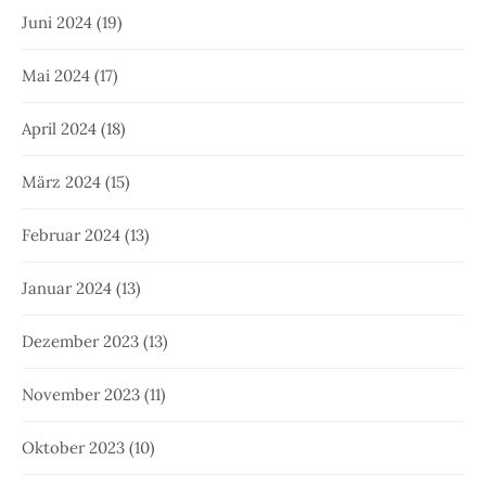
Juni 2024
(19)
Mai 2024
(17)
April 2024
(18)
März 2024
(15)
Februar 2024
(13)
Januar 2024
(13)
Dezember 2023
(13)
November 2023
(11)
Oktober 2023
(10)