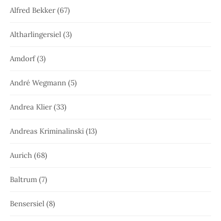
Alfred Bekker
(67)
Altharlingersiel
(3)
Amdorf
(3)
André Wegmann
(5)
Andrea Klier
(33)
Andreas Kriminalinski
(13)
Aurich
(68)
Baltrum
(7)
Bensersiel
(8)