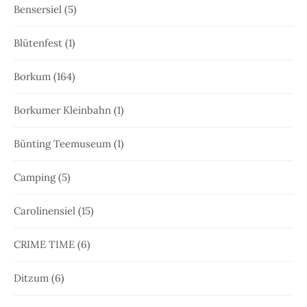
Bensersiel
(5)
Blütenfest
(1)
Borkum
(164)
Borkumer Kleinbahn
(1)
Bünting Teemuseum
(1)
Camping
(5)
Carolinensiel
(15)
CRIME TIME
(6)
Ditzum
(6)