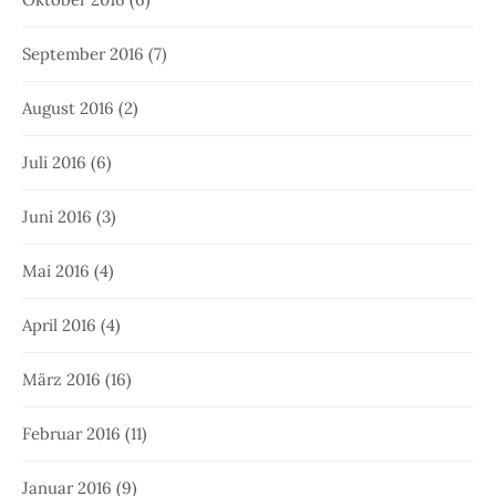
September 2016
(7)
August 2016
(2)
Juli 2016
(6)
Juni 2016
(3)
Mai 2016
(4)
April 2016
(4)
März 2016
(16)
Februar 2016
(11)
Januar 2016
(9)