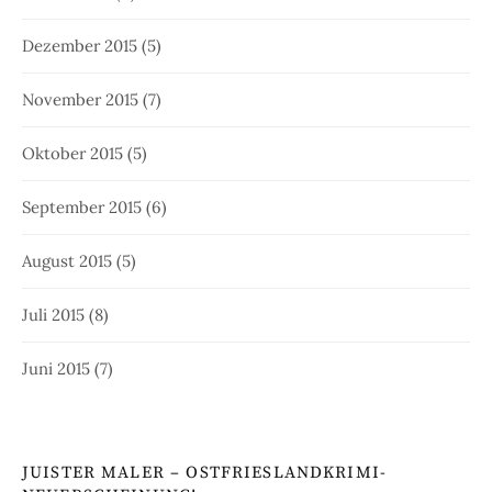
Dezember 2015
(5)
November 2015
(7)
Oktober 2015
(5)
September 2015
(6)
August 2015
(5)
Juli 2015
(8)
Juni 2015
(7)
JUISTER MALER – OSTFRIESLANDKRIMI-