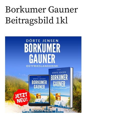
Borkumer Gauner
Beitragsbild 1kl