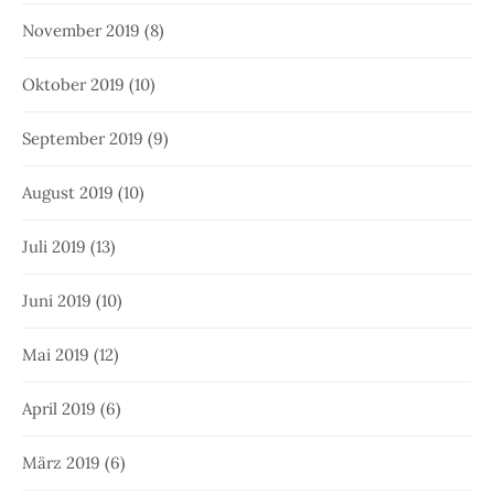
November 2019
(8)
Oktober 2019
(10)
September 2019
(9)
August 2019
(10)
Juli 2019
(13)
Juni 2019
(10)
Mai 2019
(12)
April 2019
(6)
März 2019
(6)