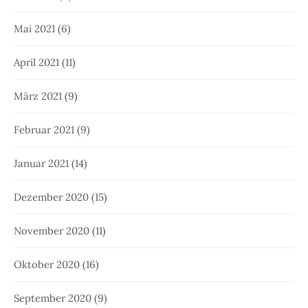
Mai 2021
(6)
April 2021
(11)
März 2021
(9)
Februar 2021
(9)
Januar 2021
(14)
Dezember 2020
(15)
November 2020
(11)
Oktober 2020
(16)
September 2020
(9)