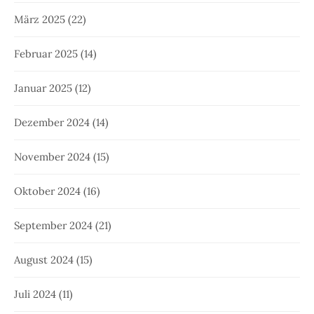
März 2025
(22)
Februar 2025
(14)
Januar 2025
(12)
Dezember 2024
(14)
November 2024
(15)
Oktober 2024
(16)
September 2024
(21)
August 2024
(15)
Juli 2024
(11)