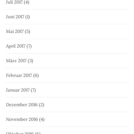
Juli 2017
(4)
Juni 2017
(1)
Mai 2017
(5)
April 2017
(7)
März 2017
(3)
Februar 2017
(6)
Januar 2017
(7)
Dezember 2016
(2)
November 2016
(4)
Oktober 2016
(6)