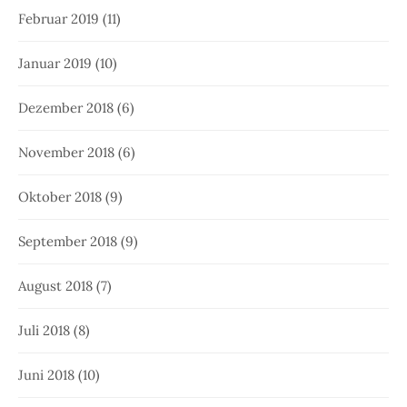
Februar 2019
(11)
Januar 2019
(10)
Dezember 2018
(6)
November 2018
(6)
Oktober 2018
(9)
September 2018
(9)
August 2018
(7)
Juli 2018
(8)
Juni 2018
(10)