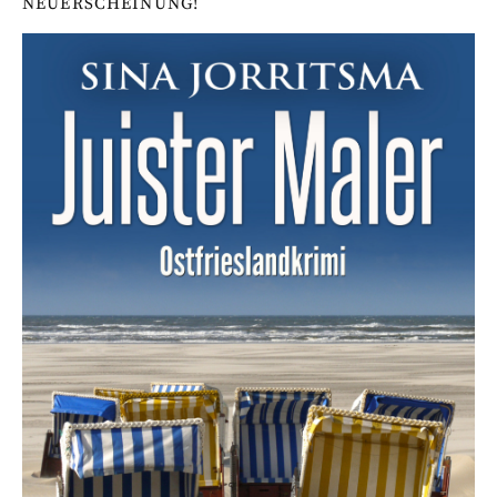
NEUERSCHEINUNG!