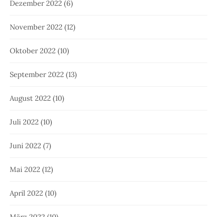
Dezember 2022
(6)
November 2022
(12)
Oktober 2022
(10)
September 2022
(13)
August 2022
(10)
Juli 2022
(10)
Juni 2022
(7)
Mai 2022
(12)
April 2022
(10)
März 2022
(10)