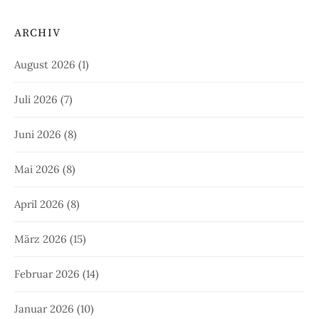
ARCHIV
August 2026
(1)
Juli 2026
(7)
Juni 2026
(8)
Mai 2026
(8)
April 2026
(8)
März 2026
(15)
Februar 2026
(14)
Januar 2026
(10)