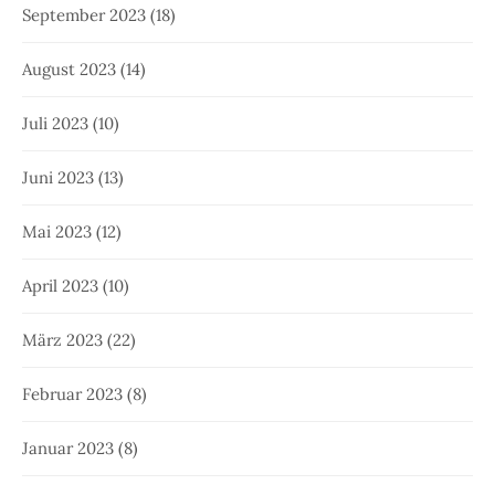
September 2023
(18)
August 2023
(14)
Juli 2023
(10)
Juni 2023
(13)
Mai 2023
(12)
April 2023
(10)
März 2023
(22)
Februar 2023
(8)
Januar 2023
(8)