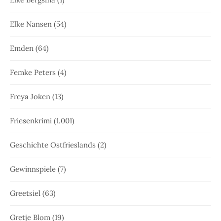
Elke Nansen
(54)
Emden
(64)
Femke Peters
(4)
Freya Joken
(13)
Friesenkrimi
(1.001)
Geschichte Ostfrieslands
(2)
Gewinnspiele
(7)
Greetsiel
(63)
Gretje Blom
(19)