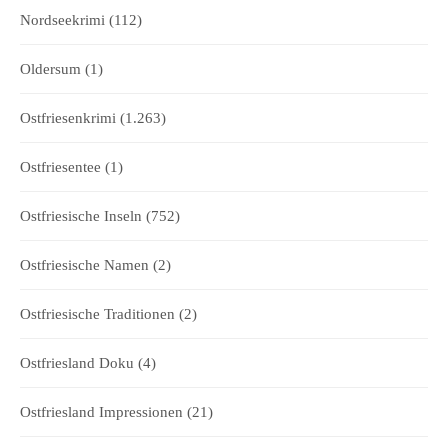
Nordseekrimi
(112)
Oldersum
(1)
Ostfriesenkrimi
(1.263)
Ostfriesentee
(1)
Ostfriesische Inseln
(752)
Ostfriesische Namen
(2)
Ostfriesische Traditionen
(2)
Ostfriesland Doku
(4)
Ostfriesland Impressionen
(21)