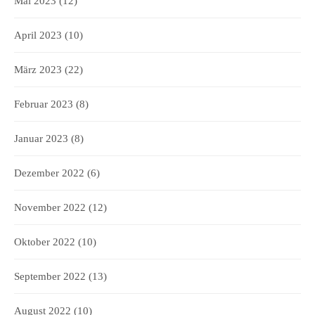
Mai 2023
(12)
April 2023
(10)
März 2023
(22)
Februar 2023
(8)
Januar 2023
(8)
Dezember 2022
(6)
November 2022
(12)
Oktober 2022
(10)
September 2022
(13)
August 2022
(10)