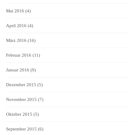
Mai 2016
(4)
April 2016
(4)
März 2016
(16)
Februar 2016
(11)
Januar 2016
(9)
Dezember 2015
(5)
November 2015
(7)
Oktober 2015
(5)
September 2015
(6)