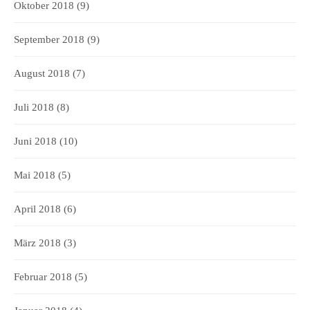
Oktober 2018
(9)
September 2018
(9)
August 2018
(7)
Juli 2018
(8)
Juni 2018
(10)
Mai 2018
(5)
April 2018
(6)
März 2018
(3)
Februar 2018
(5)