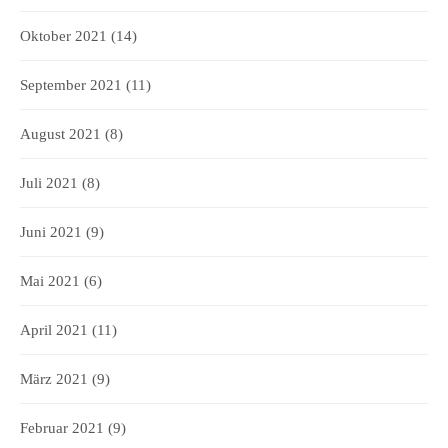
Oktober 2021
(14)
September 2021
(11)
August 2021
(8)
Juli 2021
(8)
Juni 2021
(9)
Mai 2021
(6)
April 2021
(11)
März 2021
(9)
Februar 2021
(9)