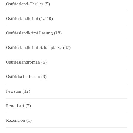
Ostfriesland-Thriller
(5)
Ostfrieslandkrimi
(1.310)
Ostfrieslandkrimi Lesung
(18)
Ostfrieslandkrimi-Schauplätze
(87)
Ostfrieslandroman
(6)
Ostfrisische Inseln
(9)
Pewsum
(12)
Rena Larf
(7)
Rezension
(1)