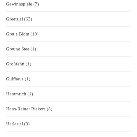
Gewinnspiele
(7)
Greetsiel
(63)
Gretje Blom
(19)
Greune Stee
(1)
Großfehn
(1)
Gulfhaus
(1)
Hammrich
(1)
Hans-Rainer Riekers
(8)
Harlesiel
(9)