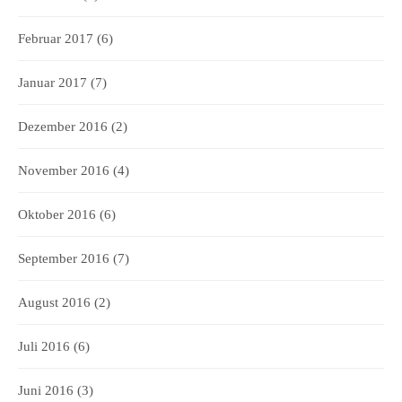
Februar 2017
(6)
Januar 2017
(7)
Dezember 2016
(2)
November 2016
(4)
Oktober 2016
(6)
September 2016
(7)
August 2016
(2)
Juli 2016
(6)
Juni 2016
(3)