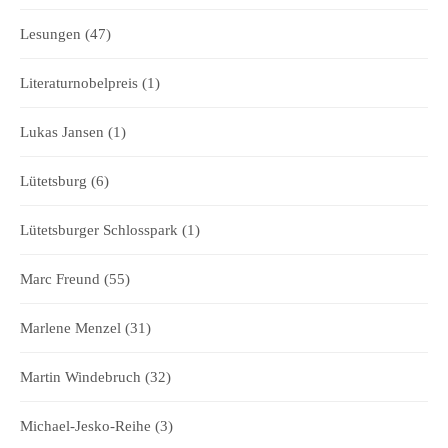
Lesungen
(47)
Literaturnobelpreis
(1)
Lukas Jansen
(1)
Lütetsburg
(6)
Lütetsburger Schlosspark
(1)
Marc Freund
(55)
Marlene Menzel
(31)
Martin Windebruch
(32)
Michael-Jesko-Reihe
(3)