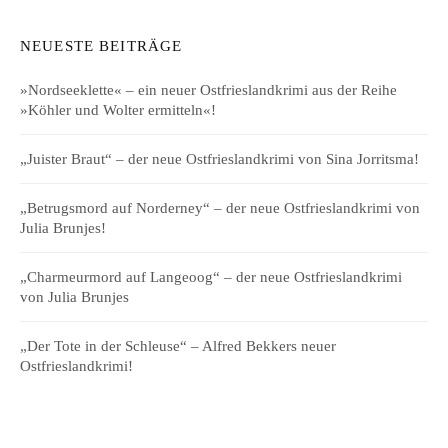
NEUESTE BEITRÄGE
»Nordseeklette« – ein neuer Ostfrieslandkrimi aus der Reihe
»Köhler und Wolter ermitteln«!
„Juister Braut“ – der neue Ostfrieslandkrimi von Sina Jorritsma!
„Betrugsmord auf Norderney“ – der neue Ostfrieslandkrimi von
Julia Brunjes!
„Charmeurmord auf Langeoog“ – der neue Ostfrieslandkrimi
von Julia Brunjes
„Der Tote in der Schleuse“ – Alfred Bekkers neuer
Ostfrieslandkrimi!