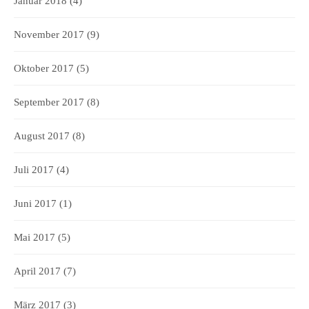
Januar 2018
(4)
November 2017
(9)
Oktober 2017
(5)
September 2017
(8)
August 2017
(8)
Juli 2017
(4)
Juni 2017
(1)
Mai 2017
(5)
April 2017
(7)
März 2017
(3)