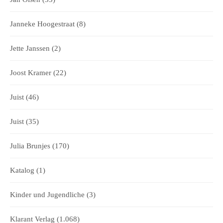
Janneke Hoogestraat
(8)
Jette Janssen
(2)
Joost Kramer
(22)
Juist
(46)
Juist
(35)
Julia Brunjes
(170)
Katalog
(1)
Kinder und Jugendliche
(3)
Klarant Verlag
(1.068)