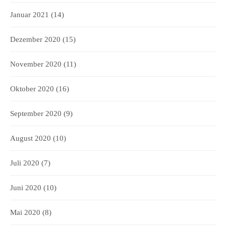
Januar 2021
(14)
Dezember 2020
(15)
November 2020
(11)
Oktober 2020
(16)
September 2020
(9)
August 2020
(10)
Juli 2020
(7)
Juni 2020
(10)
Mai 2020
(8)