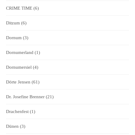
CRIME TIME
(6)
Ditzum
(6)
Dornum
(3)
Dornumerland
(1)
Dornumersiel
(4)
Dörte Jensen
(61)
Dr. Josefine Brenner
(21)
Drachenfest
(1)
Dünen
(3)