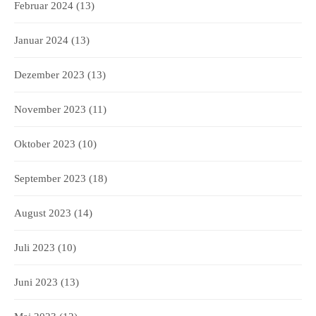
Februar 2024
(13)
Januar 2024
(13)
Dezember 2023
(13)
November 2023
(11)
Oktober 2023
(10)
September 2023
(18)
August 2023
(14)
Juli 2023
(10)
Juni 2023
(13)