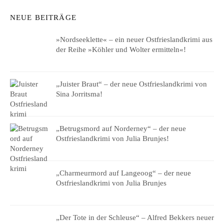
NEUE BEITRÄGE
»Nordseeklette« – ein neuer Ostfrieslandkrimi aus
der Reihe »Köhler und Wolter ermitteln«!
„Juister Braut“ – der neue Ostfrieslandkrimi von
Sina Jorritsma!
„Betrugsmord auf Norderney“ – der neue
Ostfrieslandkrimi von Julia Brunjes!
„Charmeurmord auf Langeoog“ – der neue
Ostfrieslandkrimi von Julia Brunjes
„Der Tote in der Schleuse“ – Alfred Bekkers neuer