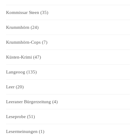
Kommissar Steen
(35)
Krummhörn
(24)
Krummhörn-Cops
(7)
Küsten-Krimi
(47)
Langeoog
(135)
Leer
(20)
Leeraner Bürgerzeitung
(4)
Leseprobe
(51)
Lesermeinungen
(1)