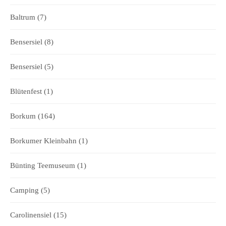
Baltrum
(7)
Bensersiel
(8)
Bensersiel
(5)
Blütenfest
(1)
Borkum
(164)
Borkumer Kleinbahn
(1)
Bünting Teemuseum
(1)
Camping
(5)
Carolinensiel
(15)