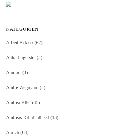
KATEGORIEN
Alfred Bekker
(67)
Altharlingersiel
(3)
Amdorf
(3)
André Wegmann
(5)
Andrea Klier
(33)
Andreas Kriminalinski
(13)
Aurich
(68)