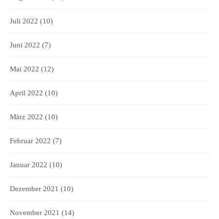
Juli 2022
(10)
Juni 2022
(7)
Mai 2022
(12)
April 2022
(10)
März 2022
(10)
Februar 2022
(7)
Januar 2022
(10)
Dezember 2021
(10)
November 2021
(14)