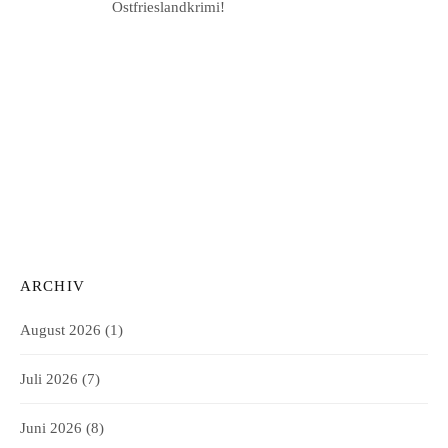
Ostfrieslandkrimi!
ARCHIV
August 2026
(1)
Juli 2026
(7)
Juni 2026
(8)