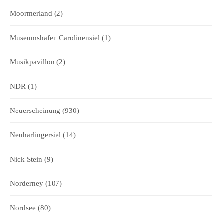
Moormerland
(2)
Museumshafen Carolinensiel
(1)
Musikpavillon
(2)
NDR
(1)
Neuerscheinung
(930)
Neuharlingersiel
(14)
Nick Stein
(9)
Norderney
(107)
Nordsee
(80)