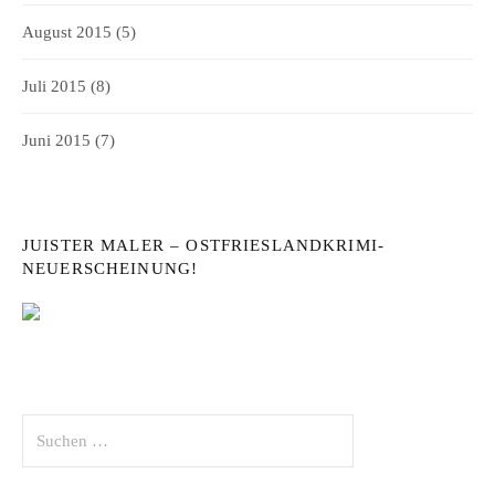
August 2015
(5)
Juli 2015
(8)
Juni 2015
(7)
JUISTER MALER – OSTFRIESLANDKRIMI-
NEUERSCHEINUNG!
Suchen
nach: