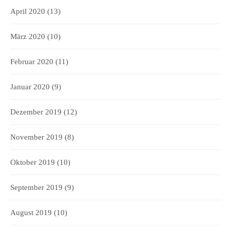
April 2020
(13)
März 2020
(10)
Februar 2020
(11)
Januar 2020
(9)
Dezember 2019
(12)
November 2019
(8)
Oktober 2019
(10)
September 2019
(9)
August 2019
(10)