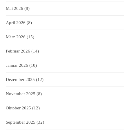
Mai 2026
(8)
April 2026
(8)
März 2026
(15)
Februar 2026
(14)
Januar 2026
(10)
Dezember 2025
(12)
November 2025
(8)
Oktober 2025
(12)
September 2025
(32)