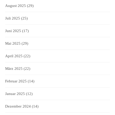
August 2025
(29)
Juli 2025
(25)
Juni 2025
(17)
Mai 2025
(29)
April 2025
(22)
März 2025
(22)
Februar 2025
(14)
Januar 2025
(12)
Dezember 2024
(14)