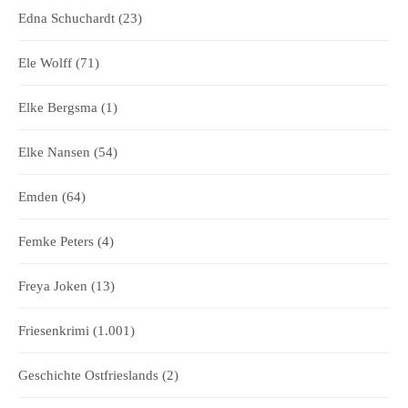
Edna Schuchardt
(23)
Ele Wolff
(71)
Elke Bergsma
(1)
Elke Nansen
(54)
Emden
(64)
Femke Peters
(4)
Freya Joken
(13)
Friesenkrimi
(1.001)
Geschichte Ostfrieslands
(2)