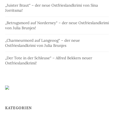
„Juister Braut“ – der neue Ostfrieslandkrimi von Sina
Jorritsma!
„Betrugsmord auf Norderney“ – der neue Ostfrieslandkrimi
von Julia Brunjes!
„Charmeurmord auf Langeoog“ – der neue
Ostfrieslandkrimi von Julia Brunjes
„Der Tote in der Schleuse“ – Alfred Bekkers neuer
Ostfrieslandkrimi!
KATEGORIEN