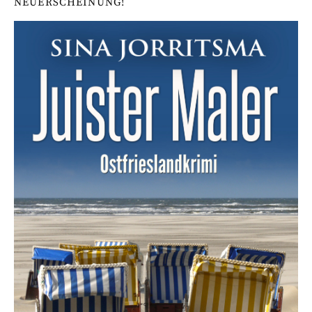
NEUERSCHEINUNG!