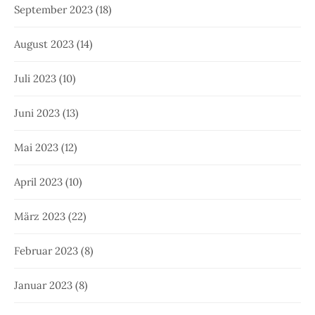
September 2023
(18)
August 2023
(14)
Juli 2023
(10)
Juni 2023
(13)
Mai 2023
(12)
April 2023
(10)
März 2023
(22)
Februar 2023
(8)
Januar 2023
(8)