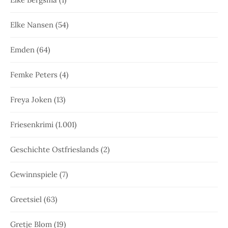
Elke Nansen
(54)
Emden
(64)
Femke Peters
(4)
Freya Joken
(13)
Friesenkrimi
(1.001)
Geschichte Ostfrieslands
(2)
Gewinnspiele
(7)
Greetsiel
(63)
Gretje Blom
(19)