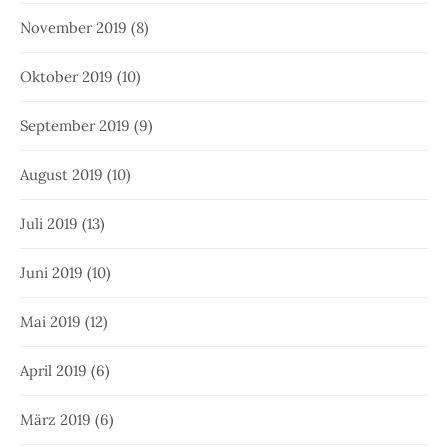
November 2019
(8)
Oktober 2019
(10)
September 2019
(9)
August 2019
(10)
Juli 2019
(13)
Juni 2019
(10)
Mai 2019
(12)
April 2019
(6)
März 2019
(6)