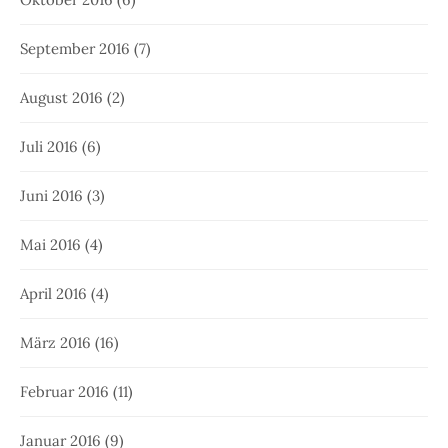
September 2016
(7)
August 2016
(2)
Juli 2016
(6)
Juni 2016
(3)
Mai 2016
(4)
April 2016
(4)
März 2016
(16)
Februar 2016
(11)
Januar 2016
(9)