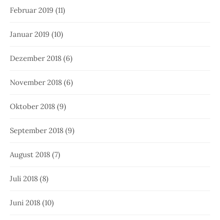
Februar 2019
(11)
Januar 2019
(10)
Dezember 2018
(6)
November 2018
(6)
Oktober 2018
(9)
September 2018
(9)
August 2018
(7)
Juli 2018
(8)
Juni 2018
(10)