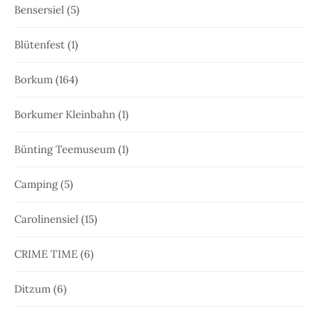
Bensersiel
(5)
Blütenfest
(1)
Borkum
(164)
Borkumer Kleinbahn
(1)
Bünting Teemuseum
(1)
Camping
(5)
Carolinensiel
(15)
CRIME TIME
(6)
Ditzum
(6)