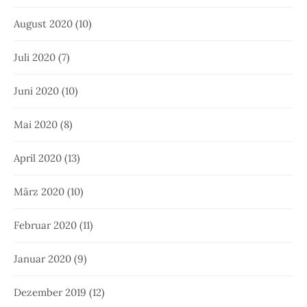
August 2020
(10)
Juli 2020
(7)
Juni 2020
(10)
Mai 2020
(8)
April 2020
(13)
März 2020
(10)
Februar 2020
(11)
Januar 2020
(9)
Dezember 2019
(12)