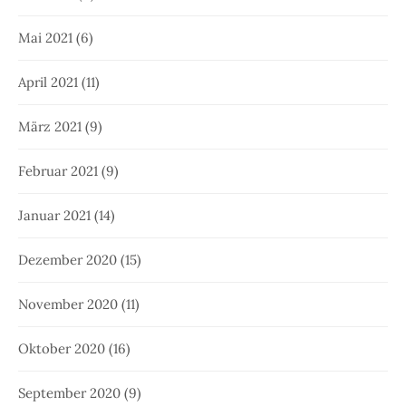
Mai 2021
(6)
April 2021
(11)
März 2021
(9)
Februar 2021
(9)
Januar 2021
(14)
Dezember 2020
(15)
November 2020
(11)
Oktober 2020
(16)
September 2020
(9)