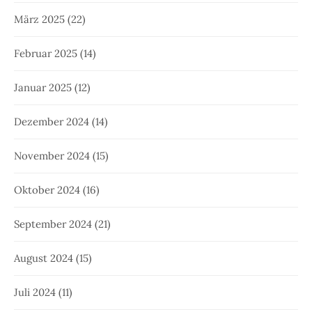
März 2025
(22)
Februar 2025
(14)
Januar 2025
(12)
Dezember 2024
(14)
November 2024
(15)
Oktober 2024
(16)
September 2024
(21)
August 2024
(15)
Juli 2024
(11)