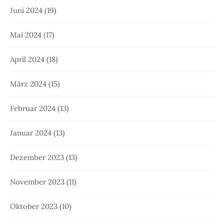
Juni 2024
(19)
Mai 2024
(17)
April 2024
(18)
März 2024
(15)
Februar 2024
(13)
Januar 2024
(13)
Dezember 2023
(13)
November 2023
(11)
Oktober 2023
(10)