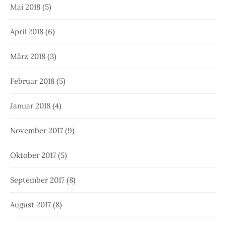
Mai 2018
(5)
April 2018
(6)
März 2018
(3)
Februar 2018
(5)
Januar 2018
(4)
November 2017
(9)
Oktober 2017
(5)
September 2017
(8)
August 2017
(8)