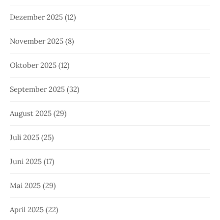
Dezember 2025
(12)
November 2025
(8)
Oktober 2025
(12)
September 2025
(32)
August 2025
(29)
Juli 2025
(25)
Juni 2025
(17)
Mai 2025
(29)
April 2025
(22)