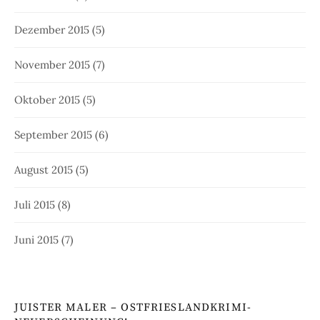
Dezember 2015
(5)
November 2015
(7)
Oktober 2015
(5)
September 2015
(6)
August 2015
(5)
Juli 2015
(8)
Juni 2015
(7)
JUISTER MALER – OSTFRIESLANDKRIMI-