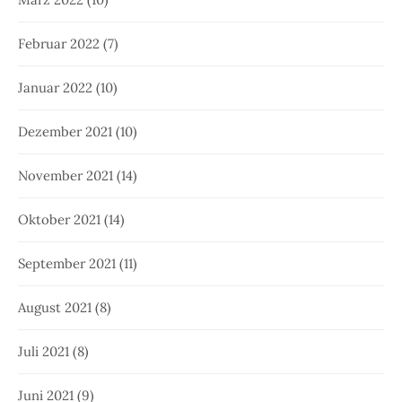
Februar 2022
(7)
Januar 2022
(10)
Dezember 2021
(10)
November 2021
(14)
Oktober 2021
(14)
September 2021
(11)
August 2021
(8)
Juli 2021
(8)
Juni 2021
(9)