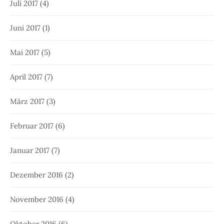
Juli 2017
(4)
Juni 2017
(1)
Mai 2017
(5)
April 2017
(7)
März 2017
(3)
Februar 2017
(6)
Januar 2017
(7)
Dezember 2016
(2)
November 2016
(4)
Oktober 2016
(6)