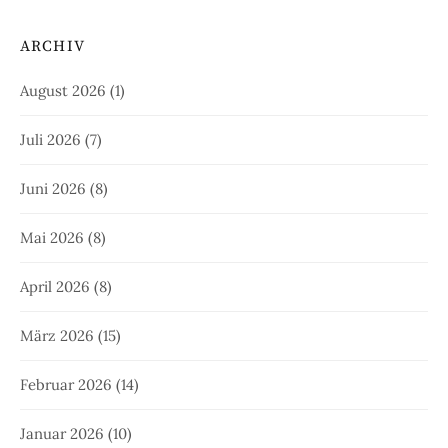
ARCHIV
August 2026
(1)
Juli 2026
(7)
Juni 2026
(8)
Mai 2026
(8)
April 2026
(8)
März 2026
(15)
Februar 2026
(14)
Januar 2026
(10)