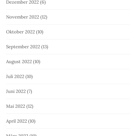
Dezember 2022
(6)
November 2022
(12)
Oktober 2022
(10)
September 2022
(13)
August 2022
(10)
Juli 2022
(10)
Juni 2022
(7)
Mai 2022
(12)
April 2022
(10)
März 2022
(10)