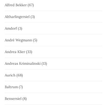
Alfred Bekker
(67)
Altharlingersiel
(3)
Amdorf
(3)
André Wegmann
(5)
Andrea Klier
(33)
Andreas Kriminalinski
(13)
Aurich
(68)
Baltrum
(7)
Bensersiel
(8)