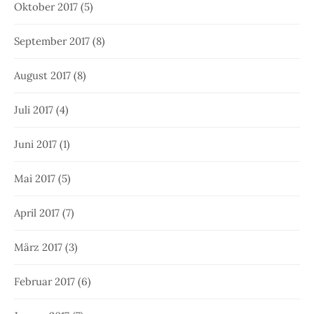
Oktober 2017
(5)
September 2017
(8)
August 2017
(8)
Juli 2017
(4)
Juni 2017
(1)
Mai 2017
(5)
April 2017
(7)
März 2017
(3)
Februar 2017
(6)