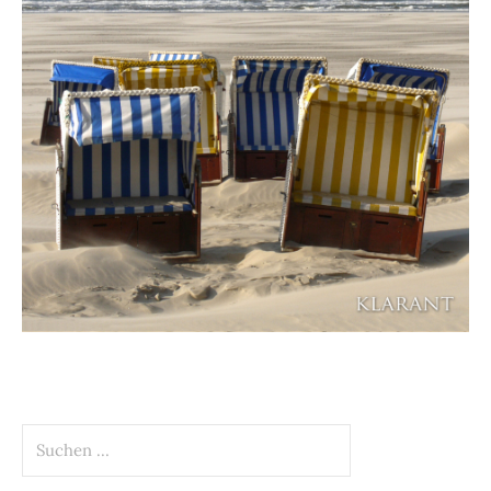
Suchen
nach: