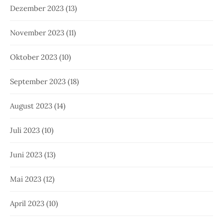
Dezember 2023
(13)
November 2023
(11)
Oktober 2023
(10)
September 2023
(18)
August 2023
(14)
Juli 2023
(10)
Juni 2023
(13)
Mai 2023
(12)
April 2023
(10)