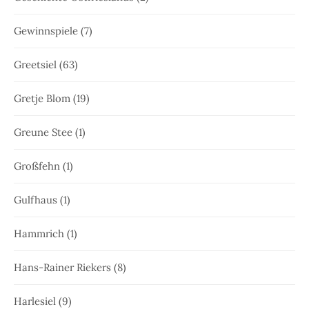
Gewinnspiele
(7)
Greetsiel
(63)
Gretje Blom
(19)
Greune Stee
(1)
Großfehn
(1)
Gulfhaus
(1)
Hammrich
(1)
Hans-Rainer Riekers
(8)
Harlesiel
(9)