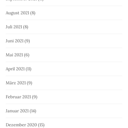
August 2021
(8)
Juli 2021
(8)
Juni 2021
(9)
Mai 2021
(6)
April 2021
(11)
März 2021
(9)
Februar 2021
(9)
Januar 2021
(14)
Dezember 2020
(15)