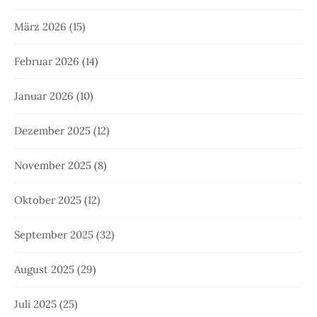
März 2026
(15)
Februar 2026
(14)
Januar 2026
(10)
Dezember 2025
(12)
November 2025
(8)
Oktober 2025
(12)
September 2025
(32)
August 2025
(29)
Juli 2025
(25)