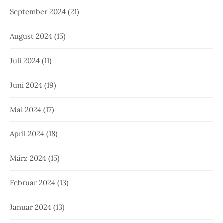
September 2024
(21)
August 2024
(15)
Juli 2024
(11)
Juni 2024
(19)
Mai 2024
(17)
April 2024
(18)
März 2024
(15)
Februar 2024
(13)
Januar 2024
(13)