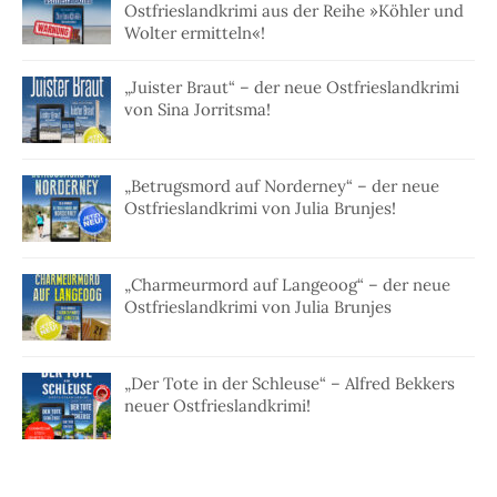
Ostfrieslandkrimi aus der Reihe »Köhler und
Wolter ermitteln«!
„Juister Braut“ – der neue Ostfrieslandkrimi
von Sina Jorritsma!
„Betrugsmord auf Norderney“ – der neue
Ostfrieslandkrimi von Julia Brunjes!
„Charmeurmord auf Langeoog“ – der neue
Ostfrieslandkrimi von Julia Brunjes
„Der Tote in der Schleuse“ – Alfred Bekkers
neuer Ostfrieslandkrimi!