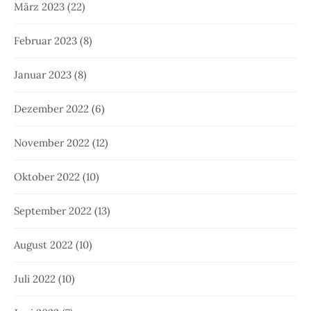
März 2023
(22)
Februar 2023
(8)
Januar 2023
(8)
Dezember 2022
(6)
November 2022
(12)
Oktober 2022
(10)
September 2022
(13)
August 2022
(10)
Juli 2022
(10)