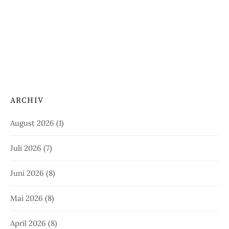
ARCHIV
August 2026
(1)
Juli 2026
(7)
Juni 2026
(8)
Mai 2026
(8)
April 2026
(8)