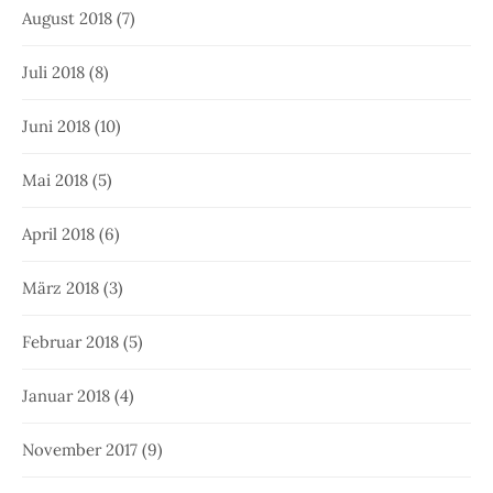
August 2018
(7)
Juli 2018
(8)
Juni 2018
(10)
Mai 2018
(5)
April 2018
(6)
März 2018
(3)
Februar 2018
(5)
Januar 2018
(4)
November 2017
(9)