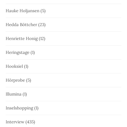
Hauke Holjansen
(5)
Hedda Böttcher
(23)
Henriette Honig
(12)
Heringstage
(1)
Hooksiel
(1)
Hörprobe
(5)
Illumina
(1)
Inselshopping
(1)
Interview
(435)