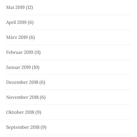
Mai 2019
(12)
April 2019
(6)
März 2019
(6)
Februar 2019
(11)
Januar 2019
(10)
Dezember 2018
(6)
November 2018
(6)
Oktober 2018
(9)
September 2018
(9)