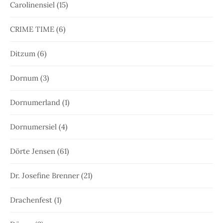
Carolinensiel
(15)
CRIME TIME
(6)
Ditzum
(6)
Dornum
(3)
Dornumerland
(1)
Dornumersiel
(4)
Dörte Jensen
(61)
Dr. Josefine Brenner
(21)
Drachenfest
(1)