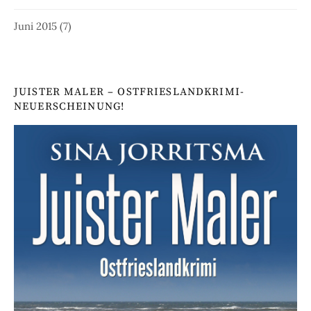
Juni 2015
(7)
JUISTER MALER – OSTFRIESLANDKRIMI-
NEUERSCHEINUNG!