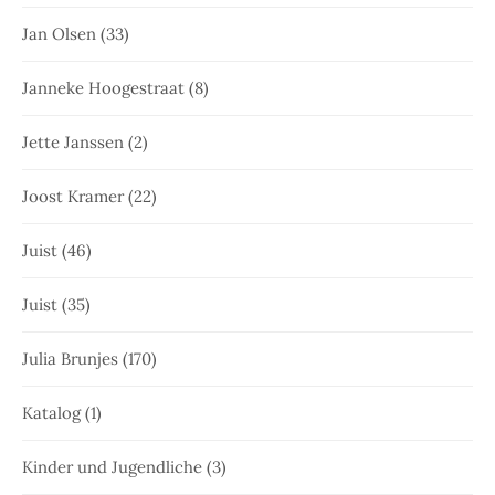
Jan Olsen
(33)
Janneke Hoogestraat
(8)
Jette Janssen
(2)
Joost Kramer
(22)
Juist
(46)
Juist
(35)
Julia Brunjes
(170)
Katalog
(1)
Kinder und Jugendliche
(3)