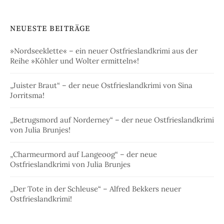
NEUESTE BEITRÄGE
»Nordseeklette« – ein neuer Ostfrieslandkrimi aus der
Reihe »Köhler und Wolter ermitteln«!
„Juister Braut“ – der neue Ostfrieslandkrimi von Sina
Jorritsma!
„Betrugsmord auf Norderney“ – der neue Ostfrieslandkrimi
von Julia Brunjes!
„Charmeurmord auf Langeoog“ – der neue
Ostfrieslandkrimi von Julia Brunjes
„Der Tote in der Schleuse“ – Alfred Bekkers neuer
Ostfrieslandkrimi!