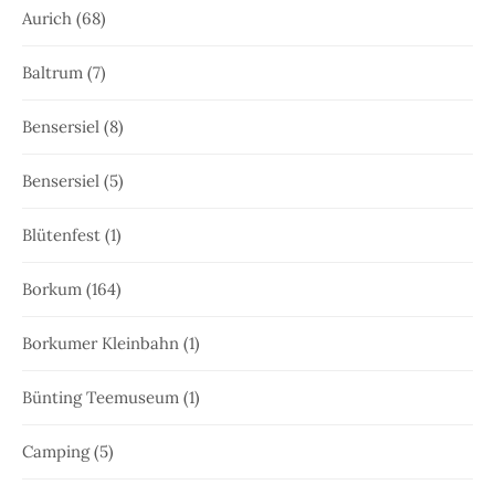
Aurich
(68)
Baltrum
(7)
Bensersiel
(8)
Bensersiel
(5)
Blütenfest
(1)
Borkum
(164)
Borkumer Kleinbahn
(1)
Bünting Teemuseum
(1)
Camping
(5)