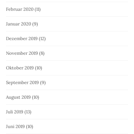
Februar 2020
(11)
Januar 2020
(9)
Dezember 2019
(12)
November 2019
(8)
Oktober 2019
(10)
September 2019
(9)
August 2019
(10)
Juli 2019
(13)
Juni 2019
(10)