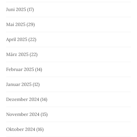
Juni 2025
(17)
Mai 2025
(29)
April 2025
(22)
März 2025
(22)
Februar 2025
(14)
Januar 2025
(12)
Dezember 2024
(14)
November 2024
(15)
Oktober 2024
(16)