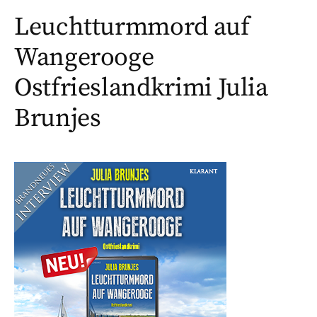
Leuchtturmmord auf
Wangerooge
Ostfrieslandkrimi Julia
Brunjes