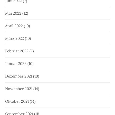
Juni 2022
(7)
Mai 2022
(12)
April 2022
(10)
März 2022
(10)
Februar 2022
(7)
Januar 2022
(10)
Dezember 2021
(10)
November 2021
(14)
Oktober 2021
(14)
September 2021
(11)