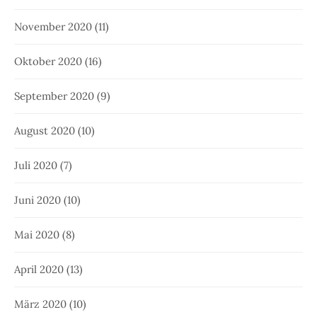
November 2020
(11)
Oktober 2020
(16)
September 2020
(9)
August 2020
(10)
Juli 2020
(7)
Juni 2020
(10)
Mai 2020
(8)
April 2020
(13)
März 2020
(10)