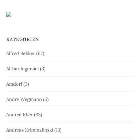
KATEGORIEN
Alfred Bekker
(67)
Altharlingersiel
(3)
Amdorf
(3)
André Wegmann
(5)
Andrea Klier
(33)
Andreas Kriminalinski
(13)