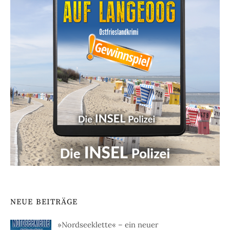
NEUE BEITRÄGE
»Nordseeklette« – ein neuer