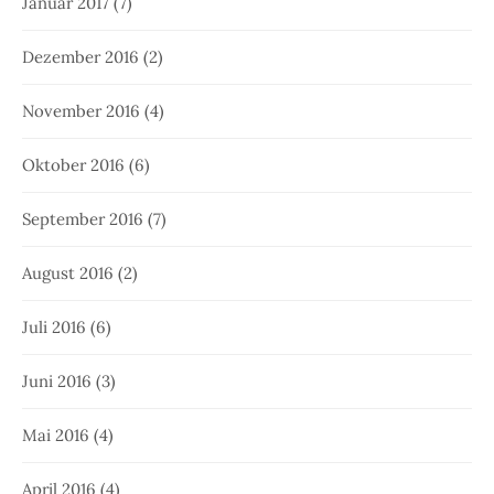
Januar 2017
(7)
Dezember 2016
(2)
November 2016
(4)
Oktober 2016
(6)
September 2016
(7)
August 2016
(2)
Juli 2016
(6)
Juni 2016
(3)
Mai 2016
(4)
April 2016
(4)