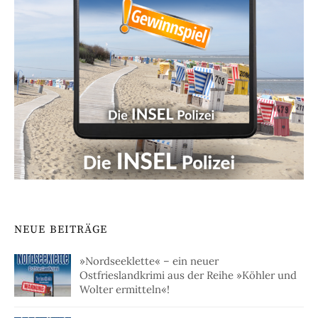
NEUE BEITRÄGE
»Nordseeklette« – ein neuer
Ostfrieslandkrimi aus der Reihe »Köhler und
Wolter ermitteln«!