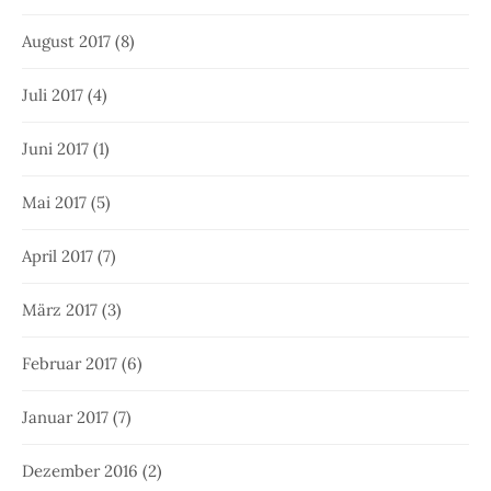
August 2017
(8)
Juli 2017
(4)
Juni 2017
(1)
Mai 2017
(5)
April 2017
(7)
März 2017
(3)
Februar 2017
(6)
Januar 2017
(7)
Dezember 2016
(2)