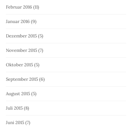
Februar 2016
(11)
Januar 2016
(9)
Dezember 2015
(5)
November 2015
(7)
Oktober 2015
(5)
September 2015
(6)
August 2015
(5)
Juli 2015
(8)
Juni 2015
(7)