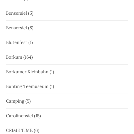
Bensersiel
(5)
Bensersiel
(8)
Blütenfest
(1)
Borkum
(164)
Borkumer Kleinbahn
(1)
Bünting Teemuseum
(1)
Camping
(5)
Carolinensiel
(15)
CRIME TIME
(6)