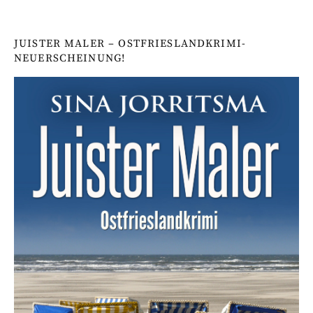
JUISTER MALER – OSTFRIESLANDKRIMI-
NEUERSCHEINUNG!