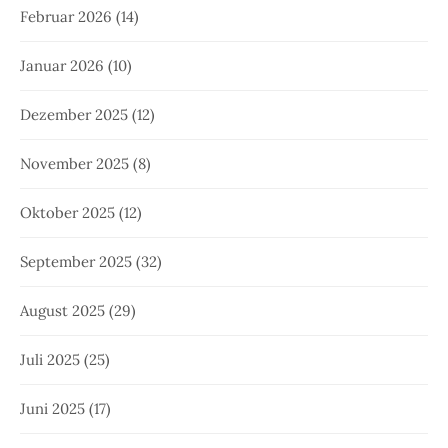
Februar 2026
(14)
Januar 2026
(10)
Dezember 2025
(12)
November 2025
(8)
Oktober 2025
(12)
September 2025
(32)
August 2025
(29)
Juli 2025
(25)
Juni 2025
(17)