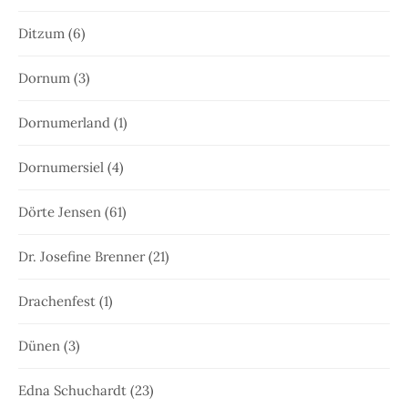
Ditzum
(6)
Dornum
(3)
Dornumerland
(1)
Dornumersiel
(4)
Dörte Jensen
(61)
Dr. Josefine Brenner
(21)
Drachenfest
(1)
Dünen
(3)
Edna Schuchardt
(23)