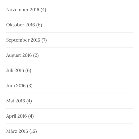
November 2016
(4)
Oktober 2016
(6)
September 2016
(7)
August 2016
(2)
Juli 2016
(6)
Juni 2016
(3)
Mai 2016
(4)
April 2016
(4)
März 2016
(16)