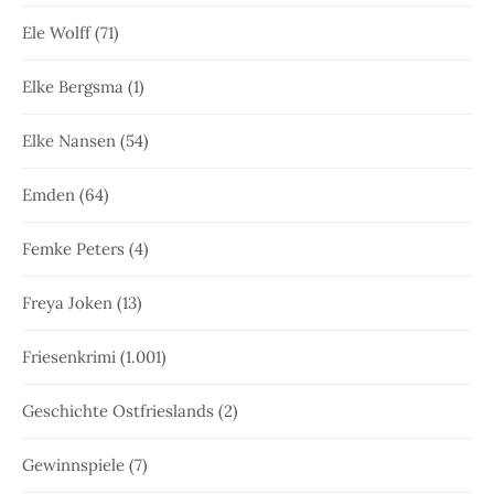
Ele Wolff
(71)
Elke Bergsma
(1)
Elke Nansen
(54)
Emden
(64)
Femke Peters
(4)
Freya Joken
(13)
Friesenkrimi
(1.001)
Geschichte Ostfrieslands
(2)
Gewinnspiele
(7)