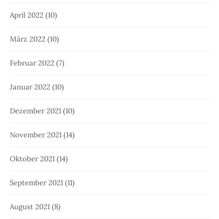
April 2022
(10)
März 2022
(10)
Februar 2022
(7)
Januar 2022
(10)
Dezember 2021
(10)
November 2021
(14)
Oktober 2021
(14)
September 2021
(11)
August 2021
(8)