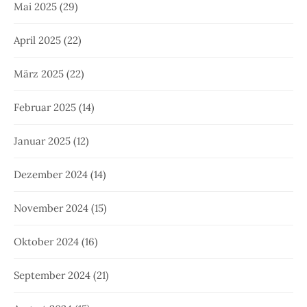
Mai 2025
(29)
April 2025
(22)
März 2025
(22)
Februar 2025
(14)
Januar 2025
(12)
Dezember 2024
(14)
November 2024
(15)
Oktober 2024
(16)
September 2024
(21)