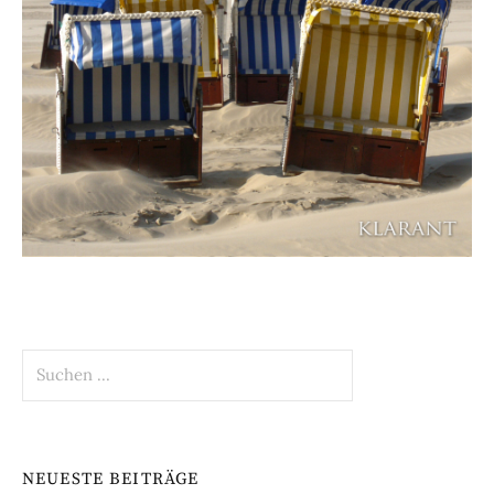
Suchen
nach:
NEUESTE BEITRÄGE