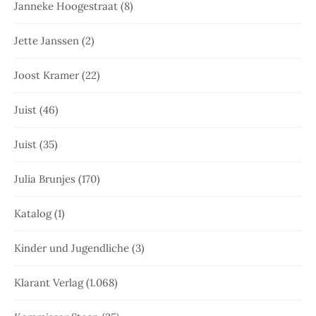
Janneke Hoogestraat
(8)
Jette Janssen
(2)
Joost Kramer
(22)
Juist
(46)
Juist
(35)
Julia Brunjes
(170)
Katalog
(1)
Kinder und Jugendliche
(3)
Klarant Verlag
(1.068)