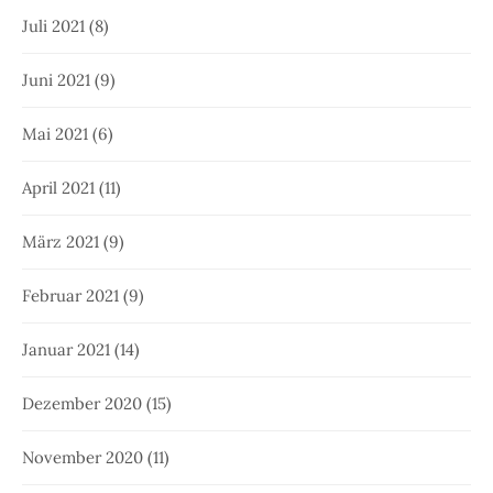
Juli 2021
(8)
Juni 2021
(9)
Mai 2021
(6)
April 2021
(11)
März 2021
(9)
Februar 2021
(9)
Januar 2021
(14)
Dezember 2020
(15)
November 2020
(11)