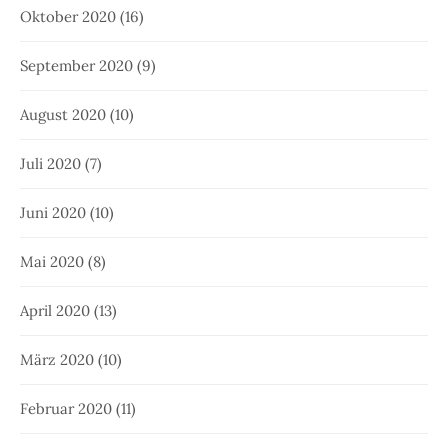
Oktober 2020
(16)
September 2020
(9)
August 2020
(10)
Juli 2020
(7)
Juni 2020
(10)
Mai 2020
(8)
April 2020
(13)
März 2020
(10)
Februar 2020
(11)