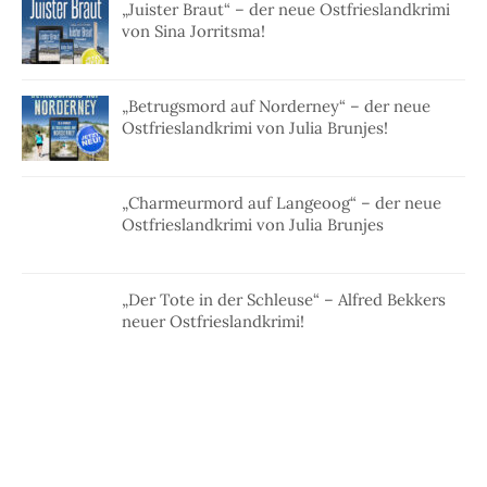
„Juister Braut“ – der neue Ostfrieslandkrimi
von Sina Jorritsma!
„Betrugsmord auf Norderney“ – der neue
Ostfrieslandkrimi von Julia Brunjes!
„Charmeurmord auf Langeoog“ – der neue
Ostfrieslandkrimi von Julia Brunjes
„Der Tote in der Schleuse“ – Alfred Bekkers
neuer Ostfrieslandkrimi!