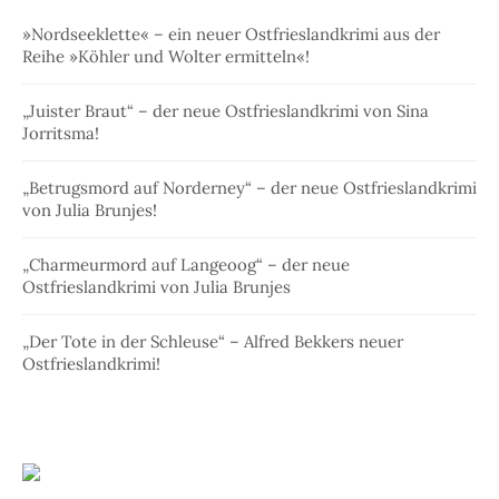
»Nordseeklette« – ein neuer Ostfrieslandkrimi aus der
Reihe »Köhler und Wolter ermitteln«!
„Juister Braut“ – der neue Ostfrieslandkrimi von Sina
Jorritsma!
„Betrugsmord auf Norderney“ – der neue Ostfrieslandkrimi
von Julia Brunjes!
„Charmeurmord auf Langeoog“ – der neue
Ostfrieslandkrimi von Julia Brunjes
„Der Tote in der Schleuse“ – Alfred Bekkers neuer
Ostfrieslandkrimi!