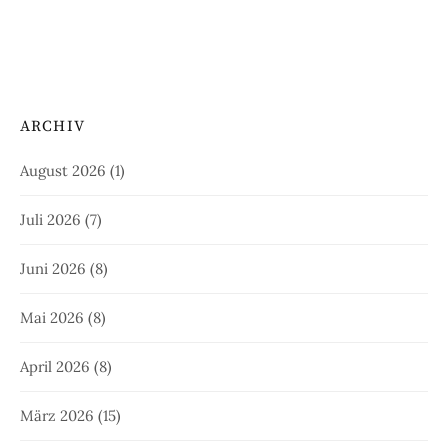
ARCHIV
August 2026
(1)
Juli 2026
(7)
Juni 2026
(8)
Mai 2026
(8)
April 2026
(8)
März 2026
(15)