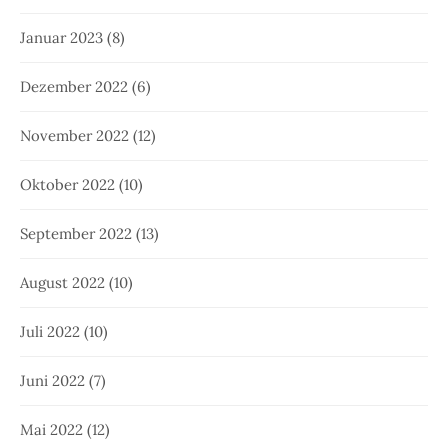
Januar 2023
(8)
Dezember 2022
(6)
November 2022
(12)
Oktober 2022
(10)
September 2022
(13)
August 2022
(10)
Juli 2022
(10)
Juni 2022
(7)
Mai 2022
(12)