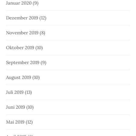
Januar 2020
(9)
Dezember 2019
(12)
November 2019
(8)
Oktober 2019
(10)
September 2019
(9)
August 2019
(10)
Juli 2019
(13)
Juni 2019
(10)
Mai 2019
(12)