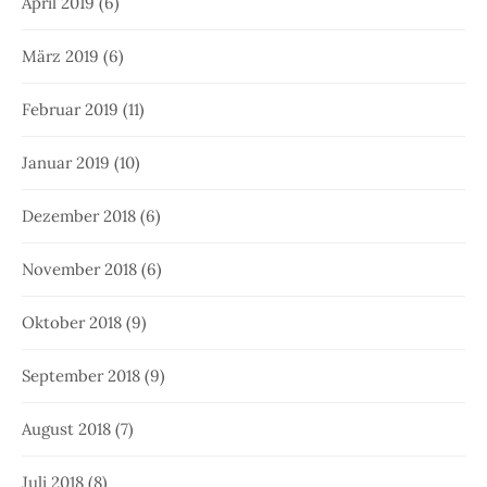
April 2019
(6)
März 2019
(6)
Februar 2019
(11)
Januar 2019
(10)
Dezember 2018
(6)
November 2018
(6)
Oktober 2018
(9)
September 2018
(9)
August 2018
(7)
Juli 2018
(8)