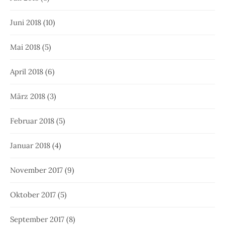
Juni 2018
(10)
Mai 2018
(5)
April 2018
(6)
März 2018
(3)
Februar 2018
(5)
Januar 2018
(4)
November 2017
(9)
Oktober 2017
(5)
September 2017
(8)