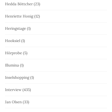
Hedda Böttcher
(23)
Henriette Honig
(12)
Heringstage
(1)
Hooksiel
(1)
Hörprobe
(5)
Illumina
(1)
Inselshopping
(1)
Interview
(435)
Jan Olsen
(33)