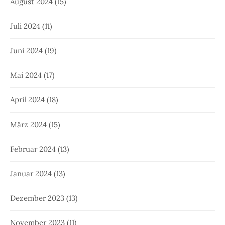
August 2024
(15)
Juli 2024
(11)
Juni 2024
(19)
Mai 2024
(17)
April 2024
(18)
März 2024
(15)
Februar 2024
(13)
Januar 2024
(13)
Dezember 2023
(13)
November 2023
(11)