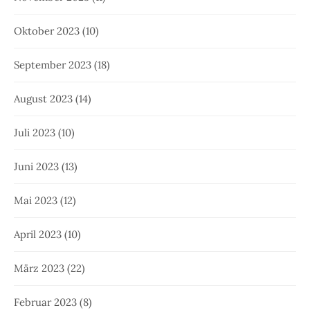
Oktober 2023
(10)
September 2023
(18)
August 2023
(14)
Juli 2023
(10)
Juni 2023
(13)
Mai 2023
(12)
April 2023
(10)
März 2023
(22)
Februar 2023
(8)