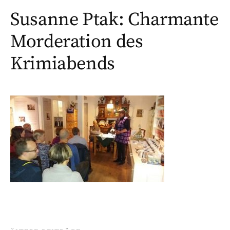
Susanne Ptak: Charmante
Morderation des
Krimiabends