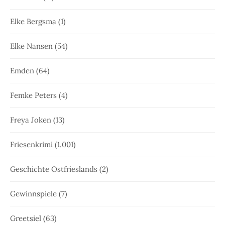
Elke Bergsma
(1)
Elke Nansen
(54)
Emden
(64)
Femke Peters
(4)
Freya Joken
(13)
Friesenkrimi
(1.001)
Geschichte Ostfrieslands
(2)
Gewinnspiele
(7)
Greetsiel
(63)