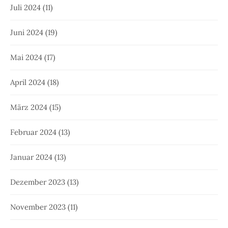
Juli 2024
(11)
Juni 2024
(19)
Mai 2024
(17)
April 2024
(18)
März 2024
(15)
Februar 2024
(13)
Januar 2024
(13)
Dezember 2023
(13)
November 2023
(11)