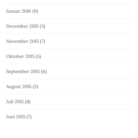
Januar 2016
(9)
Dezember 2015
(5)
November 2015
(7)
Oktober 2015
(5)
September 2015
(6)
August 2015
(5)
Juli 2015
(8)
Juni 2015
(7)