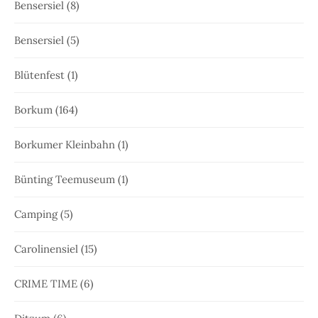
Bensersiel
(8)
Bensersiel
(5)
Blütenfest
(1)
Borkum
(164)
Borkumer Kleinbahn
(1)
Bünting Teemuseum
(1)
Camping
(5)
Carolinensiel
(15)
CRIME TIME
(6)