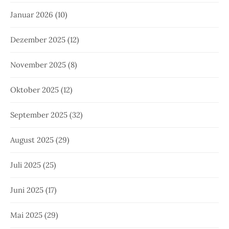
Januar 2026
(10)
Dezember 2025
(12)
November 2025
(8)
Oktober 2025
(12)
September 2025
(32)
August 2025
(29)
Juli 2025
(25)
Juni 2025
(17)
Mai 2025
(29)