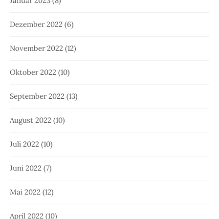
Januar 2023
(8)
Dezember 2022
(6)
November 2022
(12)
Oktober 2022
(10)
September 2022
(13)
August 2022
(10)
Juli 2022
(10)
Juni 2022
(7)
Mai 2022
(12)
April 2022
(10)