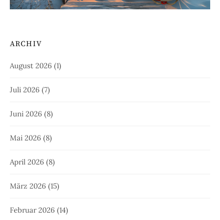
ARCHIV
August 2026
(1)
Juli 2026
(7)
Juni 2026
(8)
Mai 2026
(8)
April 2026
(8)
März 2026
(15)
Februar 2026
(14)