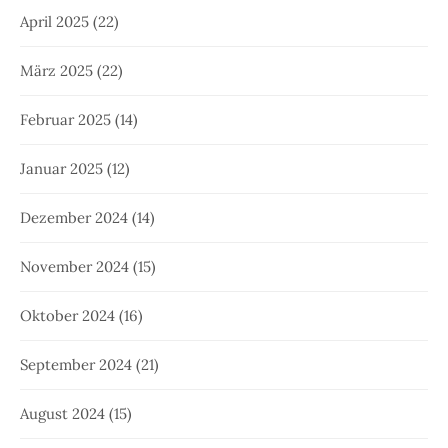
April 2025
(22)
März 2025
(22)
Februar 2025
(14)
Januar 2025
(12)
Dezember 2024
(14)
November 2024
(15)
Oktober 2024
(16)
September 2024
(21)
August 2024
(15)