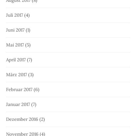
August 2017
(8)
Juli 2017
(4)
Juni 2017
(1)
Mai 2017
(5)
April 2017
(7)
März 2017
(3)
Februar 2017
(6)
Januar 2017
(7)
Dezember 2016
(2)
November 2016
(4)