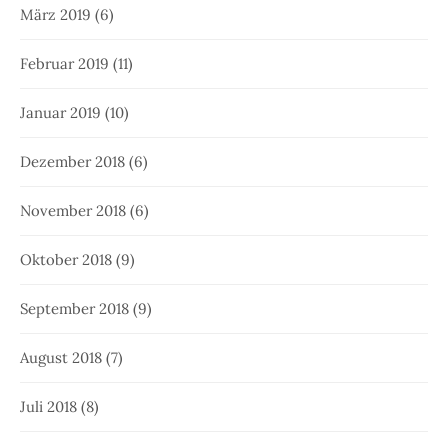
März 2019
(6)
Februar 2019
(11)
Januar 2019
(10)
Dezember 2018
(6)
November 2018
(6)
Oktober 2018
(9)
September 2018
(9)
August 2018
(7)
Juli 2018
(8)