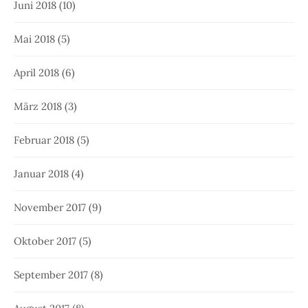
Juni 2018
(10)
Mai 2018
(5)
April 2018
(6)
März 2018
(3)
Februar 2018
(5)
Januar 2018
(4)
November 2017
(9)
Oktober 2017
(5)
September 2017
(8)