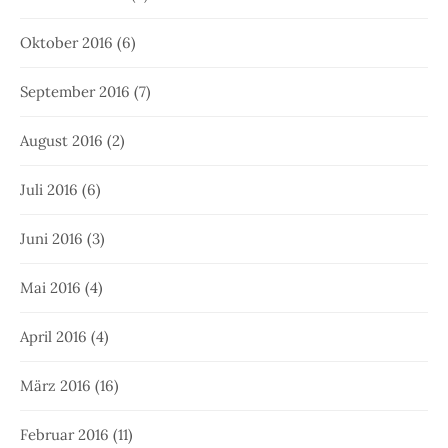
Oktober 2016
(6)
September 2016
(7)
August 2016
(2)
Juli 2016
(6)
Juni 2016
(3)
Mai 2016
(4)
April 2016
(4)
März 2016
(16)
Februar 2016
(11)