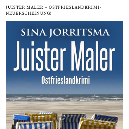
JUISTER MALER – OSTFRIESLANDKRIMI-
NEUERSCHEINUNG!