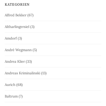
KATEGORIEN
Alfred Bekker
(67)
Altharlingersiel
(3)
Amdorf
(3)
André Wegmann
(5)
Andrea Klier
(33)
Andreas Kriminalinski
(13)
Aurich
(68)
Baltrum
(7)