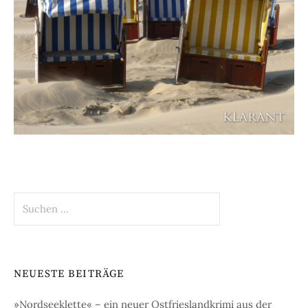
Suchen
nach:
NEUESTE BEITRÄGE
»Nordseeklette« – ein neuer Ostfrieslandkrimi aus der