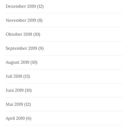
Dezember 2019
(12)
November 2019
(8)
Oktober 2019
(10)
September 2019
(9)
August 2019
(10)
Juli 2019
(13)
Juni 2019
(10)
Mai 2019
(12)
April 2019
(6)