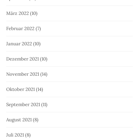
März 2022
(10)
Februar 2022
(7)
Januar 2022
(10)
Dezember 2021
(10)
November 2021
(14)
Oktober 2021
(14)
September 2021
(11)
August 2021
(8)
Juli 2021
(8)