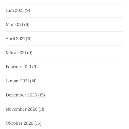
Juni 2021
(9)
Mai 2021
(6)
April 2021
(11)
März 2021
(9)
Februar 2021
(9)
Januar 2021
(14)
Dezember 2020
(15)
November 2020
(11)
Oktober 2020
(16)