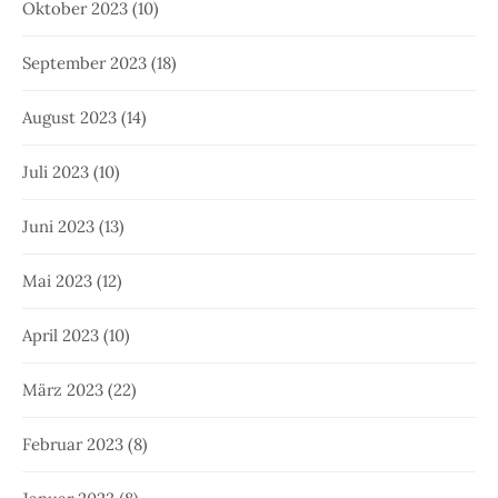
Oktober 2023
(10)
September 2023
(18)
August 2023
(14)
Juli 2023
(10)
Juni 2023
(13)
Mai 2023
(12)
April 2023
(10)
März 2023
(22)
Februar 2023
(8)