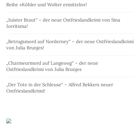
Reihe »Köhler und Wolter ermitteln«!
„Juister Braut“ – der neue Ostfrieslandkrimi von Sina
Jorritsma!
„Betrugsmord auf Norderney“ – der neue Ostfrieslandkrimi
von Julia Brunjes!
„Charmeurmord auf Langeoog“ – der neue
Ostfrieslandkrimi von Julia Brunjes
„Der Tote in der Schleuse“ – Alfred Bekkers neuer
Ostfrieslandkrimi!