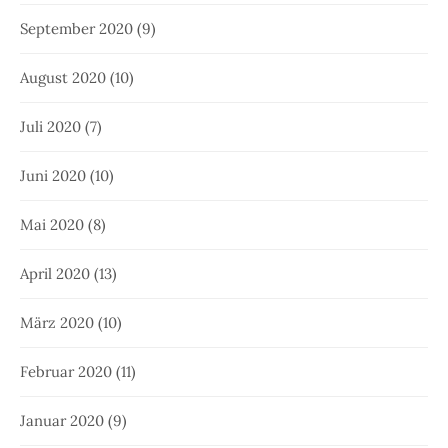
September 2020
(9)
August 2020
(10)
Juli 2020
(7)
Juni 2020
(10)
Mai 2020
(8)
April 2020
(13)
März 2020
(10)
Februar 2020
(11)
Januar 2020
(9)